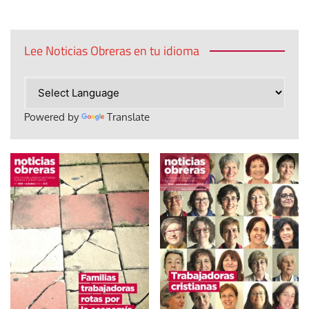
Lee Noticias Obreras en tu idioma
Powered by
Translate