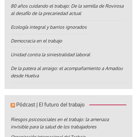
80 años cuidando el trabajo: De la semilla de Rovirosa
al desafío de la precariedad actual
Ecología integral y barrios ignorados
Democracia en el trabajo
Unidad contra la siniestralidad laboral
De la patera al arraigo: el acompañamiento a Amadou
desde Huelva
Pódcast | El futuro del trabajo
Riesgos psicosociales en el trabajo: la amenaza
invisible para la salud de los trabajadores
Organización Internacional del Trabajo