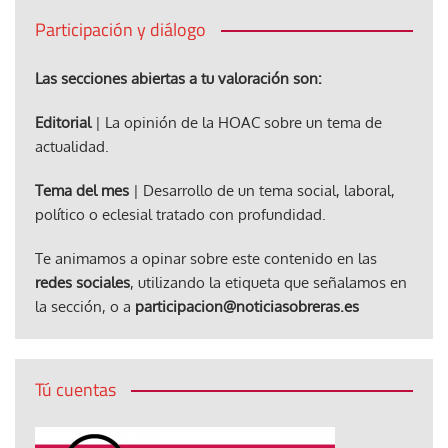
Participación y diálogo
Las secciones abiertas a tu valoración son:
Editorial
| La opinión de la HOAC sobre un tema de
actualidad.
Tema del mes
| Desarrollo de un tema social, laboral,
político o eclesial tratado con profundidad.
Te animamos a opinar sobre este contenido en las
redes sociales
, utilizando la etiqueta que señalamos en
la sección, o a
participacion@noticiasobreras.es
Tú cuentas