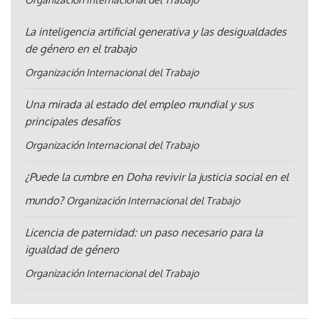
La inteligencia artificial generativa y las desigualdades
de género en el trabajo
Organización Internacional del Trabajo
Una mirada al estado del empleo mundial y sus
principales desafíos
Organización Internacional del Trabajo
¿Puede la cumbre en Doha revivir la justicia social en el
mundo?
Organización Internacional del Trabajo
Licencia de paternidad: un paso necesario para la
igualdad de género
Organización Internacional del Trabajo