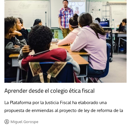
Aprender desde el colegio ética fiscal
La Plataforma por la Justicia Fiscal ha elaborado una
propuesta de enmiendas al proyecto de ley de reforma de la
Miguel Gorospe