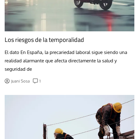
Los riesgos de la temporalidad
El dato En España, la precariedad laboral sigue siendo una
realidad alarmante que afecta directamente la salud y
seguridad de
Juani Sosa
1