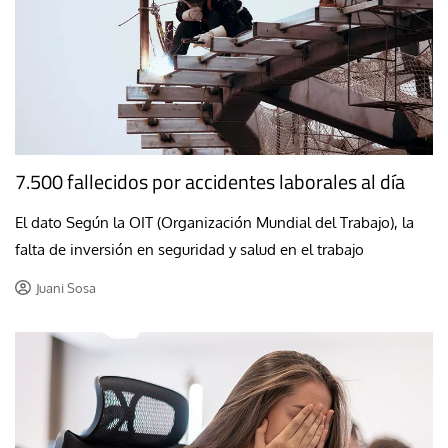
7.500 fallecidos por accidentes laborales al día
El dato Según la OIT (Organización Mundial del Trabajo), la
falta de inversión en seguridad y salud en el trabajo
Juani Sosa