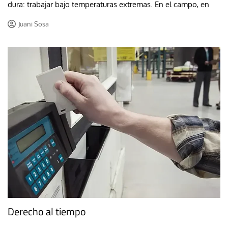
dura: trabajar bajo temperaturas extremas. En el campo, en
Juani Sosa
Derecho al tiempo