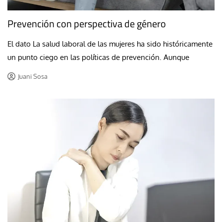
Prevención con perspectiva de género
El dato La salud laboral de las mujeres ha sido históricamente
un punto ciego en las políticas de prevención. Aunque
Juani Sosa