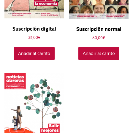
Suscripción digital
Suscripción normal
35,00
€
60,00
€
Añadir al carrito
Añadir al carrito