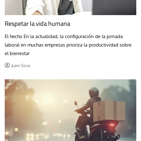
Respetar la vida humana
El hecho En la actualidad, la configuración de la jornada
laboral en muchas empresas prioriza la productividad sobre
el bienestar
Juani Sosa