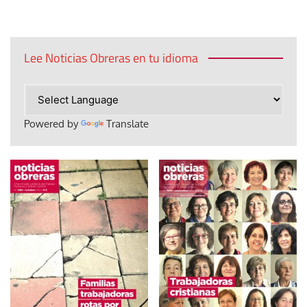
entradas
Lee Noticias Obreras en tu idioma
Powered by
Translate