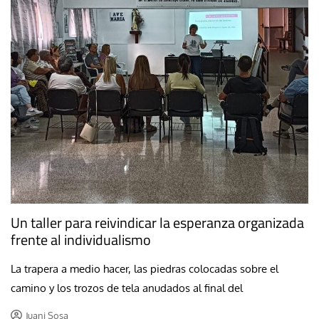
Un taller para reivindicar la esperanza organizada
frente al individualismo
La trapera a medio hacer, las piedras colocadas sobre el
camino y los trozos de tela anudados al final del
Juani Sosa