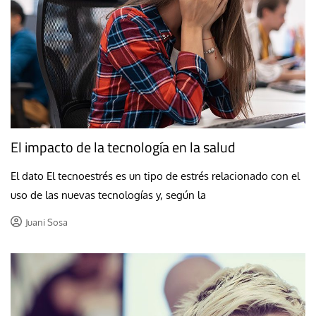
El impacto de la tecnología en la salud
El dato El tecnoestrés es un tipo de estrés relacionado con el
uso de las nuevas tecnologías y, según la
Juani Sosa