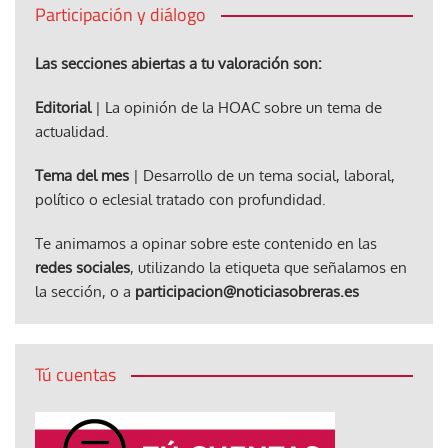
Participación y diálogo
Las secciones abiertas a tu valoración son:
Editorial
| La opinión de la HOAC sobre un tema de
actualidad.
Tema del mes
| Desarrollo de un tema social, laboral,
político o eclesial tratado con profundidad.
Te animamos a opinar sobre este contenido en las
redes sociales
, utilizando la etiqueta que señalamos en
la sección, o a
participacion@noticiasobreras.es
Tú cuentas