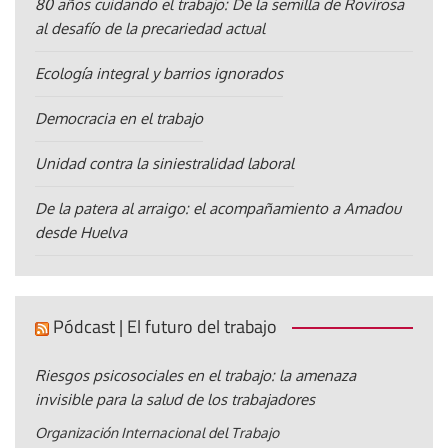
80 años cuidando el trabajo: De la semilla de Rovirosa
al desafío de la precariedad actual
Ecología integral y barrios ignorados
Democracia en el trabajo
Unidad contra la siniestralidad laboral
De la patera al arraigo: el acompañamiento a Amadou
desde Huelva
Pódcast | El futuro del trabajo
Riesgos psicosociales en el trabajo: la amenaza
invisible para la salud de los trabajadores
Organización Internacional del Trabajo