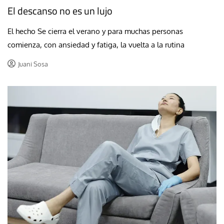
El descanso no es un lujo
El hecho Se cierra el verano y para muchas personas
comienza, con ansiedad y fatiga, la vuelta a la rutina
Juani Sosa