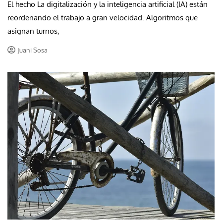
El hecho La digitalización y la inteligencia artificial (IA) están
reordenando el trabajo a gran velocidad. Algoritmos que
asignan turnos,
Juani Sosa