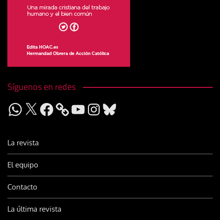
Síguenos en redes
WhatsApp
X
Facebook
YouTube
Instagram
Bluesky
La revista
El equipo
Contacto
La última revista