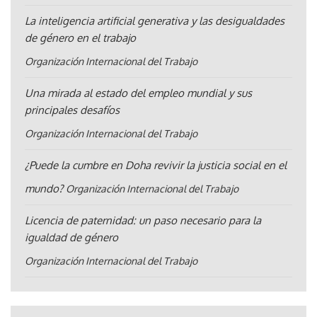
La inteligencia artificial generativa y las desigualdades
de género en el trabajo
Organización Internacional del Trabajo
Una mirada al estado del empleo mundial y sus
principales desafíos
Organización Internacional del Trabajo
¿Puede la cumbre en Doha revivir la justicia social en el
mundo?
Organización Internacional del Trabajo
Licencia de paternidad: un paso necesario para la
igualdad de género
Organización Internacional del Trabajo