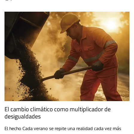
El cambio climático como multiplicador de
desigualdades
El hecho Cada verano se repite una realidad cada vez más