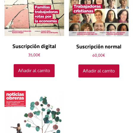
Suscripción digital
Suscripción normal
35,00
€
60,00
€
Añadir al carrito
Añadir al carrito