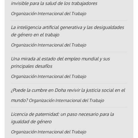
invisible para la salud de los trabajadores
Organización Internacional del Trabajo
La inteligencia artificial generativa y las desigualdades
de género en el trabajo
Organización Internacional del Trabajo
Una mirada al estado del empleo mundial y sus
principales desafíos
Organización Internacional del Trabajo
¿Puede la cumbre en Doha revivir la justicia social en el
mundo?
Organización Internacional del Trabajo
Licencia de paternidad: un paso necesario para la
igualdad de género
Organización Internacional del Trabajo