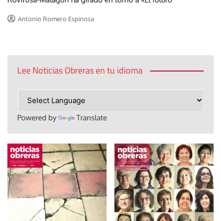
Antonio Romero Espinosa
Lee Noticias Obreras en tu idioma
Powered by
Translate