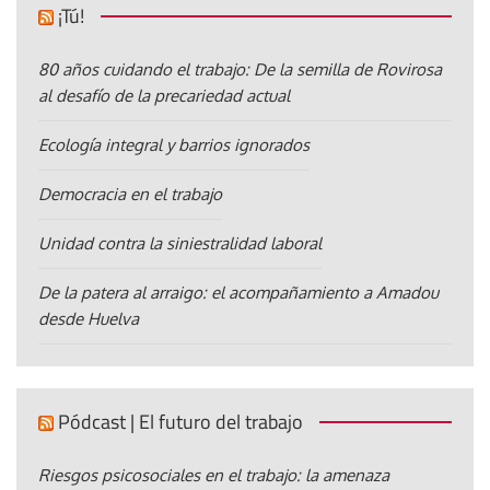
¡Tú!
80 años cuidando el trabajo: De la semilla de Rovirosa
al desafío de la precariedad actual
Ecología integral y barrios ignorados
Democracia en el trabajo
Unidad contra la siniestralidad laboral
De la patera al arraigo: el acompañamiento a Amadou
desde Huelva
Pódcast | El futuro del trabajo
Riesgos psicosociales en el trabajo: la amenaza