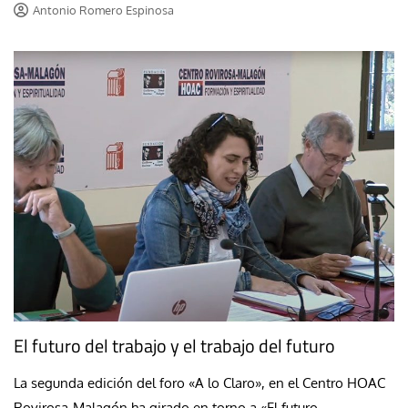
Antonio Romero Espinosa
El futuro del trabajo y el trabajo del futuro
La segunda edición del foro «A lo Claro», en el Centro HOAC
Rovirosa-Malagón ha girado en torno a «El futuro