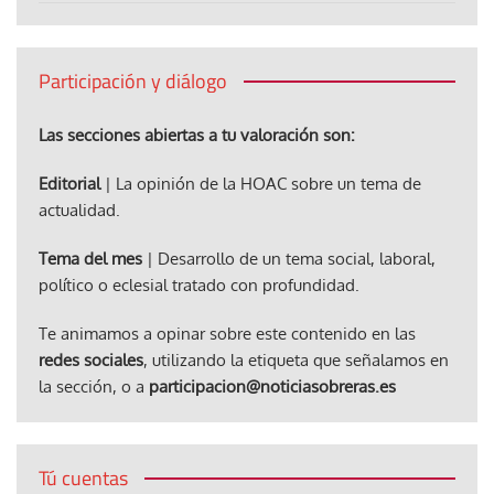
Participación y diálogo
Las secciones abiertas a tu valoración son:
Editorial
| La opinión de la HOAC sobre un tema de
actualidad.
Tema del mes
| Desarrollo de un tema social, laboral,
político o eclesial tratado con profundidad.
Te animamos a opinar sobre este contenido en las
redes sociales
, utilizando la etiqueta que señalamos en
la sección, o a
participacion@noticiasobreras.es
Tú cuentas