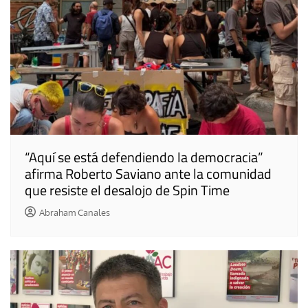
“Aquí se está defendiendo la democracia”
afirma Roberto Saviano ante la comunidad
que resiste el desalojo de Spin Time
Abraham Canales