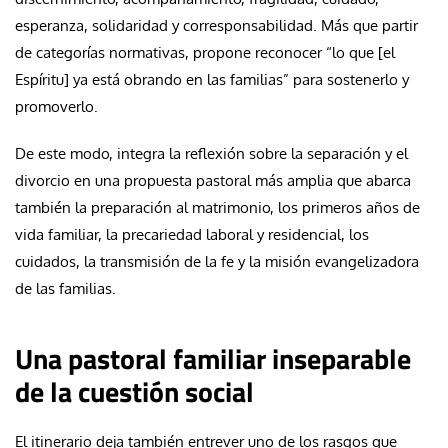
esperanza, solidaridad y corresponsabilidad. Más que partir
de categorías normativas, propone reconocer “lo que [el
Espíritu] ya está obrando en las familias” para sostenerlo y
promoverlo.
De este modo, integra la reflexión sobre la separación y el
divorcio en una propuesta pastoral más amplia que abarca
también la preparación al matrimonio, los primeros años de
vida familiar, la precariedad laboral y residencial, los
cuidados, la transmisión de la fe y la misión evangelizadora
de las familias.
Una pastoral familiar inseparable
de la cuestión social
El itinerario deja también entrever uno de los rasgos que