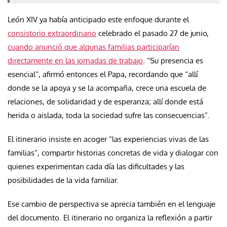
León XIV ya había anticipado este enfoque durante el
consistorio extraordinario
celebrado el pasado 27 de junio,
cuando anunció que algunas familias participarían
directamente en las jornadas de trabajo
. “Su presencia es
esencial”, afirmó entonces el Papa, recordando que “allí
donde se la apoya y se la acompaña, crece una escuela de
relaciones, de solidaridad y de esperanza; allí donde está
herida o aislada, toda la sociedad sufre las consecuencias”.
El itinerario insiste en acoger “las experiencias vivas de las
familias”, compartir historias concretas de vida y dialogar con
quienes experimentan cada día las dificultades y las
posibilidades de la vida familiar.
Ese cambio de perspectiva se aprecia también en el lenguaje
del documento. El itinerario no organiza la reflexión a partir