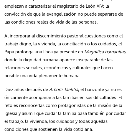
empiezan a caracterizar el magisterio de León XIV: la
convicción de que la evangelización no puede separarse de
las condiciones reales de vida de las personas.
Al incorporar al discernimiento pastoral cuestiones como el
trabajo digno, la vivienda, la conciliación o los cuidados, el
Papa prolonga una línea ya presente en
Magnifica humanitas
,
donde la dignidad humana aparece inseparable de las
relaciones sociales, económicas y culturales que hacen
posible una vida plenamente humana.
Diez años después de
Amoris laetitia
, el horizonte ya no es
únicamente acompañar a las familias en sus dificultades. El
reto es reconocerlas como protagonistas de la misión de la
Iglesia y asumir que cuidar la familia pasa también por cuidar
el trabajo, la vivienda, los cuidados y todas aquellas
condiciones que sostienen la vida cotidiana.