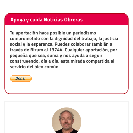
Apoya y cuida Noticias Obreras
Tu aportación hace posible un periodismo
comprometido con la dignidad del trabajo, la justicia
social y la esperanza. Puedes colaborar también a
través de Bizum al 13744. Cualquier aportación, por
pequeña que sea, suma y nos ayuda a seguir
construyendo, día a día, esta mirada compartida al
servicio del bien común