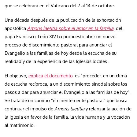
que se celebrará en el Vaticano del 7 al 14 de octubre.
Una década después de la publicación de la exhortación
apostólica
Amoris laetitia sobre el amor en la familia
, del
papa Francisco, León XIV ha propuesto abrir un nuevo
proceso de discernimiento pastoral para anunciar el
Evangelio a las familias de hoy desde la escucha de su
realidad y de la experiencia de las Iglesias locales.
El objetivo,
explica el documento
, es “proceder, en un clima
de escucha recíproca, a un discernimiento sinodal sobre los
pasos a dar para anunciar el Evangelio a las familias de hoy”.
Se trata de un camino “eminentemente pastoral” que busca
continuar el impulso de
Amoris laetitia
y relanzar la acción de
la Iglesia en favor de la familia, la vida humana y la vocación
al matrimonio.