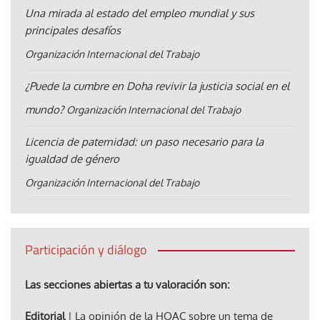
Una mirada al estado del empleo mundial y sus
principales desafíos
Organización Internacional del Trabajo
¿Puede la cumbre en Doha revivir la justicia social en el
mundo?
Organización Internacional del Trabajo
Licencia de paternidad: un paso necesario para la
igualdad de género
Organización Internacional del Trabajo
Participación y diálogo
Las secciones abiertas a tu valoración son:
Editorial
| La opinión de la HOAC sobre un tema de