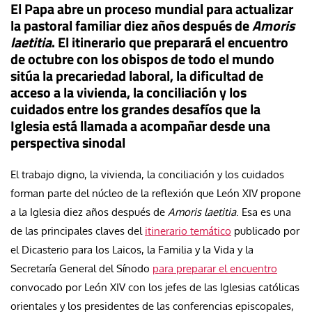
El Papa abre un proceso mundial para actualizar
la pastoral familiar diez años después de
Amoris
laetitia
. El itinerario que preparará el encuentro
de octubre con los obispos de todo el mundo
sitúa la precariedad laboral, la dificultad de
acceso a la vivienda, la conciliación y los
cuidados entre los grandes desafíos que la
Iglesia está llamada a acompañar desde una
perspectiva sinodal
El trabajo digno, la vivienda, la conciliación y los cuidados
forman parte del núcleo de la reflexión que
León XIV
propone
a la Iglesia diez años después de
Amoris laetitia
. Esa es una
de las principales claves del
itinerario temático
publicado por
el Dicasterio para los Laicos, la Familia y la Vida y la
Secretaría General del Sínodo
para preparar el encuentro
convocado por León XIV con los jefes de las Iglesias católicas
orientales y los presidentes de las conferencias episcopales,