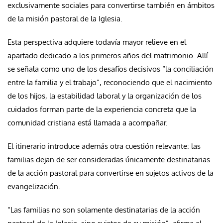
exclusivamente sociales para convertirse también en ámbitos
de la misión pastoral de la Iglesia.
Esta perspectiva adquiere todavía mayor relieve en el
apartado dedicado a los primeros años del matrimonio. Allí
se señala como uno de los desafíos decisivos “la conciliación
entre la familia y el trabajo”, reconociendo que el nacimiento
de los hijos, la estabilidad laboral y la organización de los
cuidados forman parte de la experiencia concreta que la
comunidad cristiana está llamada a acompañar.
El itinerario introduce además otra cuestión relevante: las
familias dejan de ser consideradas únicamente destinatarias
de la acción pastoral para convertirse en sujetos activos de la
evangelización.
“Las familias no son solamente destinatarias de la acción