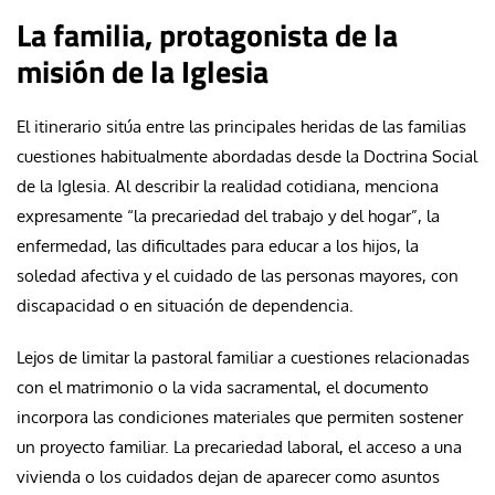
La familia, protagonista de la
misión de la Iglesia
El itinerario sitúa entre las principales heridas de las familias
cuestiones habitualmente abordadas desde la Doctrina Social
de la Iglesia. Al describir la realidad cotidiana, menciona
expresamente “la precariedad del trabajo y del hogar”, la
enfermedad, las dificultades para educar a los hijos, la
soledad afectiva y el cuidado de las personas mayores, con
discapacidad o en situación de dependencia.
Lejos de limitar la pastoral familiar a cuestiones relacionadas
con el matrimonio o la vida sacramental, el documento
incorpora las condiciones materiales que permiten sostener
un proyecto familiar. La precariedad laboral, el acceso a una
vivienda o los cuidados dejan de aparecer como asuntos