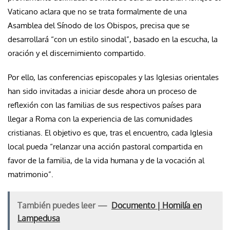
Vaticano aclara que no se trata formalmente de una
Asamblea del Sínodo de los Obispos, precisa que se
desarrollará “con un estilo sinodal”, basado en la escucha, la
oración y el discernimiento compartido.
Por ello, las conferencias episcopales y las Iglesias orientales
han sido invitadas a iniciar desde ahora un proceso de
reflexión con las familias de sus respectivos países para
llegar a Roma con la experiencia de las comunidades
cristianas. El objetivo es que, tras el encuentro, cada Iglesia
local pueda “relanzar una acción pastoral compartida en
favor de la familia, de la vida humana y de la vocación al
matrimonio”.
También puedes leer —
Documento | Homilía en
Lampedusa