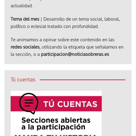
actualidad.
Tema del mes
| Desarrollo de un tema social, laboral,
político o eclesial tratado con profundidad.
Te animamos a opinar sobre este contenido en las
redes sociales
, utilizando la etiqueta que señalamos en
la sección, o a
participacion@noticiasobreras.es
Tú cuentas