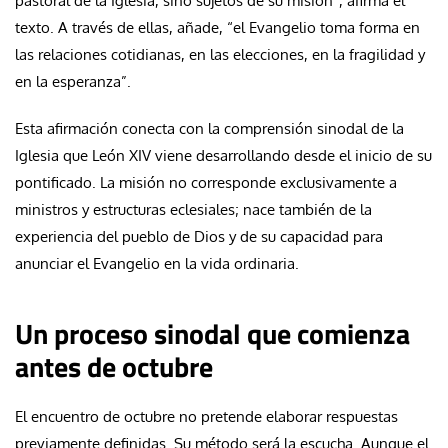
pastoral de la Iglesia, sino sujetos de su misión”, afirma el
texto. A través de ellas, añade, “el Evangelio toma forma en
las relaciones cotidianas, en las elecciones, en la fragilidad y
en la esperanza”.
Esta afirmación conecta con la comprensión sinodal de la
Iglesia que León XIV viene desarrollando desde el inicio de su
pontificado. La misión no corresponde exclusivamente a
ministros y estructuras eclesiales; nace también de la
experiencia del pueblo de Dios y de su capacidad para
anunciar el Evangelio en la vida ordinaria.
Un proceso sinodal que comienza
antes de octubre
El encuentro de octubre no pretende elaborar respuestas
previamente definidas. Su método será la escucha. Aunque el