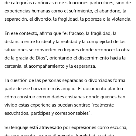
de categorías canónicas o de situaciones particulares, sino de
experiencias humanas como el sufrimiento, el abandono, la
separación, el divorcio, la fragilidad, la pobreza o la violencia.
En ese contexto, afirma que “el fracaso, la fragilidad, la
distancia entre lo ideal y la realidad y la complejidad de las
situaciones se convierten en lugares donde reconocer la obra
de la gracia de Dios”, orientando el discernimiento hacia la
cercanía, el acompañamiento y la esperanza.
La cuestión de las personas separadas o divorciadas forma
parte de ese horizonte más amplio. El documento plantea
cómo construir comunidades cristianas donde quienes han
vivido estas experiencias puedan sentirse “realmente
escuchados, partícipes y corresponsables”.
Su lenguaje está atravesado por expresiones como escucha,
discernimiento, acompañamiento, fragilidad, cuidado,