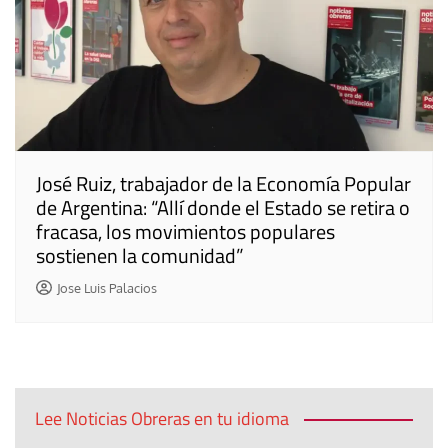
José Ruiz, trabajador de la Economía Popular
de Argentina: “Allí donde el Estado se retira o
fracasa, los movimientos populares
sostienen la comunidad”
Jose Luis Palacios
Lee Noticias Obreras en tu idioma