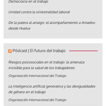
Democracia en el trabajo
Unidad contra la siniestralidad laboral
De la patera al arraigo: el acompañamiento a Amadou
desde Huelva
Pódcast | El futuro del trabajo
Riesgos psicosociales en el trabajo: la amenaza
invisible para la salud de los trabajadores
Organización Internacional del Trabajo
La inteligencia artificial generativa y las desigualdades
de género en el trabajo
Organización Internacional del Trabajo