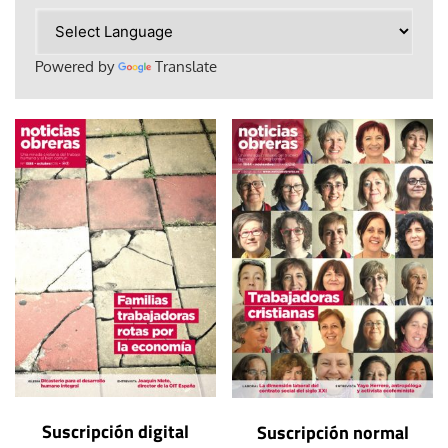
Powered by
Translate
Suscripción digital
Suscripción normal