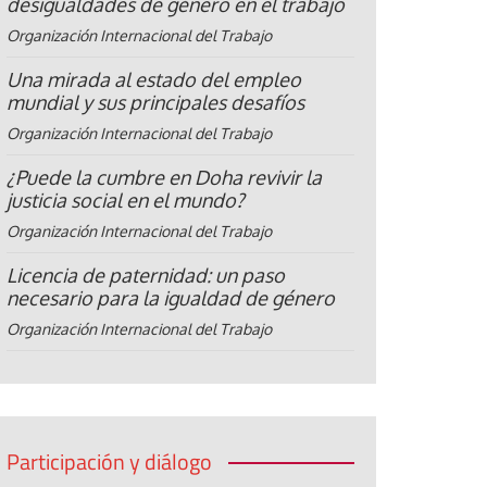
desigualdades de género en el trabajo
Organización Internacional del Trabajo
Una mirada al estado del empleo
mundial y sus principales desafíos
Organización Internacional del Trabajo
¿Puede la cumbre en Doha revivir la
justicia social en el mundo?
Organización Internacional del Trabajo
Licencia de paternidad: un paso
necesario para la igualdad de género
Organización Internacional del Trabajo
Participación y diálogo