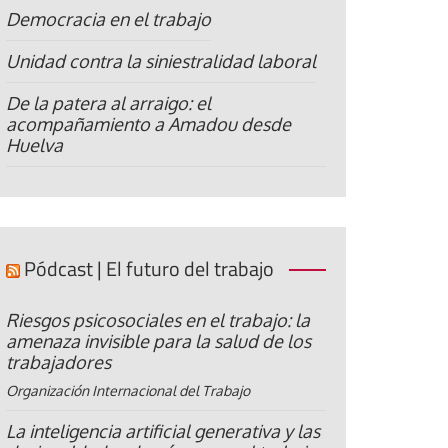
Democracia en el trabajo
Unidad contra la siniestralidad laboral
De la patera al arraigo: el
acompañamiento a Amadou desde
Huelva
Pódcast | El futuro del trabajo
Riesgos psicosociales en el trabajo: la
amenaza invisible para la salud de los
trabajadores
Organización Internacional del Trabajo
La inteligencia artificial generativa y las