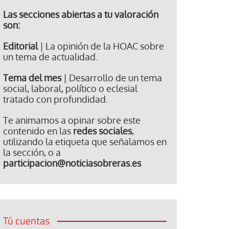
Las secciones abiertas a tu valoración
son:
Editorial
| La opinión de la HOAC sobre
un tema de actualidad.
Tema del mes
| Desarrollo de un tema
social, laboral, político o eclesial
tratado con profundidad.
Te animamos a opinar sobre este
contenido en las
redes sociales
,
utilizando la etiqueta que señalamos en
la sección, o a
participacion@noticiasobreras.es
Tú cuentas