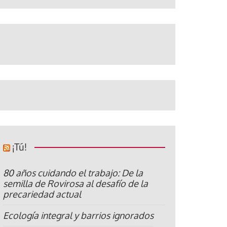
¡Tú!
80 años cuidando el trabajo: De la
semilla de Rovirosa al desafío de la
precariedad actual
Ecología integral y barrios ignorados