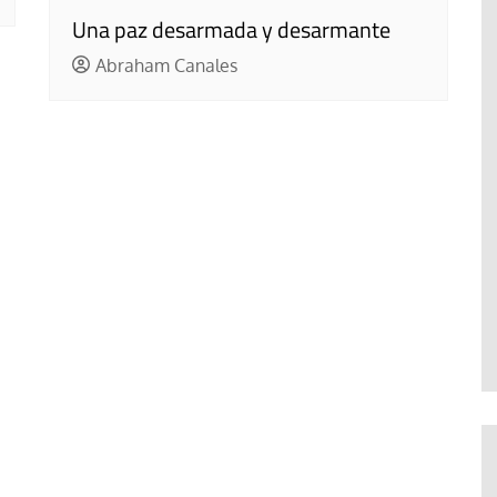
Una paz desarmada y desarmante
Abraham Canales