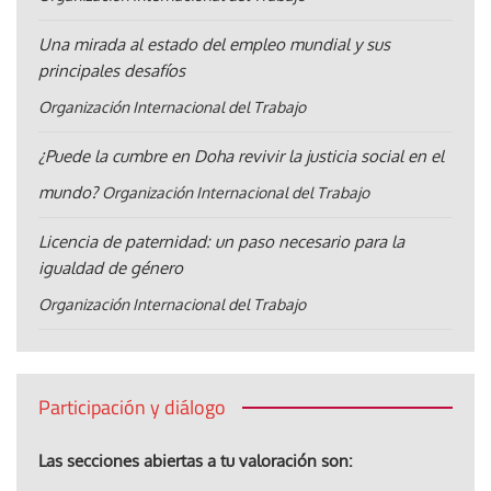
Una mirada al estado del empleo mundial y sus
principales desafíos
Organización Internacional del Trabajo
¿Puede la cumbre en Doha revivir la justicia social en el
mundo?
Organización Internacional del Trabajo
Licencia de paternidad: un paso necesario para la
igualdad de género
Organización Internacional del Trabajo
Participación y diálogo
Las secciones abiertas a tu valoración son: