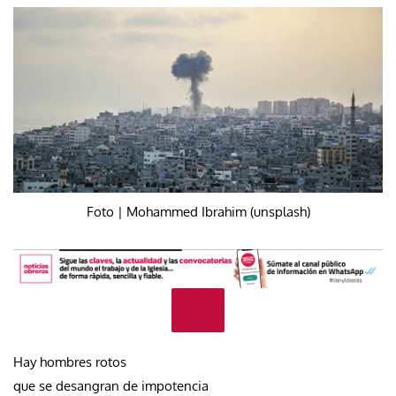
Foto | Mohammed Ibrahim (unsplash)
Hay hombres rotos
que se desangran de impotencia