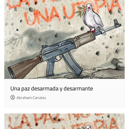
Una paz desarmada y desarmante
Abraham Canales