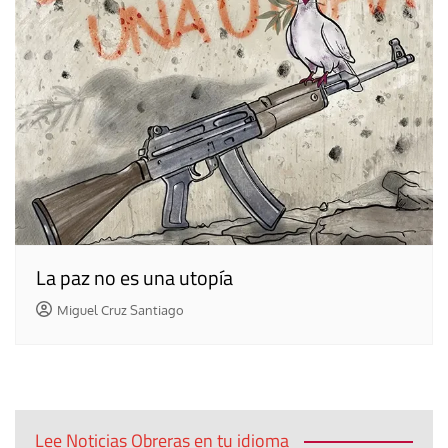
La paz no es una utopía
Miguel Cruz Santiago
Lee Noticias Obreras en tu idioma