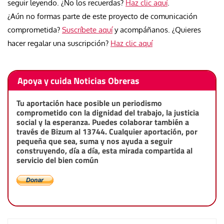
seguir leyendo. ¿No los recuerdas?
Haz clic aquí
.
¿Aún no formas parte de este proyecto de comunicación
comprometida?
Suscríbete aquí
y acompáñanos. ¿Quieres
hacer regalar una suscripción?
Haz clic aquí
Apoya y cuida Noticias Obreras
Tu aportación hace posible un periodismo
comprometido con la dignidad del trabajo, la justicia
social y la esperanza. Puedes colaborar también a
través de Bizum al 13744. Cualquier aportación, por
pequeña que sea, suma y nos ayuda a seguir
construyendo, día a día, esta mirada compartida al
servicio del bien común