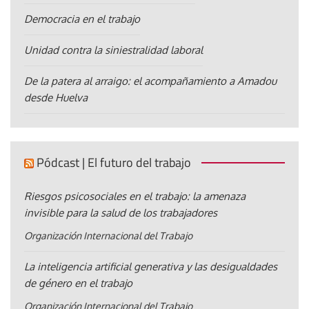
Democracia en el trabajo
Unidad contra la siniestralidad laboral
De la patera al arraigo: el acompañamiento a Amadou
desde Huelva
Pódcast | El futuro del trabajo
Riesgos psicosociales en el trabajo: la amenaza
invisible para la salud de los trabajadores
Organización Internacional del Trabajo
La inteligencia artificial generativa y las desigualdades
de género en el trabajo
Organización Internacional del Trabajo