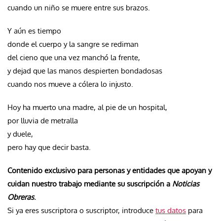
cuando un niño se muere entre sus brazos.
Y aún es tiempo
donde el cuerpo y la sangre se rediman
del cieno que una vez manchó la frente,
y dejad que las manos despierten bondadosas
cuando nos mueve a cólera lo injusto.
Hoy ha muerto una madre, al pie de un hospital,
por lluvia de metralla
y duele,
pero hay que decir basta.
Contenido exclusivo para personas y entidades que apoyan y
cuidan nuestro trabajo mediante su suscripción a
Noticias
Obreras
.
Si ya eres suscriptora o suscriptor, introduce
tus datos
para