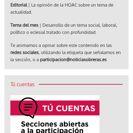
Editorial
| La opinión de la HOAC sobre un tema de
actualidad.
Tema del mes
| Desarrollo de un tema social, laboral,
político o eclesial tratado con profundidad.
Te animamos a opinar sobre este contenido en las
redes sociales
, utilizando la etiqueta que señalamos en
la sección, o a
participacion@noticiasobreras.es
Tú cuentas