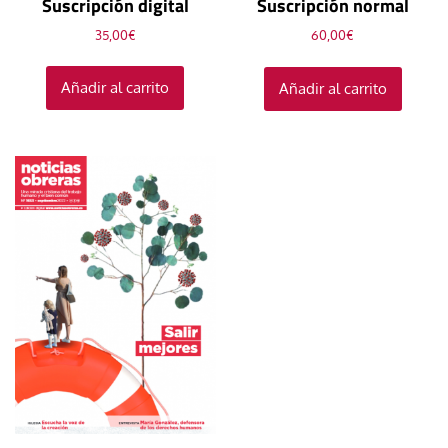
Suscripción digital
Suscripción normal
35,00
€
60,00
€
Añadir al carrito
Añadir al carrito