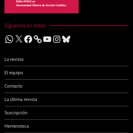
Síguenos en redes
WhatsApp
X
Facebook
YouTube
Instagram
Bluesky
La revista
El equipo
Contacto
La última revista
Suscripción
Hemeroteca