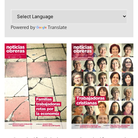
Powered by
Translate