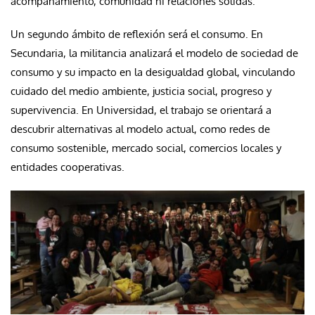
acompañamiento, comunidad ni relaciones sólidas.
Un segundo ámbito de reflexión será el consumo. En
Secundaria, la militancia analizará el modelo de sociedad de
consumo y su impacto en la desigualdad global, vinculando
cuidado del medio ambiente, justicia social, progreso y
supervivencia. En Universidad, el trabajo se orientará a
descubrir alternativas al modelo actual, como redes de
consumo sostenible, mercado social, comercios locales y
entidades cooperativas.