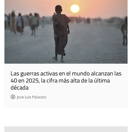
Las guerras activas en el mundo alcanzan las
40 en 2025, la cifra más alta de la última
década
Jose Luis Palacios