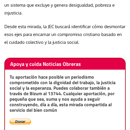
un sistema que excluye y genera desigualdad, pobreza e
injusticia.
Desde esta mirada, la JEC buscará identificar cómo desmontar
esos ejes para encarnar un compromiso cristiano basado en
el cuidado colectivo y la justicia social.
Apoya y cuida Noticias Obreras
Tu aportación hace posible un periodismo
comprometido con la dignidad del trabajo, la justicia
social y la esperanza. Puedes colaborar también a
través de Bizum al 13744. Cualquier aportación, por
pequeña que sea, suma y nos ayuda a seguir
construyendo, día a día, esta mirada compartida al
servicio del bien común