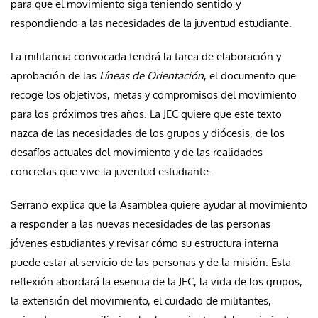
para que el movimiento siga teniendo sentido y
respondiendo a las necesidades de la juventud estudiante.
La militancia convocada tendrá la tarea de elaboración y
aprobación de las
Líneas de Orientación
, el documento que
recoge los objetivos, metas y compromisos del movimiento
para los próximos tres años. La JEC quiere que este texto
nazca de las necesidades de los grupos y diócesis, de los
desafíos actuales del movimiento y de las realidades
concretas que vive la juventud estudiante.
Serrano explica que la Asamblea quiere ayudar al movimiento
a responder a las nuevas necesidades de las personas
jóvenes estudiantes y revisar cómo su estructura interna
puede estar al servicio de las personas y de la misión. Esta
reflexión abordará la esencia de la JEC, la vida de los grupos,
la extensión del movimiento, el cuidado de militantes,