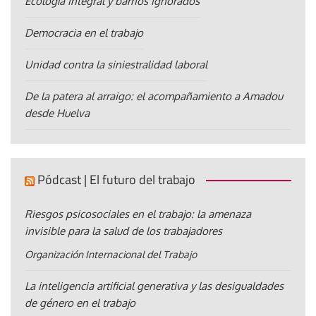
Ecología integral y barrios ignorados
Democracia en el trabajo
Unidad contra la siniestralidad laboral
De la patera al arraigo: el acompañamiento a Amadou
desde Huelva
Pódcast | El futuro del trabajo
Riesgos psicosociales en el trabajo: la amenaza
invisible para la salud de los trabajadores
Organización Internacional del Trabajo
La inteligencia artificial generativa y las desigualdades
de género en el trabajo