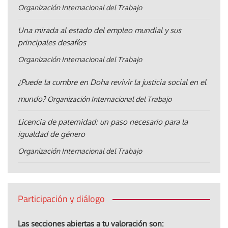
Organización Internacional del Trabajo
Una mirada al estado del empleo mundial y sus
principales desafíos
Organización Internacional del Trabajo
¿Puede la cumbre en Doha revivir la justicia social en el
mundo?
Organización Internacional del Trabajo
Licencia de paternidad: un paso necesario para la
igualdad de género
Organización Internacional del Trabajo
Participación y diálogo
Las secciones abiertas a tu valoración son: