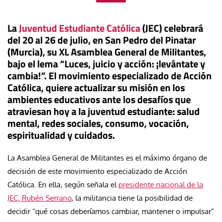
La
Juventud Estudiante Católica
(JEC) celebrará
del 20 al 26 de julio, en San Pedro del Pinatar
(Murcia), su XL Asamblea General de Militantes,
bajo el lema “Luces, juicio y acción: ¡levántate y
cambia!”. El movimiento especializado de Acción
Católica, quiere actualizar su misión en los
ambientes educativos ante los desafíos que
atraviesan hoy a la juventud estudiante: salud
mental, redes sociales, consumo, vocación,
espiritualidad y cuidados.
La Asamblea General de Militantes es el máximo órgano de
decisión de este movimiento especializado de Acción
Católica. En ella, según señala el
presidente nacional de la
JEC, Rubén Serrano
, la militancia tiene la posibilidad de
decidir “qué cosas deberíamos cambiar, mantener o impulsar”