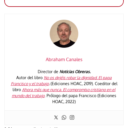
Abraham Canales
Director de
Noticias Obreras.
Autor del libro
No os dejéis robar la dignidad. El papa
Francisco y el trabajo
.
(Ediciones HOAC, 2019). Coeditor del
libro
Ahora más que nunca. El compromiso cristiano en el
mundo del trabajo
. Prólogo del papa Francisco (Ediciones
HOAC, 2022)