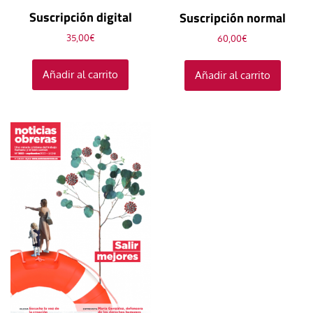
Suscripción digital
Suscripción normal
35,00
€
60,00
€
Añadir al carrito
Añadir al carrito