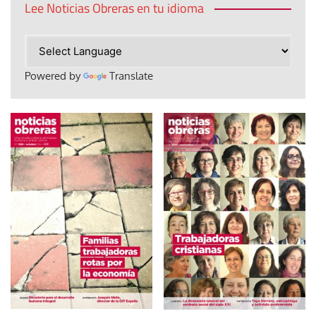
Lee Noticias Obreras en tu idioma
Powered by
Translate