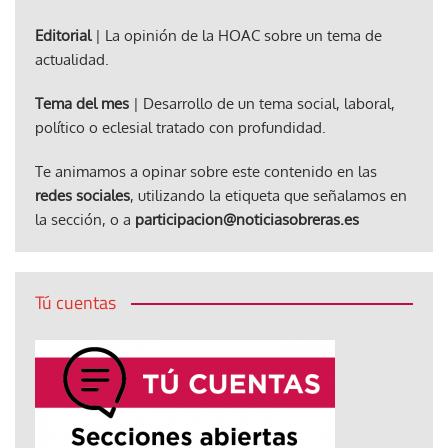
Editorial
| La opinión de la HOAC sobre un tema de
actualidad.
Tema del mes
| Desarrollo de un tema social, laboral,
político o eclesial tratado con profundidad.
Te animamos a opinar sobre este contenido en las
redes sociales
, utilizando la etiqueta que señalamos en
la sección, o a
participacion@noticiasobreras.es
Tú cuentas