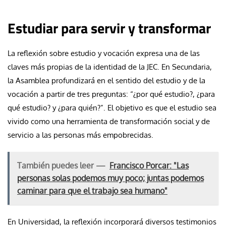
Estudiar para servir y transformar
La reflexión sobre estudio y vocación expresa una de las
claves más propias de la identidad de la JEC. En Secundaria,
la Asamblea profundizará en el sentido del estudio y de la
vocación a partir de tres preguntas: “¿por qué estudio?, ¿para
qué estudio? y ¿para quién?”. El objetivo es que el estudio sea
vivido como una herramienta de transformación social y de
servicio a las personas más empobrecidas.
También puedes leer —
Francisco Porcar: "Las
personas solas podemos muy poco; juntas podemos
caminar para que el trabajo sea humano"
En Universidad, la reflexión incorporará diversos testimonios