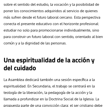
sobre el sentido del estudio, la vocación y la posibilidad de
poner los conocimientos adquiridos al servicio de quienes
más sufren desde el futuro laboral cercano. Esta perspectiva
conecta el presente educativo con el horizonte profesional:
estudiar no solo para promocionarse individualmente, sino
para construir un futuro laboral con sentido, orientado al bien
común y a la dignidad de las personas.
Una espiritualidad de la acción y
del cuidado
La Asamblea dedicará también una sesión específica a la
espiritualidad. En Secundaria, el trabajo se centrará en la
teología de la liberación, la pedagogía de la acción y la
llamada a profundizar en la Doctrina Social de la Iglesia. La
propuesta parte de una convicción clara: el ser cristiano debe