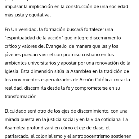
impulsar la implicación en la construcción de una sociedad
más justa y equitativa.
En Universidad, la formación buscará fortalecer una
“espiritualidad de la acción” que integre discernimiento
crítico y valores del Evangelio, de manera que las y los
jóvenes puedan vivir el compromiso cristiano en los
ambientes universitarios y apostar por una renovación de la
Iglesia. Esta dimensión sitúa la Asamblea en la tradición de
los movimientos especializados de Acción Católica: mirar la
realidad, discernirla desde la fe y comprometerse en su
transformación.
El cuidado será otro de los ejes de discernimiento, con una
mirada puesta en la justicia social y en la vida cotidiana. La
Asamblea profundizará en cómo el eje de clase, el
patriarcado, el colonialismo y el antropocentrismo sostienen