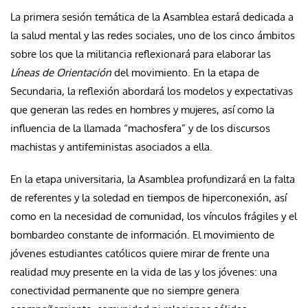
La primera sesión temática de la Asamblea estará dedicada a
la salud mental y las redes sociales, uno de los cinco ámbitos
sobre los que la militancia reflexionará para elaborar las
Líneas de Orientación
del movimiento. En la etapa de
Secundaria, la reflexión abordará los modelos y expectativas
que generan las redes en hombres y mujeres, así como la
influencia de la llamada “machosfera” y de los discursos
machistas y antifeministas asociados a ella.
En la etapa universitaria, la Asamblea profundizará en la falta
de referentes y la soledad en tiempos de hiperconexión, así
como en la necesidad de comunidad, los vínculos frágiles y el
bombardeo constante de información. El movimiento de
jóvenes estudiantes católicos quiere mirar de frente una
realidad muy presente en la vida de las y los jóvenes: una
conectividad permanente que no siempre genera