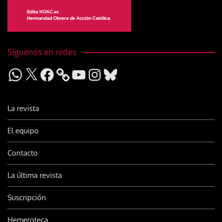
Síguenos en redes
WhatsApp
X
Facebook
YouTube
Instagram
Bluesky
La revista
El equipo
Contacto
La última revista
Suscripción
Hemeroteca