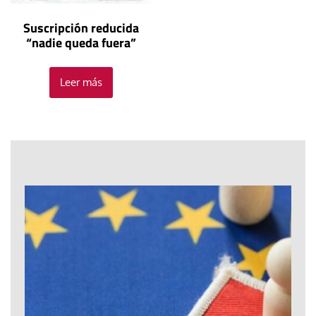
Suscripción reducida
“nadie queda fuera”
Leer más