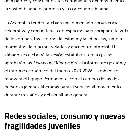
animadores y consiliarios, las herramientas del movimiento,
la sostenibilidad económica y la corresponsabilidad.
La Asamblea tendrá también una dimensión convivencial,
celebrativa y comunitaria, con espacios para compartir la vida
de los grupos, los centros de estudio y las diócesis, junto a
momentos de oración, veladas y encuentro informal. El
sábado se celebrará la sesión estatutaria, en la que se
aprobarán las
Líneas de Orientación
, el informe de gestión y
el informe económico del trienio 2023-2026. También se
renovará el Equipo Permanente, con el cambio de las dos
personas jóvenes liberadas para el servicio al movimiento
durante tres años y del consiliario general.
Redes sociales, consumo y nuevas
fragilidades juveniles