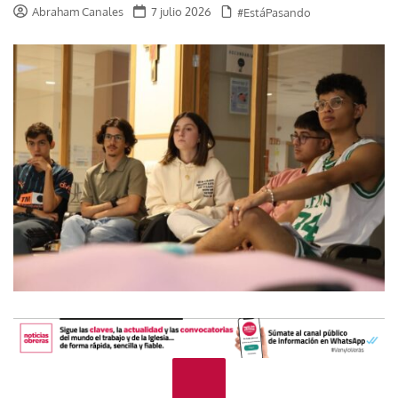
Abraham Canales
7 julio 2026
#EstáPasando