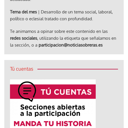
Tema del mes
| Desarrollo de un tema social, laboral,
político o eclesial tratado con profundidad.
Te animamos a opinar sobre este contenido en las
redes sociales
, utilizando la etiqueta que señalamos en
la sección, o a
participacion@noticiasobreras.es
Tú cuentas