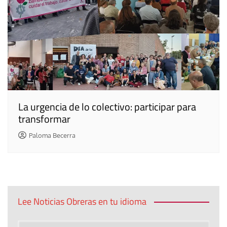
La urgencia de lo colectivo: participar para
transformar
Paloma Becerra
Lee Noticias Obreras en tu idioma