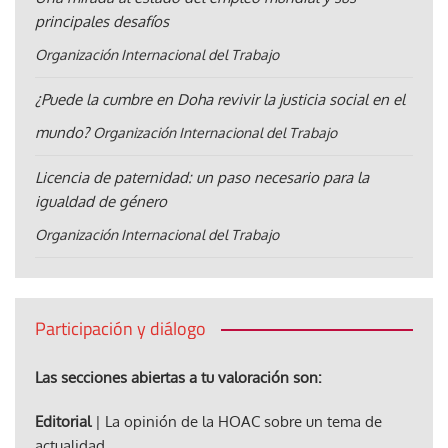
principales desafíos
Organización Internacional del Trabajo
¿Puede la cumbre en Doha revivir la justicia social en el
mundo?
Organización Internacional del Trabajo
Licencia de paternidad: un paso necesario para la
igualdad de género
Organización Internacional del Trabajo
Participación y diálogo
Las secciones abiertas a tu valoración son:
Editorial
| La opinión de la HOAC sobre un tema de
actualidad.