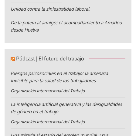
Unidad contra la siniestralidad laboral
De la patera al arraigo: el acompañamiento a Amadou
desde Huelva
Pódcast | El futuro del trabajo
Riesgos psicosociales en el trabajo: la amenaza
invisible para la salud de los trabajadores
Organización Internacional del Trabajo
La inteligencia artificial generativa y las desigualdades
de género en el trabajo
Organización Internacional del Trabajo
Una mirada al estado del empleo mundial y sus