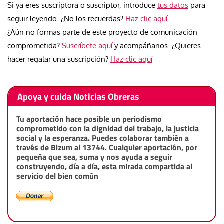
Si ya eres suscriptora o suscriptor, introduce
tus datos
para
seguir leyendo. ¿No los recuerdas?
Haz clic aquí
.
¿Aún no formas parte de este proyecto de comunicación
comprometida?
Suscríbete aquí
y acompáñanos. ¿Quieres
hacer regalar una suscripción?
Haz clic aquí
Apoya y cuida Noticias Obreras
Tu aportación hace posible un periodismo
comprometido con la dignidad del trabajo, la justicia
social y la esperanza. Puedes colaborar también a
través de Bizum al 13744. Cualquier aportación, por
pequeña que sea, suma y nos ayuda a seguir
construyendo, día a día, esta mirada compartida al
servicio del bien común