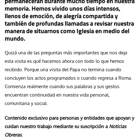
permanecerán durante mucho tiempo en nuestra
memoria. Hemos vivido unos días intensos,
llenos de emoción, de alegría compartida y
también de profundas llamadas a revisar nuestra
manera de situarnos como Iglesia en medio del
mundo.
Quizá una de las preguntas más importantes que nos deja
esta visita es qué hacemos ahora con todo lo que hemos
recibido. Porque una visita del Papa no termina cuando
concluyen los actos programados o cuando regresa a Roma.
Comienza realmente cuando sus palabras y sus gestos
encuentran continuidad en nuestra vida personal,
comunitaria y social.
Contenido exclusivo para personas y entidades que apoyan y
cuidan nuestro trabajo mediante su suscripción a
Noticias
Obreras
.