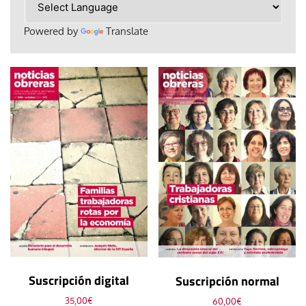
Powered by
Translate
Suscripción digital
Suscripción normal
35,00
€
60,00
€