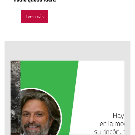
Leer más