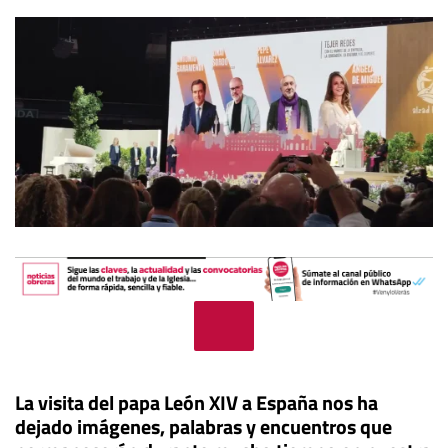
La visita del papa León XIV a España nos ha
dejado imágenes, palabras y encuentros que