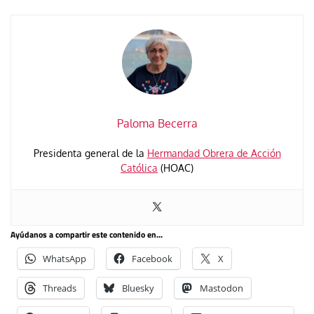
Paloma Becerra
Presidenta general de la
Hermandad Obrera de Acción
Católica
(HOAC)
Ayúdanos a compartir este contenido en...
WhatsApp
Facebook
X
Threads
Bluesky
Mastodon