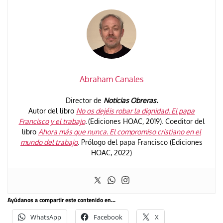
Abraham Canales
Director de
Noticias Obreras.
Autor del libro
No os dejéis robar la dignidad. El papa
Francisco y el trabajo
.
(Ediciones HOAC, 2019). Coeditor del
libro
Ahora más que nunca. El compromiso cristiano en el
mundo del trabajo
. Prólogo del papa Francisco (Ediciones
HOAC, 2022)
Ayúdanos a compartir este contenido en...
WhatsApp
Facebook
X