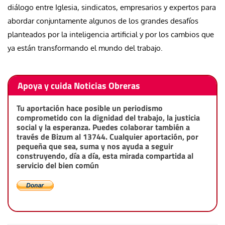
diálogo entre Iglesia, sindicatos, empresarios y expertos para
abordar conjuntamente algunos de los grandes desafíos
planteados por la inteligencia artificial y por los cambios que
ya están transformando el mundo del trabajo.
Apoya y cuida Noticias Obreras
Tu aportación hace posible un periodismo
comprometido con la dignidad del trabajo, la justicia
social y la esperanza. Puedes colaborar también a
través de Bizum al 13744. Cualquier aportación, por
pequeña que sea, suma y nos ayuda a seguir
construyendo, día a día, esta mirada compartida al
servicio del bien común