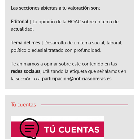
Las secciones abiertas a tu valoración son:
Editorial
| La opinión de la HOAC sobre un tema de
actualidad.
Tema del mes
| Desarrollo de un tema social, laboral,
político o eclesial tratado con profundidad.
Te animamos a opinar sobre este contenido en las
redes sociales
, utilizando la etiqueta que señalamos en
la sección, o a
participacion@noticiasobreras.es
Tú cuentas