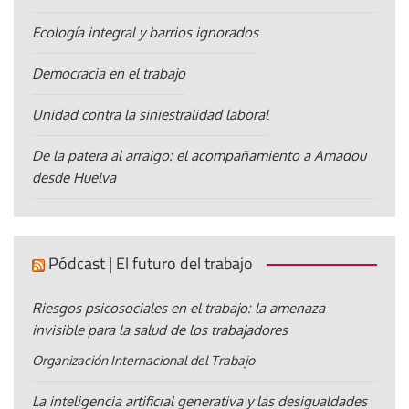
Ecología integral y barrios ignorados
Democracia en el trabajo
Unidad contra la siniestralidad laboral
De la patera al arraigo: el acompañamiento a Amadou
desde Huelva
Pódcast | El futuro del trabajo
Riesgos psicosociales en el trabajo: la amenaza
invisible para la salud de los trabajadores
Organización Internacional del Trabajo
La inteligencia artificial generativa y las desigualdades