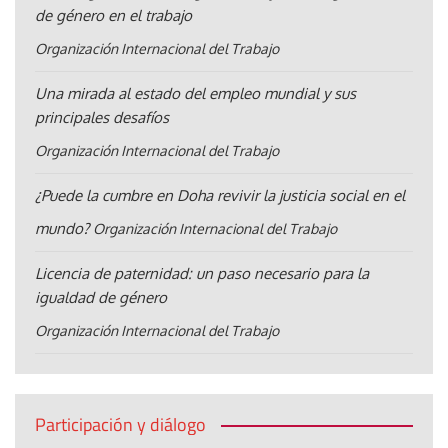
de género en el trabajo
Organización Internacional del Trabajo
Una mirada al estado del empleo mundial y sus
principales desafíos
Organización Internacional del Trabajo
¿Puede la cumbre en Doha revivir la justicia social en el
mundo?
Organización Internacional del Trabajo
Licencia de paternidad: un paso necesario para la
igualdad de género
Organización Internacional del Trabajo
Participación y diálogo