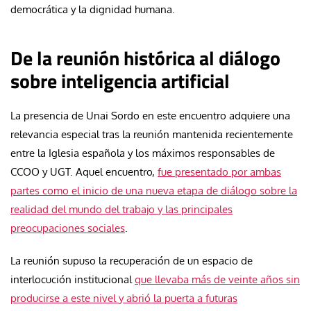
democrática y la dignidad humana.
De la reunión histórica al diálogo
sobre inteligencia artificial
La presencia de Unai Sordo en este encuentro adquiere una
relevancia especial tras la reunión mantenida recientemente
entre la Iglesia española y los máximos responsables de
CCOO y UGT. Aquel encuentro,
fue presentado por ambas
partes como el inicio de una nueva etapa de diálogo sobre la
realidad del mundo del trabajo y las principales
preocupaciones sociales
.
La reunión supuso la recuperación de un espacio de
interlocución institucional
que llevaba más de veinte años sin
producirse a este nivel y abrió la puerta a futuras