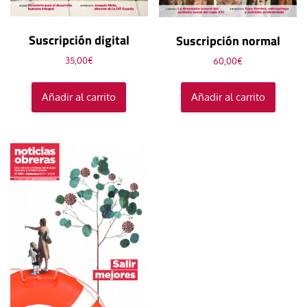
Suscripción digital
Suscripción normal
35,00
€
60,00
€
Añadir al carrito
Añadir al carrito