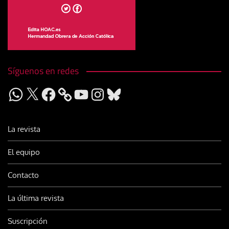
Síguenos en redes
WhatsApp
X
Facebook
YouTube
Instagram
Bluesky
La revista
El equipo
Contacto
La última revista
Suscripción