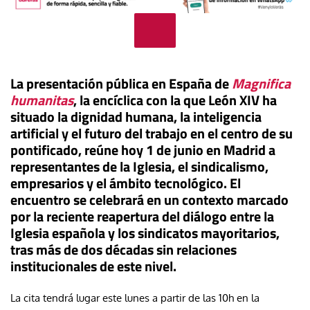
La presentación pública en España de
Magnifica
humanitas
, la encíclica con la que León XIV ha
situado la dignidad humana, la inteligencia
artificial y el futuro del trabajo en el centro de su
pontificado, reúne hoy 1 de junio en Madrid a
representantes de la Iglesia, el sindicalismo,
empresarios y el ámbito tecnológico. El
encuentro se celebrará en un contexto marcado
por la reciente reapertura del diálogo entre la
Iglesia española y los sindicatos mayoritarios,
tras más de dos décadas sin relaciones
institucionales de este nivel.
La cita tendrá lugar este lunes a partir de las 10h en la