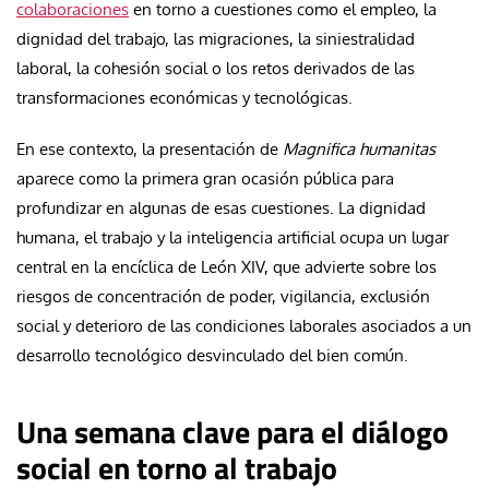
colaboraciones
en torno a cuestiones como el empleo, la
dignidad del trabajo, las migraciones, la siniestralidad
laboral, la cohesión social o los retos derivados de las
transformaciones económicas y tecnológicas.
En ese contexto, la presentación de
Magnifica humanitas
aparece como la primera gran ocasión pública para
profundizar en algunas de esas cuestiones. La dignidad
humana, el trabajo y la inteligencia artificial ocupa un lugar
central en la encíclica de León XIV, que advierte sobre los
riesgos de concentración de poder, vigilancia, exclusión
social y deterioro de las condiciones laborales asociados a un
desarrollo tecnológico desvinculado del bien común.
Una semana clave para el diálogo
social en torno al trabajo