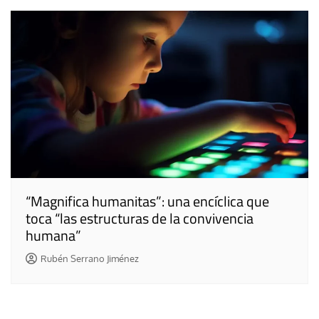
“Magnifica humanitas”: una encíclica que
toca “las estructuras de la convivencia
humana”
Rubén Serrano Jiménez