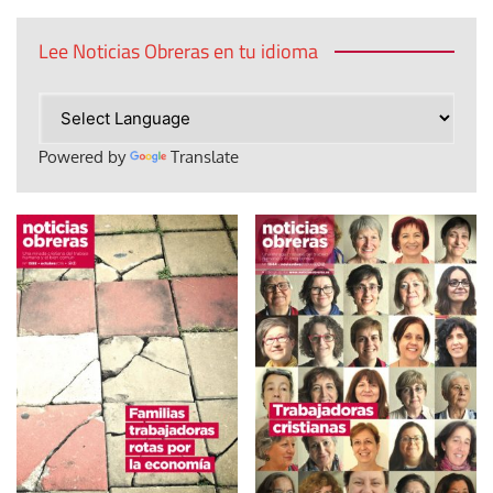
Lee Noticias Obreras en tu idioma
Powered by
Translate