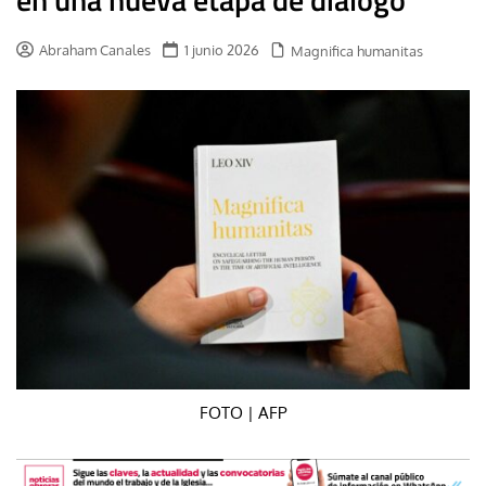
Abraham Canales
1 junio 2026
Magnifica humanitas
FOTO | AFP