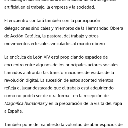
artificial en el trabajo, la empresa y la sociedad.
El encuentro contará también con la participación
delegaciones sindicales y miembros de la
Hermandad Obrera
de Acción Católica
, la pastoral del trabajo y otros
movimientos eclesiales vinculados al mundo obrero.
La encíclica de León XIV está propiciando espacios de
encuentro entre algunos de los principales actores sociales
llamados a afrontar las transformaciones derivadas de la
revolución digital. La sucesión de estos acontecimientos
refleja el lugar destacado que el trabajo está adquiriendo –
como no podría ser de otra forma– en la recepción de
Magnifica humanitas
y en la preparación de la visita del Papa
a España.
También pone de manifiesto la voluntad de abrir espacios de