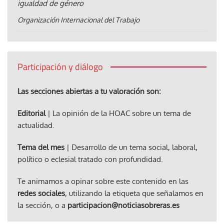
igualdad de género
Organización Internacional del Trabajo
Participación y diálogo
Las secciones abiertas a tu valoración son:
Editorial
| La opinión de la HOAC sobre un tema de
actualidad.
Tema del mes
| Desarrollo de un tema social, laboral,
político o eclesial tratado con profundidad.
Te animamos a opinar sobre este contenido en las
redes sociales
, utilizando la etiqueta que señalamos en
la sección, o a
participacion@noticiasobreras.es