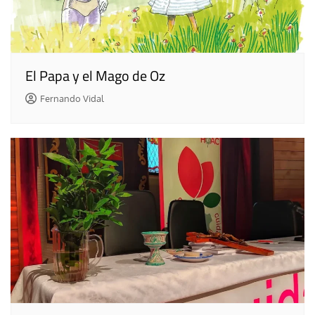
El Papa y el Mago de Oz
Fernando Vidal