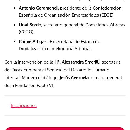
Antonio Garamendi,
presidente de la Confederación
Española de Organización Empresariales (CEOE)
Unai Sordo,
secretario general de Comisiones Obreras
(CCOO)
Carme Artigas.
Exsecretaria de Estado de
Digitalización e Inteligencia Artificial
Con la intervención de la
Hª. Alessandra Smerilli,
secretaria
del Dicasterio para el Servicio del Desarrollo Humano
Integral. Modera el diálogo,
Jesús Avezuela
, director general
de la Fundación Pablo VI.
—
Inscripciones