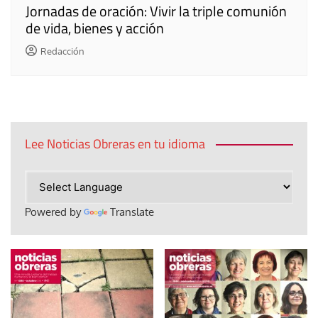
Jornadas de oración: Vivir la triple comunión
de vida, bienes y acción
Redacción
Lee Noticias Obreras en tu idioma
Powered by
Translate