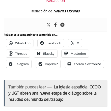
Redacción
Redacción de
Noticias Obreras
.
Ayúdanos a compartir este contenido en...
WhatsApp
Facebook
X
Threads
Bluesky
Mastodon
Telegram
Imprimir
Correo electrónico
También puedes leer —
La Iglesia española, CCOO
y UGT abren una nueva etapa de diálogo sobre la
realidad del mundo del trabajo