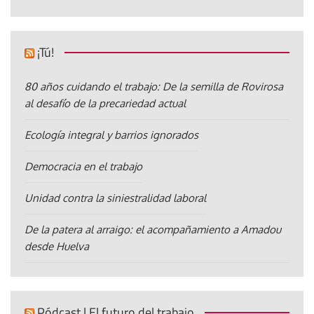
¡Tú!
80 años cuidando el trabajo: De la semilla de Rovirosa
al desafío de la precariedad actual
Ecología integral y barrios ignorados
Democracia en el trabajo
Unidad contra la siniestralidad laboral
De la patera al arraigo: el acompañamiento a Amadou
desde Huelva
Pódcast | El futuro del trabajo