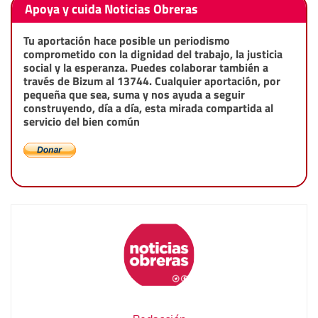
Apoya y cuida Noticias Obreras
Tu aportación hace posible un periodismo
comprometido con la dignidad del trabajo, la justicia
social y la esperanza. Puedes colaborar también a
través de Bizum al 13744. Cualquier aportación, por
pequeña que sea, suma y nos ayuda a seguir
construyendo, día a día, esta mirada compartida al
servicio del bien común