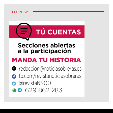
Tú cuentas