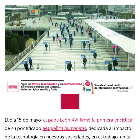
El día 15 de mayo,
el papa León XVI firmó la primera encíclica
de su pontificado
Magnífica humanitas
, dedicada al impacto
de la tecnología en nuestras sociedades, en el trabajo, en la