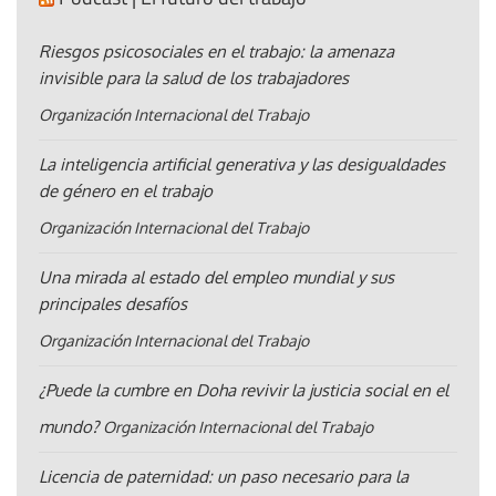
Riesgos psicosociales en el trabajo: la amenaza
invisible para la salud de los trabajadores
Organización Internacional del Trabajo
La inteligencia artificial generativa y las desigualdades
de género en el trabajo
Organización Internacional del Trabajo
Una mirada al estado del empleo mundial y sus
principales desafíos
Organización Internacional del Trabajo
¿Puede la cumbre en Doha revivir la justicia social en el
mundo?
Organización Internacional del Trabajo
Licencia de paternidad: un paso necesario para la