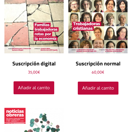
Suscripción digital
Suscripción normal
35,00
€
60,00
€
Añadir al carrito
Añadir al carrito