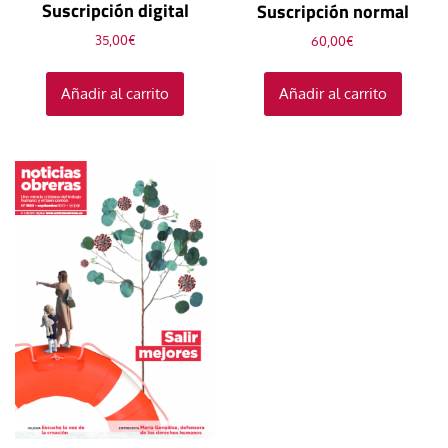
Suscripción digital
Suscripción normal
35,00
€
60,00
€
Añadir al carrito
Añadir al carrito