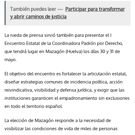
También puedes leer —
Participar para transformar
y abrir caminos de justicia
La rueda de prensa sirvió también para presentar el I
Encuentro Estatal de la Coordinadora Padrón por Derecho,
que tendrá lugar en Mazagón (Huelva) los días 30 y 31 de
mayo.
El objetivo del encuentro es fortalecer la articulación estatal,
diseñar estrategias comunes de incidencia política, acción
reivindicativa, visibilidad y defensa jurídica, y exigir que las
instituciones garanticen el empadronamiento sin exclusiones
en todo el territorio español.
La elección de Mazagón responde a la necesidad de
visibilizar las condiciones de vida de miles de personas