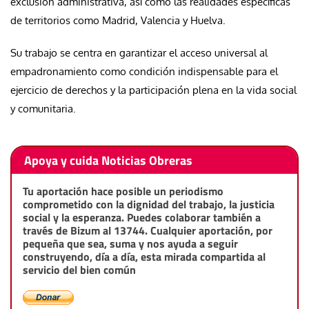
exclusión administrativa, así como las realidades específicas
de territorios como Madrid, Valencia y Huelva.
Su trabajo se centra en garantizar el acceso universal al
empadronamiento como condición indispensable para el
ejercicio de derechos y la participación plena en la vida social
y comunitaria.
Apoya y cuida Noticias Obreras
Tu aportación hace posible un periodismo
comprometido con la dignidad del trabajo, la justicia
social y la esperanza. Puedes colaborar también a
través de Bizum al 13744. Cualquier aportación, por
pequeña que sea, suma y nos ayuda a seguir
construyendo, día a día, esta mirada compartida al
servicio del bien común