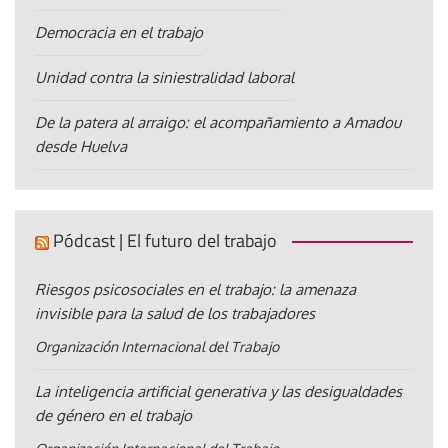
Democracia en el trabajo
Unidad contra la siniestralidad laboral
De la patera al arraigo: el acompañamiento a Amadou
desde Huelva
Pódcast | El futuro del trabajo
Riesgos psicosociales en el trabajo: la amenaza
invisible para la salud de los trabajadores
Organización Internacional del Trabajo
La inteligencia artificial generativa y las desigualdades
de género en el trabajo