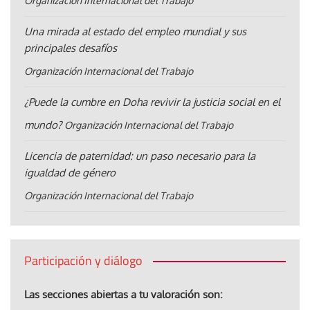
Organización Internacional del Trabajo
Una mirada al estado del empleo mundial y sus
principales desafíos
Organización Internacional del Trabajo
¿Puede la cumbre en Doha revivir la justicia social en el
mundo?
Organización Internacional del Trabajo
Licencia de paternidad: un paso necesario para la
igualdad de género
Organización Internacional del Trabajo
Participación y diálogo
Las secciones abiertas a tu valoración son: