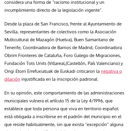
considera una forma de “racismo institucional y un
incumplimiento directo de la legislación vigente”.
Desde la plaza de San Francisco, frente al Ayuntamiento de
Sevilla, representantes de colectivos como la Asociación
Multicultural de Mazagón (Huelva), Buen Samaritano de
Tenerife, Coordinadora de Barrios de Madrid, Coordinadora
Obrim Fronteres de Cataluña, Foro Galego de Migraciones,
Fundación Tots Units (Villareal,(Castellón, País Valenciano) y
Ongi Etorri Errefuxiatuak de Euskadi criticaron la
negativa o
dilación
injustificada en la inscripción padronal.
En su opinión, este comportamiento de las administraciones
municipales vulnera el artículo 15 de la Ley 4/1996, que
establece que toda persona que viva en territorio español
está obligada a inscribirse en el padrón del municipio en el
que reside habitualmente, sin que exista “excepción” alguna