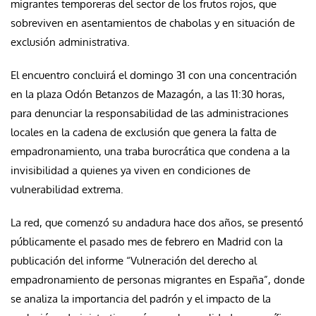
migrantes temporeras del sector de los frutos rojos, que
sobreviven en asentamientos de chabolas y en situación de
exclusión administrativa.
El encuentro concluirá el domingo 31 con una concentración
en la plaza Odón Betanzos de Mazagón, a las 11:30 horas,
para denunciar la responsabilidad de las administraciones
locales en la cadena de exclusión que genera la falta de
empadronamiento, una traba burocrática que condena a la
invisibilidad a quienes ya viven en condiciones de
vulnerabilidad extrema.
La red, que comenzó su andadura hace dos años, se presentó
públicamente el pasado mes de febrero en Madrid con la
publicación del informe “Vulneración del derecho al
empadronamiento de personas migrantes en España”, donde
se analiza la importancia del padrón y el impacto de la