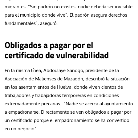
migrantes. “Sin padrón no existes: nadie debería ser invisible
para el municipio donde vive”. El padrón asegura derechos
fundamentales”, aseguró.
Obligados a pagar por el
certificado de vulnerabilidad
En la misma línea, Abdoulaye Sanogo, presidente de la
Asociación de Malienses de Mazagón, describió la situación
en los asentamientos de Huelva, donde viven cientos de
trabajadores y trabajadoras temporeras en condiciones
extremadamente precarias: “Nadie se acerca al ayuntamiento
a empadronarse. Directamente se ven obligados a pagar por
un certificado porque el empadronamiento se ha convertido
en un negocio”.