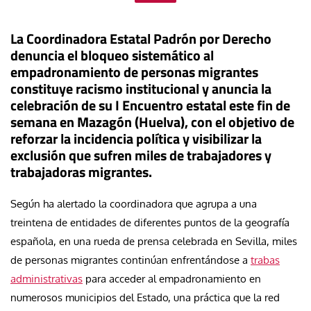
La Coordinadora Estatal Padrón por Derecho
denuncia el bloqueo sistemático al
empadronamiento de personas migrantes
constituye racismo institucional y anuncia la
celebración de su I Encuentro estatal este fin de
semana en Mazagón (Huelva), con el objetivo de
reforzar la incidencia política y visibilizar la
exclusión que sufren miles de trabajadores y
trabajadoras migrantes.
Según ha alertado la coordinadora que agrupa a una
treintena de entidades de diferentes puntos de la geografía
española, en una rueda de prensa celebrada en Sevilla, miles
de personas migrantes continúan enfrentándose a
trabas
administrativas
para acceder al empadronamiento en
numerosos municipios del Estado, una práctica que la red