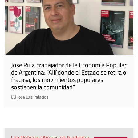
José Ruiz, trabajador de la Economía Popular
de Argentina: “Allí donde el Estado se retira o
fracasa, los movimientos populares
sostienen la comunidad”
Jose Luis Palacios
Lee Noticias Obreras en tu idioma