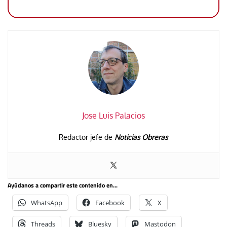
Jose Luis Palacios
Redactor jefe de
Noticias Obreras
Ayúdanos a compartir este contenido en...
WhatsApp
Facebook
X
Threads
Bluesky
Mastodon