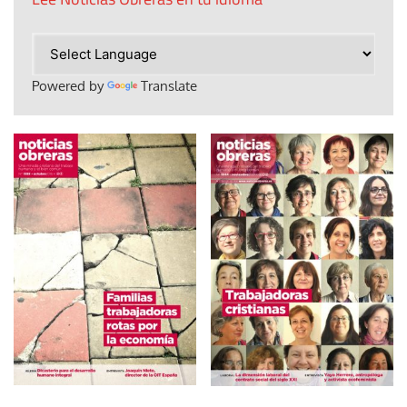
Powered by
Translate