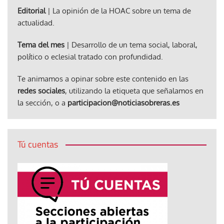
Editorial
| La opinión de la HOAC sobre un tema de
actualidad.
Tema del mes
| Desarrollo de un tema social, laboral,
político o eclesial tratado con profundidad.
Te animamos a opinar sobre este contenido en las
redes sociales
, utilizando la etiqueta que señalamos en
la sección, o a
participacion@noticiasobreras.es
Tú cuentas