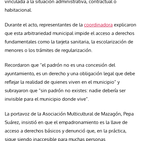
vinculada a la situación administrativa, contractual o
habitacional.
Durante el acto, representantes de la
coordinadora
explicaron
que esta arbitrariedad municipal impide el acceso a derechos
fundamentales como la tarjeta sanitaria, la escolarización de
menores o los trámites de regularización.
Recordaron que “el padrón no es una concesión del
ayuntamiento, es un derecho y una obligación legal que debe
reflejar la realidad de quienes viven en el municipio” y
subrayaron que “sin padrón no existes: nadie debería ser
invisible para el municipio donde vive”.
La portavoz de la Asociación Multicultural de Mazagón, Pepa
Suárez, insistió en que el empadronamiento es la llave de
acceso a derechos básicos y denunció que, en la práctica,
sigue siendo inaccesible para muchas personas