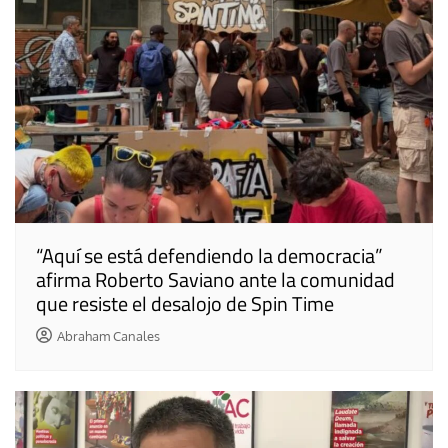
“Aquí se está defendiendo la democracia”
afirma Roberto Saviano ante la comunidad
que resiste el desalojo de Spin Time
Abraham Canales