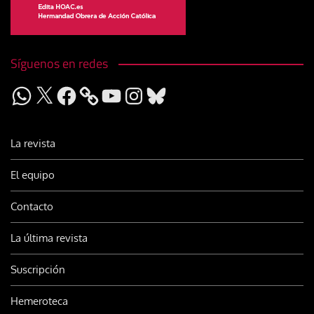
Síguenos en redes
WhatsApp
X
Facebook
YouTube
Instagram
Bluesky
La revista
El equipo
Contacto
La última revista
Suscripción
Hemeroteca