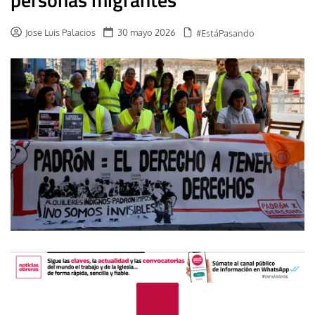
Jose Luis Palacios
30 mayo 2026
#EstáPasando