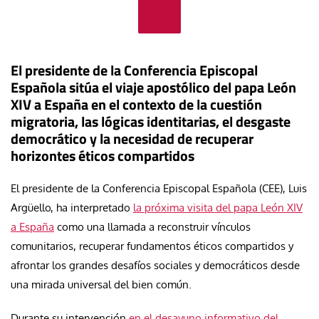
El presidente de la Conferencia Episcopal
Española sitúa el viaje apostólico del papa León
XIV a España en el contexto de la cuestión
migratoria, las lógicas identitarias, el desgaste
democrático y la necesidad de recuperar
horizontes éticos compartidos
El presidente de la Conferencia Episcopal Española (CEE), Luis
Argüello, ha interpretado
la próxima visita del papa León XIV
a España
como una llamada a reconstruir vínculos
comunitarios, recuperar fundamentos éticos compartidos y
afrontar los grandes desafíos sociales y democráticos desde
una mirada universal del bien común.
Durante su intervención
en el desayuno informativo del