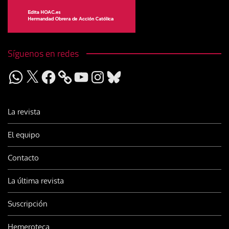
Síguenos en redes
WhatsApp
X
Facebook
YouTube
Instagram
Bluesky
La revista
El equipo
Contacto
La última revista
Suscripción
Hemeroteca