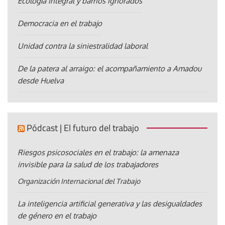
Ecología integral y barrios ignorados
Democracia en el trabajo
Unidad contra la siniestralidad laboral
De la patera al arraigo: el acompañamiento a Amadou
desde Huelva
Pódcast | El futuro del trabajo
Riesgos psicosociales en el trabajo: la amenaza
invisible para la salud de los trabajadores
Organización Internacional del Trabajo
La inteligencia artificial generativa y las desigualdades
de género en el trabajo