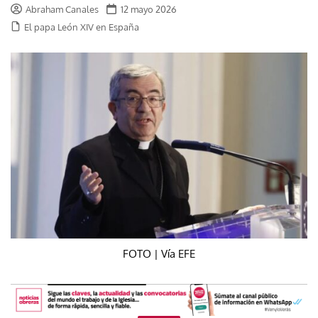
Abraham Canales
12 mayo 2026
El papa León XIV en España
FOTO | Vía EFE