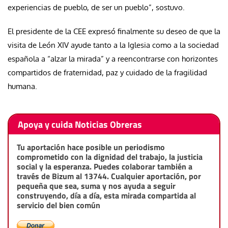
experiencias de pueblo, de ser un pueblo”, sostuvo.
El presidente de la CEE expresó finalmente su deseo de que la
visita de León XIV ayude tanto a la Iglesia como a la sociedad
española a “alzar la mirada” y a reencontrarse con horizontes
compartidos de fraternidad, paz y cuidado de la fragilidad
humana.
Apoya y cuida Noticias Obreras
Tu aportación hace posible un periodismo
comprometido con la dignidad del trabajo, la justicia
social y la esperanza. Puedes colaborar también a
través de Bizum al 13744. Cualquier aportación, por
pequeña que sea, suma y nos ayuda a seguir
construyendo, día a día, esta mirada compartida al
servicio del bien común