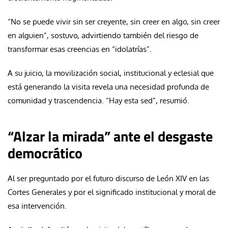
“No se puede vivir sin ser creyente, sin creer en algo, sin creer
en alguien”, sostuvo, advirtiendo también del riesgo de
transformar esas creencias en “idolatrías”.
A su juicio, la movilización social, institucional y eclesial que
está generando la visita revela una necesidad profunda de
comunidad y trascendencia. “Hay esta sed”, resumió.
“Alzar la mirada” ante el desgaste
democrático
Al ser preguntado por el futuro discurso de León XIV en las
Cortes Generales y por el significado institucional y moral de
esa intervención.