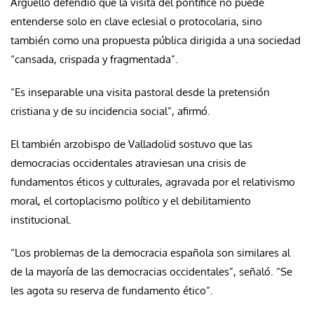
Argüello defendió que la visita del pontífice no puede
entenderse solo en clave eclesial o protocolaria, sino
también como una propuesta pública dirigida a una sociedad
“cansada, crispada y fragmentada”.
“Es inseparable una visita pastoral desde la pretensión
cristiana y de su incidencia social”, afirmó.
El también arzobispo de Valladolid sostuvo que las
democracias occidentales atraviesan una crisis de
fundamentos éticos y culturales, agravada por el relativismo
moral, el cortoplacismo político y el debilitamiento
institucional.
“Los problemas de la democracia española son similares al
de la mayoría de las democracias occidentales”, señaló. “Se
les agota su reserva de fundamento ético”.