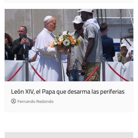
León XIV, el Papa que desarma las periferias
Fernando Redondo