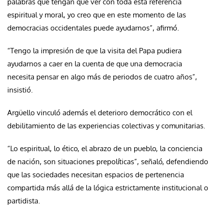
palabras que tengan que ver con toda esta referencia
espiritual y moral, yo creo que en este momento de las
democracias occidentales puede ayudarnos”, afirmó.
“Tengo la impresión de que la visita del Papa pudiera
ayudarnos a caer en la cuenta de que una democracia
necesita pensar en algo más de periodos de cuatro años”,
insistió.
Argüello vinculó además el deterioro democrático con el
debilitamiento de las experiencias colectivas y comunitarias.
“Lo espiritual, lo ético, el abrazo de un pueblo, la conciencia
de nación, son situaciones prepolíticas”, señaló, defendiendo
que las sociedades necesitan espacios de pertenencia
compartida más allá de la lógica estrictamente institucional o
partidista.