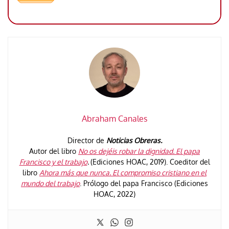
Abraham Canales
Director de
Noticias Obreras.
Autor del libro
No os dejéis robar la dignidad. El papa
Francisco y el trabajo
.
(Ediciones HOAC, 2019). Coeditor del
libro
Ahora más que nunca. El compromiso cristiano en el
mundo del trabajo
. Prólogo del papa Francisco (Ediciones
HOAC, 2022)