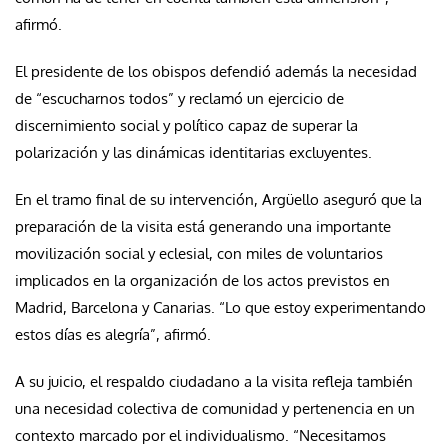
afirmó.
El presidente de los obispos defendió además la necesidad
de “escucharnos todos” y reclamó un ejercicio de
discernimiento social y político capaz de superar la
polarización y las dinámicas identitarias excluyentes.
En el tramo final de su intervención, Argüello aseguró que la
preparación de la visita está generando una importante
movilización social y eclesial, con miles de voluntarios
implicados en la organización de los actos previstos en
Madrid, Barcelona y Canarias. “Lo que estoy experimentando
estos días es alegría”, afirmó.
A su juicio, el respaldo ciudadano a la visita refleja también
una necesidad colectiva de comunidad y pertenencia en un
contexto marcado por el individualismo. “Necesitamos