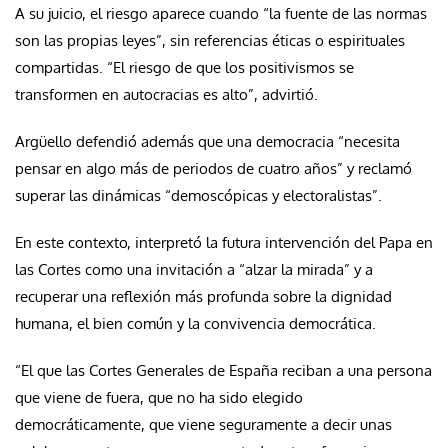
A su juicio, el riesgo aparece cuando “la fuente de las normas
son las propias leyes”, sin referencias éticas o espirituales
compartidas. “El riesgo de que los positivismos se
transformen en autocracias es alto”, advirtió.
Argüello defendió además que una democracia “necesita
pensar en algo más de periodos de cuatro años” y reclamó
superar las dinámicas “demoscópicas y electoralistas”.
En este contexto, interpretó la futura intervención del Papa en
las Cortes como una invitación a “alzar la mirada” y a
recuperar una reflexión más profunda sobre la dignidad
humana, el bien común y la convivencia democrática.
“El que las Cortes Generales de España reciban a una persona
que viene de fuera, que no ha sido elegido
democráticamente, que viene seguramente a decir unas