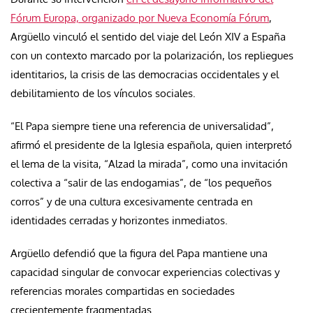
Fórum Europa, organizado por Nueva Economía Fórum
,
Argüello vinculó el sentido del viaje del León XIV a España
con un contexto marcado por la polarización, los repliegues
identitarios, la crisis de las democracias occidentales y el
debilitamiento de los vínculos sociales.
“El Papa siempre tiene una referencia de universalidad”,
afirmó el presidente de la Iglesia española, quien interpretó
el lema de la visita, “Alzad la mirada”, como una invitación
colectiva a “salir de las endogamias”, de “los pequeños
corros” y de una cultura excesivamente centrada en
identidades cerradas y horizontes inmediatos.
Argüello defendió que la figura del Papa mantiene una
capacidad singular de convocar experiencias colectivas y
referencias morales compartidas en sociedades
crecientemente fragmentadas.