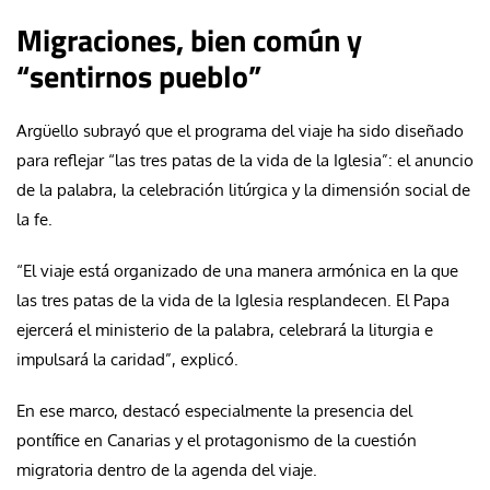
Migraciones, bien común y
“sentirnos pueblo”
Argüello subrayó que el programa del viaje ha sido diseñado
para reflejar “las tres patas de la vida de la Iglesia”: el anuncio
de la palabra, la celebración litúrgica y la dimensión social de
la fe.
“El viaje está organizado de una manera armónica en la que
las tres patas de la vida de la Iglesia resplandecen. El Papa
ejercerá el ministerio de la palabra, celebrará la liturgia e
impulsará la caridad”, explicó.
En ese marco, destacó especialmente la presencia del
pontífice en Canarias y el protagonismo de la cuestión
migratoria dentro de la agenda del viaje.