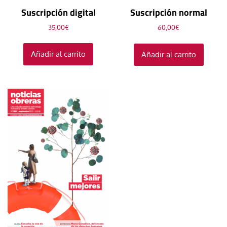
Suscripción digital
Suscripción normal
35,00
€
60,00
€
Añadir al carrito
Añadir al carrito