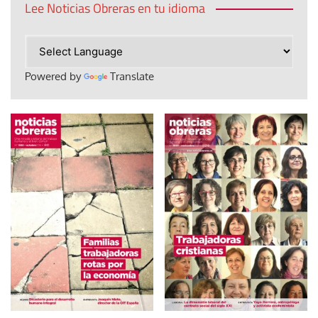
Lee Noticias Obreras en tu idioma
Powered by
Translate