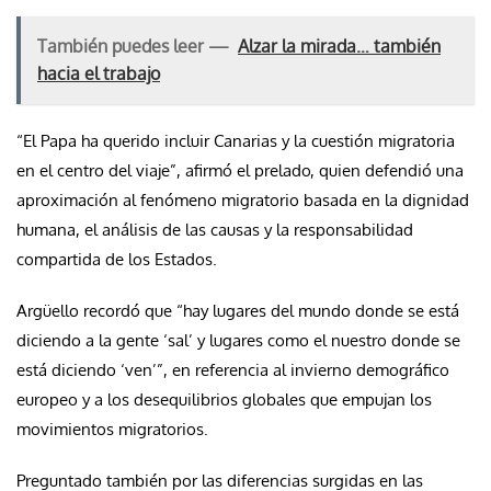
También puedes leer —
Alzar la mirada… también
hacia el trabajo
“El Papa ha querido incluir Canarias y la cuestión migratoria
en el centro del viaje”, afirmó el prelado, quien defendió una
aproximación al fenómeno migratorio basada en la dignidad
humana, el análisis de las causas y la responsabilidad
compartida de los Estados.
Argüello recordó que “hay lugares del mundo donde se está
diciendo a la gente ‘sal’ y lugares como el nuestro donde se
está diciendo ‘ven’”, en referencia al invierno demográfico
europeo y a los desequilibrios globales que empujan los
movimientos migratorios.
Preguntado también por las diferencias surgidas en las