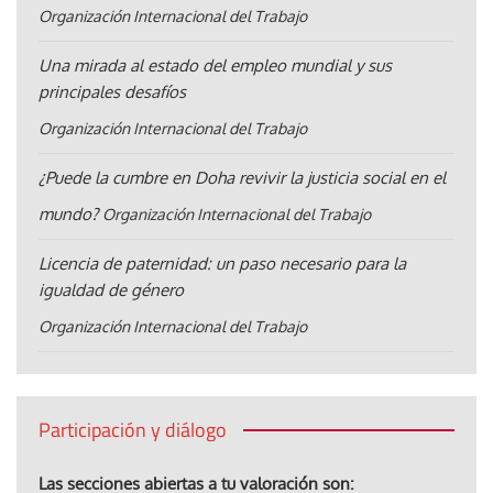
Organización Internacional del Trabajo
Una mirada al estado del empleo mundial y sus
principales desafíos
Organización Internacional del Trabajo
¿Puede la cumbre en Doha revivir la justicia social en el
mundo?
Organización Internacional del Trabajo
Licencia de paternidad: un paso necesario para la
igualdad de género
Organización Internacional del Trabajo
Participación y diálogo
Las secciones abiertas a tu valoración son: