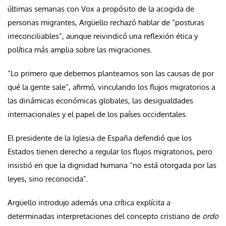
últimas semanas con Vox a propósito de la acogida de
personas migrantes, Argüello rechazó hablar de “posturas
irreconciliables”, aunque reivindicó una reflexión ética y
política más amplia sobre las migraciones.
“Lo primero que debemos plantearnos son las causas de por
qué la gente sale”, afirmó, vinculando los flujos migratorios a
las dinámicas económicas globales, las desigualdades
internacionales y el papel de los países occidentales.
El presidente de la Iglesia de España defendió que los
Estados tienen derecho a regular los flujos migratorios, pero
insistió en que la dignidad humana “no está otorgada por las
leyes, sino reconocida”.
Argüello introdujo además una crítica explícita a
determinadas interpretaciones del concepto cristiano de
ordo