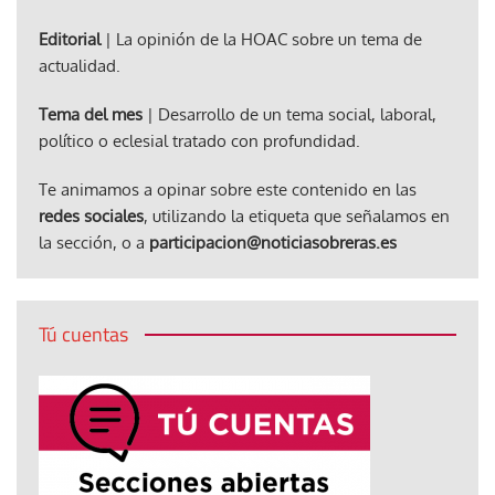
Editorial
| La opinión de la HOAC sobre un tema de
actualidad.
Tema del mes
| Desarrollo de un tema social, laboral,
político o eclesial tratado con profundidad.
Te animamos a opinar sobre este contenido en las
redes sociales
, utilizando la etiqueta que señalamos en
la sección, o a
participacion@noticiasobreras.es
Tú cuentas