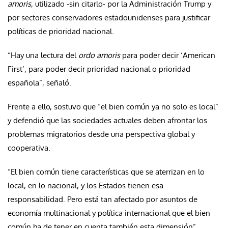
amoris
, utilizado -sin citarlo- por la Administración Trump y
por sectores conservadores estadounidenses para justificar
políticas de prioridad nacional.
“Hay una lectura del
ordo amoris
para poder decir ‘American
First’, para poder decir prioridad nacional o prioridad
española”, señaló.
Frente a ello, sostuvo que “el bien común ya no solo es local”
y defendió que las sociedades actuales deben afrontar los
problemas migratorios desde una perspectiva global y
cooperativa.
“El bien común tiene características que se aterrizan en lo
local, en lo nacional, y los Estados tienen esa
responsabilidad. Pero está tan afectado por asuntos de
economía multinacional y política internacional que el bien
común ha de tener en cuenta también esta dimensión”,