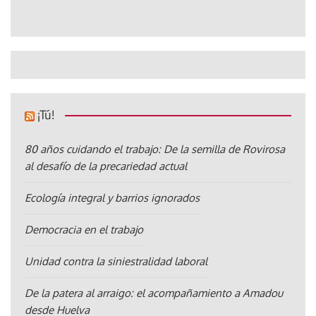
¡Tú!
80 años cuidando el trabajo: De la semilla de Rovirosa
al desafío de la precariedad actual
Ecología integral y barrios ignorados
Democracia en el trabajo
Unidad contra la siniestralidad laboral
De la patera al arraigo: el acompañamiento a Amadou
desde Huelva