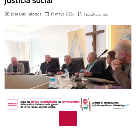
Jose Luis Palacios
19 mayo 2026
#EstáPasando