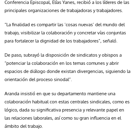
Conferencia Episcopal, Elías Yanes, recibió a los líderes de las
principales organizaciones de trabajadoras y trabajadores.
“La finalidad es compartir las ‘cosas nuevas’ del mundo del
trabajo, visibilizar la colaboración y concretar vías conjuntas
para fortalecer la dignidad de los trabajadores”, señaló.
De paso, subrayó la disposición de sindicatos y obispos a
“potenciar la colaboración en los temas comunes y abrir
espacios de diálogo donde existan divergencias, siguiendo la
orientación del proceso sinodal”.
Aranda insistió en que su departamento mantiene una
colaboración habitual con estas centrales sindicales, como es
lógico, dada su significativa presencia y relevante papel en
las relaciones laborales, así como su gran influencia en el
ámbito del trabajo.