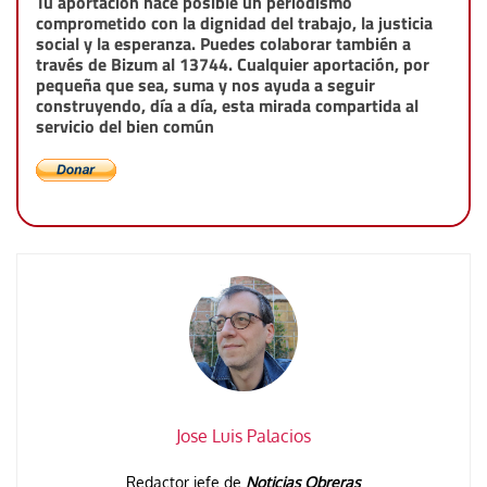
Tu aportación hace posible un periodismo
comprometido con la dignidad del trabajo, la justicia
social y la esperanza. Puedes colaborar también a
través de Bizum al 13744. Cualquier aportación, por
pequeña que sea, suma y nos ayuda a seguir
construyendo, día a día, esta mirada compartida al
servicio del bien común
Jose Luis Palacios
Redactor jefe de
Noticias Obreras