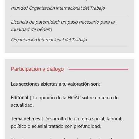
mundo?
Organización Internacional del Trabajo
Licencia de paternidad: un paso necesario para la
igualdad de género
Organización Internacional del Trabajo
Participación y diálogo
Las secciones abiertas a tu valoración son:
Editorial
| La opinión de la HOAC sobre un tema de
actualidad.
Tema del mes
| Desarrollo de un tema social, laboral,
político o eclesial tratado con profundidad.