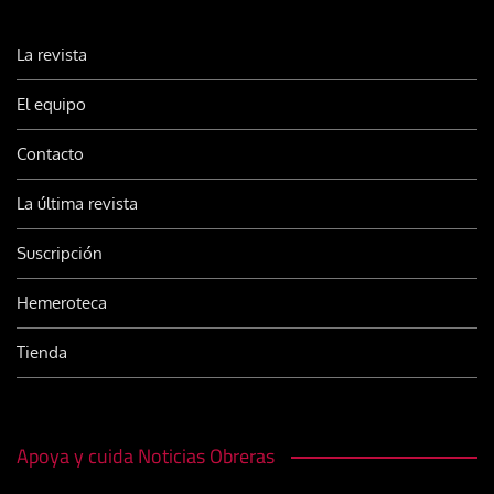
La revista
El equipo
Contacto
La última revista
Suscripción
Hemeroteca
Tienda
Apoya y cuida Noticias Obreras