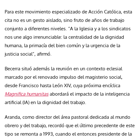
Para este movimiento especializado de Acción Católica, esta
cita no es un gesto aislado, sino fruto de años de trabajo
conjunto a diferentes niveles. “A la Iglesia y a los sindicatos
nos une algo irrenunciable: la centralidad de la dignidad
humana, la primacía del bien común y la urgencia de la
justicia social”, afirmó.
Becerra situó además la reunión en un contexto eclesial
marcado por el renovado impulso del magisterio social,
desde Francisco hasta León XIV, cuya próxima encíclica
Magnifica humanitas
abordará el impacto de la inteligencia
artificial (IA) en la dignidad del trabajo.
Aranda, como director del área pastoral dedicada al mundo
obrero y del trabajo, recordó que el último precedente de este
tipo se remonta a 1993, cuando el entonces presidente de la