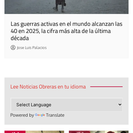
Las guerras activas en el mundo alcanzan las
40 en 2025, la cifra más alta de la última
década
Jose Luis Palacios
Lee Noticias Obreras en tu idioma
Powered by
Translate