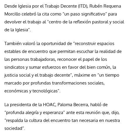
Desde Iglesia por el Trabajo Decente (ITD),
Rubén Requena
Morcillo
celebró la cita como “un paso significativo” para
devolver el trabajo al “centro de la reflexión pastoral y social
de la Iglesia”.
También valoró la oportunidad de “reconstruir espacios
estables de encuentro que permitan escuchar la realidad de
las personas trabajadoras, reconocer el papel de los
sindicatos y sumar esfuerzos en favor del bien común, la
justicia social y el trabajo decente”, máxime en “un tiempo
marcado por profundas transformaciones sociales,
económicas y tecnológicas”.
La presidenta de la HOAC,
Paloma Becerra
, habló de
“profunda alegría y esperanza” ante esta reunión que, dijo,
“respalda la cultura del encuentro tan necesaria en nuestra
sociedad”.