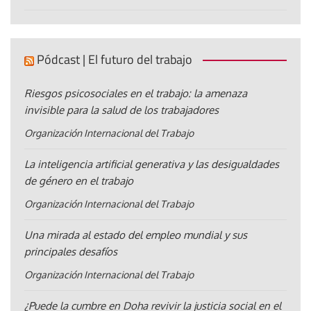
Pódcast | El futuro del trabajo
Riesgos psicosociales en el trabajo: la amenaza
invisible para la salud de los trabajadores
Organización Internacional del Trabajo
La inteligencia artificial generativa y las desigualdades
de género en el trabajo
Organización Internacional del Trabajo
Una mirada al estado del empleo mundial y sus
principales desafíos
Organización Internacional del Trabajo
¿Puede la cumbre en Doha revivir la justicia social en el