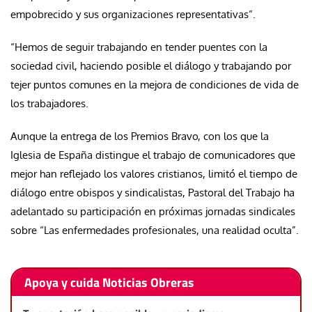
empobrecido y sus organizaciones representativas”.
“Hemos de seguir trabajando en tender puentes con la
sociedad civil, haciendo posible el diálogo y trabajando por
tejer puntos comunes en la mejora de condiciones de vida de
los trabajadores.
Aunque la entrega de los Premios Bravo, con los que la
Iglesia de España distingue el trabajo de comunicadores que
mejor han reflejado los valores cristianos, limitó el tiempo de
diálogo entre obispos y sindicalistas, Pastoral del Trabajo ha
adelantado su participación en próximas jornadas sindicales
sobre “Las enfermedades profesionales, una realidad oculta”.
Apoya y cuida Noticias Obreras