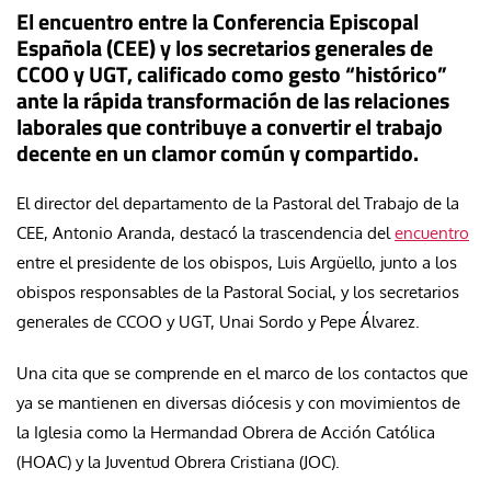
El encuentro entre la
Conferencia Episcopal
Española (CEE)
y los secretarios generales de
CCOO
y
UGT, calificado como
gesto “histórico”
ante la rápida transformación de las relaciones
laborales que contribuye a convertir el trabajo
decente en un clamor común y compartido.
El director del departamento de la Pastoral del Trabajo de la
CEE,
Antonio Aranda
, destacó la trascendencia del
encuentro
entre el presidente de los obispos, Luis Argüello, junto a los
obispos responsables de la Pastoral Social, y los secretarios
generales de CCOO y UGT, Unai Sordo y Pepe Álvarez.
Una cita que se comprende en el marco de los contactos que
ya se mantienen en diversas diócesis y con movimientos de
la Iglesia como la Hermandad Obrera de Acción Católica
(HOAC) y la Juventud Obrera Cristiana (JOC).