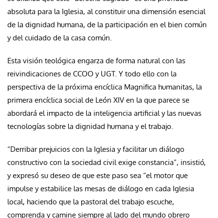
absoluta para la Iglesia, al constituir una dimensión esencial
de la dignidad humana, de la participación en el bien común
y del cuidado de la casa común.
Esta visión teológica engarza de forma natural con las
reivindicaciones de CCOO y UGT. Y todo ello con la
perspectiva de la próxima encíclica Magnifica humanitas, la
primera encíclica social de León XIV en la que parece se
abordará el impacto de la inteligencia artificial y las nuevas
tecnologías sobre la dignidad humana y el trabajo.
“Derribar prejuicios con la Iglesia y facilitar un diálogo
constructivo con la sociedad civil exige constancia”, insistió,
y expresó su deseo de que este paso sea “el motor que
impulse y estabilice las mesas de diálogo en cada Iglesia
local, haciendo que la pastoral del trabajo escuche,
comprenda y camine siempre al lado del mundo obrero