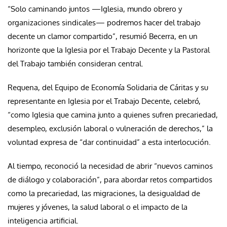
“Solo caminando juntos —Iglesia, mundo obrero y
organizaciones sindicales— podremos hacer del trabajo
decente un clamor compartido”, resumió Becerra, en un
horizonte que la Iglesia por el Trabajo Decente y la Pastoral
del Trabajo también consideran central.
Requena, del Equipo de Economía Solidaria de Cáritas y su
representante en Iglesia por el Trabajo Decente, celebró,
“como Iglesia que camina junto a quienes sufren precariedad,
desempleo, exclusión laboral o vulneración de derechos,” la
voluntad expresa de “dar continuidad” a esta interlocución.
Al tiempo, reconoció la necesidad de abrir “nuevos caminos
de diálogo y colaboración”, para abordar retos compartidos
como la precariedad, las migraciones, la desigualdad de
mujeres y jóvenes, la salud laboral o el impacto de la
inteligencia artificial.