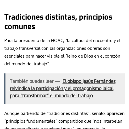
Tradiciones distintas, principios
comunes
Para la presidenta de la HOAC, “la cultura del encuentro y el
trabajo transversal con las organizaciones obreras son
esenciales para hacer visible el Reino de Dios en el corazón
del mundo del trabajo”.
También puedes leer —
El obispo Jesús Fernández
reivindica la participación y el protagonismo laical
para “transformar” el mundo del trabajo
Aunque partiendo de “tradiciones distintas”, señaló, aparecen
“principios fundamentales” compartidos que “nos interpelan
de manera directa a caminar juntos”, en concreto, la