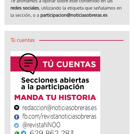
Te animamos a opinar sobre este contenido en las
redes sociales
, utilizando la etiqueta que señalamos en
la sección, o a
participacion@noticiasobreras.es
Tú cuentas