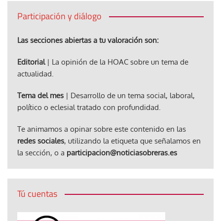
Participación y diálogo
Las secciones abiertas a tu valoración son:
Editorial
| La opinión de la HOAC sobre un tema de
actualidad.
Tema del mes
| Desarrollo de un tema social, laboral,
político o eclesial tratado con profundidad.
Te animamos a opinar sobre este contenido en las
redes sociales
, utilizando la etiqueta que señalamos en
la sección, o a
participacion@noticiasobreras.es
Tú cuentas