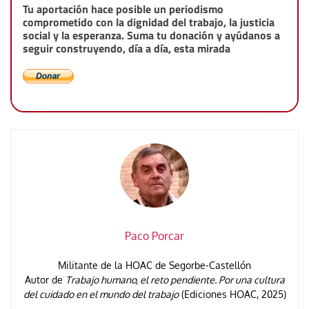
Tu aportación hace posible un periodismo
comprometido con la dignidad del trabajo, la justicia
social y la esperanza. Suma tu donación y ayúdanos a
seguir construyendo, día a día, esta mirada
Paco Porcar
Militante de la HOAC de Segorbe-Castellón
Autor de
Trabajo humano, el reto pendiente. Por una cultura
del cuidado en el mundo del trabajo
(Ediciones HOAC, 2025)