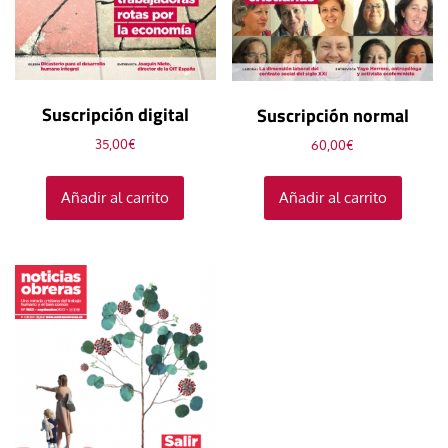
Suscripción digital
Suscripción normal
35,00
€
60,00
€
Añadir al carrito
Añadir al carrito