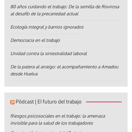
80 años cuidando el trabajo: De la semilla de Rovirosa
al desafío de la precariedad actual
Ecología integral y barrios ignorados
Democracia en el trabajo
Unidad contra la siniestralidad laboral
De la patera al arraigo: el acompañamiento a Amadou
desde Huelva
Pódcast | El futuro del trabajo
Riesgos psicosociales en el trabajo: la amenaza
invisible para la salud de los trabajadores