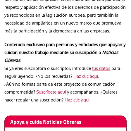
respeto y aplicación efectiva de los derechos de participación
ya reconocidos en la legislación europea, pero también la
necesidad de ampliarlos en un nuevo marco que promueva
más la participación y la democracia en las empresas.
Contenido exclusivo para personas y entidades que apoyan y
cuidan nuestro trabajo mediante su suscripción a
Noticias
Obreras
.
Si ya eres suscriptora o suscriptor, introduce
tus datos
para
seguir leyendo. ¿No los recuerdas?
Haz clic aquí
.
¿Aún no formas parte de este proyecto de comunicación
comprometida?
Suscríbete aquí
y acompáñanos. ¿Quieres
hacer regalar una suscripción?
Haz clic aquí
Apoya y cuida Noticias Obreras