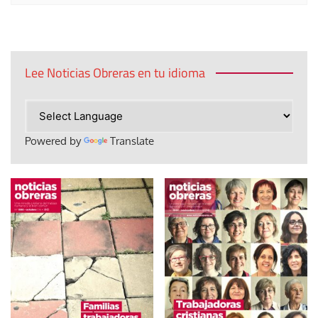
Lee Noticias Obreras en tu idioma
Powered by
Translate