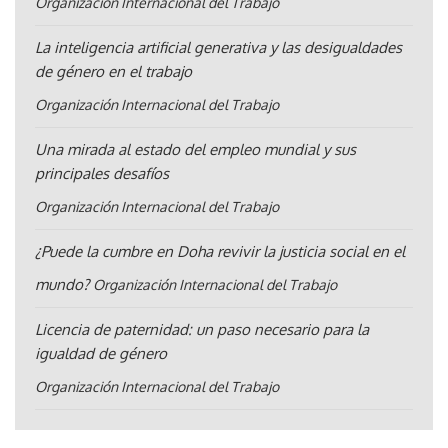
Organización Internacional del Trabajo
La inteligencia artificial generativa y las desigualdades
de género en el trabajo
Organización Internacional del Trabajo
Una mirada al estado del empleo mundial y sus
principales desafíos
Organización Internacional del Trabajo
¿Puede la cumbre en Doha revivir la justicia social en el
mundo?
Organización Internacional del Trabajo
Licencia de paternidad: un paso necesario para la
igualdad de género
Organización Internacional del Trabajo