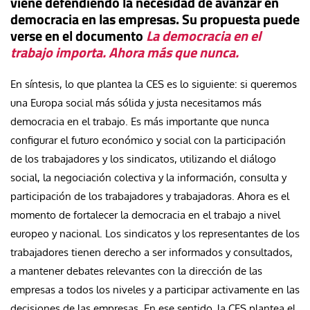
viene defendiendo la necesidad de avanzar en
democracia en las empresas. Su propuesta puede
verse en el documento
La democracia en el
trabajo importa. Ahora más que nunca.
En síntesis, lo que plantea la CES es lo siguiente: si queremos
una Europa social más sólida y justa necesitamos más
democracia en el trabajo. Es más importante que nunca
configurar el futuro económico y social con la participación
de los trabajadores y los sindicatos, utilizando el diálogo
social, la negociación colectiva y la información, consulta y
participación de los trabajadores y trabajadoras. Ahora es el
momento de fortalecer la democracia en el trabajo a nivel
europeo y nacional. Los sindicatos y los representantes de los
trabajadores tienen derecho a ser informados y consultados,
a mantener debates relevantes con la dirección de las
empresas a todos los niveles y a participar activamente en las
decisiones de las empresas. En ese sentido, la CES plantea el