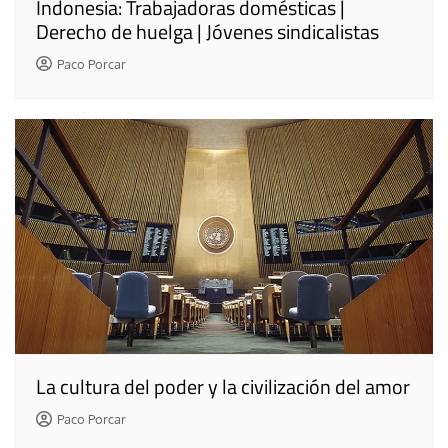
Indonesia: Trabajadoras domésticas |
Derecho de huelga | Jóvenes sindicalistas
Paco Porcar
La cultura del poder y la civilización del amor
Paco Porcar