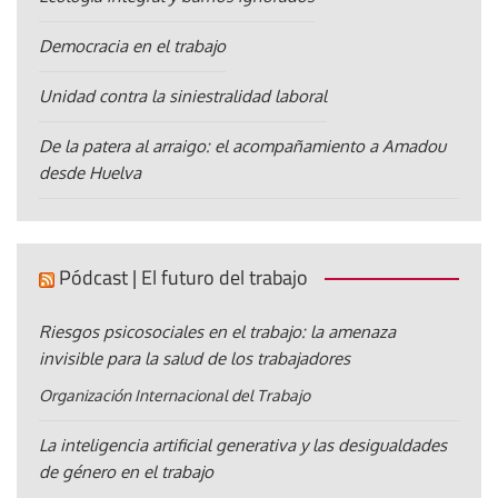
Democracia en el trabajo
Unidad contra la siniestralidad laboral
De la patera al arraigo: el acompañamiento a Amadou
desde Huelva
Pódcast | El futuro del trabajo
Riesgos psicosociales en el trabajo: la amenaza
invisible para la salud de los trabajadores
Organización Internacional del Trabajo
La inteligencia artificial generativa y las desigualdades
de género en el trabajo