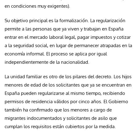
en condiciones muy exigentes).
Su objetivo principal es la formalización. La regularización
permite a las personas que ya viven y trabajan en España
entrar en el mercado laboral legal, pagar impuestos y cotizar
a la seguridad social, en lugar de permanecer atrapadas en la
economía informal. El proceso se aplica por igual
independientemente de la nacionalidad.
La unidad familiar es otro de los pilares del decreto. Los hijos
menores de edad de los solicitantes que ya se encuentran en
España pueden regularizarse al mismo tiempo, recibiendo
permisos de residencia válidos por cinco años. El Gobierno
también ha confirmado que los menores a cargo de
migrantes indocumentados y solicitantes de asilo que
cumplan los requisitos están cubiertos por la medida.