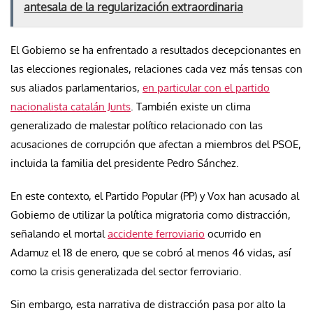
antesala de la regularización extraordinaria
El Gobierno se ha enfrentado a resultados decepcionantes en
las elecciones regionales, relaciones cada vez más tensas con
sus aliados parlamentarios,
en particular con el partido
nacionalista catalán Junts
. También existe un clima
generalizado de malestar político relacionado con las
acusaciones de corrupción que afectan a miembros del PSOE,
incluida la familia del presidente Pedro Sánchez.
En este contexto, el Partido Popular (PP) y Vox han acusado al
Gobierno de utilizar la política migratoria como distracción,
señalando el mortal
accidente ferroviario
ocurrido en
Adamuz el 18 de enero, que se cobró al menos 46 vidas, así
como la crisis generalizada del sector ferroviario.
Sin embargo, esta narrativa de distracción pasa por alto la