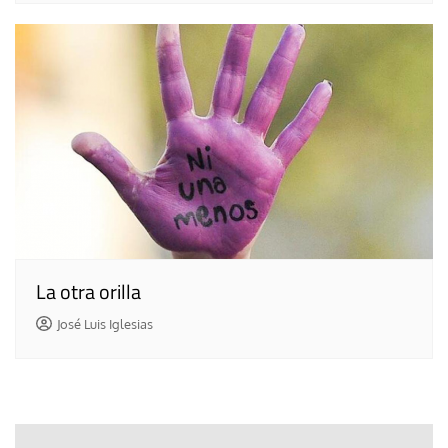
La otra orilla
José Luis Iglesias