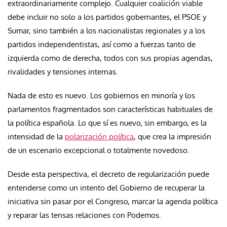
extraordinariamente complejo. Cualquier coalición viable
debe incluir no solo a los partidos gobernantes, el PSOE y
Sumar, sino también a los nacionalistas regionales y a los
partidos independentistas, así como a fuerzas tanto de
izquierda como de derecha, todos con sus propias agendas,
rivalidades y tensiones internas.
Nada de esto es nuevo. Los gobiernos en minoría y los
parlamentos fragmentados son características habituales de
la política española. Lo que sí es nuevo, sin embargo, es la
intensidad de la
polarización política
, que crea la impresión
de un escenario excepcional o totalmente novedoso.
Desde esta perspectiva, el decreto de regularización puede
entenderse como un intento del Gobierno de recuperar la
iniciativa sin pasar por el Congreso, marcar la agenda política
y reparar las tensas relaciones con Podemos.