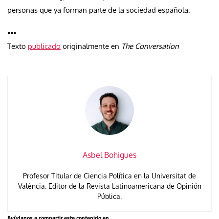
personas que ya forman parte de la sociedad española.
•••
Texto
publicado
originalmente en
The Conversation
Asbel Bohigues
Profesor Titular de Ciencia Política en la Universitat de
València. Editor de la Revista Latinoamericana de Opinión
Pública.
Ayúdanos a compartir este contenido en...