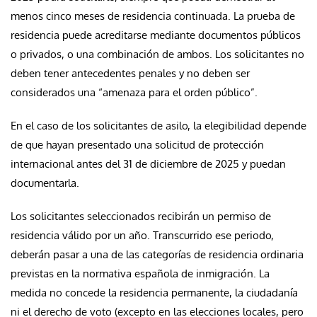
menos cinco meses de residencia continuada. La prueba de
residencia puede acreditarse mediante documentos públicos
o privados, o una combinación de ambos. Los solicitantes no
deben tener antecedentes penales y no deben ser
considerados una “amenaza para el orden público”.
En el caso de los solicitantes de asilo, la elegibilidad depende
de que hayan presentado una solicitud de protección
internacional antes del 31 de diciembre de 2025 y puedan
documentarla.
Los solicitantes seleccionados recibirán un permiso de
residencia válido por un año. Transcurrido ese periodo,
deberán pasar a una de las categorías de residencia ordinaria
previstas en la normativa española de inmigración. La
medida no concede la residencia permanente, la ciudadanía
ni el derecho de voto (excepto en las elecciones locales, pero