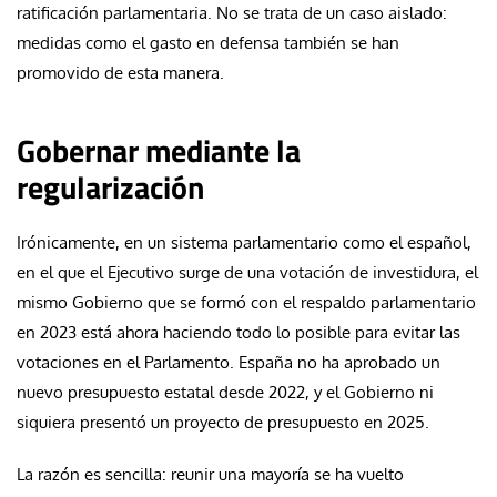
ratificación parlamentaria. No se trata de un caso aislado:
medidas como el gasto en defensa también se han
promovido de esta manera.
Gobernar mediante la
regularización
Irónicamente, en un sistema parlamentario como el español,
en el que el Ejecutivo surge de una votación de investidura, el
mismo Gobierno que se formó con el respaldo parlamentario
en 2023 está ahora haciendo todo lo posible para evitar las
votaciones en el Parlamento. España no ha aprobado un
nuevo presupuesto estatal desde 2022, y el Gobierno ni
siquiera presentó un proyecto de presupuesto en 2025.
La razón es sencilla: reunir una mayoría se ha vuelto