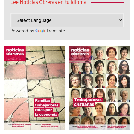
Lee Noticias Obreras en tu idioma
Powered by
Translate