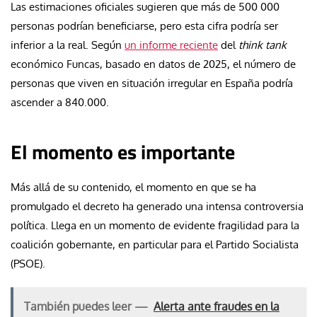
Las estimaciones oficiales sugieren que más de 500 000
personas podrían beneficiarse, pero esta cifra podría ser
inferior a la real. Según
un informe reciente
del
think tank
económico Funcas, basado en datos de 2025, el número de
personas que viven en situación irregular en España podría
ascender a 840.000.
El momento es importante
Más allá de su contenido, el momento en que se ha
promulgado el decreto ha generado una intensa controversia
política. Llega en un momento de evidente fragilidad para la
coalición gobernante, en particular para el Partido Socialista
(PSOE).
También puedes leer —
Alerta ante fraudes en la