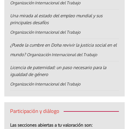
Organización Internacional del Trabajo
Una mirada al estado del empleo mundial y sus
principales desafíos
Organización Internacional del Trabajo
¿Puede la cumbre en Doha revivir la justicia social en el
mundo?
Organización Internacional del Trabajo
Licencia de paternidad: un paso necesario para la
igualdad de género
Organización Internacional del Trabajo
Participación y diálogo
Las secciones abiertas a tu valoración son: