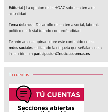
Editorial
| La opinión de la HOAC sobre un tema de
actualidad.
Tema del mes
| Desarrollo de un tema social, laboral,
político o eclesial tratado con profundidad.
Te animamos a opinar sobre este contenido en las
redes sociales
, utilizando la etiqueta que señalamos en
la sección, o a
participacion@noticiasobreras.es
Tú cuentas