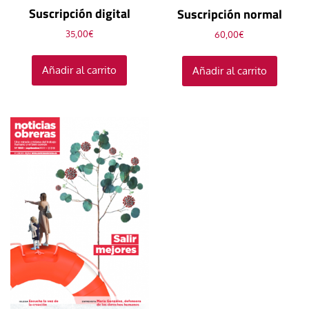
Suscripción digital
Suscripción normal
35,00
€
60,00
€
Añadir al carrito
Añadir al carrito