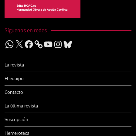
Síguenos en redes
WhatsApp
X
Facebook
YouTube
Instagram
Bluesky
La revista
El equipo
Contacto
La última revista
Suscripción
Hemeroteca