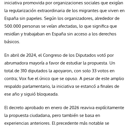
iniciativa promovida por organizaciones sociales que exigían
la regularización extraordinaria de los migrantes que viven en
España sin papeles. Según los organizadores, alrededor de
500.000 personas se veían afectadas, lo que significa que
residían y trabajaban en España sin acceso a los derechos
básicos.
En abril de 2024, el Congreso de los Diputados votó por
abrumadora mayoría a favor de estudiar la propuesta. Un
total de 310 diputados la apoyaron, con solo 33 votos en
contra; Vox fue el único que se opuso. A pesar de este amplio
respaldo parlamentario, la iniciativa se estancó a finales de
ese año y siguió bloqueada.
El decreto aprobado en enero de 2026 reaviva explícitamente
la propuesta ciudadana, pero también se basa en
experiencias anteriores. El precedente más notable se