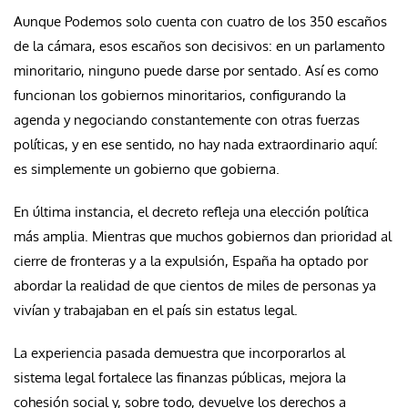
Aunque Podemos solo cuenta con cuatro de los 350 escaños
de la cámara, esos escaños son decisivos: en un parlamento
minoritario, ninguno puede darse por sentado. Así es como
funcionan los gobiernos minoritarios, configurando la
agenda y negociando constantemente con otras fuerzas
políticas, y en ese sentido, no hay nada extraordinario aquí:
es simplemente un gobierno que gobierna.
En última instancia, el decreto refleja una elección política
más amplia. Mientras que muchos gobiernos dan prioridad al
cierre de fronteras y a la expulsión, España ha optado por
abordar la realidad de que cientos de miles de personas ya
vivían y trabajaban en el país sin estatus legal.
La experiencia pasada demuestra que incorporarlos al
sistema legal fortalece las finanzas públicas, mejora la
cohesión social y, sobre todo, devuelve los derechos a