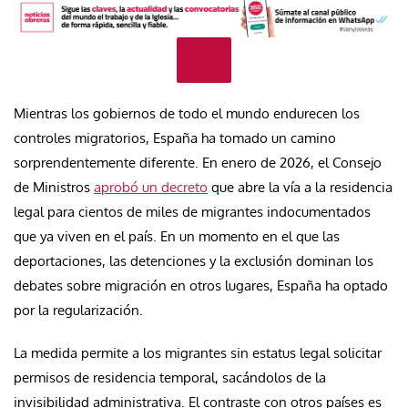
Mientras los gobiernos de todo el mundo endurecen los
controles migratorios, España ha tomado un camino
sorprendentemente diferente. En enero de 2026, el Consejo
de Ministros
aprobó un decreto
que abre la vía a la residencia
legal para cientos de miles de migrantes indocumentados
que ya viven en el país. En un momento en el que las
deportaciones, las detenciones y la exclusión dominan los
debates sobre migración en otros lugares, España ha optado
por la regularización.
La medida permite a los migrantes sin estatus legal solicitar
permisos de residencia temporal, sacándolos de la
invisibilidad administrativa. El contraste con otros países es