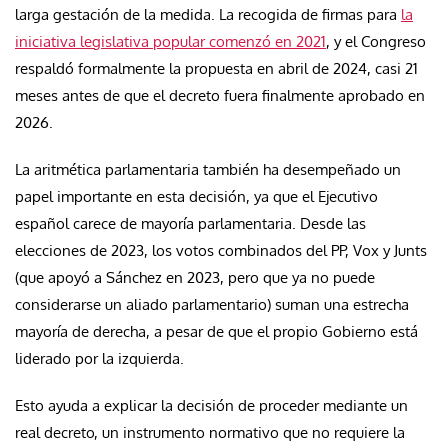
larga gestación de la medida. La recogida de firmas para
la
iniciativa legislativa popular comenzó en 2021
, y el Congreso
respaldó formalmente la propuesta en abril de 2024, casi 21
meses antes de que el decreto fuera finalmente aprobado en
2026.
La aritmética parlamentaria también ha desempeñado un
papel importante en esta decisión, ya que el Ejecutivo
español carece de mayoría parlamentaria. Desde las
elecciones de 2023, los votos combinados del PP, Vox y Junts
(que apoyó a Sánchez en 2023, pero que ya no puede
considerarse un aliado parlamentario) suman una estrecha
mayoría de derecha, a pesar de que el propio Gobierno está
liderado por la izquierda.
Esto ayuda a explicar la decisión de proceder mediante un
real decreto, un instrumento normativo que no requiere la