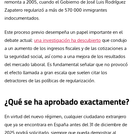
remonta a 2005, cuando el Gobierno de José Luis Rodríguez
Zapatero regularizó a más de 570 000 inmigrantes
indocumentados.
Este proceso previo desempeña un papel importante en el
debate actual:
una investigación ha descubierto
que condujo
a un aumento de los ingresos fiscales y de las cotizaciones a
la seguridad social, así como a una mejora de los resultados
del mercado laboral. Es fundamental señalar que no provocó
el efecto llamada a gran escala que suelen citar los
detractores de las políticas de regularización.
¿Qué se ha aprobado exactamente?
En virtud del nuevo régimen, cualquier ciudadano extranjero
que ya se encontrara en España antes del 31 de diciembre de
2025 podrá solicitarlo, siempre que pueda demostrar al