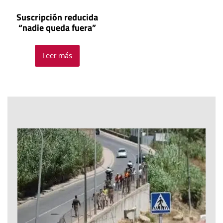
Suscripción reducida
“nadie queda fuera”
Leer más