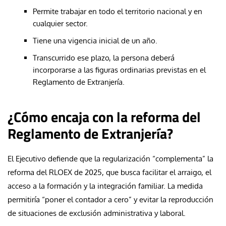
Permite trabajar en todo el territorio nacional y en
cualquier sector.
Tiene una vigencia inicial de un año.
Transcurrido ese plazo, la persona deberá
incorporarse a las figuras ordinarias previstas en el
Reglamento de Extranjería.
¿Cómo encaja con la reforma del
Reglamento de Extranjería?
El Ejecutivo defiende que la regularización “complementa” la
reforma del RLOEX de 2025, que busca facilitar el arraigo, el
acceso a la formación y la integración familiar. La medida
permitiría “poner el contador a cero” y evitar la reproducción
de situaciones de exclusión administrativa y laboral.