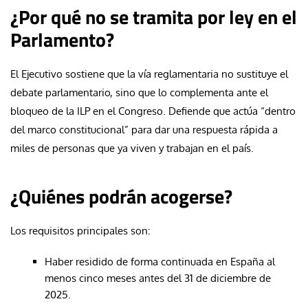
¿Por qué no se tramita por ley en el
Parlamento?
El Ejecutivo sostiene que la vía reglamentaria no sustituye el
debate parlamentario, sino que lo complementa ante el
bloqueo de la ILP en el Congreso. Defiende que actúa “dentro
del marco constitucional” para dar una respuesta rápida a
miles de personas que ya viven y trabajan en el país.
¿Quiénes podrán acogerse?
Los requisitos principales son:
Haber residido de forma continuada en España al
menos cinco meses antes del 31 de diciembre de
2025.