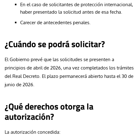
En el caso de solicitantes de protección internacional,
haber presentado la solicitud antes de esa fecha.
Carecer de antecedentes penales.
¿Cuándo se podrá solicitar?
El Gobierno prevé que las solicitudes se presenten a
principios de abril de 2026, una vez completados los trámites
del Real Decreto. El plazo permanecerá abierto hasta el 30 de
junio de 2026.
¿Qué derechos otorga la
autorización?
La autorización concedida: