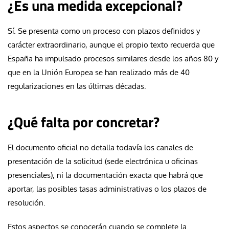
¿Es una medida excepcional?
Sí. Se presenta como un proceso con plazos definidos y
carácter extraordinario, aunque el propio texto recuerda que
España ha impulsado procesos similares desde los años 80 y
que en la Unión Europea se han realizado más de 40
regularizaciones en las últimas décadas.
¿Qué falta por concretar?
El documento oficial no detalla todavía los canales de
presentación de la solicitud (sede electrónica u oficinas
presenciales), ni la documentación exacta que habrá que
aportar, las posibles tasas administrativas o los plazos de
resolución.
Estos aspectos se conocerán cuando se complete la