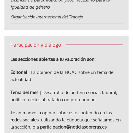
igualdad de género
Organización Internacional del Trabajo
Participación y diálogo
Las secciones abiertas a tu valoración son:
Editorial
| La opinión de la HOAC sobre un tema de
actualidad.
Tema del mes
| Desarrollo de un tema social, laboral,
político o eclesial tratado con profundidad.
Te animamos a opinar sobre este contenido en las
redes sociales
, utilizando la etiqueta que señalamos en
la sección, o a
participacion@noticiasobreras.es