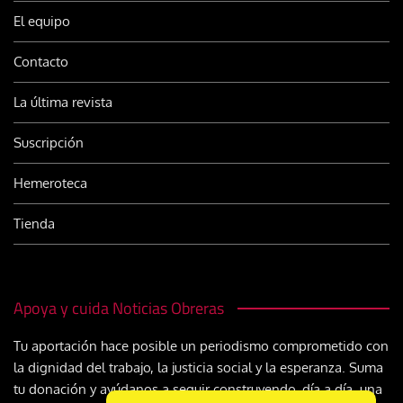
El equipo
Contacto
La última revista
Suscripción
Hemeroteca
Tienda
Apoya y cuida Noticias Obreras
Tu aportación hace posible un periodismo comprometido con
la dignidad del trabajo, la justicia social y la esperanza. Suma
tu donación y ayúdanos a seguir construyendo, día a día, una