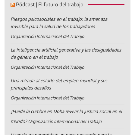
Pódcast | El futuro del trabajo
Riesgos psicosociales en el trabajo: la amenaza
invisible para la salud de los trabajadores
Organización Internacional del Trabajo
La inteligencia artificial generativa y las desigualdades
de género en el trabajo
Organización Internacional del Trabajo
Una mirada al estado del empleo mundial y sus
principales desafíos
Organización Internacional del Trabajo
¿Puede la cumbre en Doha revivir la justicia social en el
mundo?
Organización Internacional del Trabajo
Licencia de paternidad: un paso necesario para la