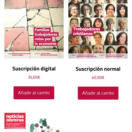
Suscripción digital
Suscripción normal
35,00
€
60,00
€
Añadir al carrito
Añadir al carrito