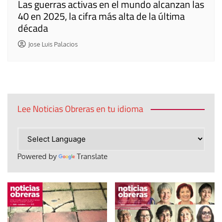
Las guerras activas en el mundo alcanzan las
40 en 2025, la cifra más alta de la última
década
Jose Luis Palacios
Lee Noticias Obreras en tu idioma
Powered by
Translate