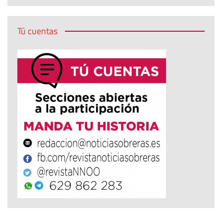
Tú cuentas