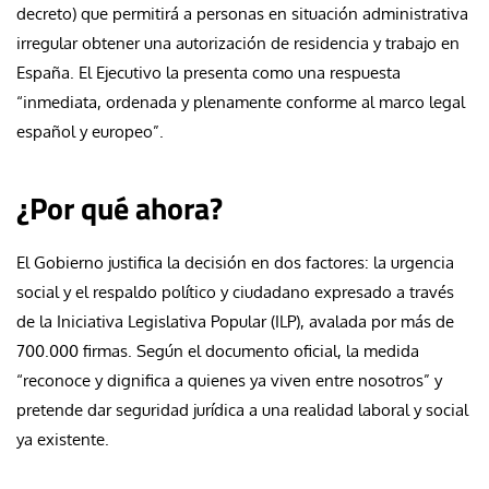
decreto) que permitirá a personas en situación administrativa
irregular obtener una autorización de residencia y trabajo en
España. El Ejecutivo la presenta como una respuesta
“inmediata, ordenada y plenamente conforme al marco legal
español y europeo”.
¿Por qué ahora?
El Gobierno justifica la decisión en dos factores: la urgencia
social y el respaldo político y ciudadano expresado a través
de la Iniciativa Legislativa Popular (ILP), avalada por más de
700.000 firmas. Según el documento oficial, la medida
“reconoce y dignifica a quienes ya viven entre nosotros” y
pretende dar seguridad jurídica a una realidad laboral y social
ya existente.