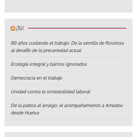
¡Tú!
80 años cuidando el trabajo: De la semilla de Rovirosa
al desafío de la precariedad actual
Ecología integral y barrios ignorados
Democracia en el trabajo
Unidad contra la siniestralidad laboral
De la patera al arraigo: el acompañamiento a Amadou
desde Huelva