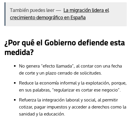
También puedes leer —
La migración lidera el
crecimiento demográfico en España
¿Por qué el Gobierno defiende esta
medida?
No genera “efecto llamada”, al contar con una fecha
de corte y un plazo cerrado de solicitudes.
Reduce la economía informal y la explotación, porque,
en sus palabras, “regularizar es cortar ese negocio”.
Refuerza la integración laboral y social, al permitir
cotizar, pagar impuestos y acceder a derechos como la
sanidad y la educación.