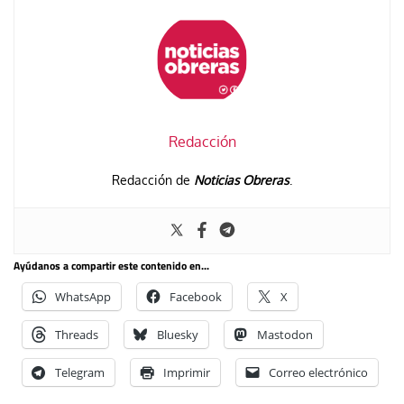
Redacción
Redacción de
Noticias Obreras
.
Ayúdanos a compartir este contenido en...
WhatsApp
Facebook
X
Threads
Bluesky
Mastodon
Telegram
Imprimir
Correo electrónico