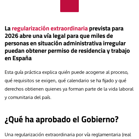
La
regularización extraordinaria
prevista para
2026 abre una vía legal para que miles de
personas en situación administrativa irregular
puedan obtener permiso de residencia y trabajo
en España
Esta guía práctica explica quién puede acogerse al proceso,
qué requisitos se exigen, qué calendario se ha fijado y qué
derechos obtienen quienes ya forman parte de la vida laboral
y comunitaria del país.
¿Qué ha aprobado el Gobierno?
Una regularización extraordinaria por vía reglamentaria (real