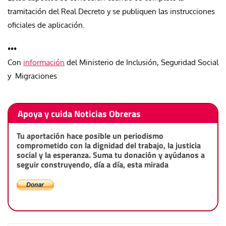
tramitación del Real Decreto y se publiquen las instrucciones
oficiales de aplicación.
•••
Con
información
del Ministerio de Inclusión, Seguridad Social
y Migraciones
Apoya y cuida Noticias Obreras
Tu aportación hace posible un periodismo
comprometido con la dignidad del trabajo, la justicia
social y la esperanza. Suma tu donación y ayúdanos a
seguir construyendo, día a día, esta mirada