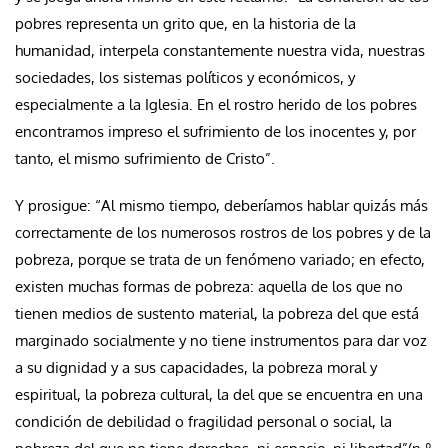
pobres representa un grito que, en la historia de la
humanidad, interpela constantemente nuestra vida, nuestras
sociedades, los sistemas políticos y económicos, y
especialmente a la Iglesia. En el rostro herido de los pobres
encontramos impreso el sufrimiento de los inocentes y, por
tanto, el mismo sufrimiento de Cristo”.
Y prosigue: “Al mismo tiempo, deberíamos hablar quizás más
correctamente de los numerosos rostros de los pobres y de la
pobreza, porque se trata de un fenómeno variado; en efecto,
existen muchas formas de pobreza: aquella de los que no
tienen medios de sustento material, la pobreza del que está
marginado socialmente y no tiene instrumentos para dar voz
a su dignidad y a sus capacidades, la pobreza moral y
espiritual, la pobreza cultural, la del que se encuentra en una
condición de debilidad o fragilidad personal o social, la