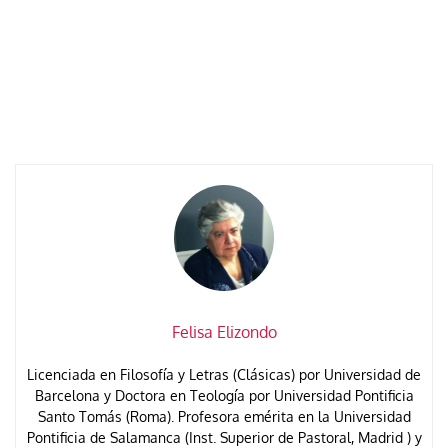
Felisa Elizondo
Licenciada en Filosofía y Letras (Clásicas) por Universidad de
Barcelona y Doctora en Teología por Universidad Pontificia
Santo Tomás (Roma). Profesora emérita en la Universidad
Pontificia de Salamanca (Inst. Superior de Pastoral, Madrid ) y