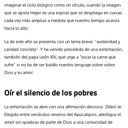
imaginar el ciclo litúrgico como un círculo, cuando la imagen
que se ajusta mejor es una espiral que se despliega en curvas
cada vez más amplias a medida que nuestro tiempo avanza
hacia lo alto.
La de este año se presenta con un lema breve: “austeridad y
caridad concreta”. Y ha venido precedida de una exhortación,
también del papa León XIV, que urge a “tocar la carne que
sufre” si no ha de ser baldío nuestro lenguaje sobre sobre
Dios y su amor.
Oír el silencio de los pobres
La exhortación se abre con una afirmación decisiva:
Dilexi te
.
Elegida entre versículos severos del Apocalipsis, atestigua el
amor sin quiebras de parte de Dios a una comunidad de