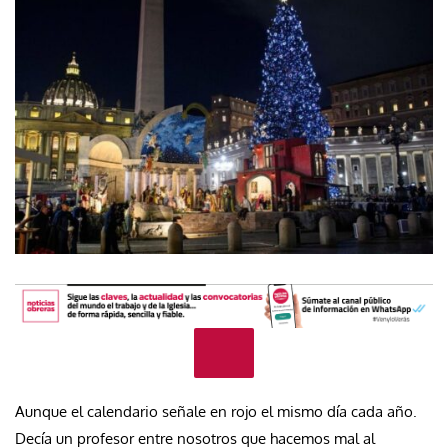
Aunque el calendario señale en rojo el mismo día cada año.
Decía un profesor entre nosotros que hacemos mal al