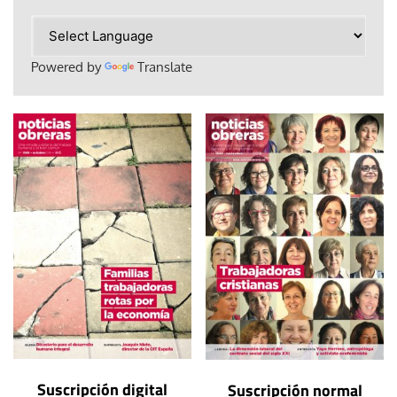
Powered by
Translate
Suscripción digital
Suscripción normal