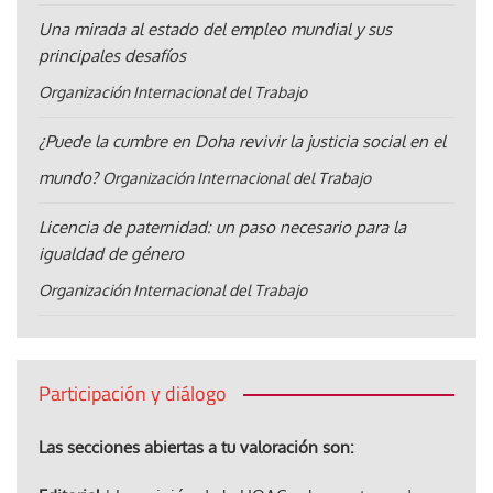
Una mirada al estado del empleo mundial y sus
principales desafíos
Organización Internacional del Trabajo
¿Puede la cumbre en Doha revivir la justicia social en el
mundo?
Organización Internacional del Trabajo
Licencia de paternidad: un paso necesario para la
igualdad de género
Organización Internacional del Trabajo
Participación y diálogo
Las secciones abiertas a tu valoración son: