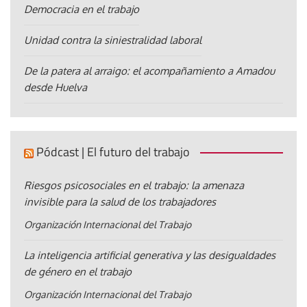
Democracia en el trabajo
Unidad contra la siniestralidad laboral
De la patera al arraigo: el acompañamiento a Amadou
desde Huelva
Pódcast | El futuro del trabajo
Riesgos psicosociales en el trabajo: la amenaza
invisible para la salud de los trabajadores
Organización Internacional del Trabajo
La inteligencia artificial generativa y las desigualdades
de género en el trabajo
Organización Internacional del Trabajo