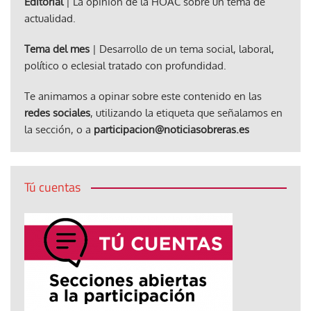
Editorial
| La opinión de la HOAC sobre un tema de
actualidad.
Tema del mes
| Desarrollo de un tema social, laboral,
político o eclesial tratado con profundidad.
Te animamos a opinar sobre este contenido en las
redes sociales
, utilizando la etiqueta que señalamos en
la sección, o a
participacion@noticiasobreras.es
Tú cuentas