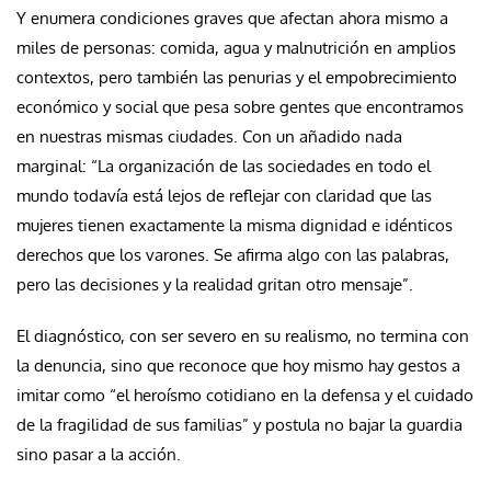
Y enumera condiciones graves que afectan ahora mismo a
miles de personas: comida, agua y malnutrición en amplios
contextos, pero también las penurias y el empobrecimiento
económico y social que pesa sobre gentes que encontramos
en nuestras mismas ciudades. Con un añadido nada
marginal: “La organización de las sociedades en todo el
mundo todavía está lejos de reflejar con claridad que las
mujeres tienen exactamente la misma dignidad e idénticos
derechos que los varones. Se afirma algo con las palabras,
pero las decisiones y la realidad gritan otro mensaje”.
El diagnóstico, con ser severo en su realismo, no termina con
la denuncia, sino que reconoce que hoy mismo hay gestos a
imitar como “el heroísmo cotidiano en la defensa y el cuidado
de la fragilidad de sus familias” y postula no bajar la guardia
sino pasar a la acción.