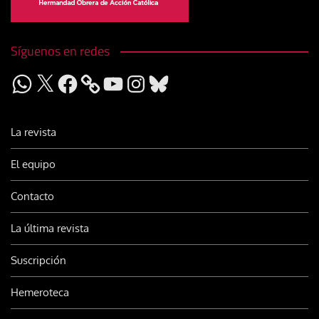
Síguenos en redes
WhatsApp
X
Facebook
YouTube
Instagram
Bluesky
La revista
El equipo
Contacto
La última revista
Suscripción
Hemeroteca