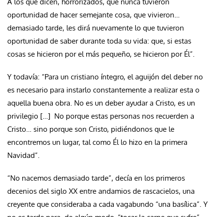
A los que dicen, horrorizados, que nunca tuvieron
oportunidad de hacer semejante cosa, que vivieron…
demasiado tarde, les dirá nuevamente lo que tuvieron
oportunidad de saber durante toda su vida: que, si estas
cosas se hicieron por el más pequeño, se hicieron por Él”.
Y todavía: “Para un cristiano íntegro, el aguijón del deber no
es necesario para instarlo constantemente a realizar esta o
aquella buena obra. No es un deber ayudar a Cristo, es un
privilegio […] No porque estas personas nos recuerden a
Cristo… sino porque son Cristo, pidiéndonos que le
encontremos un lugar, tal como Él lo hizo en la primera
Navidad”.
“No nacemos demasiado tarde”, decía en los primeros
decenios del siglo XX entre andamios de rascacielos, una
creyente que consideraba a cada vagabundo “una basílica”. Y