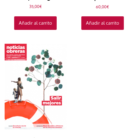
35,00
€
60,00
€
Añadir al carrito
Añadir al carrito