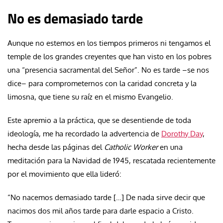
No es demasiado tarde
Aunque no estemos en los tiempos primeros ni tengamos el
temple de los grandes creyentes que han visto en los pobres
una “presencia sacramental del Señor”. No es tarde –se nos
dice– para comprometernos con la caridad concreta y la
limosna, que tiene su raíz en el mismo Evangelio.
Este apremio a la práctica, que se desentiende de toda
ideología, me ha recordado la advertencia de
Dorothy Day
,
hecha desde las páginas del
Catholic Worker
en una
meditación para la Navidad de 1945, rescatada recientemente
por el movimiento que ella lideró:
“No nacemos demasiado tarde […] De nada sirve decir que
nacimos dos mil años tarde para darle espacio a Cristo.