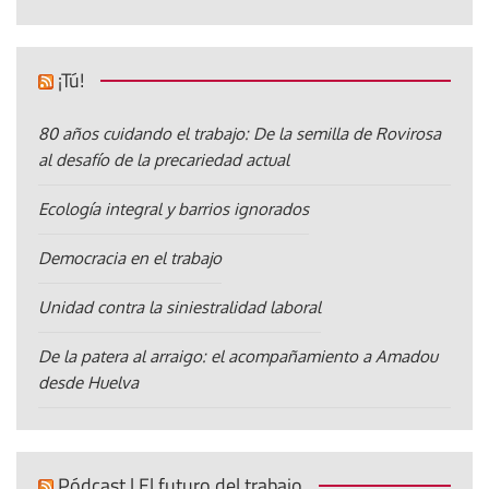
¡Tú!
80 años cuidando el trabajo: De la semilla de Rovirosa
al desafío de la precariedad actual
Ecología integral y barrios ignorados
Democracia en el trabajo
Unidad contra la siniestralidad laboral
De la patera al arraigo: el acompañamiento a Amadou
desde Huelva
Pódcast | El futuro del trabajo