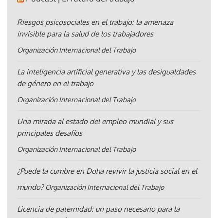
Riesgos psicosociales en el trabajo: la amenaza
invisible para la salud de los trabajadores
Organización Internacional del Trabajo
La inteligencia artificial generativa y las desigualdades
de género en el trabajo
Organización Internacional del Trabajo
Una mirada al estado del empleo mundial y sus
principales desafíos
Organización Internacional del Trabajo
¿Puede la cumbre en Doha revivir la justicia social en el
mundo?
Organización Internacional del Trabajo
Licencia de paternidad: un paso necesario para la