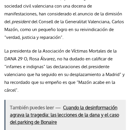
sociedad civil valenciana con una docena de
manifestaciones, han considerado el anuncio de la dimisión
del
president
del Consell de la Generalitat Valenciana, Carlos
Mazón, como un pequeño logro en su reivindicación de
“verdad, justicia y reparación”.
La presidenta de la Asociación de Víctimas Mortales de la
DANA 29 O, Rosa Álvarez, no ha dudado en calificar de
“infames e indignas” las declaraciones del presidente
valenciano que ha seguido en su desplazamiento a Madrid” y
ha recordado que su empeño es que “Mazón acabe en la
cárcel”.
También puedes leer —
Cuando la desinformación
agrava la tragedia: las lecciones de la dana y el caso
del parking de Bonaire