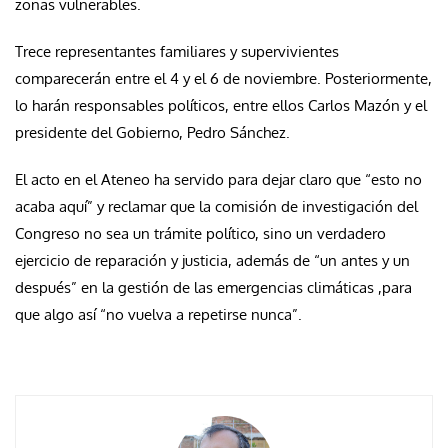
zonas vulnerables.
Trece representantes familiares y supervivientes
comparecerán entre el 4 y el 6 de noviembre. Posteriormente,
lo harán responsables políticos, entre ellos Carlos Mazón y el
presidente del Gobierno, Pedro Sánchez.
El acto en el Ateneo ha servido para dejar claro que “esto no
acaba aquí” y reclamar que la comisión de investigación del
Congreso no sea un trámite político, sino un verdadero
ejercicio de reparación y justicia, además de “un antes y un
después” en la gestión de las emergencias climáticas ,para
que algo así “no vuelva a repetirse nunca”.