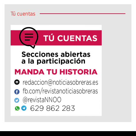
Tú cuentas