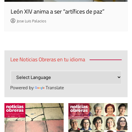
León XIV anima a ser “artífices de paz”
Jose Luis Palacios
Lee Noticias Obreras en tu idioma
Powered by
Translate