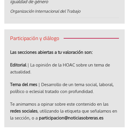
igualdad de género
Organización Internacional del Trabajo
Participación y diálogo
Las secciones abiertas a tu valoración son:
Editorial
| La opinión de la HOAC sobre un tema de
actualidad.
Tema del mes
| Desarrollo de un tema social, laboral,
político o eclesial tratado con profundidad.
Te animamos a opinar sobre este contenido en las
redes sociales
, utilizando la etiqueta que señalamos en
la sección, o a
participacion@noticiasobreras.es