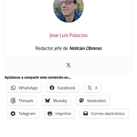
Jose Luis Palacios
Redactor jefe de
Noticias Obreras
Ayúdanos a compartir este contenido en...
WhatsApp
Facebook
X
Threads
Bluesky
Mastodon
Telegram
Imprimir
Correo electrónico