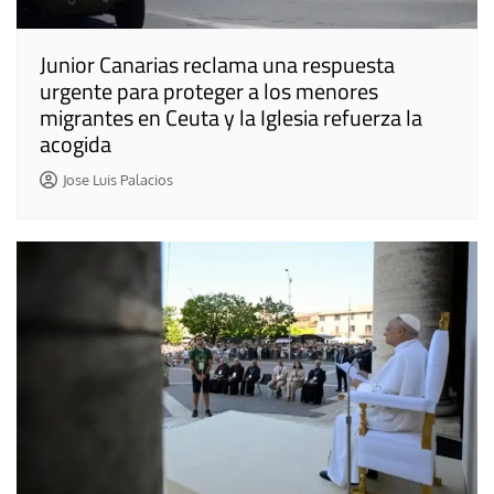
Junior Canarias reclama una respuesta
urgente para proteger a los menores
migrantes en Ceuta y la Iglesia refuerza la
acogida
Jose Luis Palacios