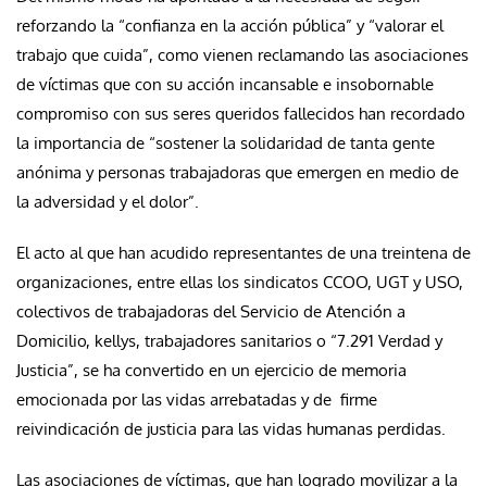
reforzando la “confianza en la acción pública” y “valorar el
trabajo que cuida”, como vienen reclamando las asociaciones
de víctimas que con su acción incansable e insobornable
compromiso con sus seres queridos fallecidos han recordado
la importancia de “sostener la solidaridad de tanta gente
anónima y personas trabajadoras que emergen en medio de
la adversidad y el dolor”.
El acto al que han acudido representantes de una treintena de
organizaciones, entre ellas los sindicatos CCOO, UGT y USO,
colectivos de trabajadoras del Servicio de Atención a
Domicilio, kellys, trabajadores sanitarios o “7.291 Verdad y
Justicia”, se ha convertido en un ejercicio de memoria
emocionada por las vidas arrebatadas y de firme
reivindicación de justicia para las vidas humanas perdidas.
Las asociaciones de víctimas, que han logrado movilizar a la