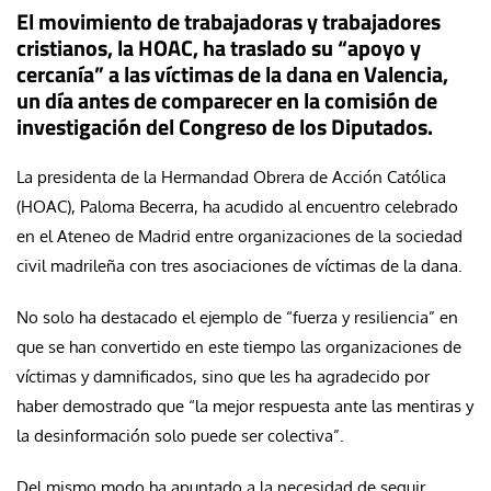
El movimiento de trabajadoras y trabajadores
cristianos, la HOAC, ha traslado su “apoyo y
cercanía” a las víctimas de la dana en Valencia,
un día antes de comparecer en la comisión de
investigación del Congreso de los Diputados.
La presidenta de la Hermandad Obrera de Acción Católica
(HOAC), Paloma Becerra, ha acudido al encuentro celebrado
en el Ateneo de Madrid entre organizaciones de la sociedad
civil madrileña con tres asociaciones de víctimas de la dana.
No solo ha destacado el ejemplo de “fuerza y resiliencia” en
que se han convertido en este tiempo las organizaciones de
víctimas y damnificados, sino que les ha agradecido por
haber demostrado que “la mejor respuesta ante las mentiras y
la desinformación solo puede ser colectiva”.
Del mismo modo ha apuntado a la necesidad de seguir