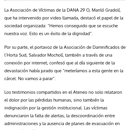
La Asociación de Víctimas de la DANA 29 O, Mariló Gradolí,
que ha intervenido por video llamada, destacó el papel de la
sociedad organizada: “Hemos conseguido que se escuche
nuestra voz. Esto es un éxito de la dignidad”.
Por su parte, el portavoz de la Asociación de Damnificados de
l’Horta Sud, Salvador Mocholí, también a través de una
conexión por internet, confesó que al día siguiente de la
devastación había jurado que “meteríamos a esta gente en la
cárcel. No vamos a parar”.
Los testimonios compartidos en el Ateneo no solo relataron
el dolor por las pérdidas humanas, sino también la
indignación por la gestión institucional. Las víctimas
denunciaron la falta de alertas, la descoordinación entre
administraciones y la ausencia de planes de evacuación en