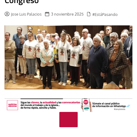
Jose Luis Palacios
3 noviembre 2025
#EstáPasando