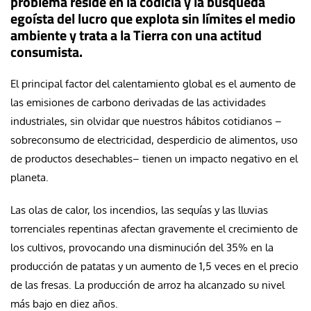
problema reside en la codicia y la búsqueda
egoísta del lucro que explota sin límites el medio
ambiente y trata a la Tierra con una actitud
consumista.
El principal factor del calentamiento global es el aumento de
las emisiones de carbono derivadas de las actividades
industriales, sin olvidar que nuestros hábitos cotidianos –
sobreconsumo de electricidad, desperdicio de alimentos, uso
de productos desechables– tienen un impacto negativo en el
planeta.
Las olas de calor, los incendios, las sequías y las lluvias
torrenciales repentinas afectan gravemente el crecimiento de
los cultivos, provocando una disminución del 35% en la
producción de patatas y un aumento de 1,5 veces en el precio
de las fresas. La producción de arroz ha alcanzado su nivel
más bajo en diez años.