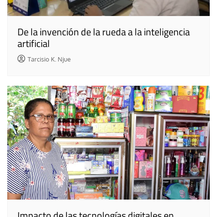
De la invención de la rueda a la inteligencia
artificial
Tarcisio K. Njue
Impacto de las tecnologías digitales en