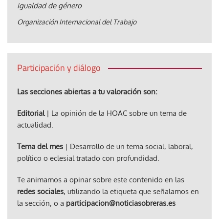
igualdad de género
Organización Internacional del Trabajo
Participación y diálogo
Las secciones abiertas a tu valoración son:
Editorial
| La opinión de la HOAC sobre un tema de
actualidad.
Tema del mes
| Desarrollo de un tema social, laboral,
político o eclesial tratado con profundidad.
Te animamos a opinar sobre este contenido en las
redes sociales
, utilizando la etiqueta que señalamos en
la sección, o a
participacion@noticiasobreras.es