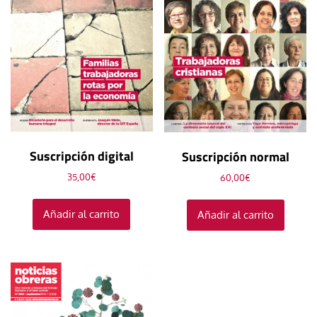
Suscripción digital
Suscripción normal
35,00
€
60,00
€
Añadir al carrito
Añadir al carrito