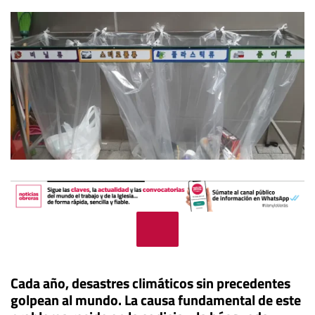
Cada año, desastres climáticos sin precedentes
golpean al mundo. La causa fundamental de este