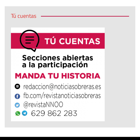
Tú cuentas