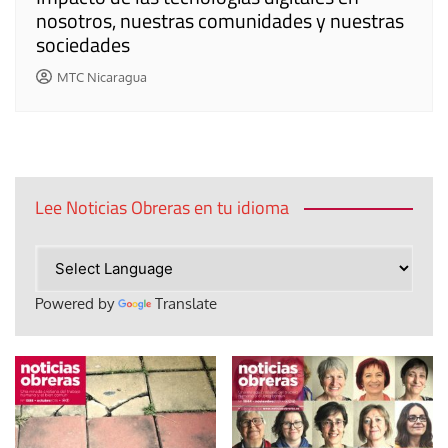
nosotros, nuestras comunidades y nuestras
sociedades
MTC Nicaragua
Lee Noticias Obreras en tu idioma
Powered by
Translate