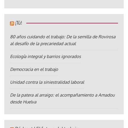
¡Tú!
80 años cuidando el trabajo: De la semilla de Rovirosa
al desafío de la precariedad actual
Ecología integral y barrios ignorados
Democracia en el trabajo
Unidad contra la siniestralidad laboral
De la patera al arraigo: el acompañamiento a Amadou
desde Huelva