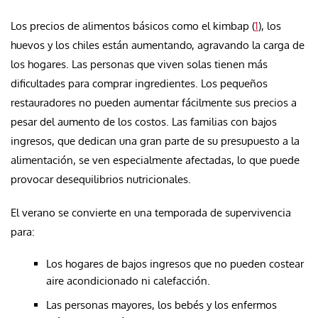
Los precios de alimentos básicos como el kimbap (
1
), los
huevos y los chiles están aumentando, agravando la carga de
los hogares. Las personas que viven solas tienen más
dificultades para comprar ingredientes. Los pequeños
restauradores no pueden aumentar fácilmente sus precios a
pesar del aumento de los costos. Las familias con bajos
ingresos, que dedican una gran parte de su presupuesto a la
alimentación, se ven especialmente afectadas, lo que puede
provocar desequilibrios nutricionales.
El verano se convierte en una temporada de supervivencia
para:
Los hogares de bajos ingresos que no pueden costear
aire acondicionado ni calefacción.
Las personas mayores, los bebés y los enfermos