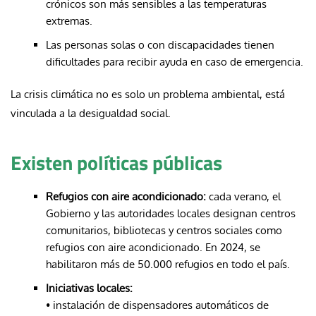
crónicos son más sensibles a las temperaturas
extremas.
Las personas solas o con discapacidades tienen
dificultades para recibir ayuda en caso de emergencia.
La crisis climática no es solo un problema ambiental, está
vinculada a la desigualdad social.
Existen políticas públicas
Refugios con aire acondicionado:
cada verano, el
Gobierno y las autoridades locales designan centros
comunitarios, bibliotecas y centros sociales como
refugios con aire acondicionado. En 2024, se
habilitaron más de 50.000 refugios en todo el país.
Iniciativas locales:
• instalación de dispensadores automáticos de