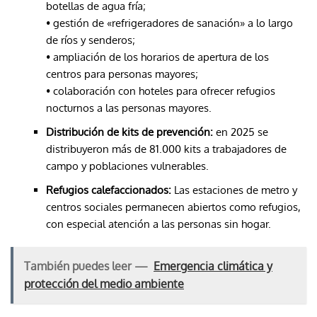
botellas de agua fría;
• gestión de «refrigeradores de sanación» a lo largo
de ríos y senderos;
• ampliación de los horarios de apertura de los
centros para personas mayores;
• colaboración con hoteles para ofrecer refugios
nocturnos a las personas mayores.
Distribución de kits de prevención:
en 2025 se
distribuyeron más de 81.000 kits a trabajadores de
campo y poblaciones vulnerables.
Refugios calefaccionados:
Las estaciones de metro y
centros sociales permanecen abiertos como refugios,
con especial atención a las personas sin hogar.
También puedes leer —
Emergencia climática y
protección del medio ambiente