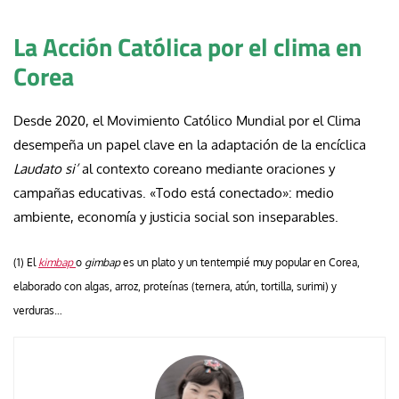
La Acción Católica por el clima en
Corea
Desde 2020, el Movimiento Católico Mundial por el Clima
desempeña un papel clave en la adaptación de la encíclica
Laudato si’
al contexto coreano mediante oraciones y
campañas educativas. «Todo está conectado»: medio
ambiente, economía y justicia social son inseparables.
(1) El
kimbap
o
gimbap
es un plato y un tentempié muy popular en Corea,
elaborado con algas, arroz, proteínas (ternera, atún, tortilla, surimi) y
verduras…