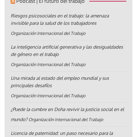
Pódcast | El futuro del trabajo
Riesgos psicosociales en el trabajo: la amenaza
invisible para la salud de los trabajadores
Organización Internacional del Trabajo
La inteligencia artificial generativa y las desigualdades
de género en el trabajo
Organización Internacional del Trabajo
Una mirada al estado del empleo mundial y sus
principales desafíos
Organización Internacional del Trabajo
¿Puede la cumbre en Doha revivir la justicia social en el
mundo?
Organización Internacional del Trabajo
Licencia de paternidad: un paso necesario para la