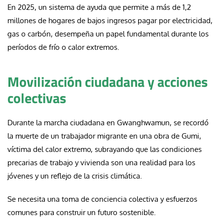
En 2025, un sistema de ayuda que permite a más de 1,2
millones de hogares de bajos ingresos pagar por electricidad,
gas o carbón, desempeña un papel fundamental durante los
períodos de frío o calor extremos.
Movilización ciudadana y acciones
colectivas
Durante la marcha ciudadana en Gwanghwamun, se recordó
la muerte de un trabajador migrante en una obra de Gumi,
víctima del calor extremo, subrayando que las condiciones
precarias de trabajo y vivienda son una realidad para los
jóvenes y un reflejo de la crisis climática.
Se necesita una toma de conciencia colectiva y esfuerzos
comunes para construir un futuro sostenible.