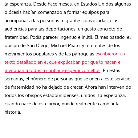
la esperanza. Desde hace meses, en Estados Unidos algunas
diócesis habían comenzado a formar equipos para
acompañar a las personas migrantes convocadas a las
audiencias para las deportaciones, un gesto concreto de
fraternidad. Podía parecer ingenuo e inútil. El mes pasado, el
obispo de San Diego, Michael Pham, y referentes de los
movimientos populares y de las parroquias
escribieron un
texto detallado en el que explicaban por qué lo hacen e
invitaban a todos a confiar y esperar con ellos
. En estas
semanas, el número de personas que se unen a este servicio
de fraternidad no ha dejado de crecer. Ahora han intervenido
todos los obispos estadounidenses, unidos. La esperanza,
cuando nace de este amor, puede realmente cambiar la
historia.