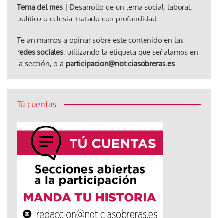
Tema del mes
| Desarrollo de un tema social, laboral,
político o eclesial tratado con profundidad.
Te animamos a opinar sobre este contenido en las
redes sociales
, utilizando la etiqueta que señalamos en
la sección, o a
participacion@noticiasobreras.es
Tú cuentas