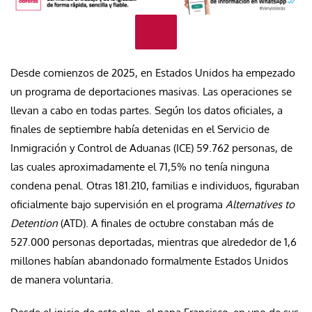
Desde comienzos de 2025, en Estados Unidos ha empezado
un programa de deportaciones masivas. Las operaciones se
llevan a cabo en todas partes. Según los datos oficiales, a
finales de septiembre había detenidas en el Servicio de
Inmigración y Control de Aduanas (ICE) 59.762 personas, de
las cuales aproximadamente el 71,5% no tenía ninguna
condena penal. Otras 181.210, familias e individuos, figuraban
oficialmente bajo supervisión en el programa
Alternatives to
Detention
(ATD). A finales de octubre constaban más de
527.000 personas deportadas, mientras que alrededor de 1,6
millones habían abandonado formalmente Estados Unidos
de manera voluntaria.