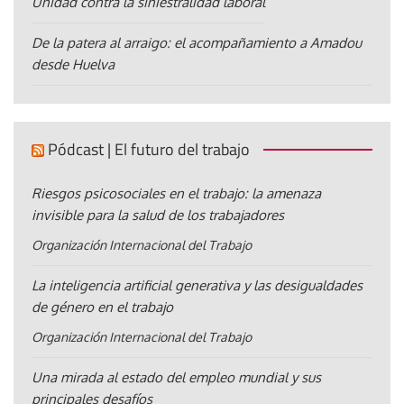
Unidad contra la siniestralidad laboral
De la patera al arraigo: el acompañamiento a Amadou
desde Huelva
Pódcast | El futuro del trabajo
Riesgos psicosociales en el trabajo: la amenaza
invisible para la salud de los trabajadores
Organización Internacional del Trabajo
La inteligencia artificial generativa y las desigualdades
de género en el trabajo
Organización Internacional del Trabajo
Una mirada al estado del empleo mundial y sus
principales desafíos