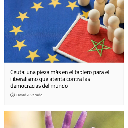
Ceuta: una pieza más en el tablero para el
iliberalismo que atenta contra las
democracias del mundo
David Alvarado