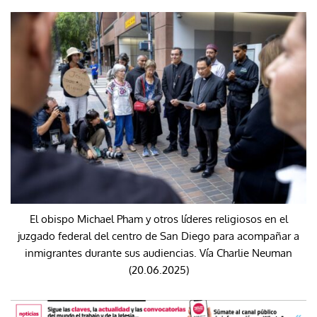
El obispo Michael Pham y otros líderes religiosos en el
juzgado federal del centro de San Diego para acompañar a
inmigrantes durante sus audiencias. Vía Charlie Neuman
(20.06.2025)