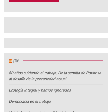
¡Tú!
80 años cuidando el trabajo: De la semilla de Rovirosa
al desafío de la precariedad actual
Ecología integral y barrios ignorados
Democracia en el trabajo