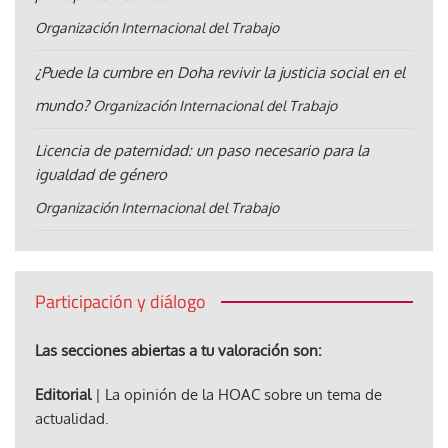
Organización Internacional del Trabajo
¿Puede la cumbre en Doha revivir la justicia social en el
mundo?
Organización Internacional del Trabajo
Licencia de paternidad: un paso necesario para la
igualdad de género
Organización Internacional del Trabajo
Participación y diálogo
Las secciones abiertas a tu valoración son:
Editorial
| La opinión de la HOAC sobre un tema de
actualidad.