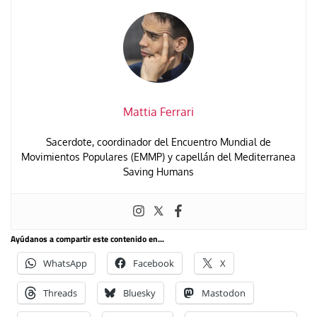
Mattia Ferrari
Sacerdote, coordinador del Encuentro Mundial de
Movimientos Populares (EMMP) y capellán del
Mediterranea
Saving Humans
Ayúdanos a compartir este contenido en...
WhatsApp
Facebook
X
Threads
Bluesky
Mastodon