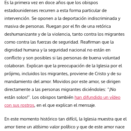
Es la primera vez en doce años que los obispos
estadounidenses recurren a esta forma particular de
intervención. Se oponen a la deportación indiscriminada y
masiva de personas. Ruegan por el fin de una retórica
deshumanizante y de la violencia, tanto contra los migrantes
como contra las fuerzas de seguridad. Reafirman que la
dignidad humana y la seguridad nacional no están en
conflicto y son posibles si las personas de buena voluntad
colaboran. Explican que la preocupación de la Iglesia por el
prójimo, incluidos los migrantes, proviene de Cristo y de su
mandamiento del amor. Movidos por este amor, se dirigen
directamente a las personas migrantes diciéndoles: “¡No
están solos!”. Los obispos también
han difundido un vídeo
con sus rostros
, en el que explican el mensaje.
En este momento histórico tan difícil, la Iglesia muestra que el
amor tiene un altísimo valor político y que de este amor nace