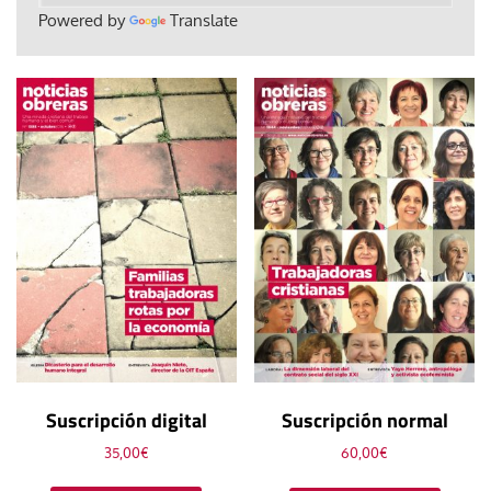
Powered by
Translate
Suscripción digital
Suscripción normal
35,00
€
60,00
€