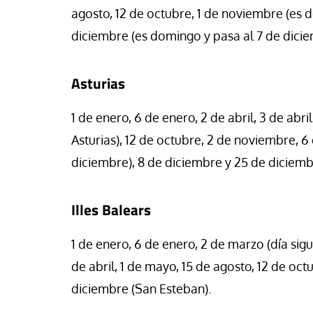
agosto, 12 de octubre, 1 de noviembre (es 
diciembre (es domingo y pasa al 7 de dicie
Asturias
1 de enero, 6 de enero, 2 de abril, 3 de abr
Asturias), 12 de octubre, 2 de noviembre, 6
diciembre), 8 de diciembre y 25 de diciemb
Illes Balears
1 de enero, 6 de enero, 2 de marzo (día sigui
de abril, 1 de mayo, 15 de agosto, 12 de oc
diciembre (San Esteban).