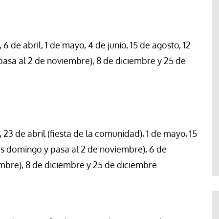
, 6 de abril, 1 de mayo, 4 de junio, 15 de agosto, 12
pasa al 2 de noviembre), 8 de diciembre y 25 de
l, 23 de abril (fiesta de la comunidad), 1 de mayo, 15
es domingo y pasa al 2 de noviembre), 6 de
mbre), 8 de diciembre y 25 de diciembre.