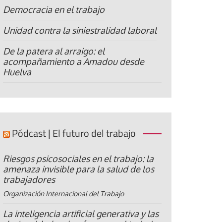
Democracia en el trabajo
Unidad contra la siniestralidad laboral
De la patera al arraigo: el
acompañamiento a Amadou desde
Huelva
Pódcast | El futuro del trabajo
Riesgos psicosociales en el trabajo: la
amenaza invisible para la salud de los
trabajadores
Organización Internacional del Trabajo
La inteligencia artificial generativa y las