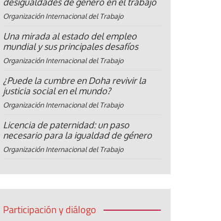
desigualdades de género en el trabajo
Organización Internacional del Trabajo
Una mirada al estado del empleo
mundial y sus principales desafíos
Organización Internacional del Trabajo
¿Puede la cumbre en Doha revivir la
justicia social en el mundo?
Organización Internacional del Trabajo
Licencia de paternidad: un paso
necesario para la igualdad de género
Organización Internacional del Trabajo
Participación y diálogo