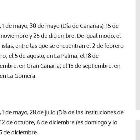
il, 1 de mayo, 30 de mayo (Día de Canarias), 15 de
e noviembre y 25 de diciembre. De igual modo, el
 islas, entre las que se encuentran el 2 de febrero
ro; el 5 de agosto, en La Palma; el 18 de
iembre, en Gran Canaria; el 15 de septiembre, en
, en La Gomera.
, 1 de mayo, 28 de julio (Día de las Instituciones de
 12 de octubre, 6 de diciembre (es domingo y lo
25 de diciembre.