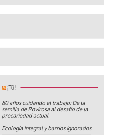
¡Tú!
80 años cuidando el trabajo: De la
semilla de Rovirosa al desafío de la
precariedad actual
Ecología integral y barrios ignorados