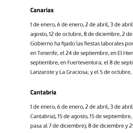
Canarias
1 de enero, 6 de enero, 2 de abril, 3 de abr
agosto, 12 de octubre, 8 de diciembre, 2 d
Gobierno ha fijado las fiestas laborales por
en Tenerife; el 24 de septiembre, en El Hier
septiembre, en Fuerteventura; el 8 de sept
Lanzarote y La Graciosa; y el 5 de octubre
Cantabria
1 de enero, 6 de enero, 2 de abril, 3 de abril
Cantabria), 15 de agosto, 15 de septiembre,
pasa al 7 de diciembre), 8 de diciembre y 