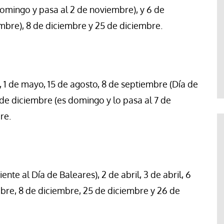
domingo y pasa al 2 de noviembre), y 6 de
mbre), 8 de diciembre y 25 de diciembre.
il, 1 de mayo, 15 de agosto, 8 de septiembre (Día de
 de diciembre (es domingo y lo pasa al 7 de
re.
ente al Día de Baleares), 2 de abril, 3 de abril, 6
tubre, 8 de diciembre, 25 de diciembre y 26 de