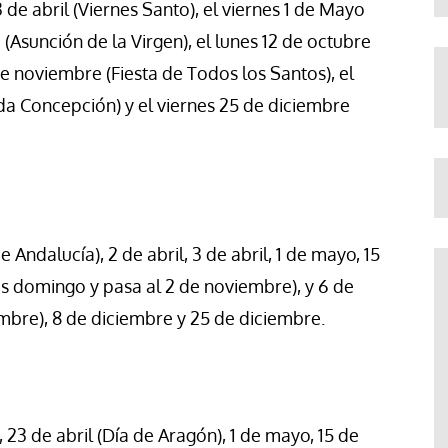
3 de abril (Viernes Santo), el viernes 1 de Mayo
 (Asunción de la Virgen), el lunes 12 de octubre
e noviembre (Fiesta de Todos los Santos), el
da Concepción) y el viernes 25 de diciembre
 Andalucía), 2 de abril, 3 de abril, 1 de mayo, 15
es domingo y pasa al 2 de noviembre), y 6 de
mbre), 8 de diciembre y 25 de diciembre.
l, 23 de abril (Día de Aragón), 1 de mayo, 15 de