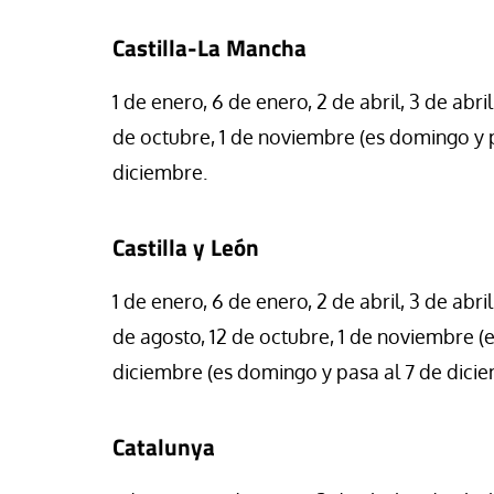
Castilla-La Mancha
1 de enero, 6 de enero, 2 de abril, 3 de abril
de octubre, 1 de noviembre (es domingo y 
diciembre.
Castilla y León
1 de enero, 6 de enero, 2 de abril, 3 de abri
de agosto, 12 de octubre, 1 de noviembre (
diciembre (es domingo y pasa al 7 de dicie
Catalunya