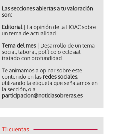
Las secciones abiertas a tu valoración
son:
Editorial
| La opinión de la HOAC sobre
un tema de actualidad.
Tema del mes
| Desarrollo de un tema
social, laboral, político o eclesial
tratado con profundidad.
Te animamos a opinar sobre este
contenido en las
redes sociales
,
utilizando la etiqueta que señalamos en
la sección, o a
participacion@noticiasobreras.es
Tú cuentas