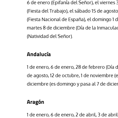
6 de enero (Epifanía del Señor), el viernes 
(Fiesta del Trabajo), el sábado 15 de agosto
(Fiesta Nacional de España), el domingo 1 d
martes 8 de diciembre (Día de la Inmacula
(Natividad del Señor).
Andalucía
1 de enero, 6 de enero, 28 de febrero (Día de
de agosto, 12 de octubre, 1 de noviembre (
diciembre (es domingo y pasa al 7 de dicie
Aragón
1 de enero, 6 de enero, 2 de abril, 3 de abri