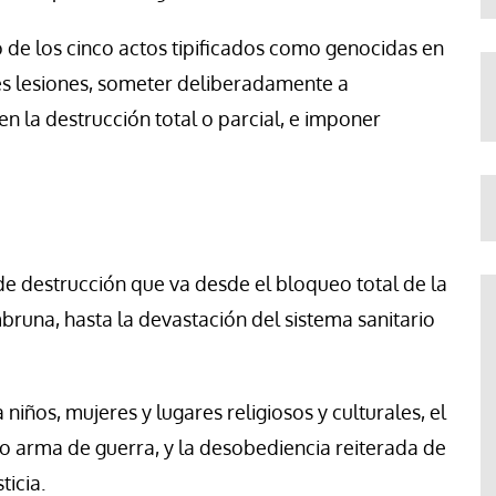
o de los cinco actos tipificados como genocidas en
es lesiones, someter deliberadamente a
 la destrucción total o parcial, e imponer
de destrucción que va desde el bloqueo total de la
una, hasta la devastación del sistema sanitario
niños, mujeres y lugares religiosos y culturales, el
o arma de guerra, y la desobediencia reiterada de
ticia.