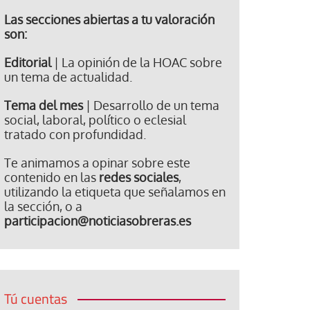
Las secciones abiertas a tu valoración
son:
Editorial
| La opinión de la HOAC sobre
un tema de actualidad.
Tema del mes
| Desarrollo de un tema
social, laboral, político o eclesial
tratado con profundidad.
Te animamos a opinar sobre este
contenido en las
redes sociales
,
utilizando la etiqueta que señalamos en
la sección, o a
participacion@noticiasobreras.es
Tú cuentas