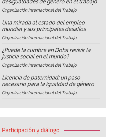
desigualdades de género en el trabajo
Organización Internacional del Trabajo
Una mirada al estado del empleo
mundial y sus principales desafíos
Organización Internacional del Trabajo
¿Puede la cumbre en Doha revivir la
justicia social en el mundo?
Organización Internacional del Trabajo
Licencia de paternidad: un paso
necesario para la igualdad de género
Organización Internacional del Trabajo
Participación y diálogo