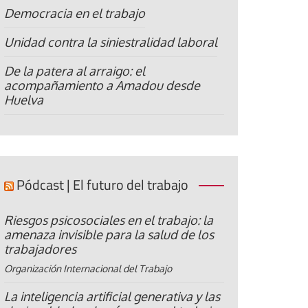
Democracia en el trabajo
Unidad contra la siniestralidad laboral
De la patera al arraigo: el
acompañamiento a Amadou desde
Huelva
Pódcast | El futuro del trabajo
Riesgos psicosociales en el trabajo: la
amenaza invisible para la salud de los
trabajadores
Organización Internacional del Trabajo
La inteligencia artificial generativa y las