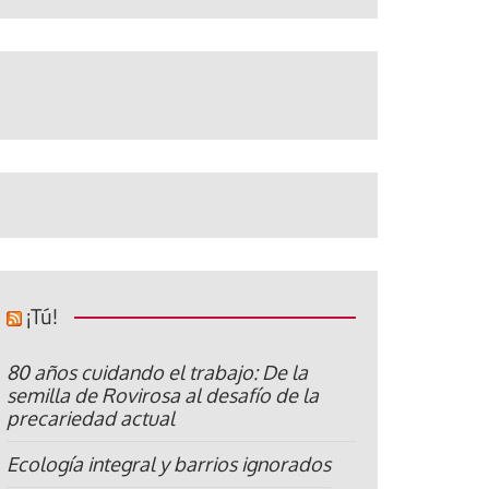
¡Tú!
80 años cuidando el trabajo: De la
semilla de Rovirosa al desafío de la
precariedad actual
Ecología integral y barrios ignorados