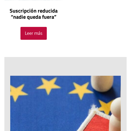
Suscripción reducida
“nadie queda fuera”
Leer más