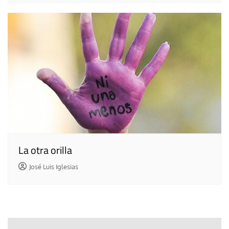
La otra orilla
José Luis Iglesias