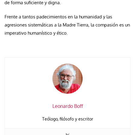
de forma suficiente y digna.
Frente a tantos padecimientos en la humanidad y las
agresiones sistemáticas a la Madre Tierra, la compasión es un
imperativo humanístico y ético.
Leonardo Boff
Teólogo, filósofo y escritor