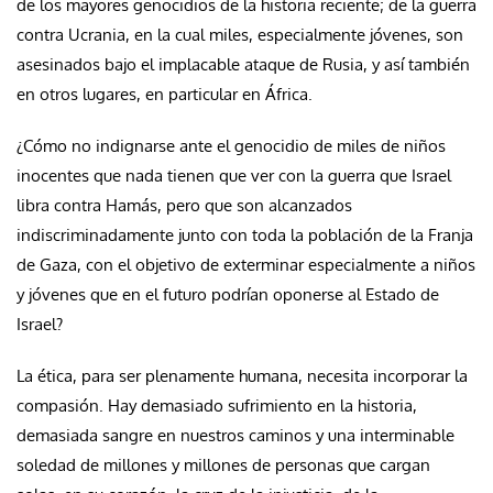
de los mayores genocidios de la historia reciente; de la guerra
contra Ucrania, en la cual miles, especialmente jóvenes, son
asesinados bajo el implacable ataque de Rusia, y así también
en otros lugares, en particular en África.
¿Cómo no indignarse ante el genocidio de miles de niños
inocentes que nada tienen que ver con la guerra que Israel
libra contra Hamás, pero que son alcanzados
indiscriminadamente junto con toda la población de la Franja
de Gaza, con el objetivo de exterminar especialmente a niños
y jóvenes que en el futuro podrían oponerse al Estado de
Israel?
La ética, para ser plenamente humana, necesita incorporar la
compasión. Hay demasiado sufrimiento en la historia,
demasiada sangre en nuestros caminos y una interminable
soledad de millones y millones de personas que cargan