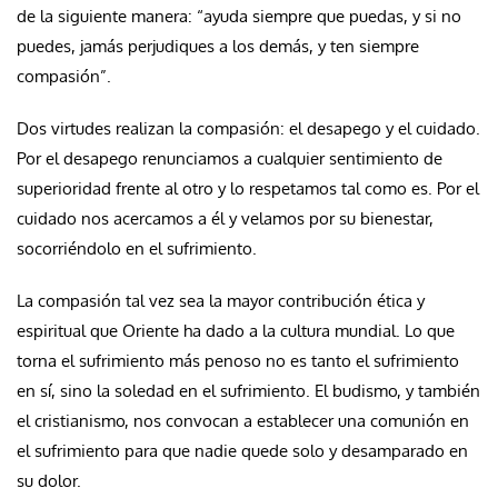
de la siguiente manera: “ayuda siempre que puedas, y si no
puedes, jamás perjudiques a los demás, y ten siempre
compasión”.
Dos virtudes realizan la compasión: el desapego y el cuidado.
Por el desapego renunciamos a cualquier sentimiento de
superioridad frente al otro y lo respetamos tal como es. Por el
cuidado nos acercamos a él y velamos por su bienestar,
socorriéndolo en el sufrimiento.
La compasión tal vez sea la mayor contribución ética y
espiritual que Oriente ha dado a la cultura mundial. Lo que
torna el sufrimiento más penoso no es tanto el sufrimiento
en sí, sino la soledad en el sufrimiento. El budismo, y también
el cristianismo, nos convocan a establecer una comunión en
el sufrimiento para que nadie quede solo y desamparado en
su dolor.