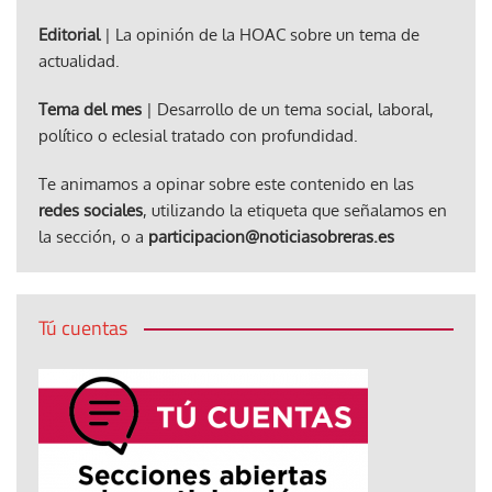
Editorial
| La opinión de la HOAC sobre un tema de
actualidad.
Tema del mes
| Desarrollo de un tema social, laboral,
político o eclesial tratado con profundidad.
Te animamos a opinar sobre este contenido en las
redes sociales
, utilizando la etiqueta que señalamos en
la sección, o a
participacion@noticiasobreras.es
Tú cuentas