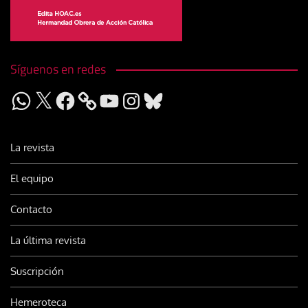
Síguenos en redes
WhatsApp
X
Facebook
YouTube
Instagram
Bluesky
La revista
El equipo
Contacto
La última revista
Suscripción
Hemeroteca