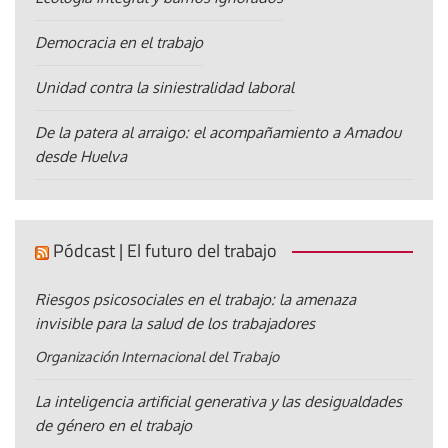
Democracia en el trabajo
Unidad contra la siniestralidad laboral
De la patera al arraigo: el acompañamiento a Amadou
desde Huelva
Pódcast | El futuro del trabajo
Riesgos psicosociales en el trabajo: la amenaza
invisible para la salud de los trabajadores
Organización Internacional del Trabajo
La inteligencia artificial generativa y las desigualdades
de género en el trabajo