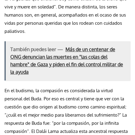
vive y muere en soledad”. De manera distinta, los seres
humanos son, en general, acompañados en el ocaso de sus
vidas por personas queridas que los rodean con cuidados
paliativos.
También puedes leer —
Más de un centenar de
ONG denuncian las muertes en "las colas del
hambre" de Gaza y piden el fin del control militar de
la ayuda
En el budismo, la compasión es considerada la virtud
personal del Buda. Por eso es central y tiene que ver con la
cuestión que dio origen al budismo como camino espiritual:
“¿cuál es el mejor medio para liberarnos del sufrimiento?” La
respuesta de Buda fue: “por la compasión, por la infinita
compasión”. El Dalái Lama actualiza esta ancestral respuesta