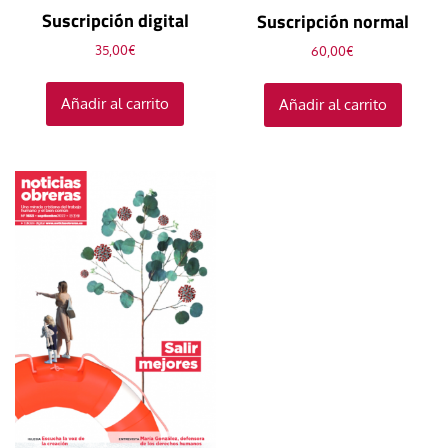
Suscripción digital
Suscripción normal
35,00
€
60,00
€
Añadir al carrito
Añadir al carrito