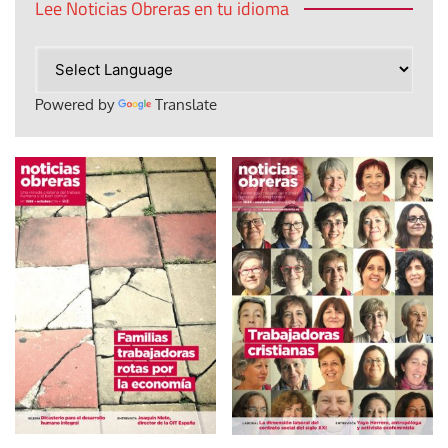
Lee Noticias Obreras en tu idioma
Powered by
Translate