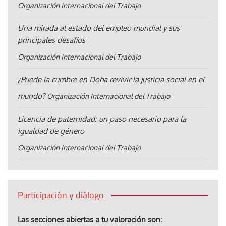
Organización Internacional del Trabajo
Una mirada al estado del empleo mundial y sus
principales desafíos
Organización Internacional del Trabajo
¿Puede la cumbre en Doha revivir la justicia social en el
mundo?
Organización Internacional del Trabajo
Licencia de paternidad: un paso necesario para la
igualdad de género
Organización Internacional del Trabajo
Participación y diálogo
Las secciones abiertas a tu valoración son: