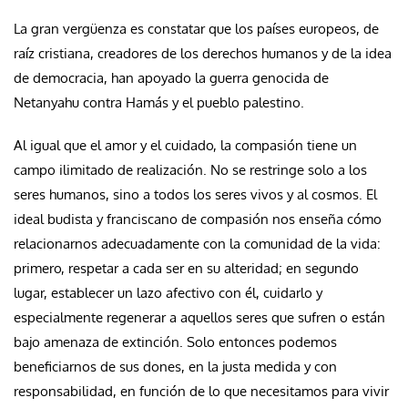
La gran vergüenza es constatar que los países europeos, de
raíz cristiana, creadores de los derechos humanos y de la idea
de democracia, han apoyado la guerra genocida de
Netanyahu contra Hamás y el pueblo palestino.
Al igual que el amor y el cuidado, la compasión tiene un
campo ilimitado de realización. No se restringe solo a los
seres humanos, sino a todos los seres vivos y al cosmos. El
ideal budista y franciscano de compasión nos enseña cómo
relacionarnos adecuadamente con la comunidad de la vida:
primero, respetar a cada ser en su alteridad; en segundo
lugar, establecer un lazo afectivo con él, cuidarlo y
especialmente regenerar a aquellos seres que sufren o están
bajo amenaza de extinción. Solo entonces podemos
beneficiarnos de sus dones, en la justa medida y con
responsabilidad, en función de lo que necesitamos para vivir