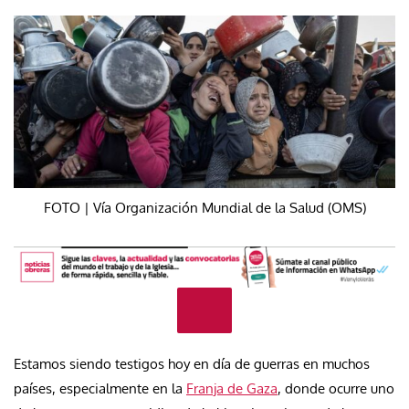
FOTO | Vía Organización Mundial de la Salud (OMS)
Estamos siendo testigos hoy en día de guerras en muchos
países, especialmente en la
Franja de Gaza
, donde ocurre uno