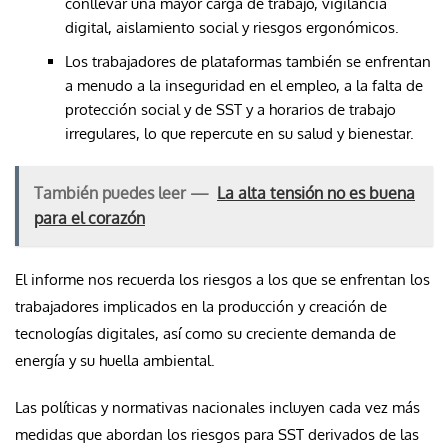
conllevar una mayor carga de trabajo, vigilancia
digital, aislamiento social y riesgos ergonómicos.
Los trabajadores de plataformas también se enfrentan
a menudo a la inseguridad en el empleo, a la falta de
protección social y de SST y a horarios de trabajo
irregulares, lo que repercute en su salud y bienestar.
También puedes leer —
La alta tensión no es buena
para el corazón
El informe nos recuerda los riesgos a los que se enfrentan los
trabajadores implicados en la producción y creación de
tecnologías digitales, así como su creciente demanda de
energía y su huella ambiental.
Las políticas y normativas nacionales incluyen cada vez más
medidas que abordan los riesgos para SST derivados de las