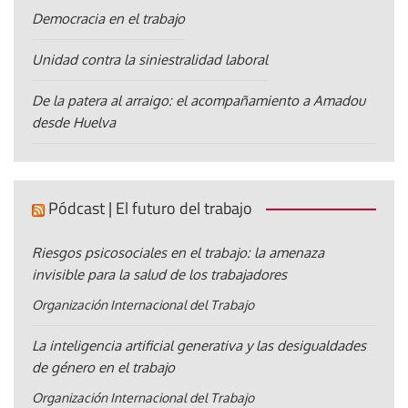
Democracia en el trabajo
Unidad contra la siniestralidad laboral
De la patera al arraigo: el acompañamiento a Amadou
desde Huelva
Pódcast | El futuro del trabajo
Riesgos psicosociales en el trabajo: la amenaza
invisible para la salud de los trabajadores
Organización Internacional del Trabajo
La inteligencia artificial generativa y las desigualdades
de género en el trabajo
Organización Internacional del Trabajo