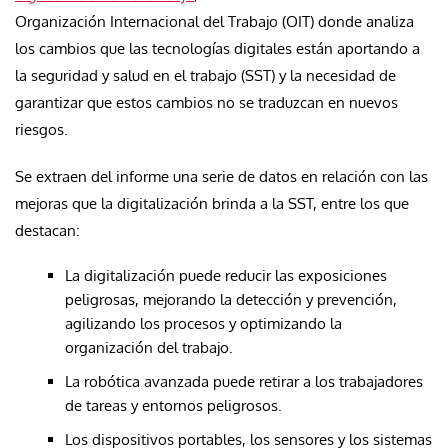
Organización Internacional del Trabajo (OIT) donde analiza
los cambios que las tecnologías digitales están aportando a
la seguridad y salud en el trabajo (SST) y la necesidad de
garantizar que estos cambios no se traduzcan en nuevos
riesgos.
Se extraen del informe una serie de datos en relación con las
mejoras que la digitalización brinda a la SST, entre los que
destacan:
La digitalización puede reducir las exposiciones
peligrosas, mejorando la detección y prevención,
agilizando los procesos y optimizando la
organización del trabajo.
La robótica avanzada puede retirar a los trabajadores
de tareas y entornos peligrosos.
Los dispositivos portables, los sensores y los sistemas