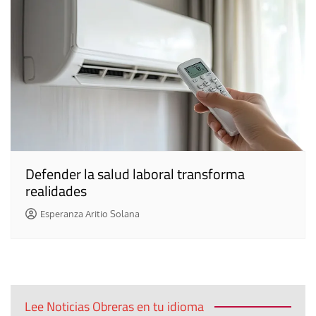
Defender la salud laboral transforma
realidades
Esperanza Aritio Solana
Lee Noticias Obreras en tu idioma