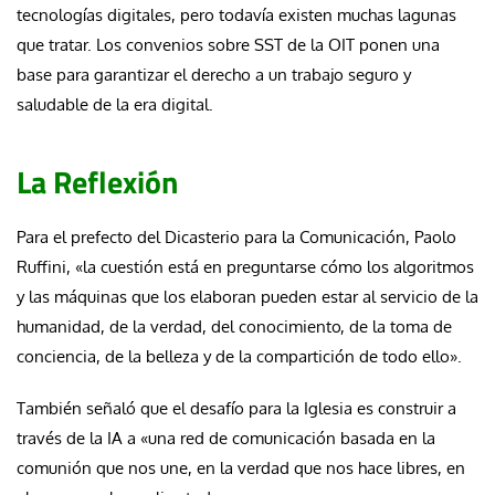
tecnologías digitales, pero todavía existen muchas lagunas
que tratar. Los convenios sobre SST de la OIT ponen una
base para garantizar el derecho a un trabajo seguro y
saludable de la era digital.
La Reflexión
Para el prefecto del Dicasterio para la Comunicación, Paolo
Ruffini, «la cuestión está en preguntarse cómo los algoritmos
y las máquinas que los elaboran pueden estar al servicio de la
humanidad, de la verdad, del conocimiento, de la toma de
conciencia, de la belleza y de la compartición de todo ello».
También señaló que el desafío para la Iglesia es construir a
través de la IA a «una red de comunicación basada en la
comunión que nos une, en la verdad que nos hace libres, en