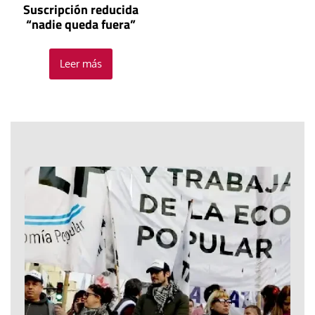
Suscripción reducida
“nadie queda fuera”
Leer más