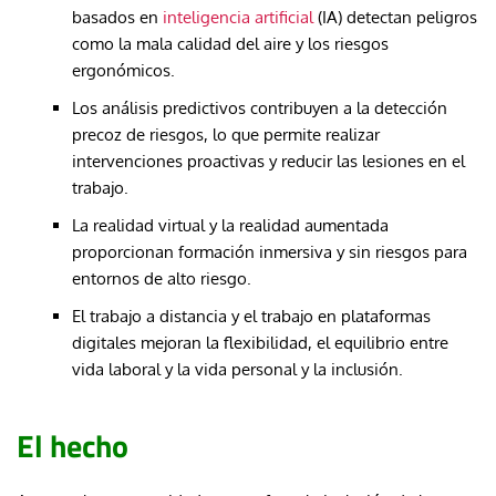
basados en
inteligencia artificial
(IA) detectan peligros
como la mala calidad del aire y los riesgos
ergonómicos.
Los análisis predictivos contribuyen a la detección
precoz de riesgos, lo que permite realizar
intervenciones proactivas y reducir las lesiones en el
trabajo.
La realidad virtual y la realidad aumentada
proporcionan formación inmersiva y sin riesgos para
entornos de alto riesgo.
El trabajo a distancia y el trabajo en plataformas
digitales mejoran la flexibilidad, el equilibrio entre
vida laboral y la vida personal y la inclusión.
El hecho