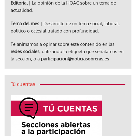
Editorial
| La opinión de la HOAC sobre un tema de
actualidad.
Tema del mes
| Desarrollo de un tema social, laboral,
político o eclesial tratado con profundidad.
Te animamos a opinar sobre este contenido en las
redes sociales
, utilizando la etiqueta que señalamos en
la sección, o a
participacion@noticiasobreras.es
Tú cuentas