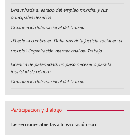
Una mirada al estado del empleo mundial y sus
principales desafíos
Organización Internacional del Trabajo
¿Puede la cumbre en Doha revivir la justicia social en el
mundo?
Organización Internacional del Trabajo
Licencia de paternidad: un paso necesario para la
igualdad de género
Organización Internacional del Trabajo
Participación y diálogo
Las secciones abiertas a tu valoración son: