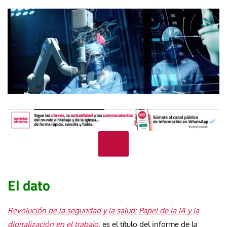
El dato
Revolución de la seguridad y la salud: Papel de la IA y la
digitalización en el trabajo
, es el título del informe de la