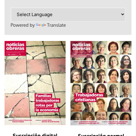
Powered by
Translate
Suscripción digital
Suscripción normal