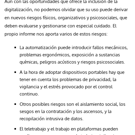
Aun con las oportunidades que ofrece la inclusión de la
digitalización, no podemos olvidar que su uso puede derivar
en nuevos riesgos físicos, organizativos y psicosociales, que
deben evaluarse y gestionarse con especial cuidado. El
propio informe nos aporta varios de estos riesgos:
La automatización puede introducir fallos mecánicos,
problemas ergonómicos, exposición a sustancias
químicas, peligros acústicos y riesgos psicosociales.
A la hora de adoptar dispositivos portables hay que
tener en cuenta los problemas de privacidad, la
vigilancia y el estrés provocado por el control
continuo.
Otros posibles riesgos son el aislamiento social, los
sesgos en la contratación y los ascensos, y la
recopilación intrusiva de datos.
El teletrabajo y el trabajo en plataformas pueden