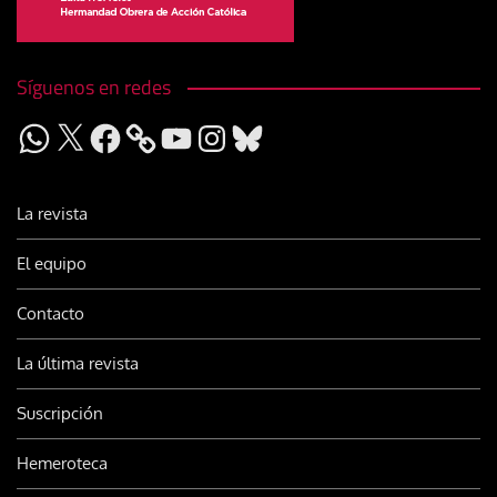
Síguenos en redes
WhatsApp
X
Facebook
YouTube
Instagram
Bluesky
La revista
El equipo
Contacto
La última revista
Suscripción
Hemeroteca