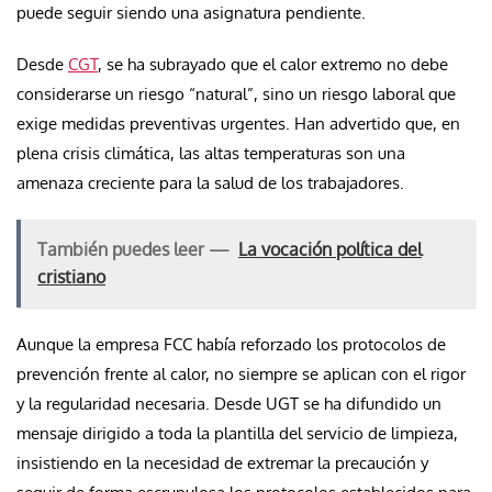
puede seguir siendo una asignatura pendiente.
Desde
CGT
, se ha subrayado que el calor extremo no debe
considerarse un riesgo “natural”, sino un riesgo laboral que
exige medidas preventivas urgentes. Han advertido que, en
plena crisis climática, las altas temperaturas son una
amenaza creciente para la salud de los trabajadores.
También puedes leer —
La vocación política del
cristiano
Aunque la empresa FCC había reforzado los protocolos de
prevención frente al calor, no siempre se aplican con el rigor
y la regularidad necesaria. Desde UGT se ha difundido un
mensaje dirigido a toda la plantilla del servicio de limpieza,
insistiendo en la necesidad de extremar la precaución y