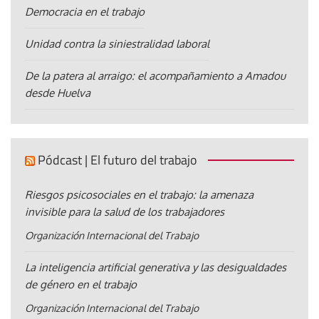
Democracia en el trabajo
Unidad contra la siniestralidad laboral
De la patera al arraigo: el acompañamiento a Amadou
desde Huelva
Pódcast | El futuro del trabajo
Riesgos psicosociales en el trabajo: la amenaza
invisible para la salud de los trabajadores
Organización Internacional del Trabajo
La inteligencia artificial generativa y las desigualdades
de género en el trabajo
Organización Internacional del Trabajo