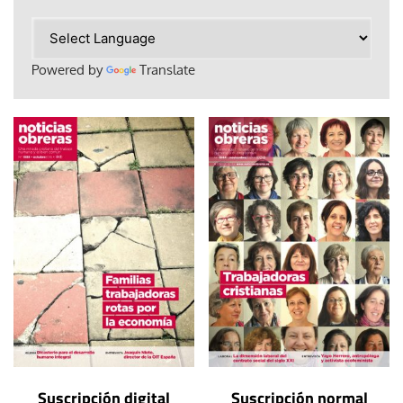
Powered by
Translate
Suscripción digital
Suscripción normal