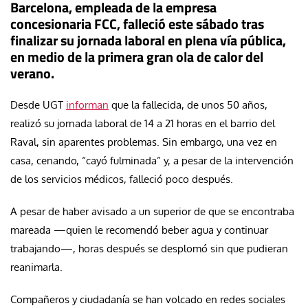
Barcelona, empleada de la empresa
concesionaria FCC, falleció este sábado tras
finalizar su jornada laboral en plena vía pública,
en medio de la primera gran ola de calor del
verano.
Desde UGT
informan
que la fallecida, de unos 50 años,
realizó su jornada laboral de 14 a 21 horas en el barrio del
Raval, sin aparentes problemas. Sin embargo, una vez en
casa, cenando, “cayó fulminada” y, a pesar de la intervención
de los servicios médicos, falleció poco después.
A pesar de haber avisado a un superior de que se encontraba
mareada —quien le recomendó beber agua y continuar
trabajando—, horas después se desplomó sin que pudieran
reanimarla.
Compañeros y ciudadanía se han volcado en redes sociales