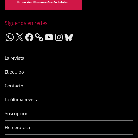
Síguenos en redes
WhatsApp
X
Facebook
YouTube
Instagram
Bluesky
La revista
El equipo
Contacto
La última revista
Suscripción
Hemeroteca