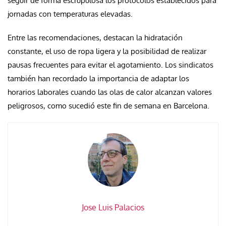
seguir de forma escrupulosa los protocolos establecidos para
jornadas con temperaturas elevadas.
Entre las recomendaciones, destacan la hidratación
constante, el uso de ropa ligera y la posibilidad de realizar
pausas frecuentes para evitar el agotamiento. Los sindicatos
también han recordado la importancia de adaptar los
horarios laborales cuando las olas de calor alcanzan valores
peligrosos, como sucedió este fin de semana en Barcelona.
Jose Luis Palacios