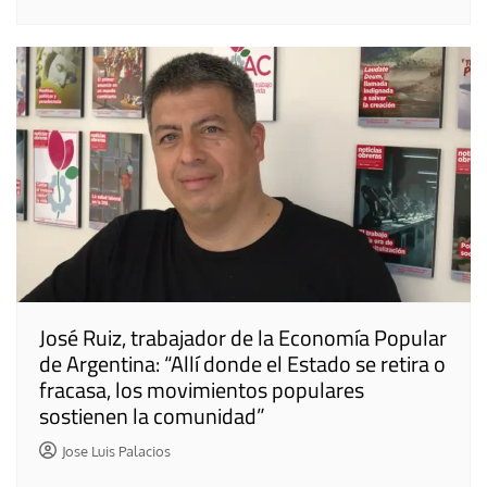
José Ruiz, trabajador de la Economía Popular
de Argentina: “Allí donde el Estado se retira o
fracasa, los movimientos populares
sostienen la comunidad”
Jose Luis Palacios