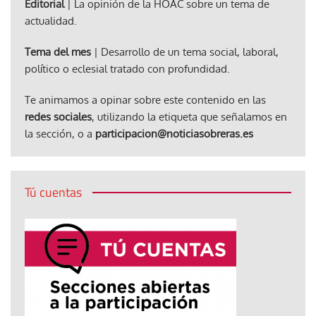
Editorial
| La opinión de la HOAC sobre un tema de
actualidad.
Tema del mes
| Desarrollo de un tema social, laboral,
político o eclesial tratado con profundidad.
Te animamos a opinar sobre este contenido en las
redes sociales
, utilizando la etiqueta que señalamos en
la sección, o a
participacion@noticiasobreras.es
Tú cuentas