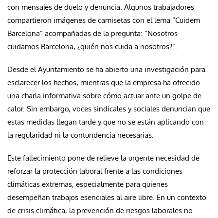
con mensajes de duelo y denuncia. Algunos trabajadores
compartieron imágenes de camisetas con el lema “Cuidem
Barcelona” acompañadas de la pregunta: “Nosotros
cuidamos Barcelona, ¿quién nos cuida a nosotros?”.
Desde el Ayuntamiento se ha abierto una investigación para
esclarecer los hechos, mientras que la empresa ha ofrecido
una charla informativa sobre cómo actuar ante un golpe de
calor. Sin embargo, voces sindicales y sociales denuncian que
estas medidas llegan tarde y que no se están aplicando con
la regularidad ni la contundencia necesarias.
Este fallecimiento pone de relieve la urgente necesidad de
reforzar la protección laboral frente a las condiciones
climáticas extremas, especialmente para quienes
desempeñan trabajos esenciales al aire libre. En un contexto
de crisis climática, la prevención de riesgos laborales no