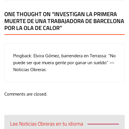
ONE THOUGHT ON “
INVESTIGAN LA PRIMERA
MUERTE DE UNA TRABAJADORA DE BARCELONA
POR LA OLA DE CALOR
”
Pingback:
Elvira Gómez, barrendera en Terrassa: “No
puede ser que muera gente por ganar un sueldo” —
Noticias Obreras
Comments are closed.
Lee Noticias Obreras en tu idioma