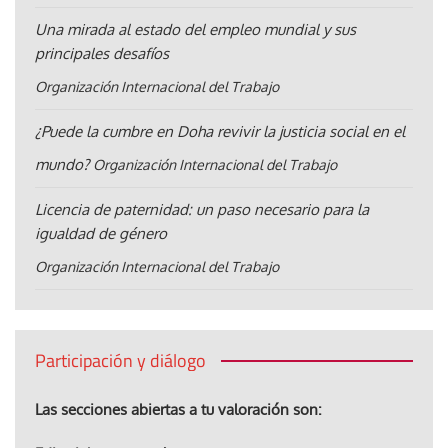
Una mirada al estado del empleo mundial y sus
principales desafíos
Organización Internacional del Trabajo
¿Puede la cumbre en Doha revivir la justicia social en el
mundo?
Organización Internacional del Trabajo
Licencia de paternidad: un paso necesario para la
igualdad de género
Organización Internacional del Trabajo
Participación y diálogo
Las secciones abiertas a tu valoración son: