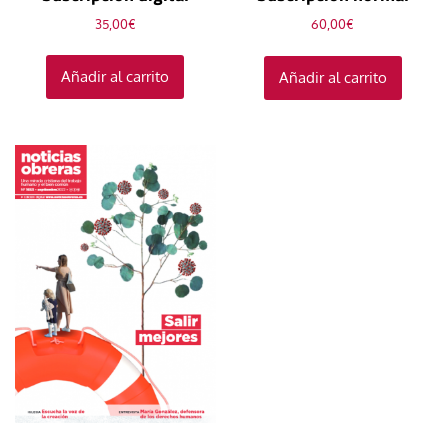
35,00
€
60,00
€
Añadir al carrito
Añadir al carrito