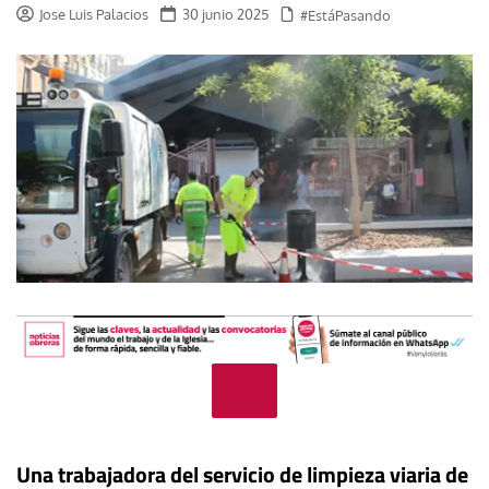
Jose Luis Palacios
30 junio 2025
#EstáPasando
Una trabajadora del servicio de limpieza viaria de