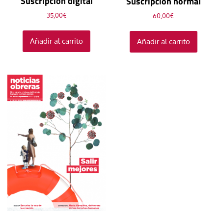
Suscripción digital
Suscripción normal
35,00
€
60,00
€
Añadir al carrito
Añadir al carrito