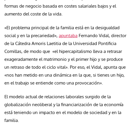
formas de negocio basada en costes salariales bajos y el
aumento del coste de la vida.
«El problema principal de la familia está en la desigualdad
social y en la precariedad»,
apuntaba
Fernando Vidal, director
de la Cátedra Amoris Laetitia de la Universidad Pontificia
Comillas, de modo que «el hipercapitalismo lleva a retrasar
exageradamente el matrimonio y el primer hijo y se produce
un retraso de todo el ciclo vital». Por eso, el Vidal, apunta que
«nos han metido en una dinámica en la que, si tienes un hijo,
en el trabajo se entiende como una provocación».
El modelo actual de relaciones laborales surgido de la
globalización neoliberal y la financiarización de la economía
está teniendo un impacto en el modelo de sociedad y en la
familia.