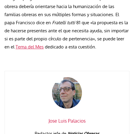
obrera debería orientarse hacia la humanización de las
familias obreras en sus múltiples formas y situaciones. El
papa Francisco dice en
Fratelli tutti
81 que «la propuesta es la
de hacerse presentes ante el que necesita ayuda, sin importar
si es parte del propio círculo de pertenencia», se puede leer
en el
Tema del Mes
dedicado a esta cuestión.
Jose Luis Palacios
Redactor jefe de
Noticias Obreras