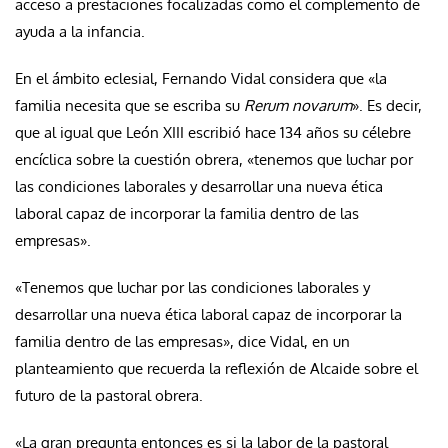
acceso a prestaciones focalizadas como el complemento de
ayuda a la infancia.
En el ámbito eclesial, Fernando Vidal considera que «la
familia necesita que se escriba su
Rerum novarum
». Es decir,
que al igual que León XIII escribió hace 134 años su célebre
encíclica sobre la cuestión obrera, «tenemos que luchar por
las condiciones laborales y desarrollar una nueva ética
laboral capaz de incorporar la familia dentro de las
empresas».
«Tenemos que luchar por las condiciones laborales y
desarrollar una nueva ética laboral capaz de incorporar la
familia dentro de las empresas», dice Vidal, en un
planteamiento que recuerda la reflexión de Alcaide sobre el
futuro de la pastoral obrera.
«La gran pregunta entonces es si la labor de la pastoral