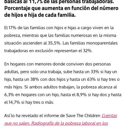
básicas al 11,7% de las personas trabajadoras.
Porcentaje que aumenta en función del número
de hijos e hija de cada familia.
El 17% de las familias con hijos e hijas a cargo viven en la
pobreza, mientras que las familias numerosas en la misma
situación ascienden al 35,5%. Las familias monoparentales
trabajadoras en exclusión representan el 32%.
En hogares con menores donde conviven dos personas
adultas, pero solo una trabaja, sube hasta un 33% si hay un
hijo, hasta un 38% con dos hijos y hasta un 63% si hay tres o
más hijos. Si ambos adultos trabajan, la pobreza alcanza al
6,3% en hogares con un hijo, hasta el 8,9% si hay dos y hasta
el 14,7% si hay tres o más.
Así lo ha revelado el informe de Save The Children
Cuentas
que no salen. Radiografía de la pobreza laboral en los