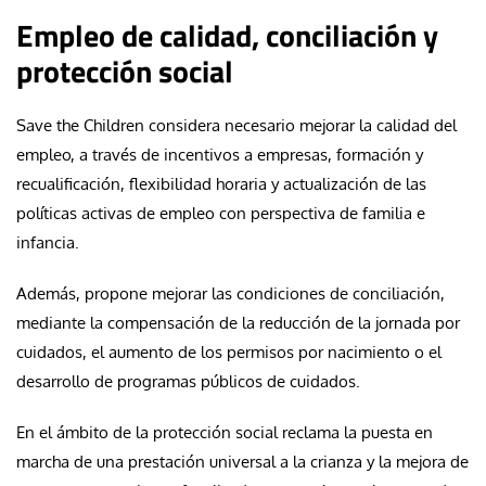
Empleo de calidad, conciliación y
protección social
Save the Children considera necesario mejorar la calidad del
empleo, a través de incentivos a empresas, formación y
recualificación, flexibilidad horaria y actualización de las
políticas activas de empleo con perspectiva de familia e
infancia.
Además, propone mejorar las condiciones de conciliación,
mediante la compensación de la reducción de la jornada por
cuidados, el aumento de los permisos por nacimiento o el
desarrollo de programas públicos de cuidados.
En el ámbito de la protección social reclama la puesta en
marcha de una prestación universal a la crianza y la mejora de