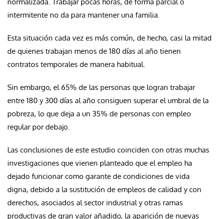
normalizada. Trabajar pocas horas, de forma parcial o
intermitente no da para mantener una familia.
Esta situación cada vez es más común, de hecho, casi la mitad
de quienes trabajan menos de 180 días al año tienen
contratos temporales de manera habitual.
Sin embargo, el 65% de las personas que logran trabajar
entre 180 y 300 días al año consiguen superar el umbral de la
pobreza, lo que deja a un 35% de personas con empleo
regular por debajo.
Las conclusiones de este estudio coinciden con otras muchas
investigaciones que vienen planteado que el empleo ha
dejado funcionar como garante de condiciones de vida
digna, debido a la sustitución de empleos de calidad y con
derechos, asociados al sector industrial y otras ramas
productivas de gran valor añadido, la aparición de nuevas