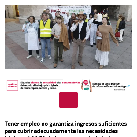
Tener empleo no garantiza ingresos suficientes
para cubrir adecuadamente las necesidades