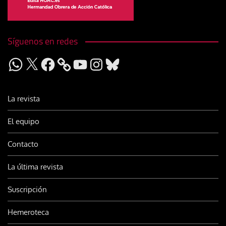
Síguenos en redes
WhatsApp
X
Facebook
YouTube
Instagram
Bluesky
La revista
El equipo
Contacto
La última revista
Suscripción
Hemeroteca