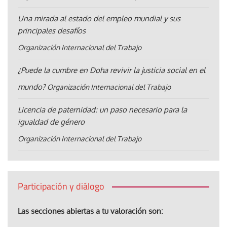
Una mirada al estado del empleo mundial y sus
principales desafíos
Organización Internacional del Trabajo
¿Puede la cumbre en Doha revivir la justicia social en el
mundo?
Organización Internacional del Trabajo
Licencia de paternidad: un paso necesario para la
igualdad de género
Organización Internacional del Trabajo
Participación y diálogo
Las secciones abiertas a tu valoración son: