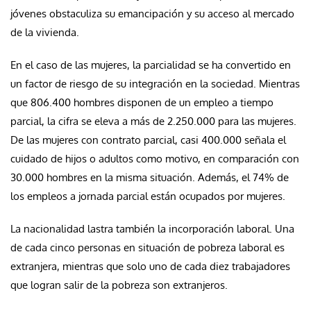
jóvenes obstaculiza su emancipación y su acceso al mercado
de la vivienda.
En el caso de las mujeres, la parcialidad se ha convertido en
un factor de riesgo de su integración en la sociedad. Mientras
que 806.400 hombres disponen de un empleo a tiempo
parcial, la cifra se eleva a más de 2.250.000 para las mujeres.
De las mujeres con contrato parcial, casi 400.000 señala el
cuidado de hijos o adultos como motivo, en comparación con
30.000 hombres en la misma situación. Además, el 74% de
los empleos a jornada parcial están ocupados por mujeres.
La nacionalidad lastra también la incorporación laboral. Una
de cada cinco personas en situación de pobreza laboral es
extranjera, mientras que solo uno de cada diez trabajadores
que logran salir de la pobreza son extranjeros.