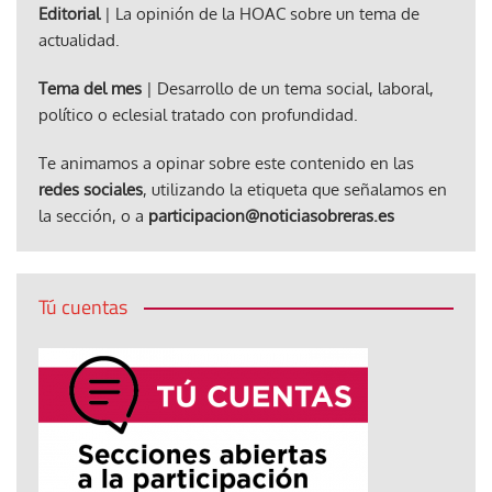
Editorial
| La opinión de la HOAC sobre un tema de
actualidad.
Tema del mes
| Desarrollo de un tema social, laboral,
político o eclesial tratado con profundidad.
Te animamos a opinar sobre este contenido en las
redes sociales
, utilizando la etiqueta que señalamos en
la sección, o a
participacion@noticiasobreras.es
Tú cuentas