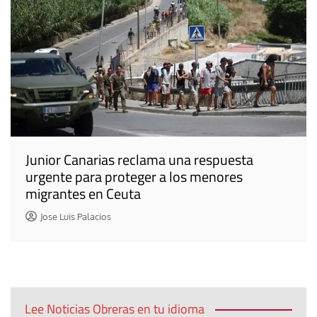
Junior Canarias reclama una respuesta
urgente para proteger a los menores
migrantes en Ceuta
Jose Luis Palacios
Lee Noticias Obreras en tu idioma