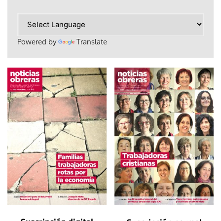
Powered by
Translate