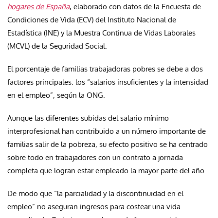
hogares de España
, elaborado con datos de la Encuesta de
Condiciones de Vida (ECV) del Instituto Nacional de
Estadística (INE) y la Muestra Continua de Vidas Laborales
(MCVL) de la Seguridad Social.
El porcentaje de familias trabajadoras pobres se debe a dos
factores principales: los “salarios insuficientes y la intensidad
en el empleo”, según la ONG.
Aunque las diferentes subidas del salario mínimo
interprofesional han contribuido a un número importante de
familias salir de la pobreza, su efecto positivo se ha centrado
sobre todo en trabajadores con un contrato a jornada
completa que logran estar empleado la mayor parte del año.
De modo que “la parcialidad y la discontinuidad en el
empleo” no aseguran ingresos para costear una vida