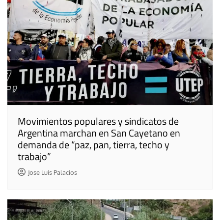
Movimientos populares y sindicatos de
Argentina marchan en San Cayetano en
demanda de “paz, pan, tierra, techo y
trabajo”
Jose Luis Palacios