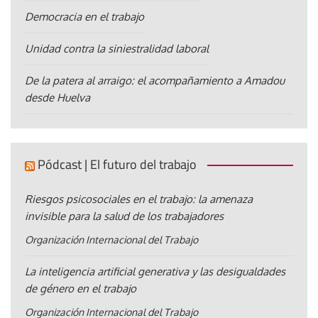
Democracia en el trabajo
Unidad contra la siniestralidad laboral
De la patera al arraigo: el acompañamiento a Amadou
desde Huelva
Pódcast | El futuro del trabajo
Riesgos psicosociales en el trabajo: la amenaza
invisible para la salud de los trabajadores
Organización Internacional del Trabajo
La inteligencia artificial generativa y las desigualdades
de género en el trabajo
Organización Internacional del Trabajo