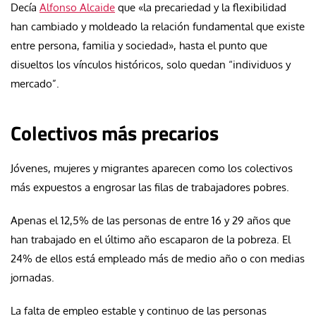
Decía
Alfonso Alcaide
que «la precariedad y la flexibilidad
han cambiado y moldeado la relación fundamental que existe
entre persona, familia y sociedad», hasta el punto que
disueltos los vínculos históricos, solo quedan “individuos y
mercado”.
Colectivos más precarios
Jóvenes, mujeres y migrantes aparecen como los colectivos
más expuestos a engrosar las filas de trabajadores pobres.
Apenas el 12,5% de las personas de entre 16 y 29 años que
han trabajado en el último año escaparon de la pobreza. El
24% de ellos está empleado más de medio año o con medias
jornadas.
La falta de empleo estable y continuo de las personas