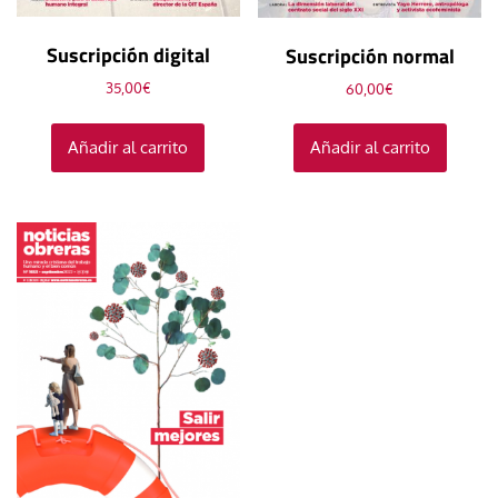
Suscripción digital
Suscripción normal
35,00
€
60,00
€
Añadir al carrito
Añadir al carrito