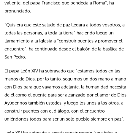
valiente, del papa Francisco que bendecía a Roma”, ha
pronunciado.
“Quisiera que este saludo de paz llegara a todos vosotros, a
todas las personas, a toda la tierra” haciendo luego un
llamamiento a la Iglesia a “construir puentes y promover el
encuentro”, ha continuado desde el balcón de la basílica de
San Pedro.
El papa León XIV ha subrayado que “estamos todos en las
manos de Dios, por lo tanto, seguimos unidos mano a mano
con Dios para que vayamos adelante, la humanidad necesita
de él como el puente para ser alcanzado por el amor de Dios.
Ayúdennos también ustedes, y luego los unos a los otros, a
construir puentes con el diálogo, con el encuentro
uniéndonos todos para ser un solo pueblo siempre en paz”.
León XIV ha animado a seguir construyendo “una iglesia