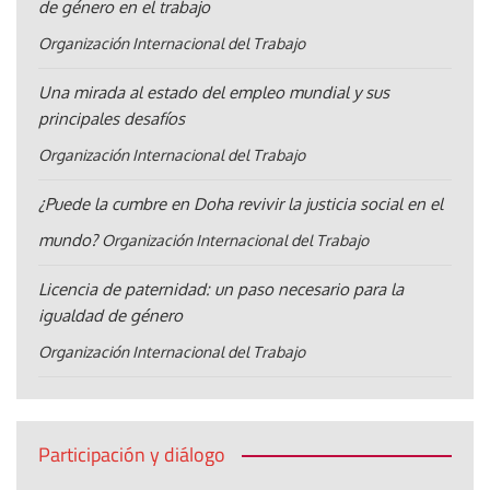
de género en el trabajo
Organización Internacional del Trabajo
Una mirada al estado del empleo mundial y sus
principales desafíos
Organización Internacional del Trabajo
¿Puede la cumbre en Doha revivir la justicia social en el
mundo?
Organización Internacional del Trabajo
Licencia de paternidad: un paso necesario para la
igualdad de género
Organización Internacional del Trabajo
Participación y diálogo