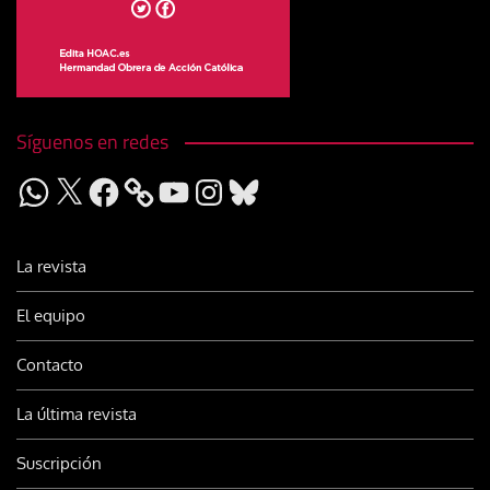
Síguenos en redes
WhatsApp
X
Facebook
YouTube
Instagram
Bluesky
La revista
El equipo
Contacto
La última revista
Suscripción