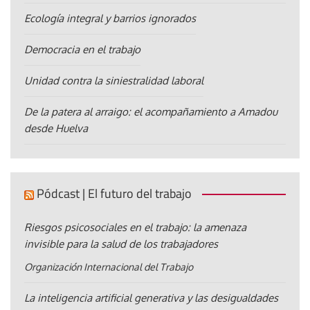
Ecología integral y barrios ignorados
Democracia en el trabajo
Unidad contra la siniestralidad laboral
De la patera al arraigo: el acompañamiento a Amadou
desde Huelva
Pódcast | El futuro del trabajo
Riesgos psicosociales en el trabajo: la amenaza
invisible para la salud de los trabajadores
Organización Internacional del Trabajo
La inteligencia artificial generativa y las desigualdades