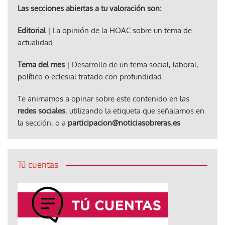
Las secciones abiertas a tu valoración son:
Editorial
| La opinión de la HOAC sobre un tema de
actualidad.
Tema del mes
| Desarrollo de un tema social, laboral,
político o eclesial tratado con profundidad.
Te animamos a opinar sobre este contenido en las
redes sociales
, utilizando la etiqueta que señalamos en
la sección, o a
participacion@noticiasobreras.es
Tú cuentas