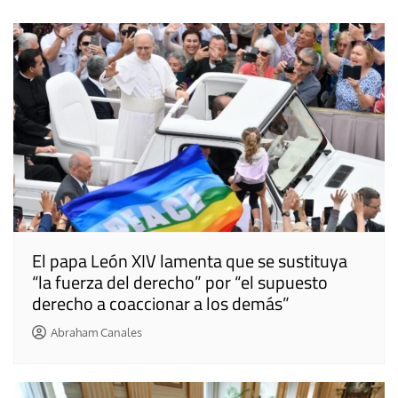
entradas
El papa León XIV lamenta que se sustituya
“la fuerza del derecho” por “el supuesto
derecho a coaccionar a los demás”
Abraham Canales