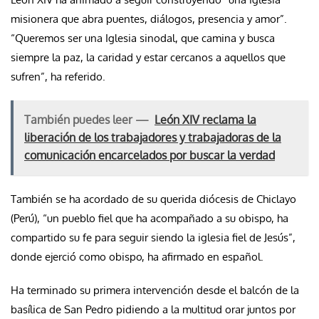
misionera que abra puentes, diálogos, presencia y amor”.
“Queremos ser una Iglesia sinodal, que camina y busca
siempre la paz, la caridad y estar cercanos a aquellos que
sufren”, ha referido.
También puedes leer —
León XIV reclama la
liberación de los trabajadores y trabajadoras de la
comunicación encarcelados por buscar la verdad
También se ha acordado de su querida diócesis de Chiclayo
(Perú), “un pueblo fiel que ha acompañado a su obispo, ha
compartido su fe para seguir siendo la iglesia fiel de Jesús”,
donde ejerció como obispo, ha afirmado en español.
Ha terminado su primera intervención desde el balcón de la
basílica de San Pedro pidiendo a la multitud orar juntos por