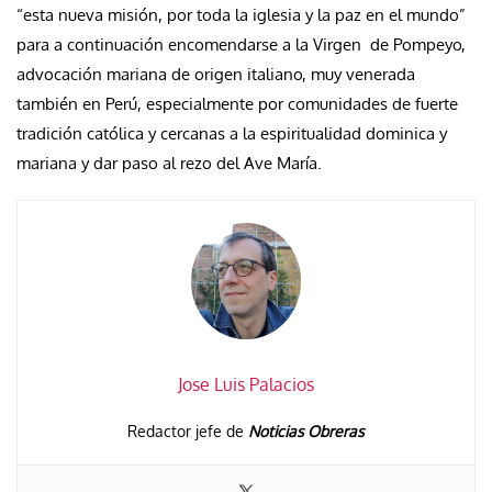
“esta nueva misión, por toda la iglesia y la paz en el mundo”
para a continuación encomendarse a la Virgen de Pompeyo,
advocación mariana de origen italiano, muy venerada
también en Perú, especialmente por comunidades de fuerte
tradición católica y cercanas a la espiritualidad dominica y
mariana y dar paso al rezo del Ave María.
Jose Luis Palacios
Redactor jefe de
Noticias Obreras