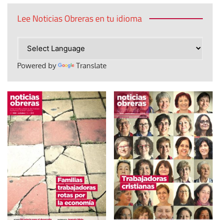
Lee Noticias Obreras en tu idioma
Powered by
Translate