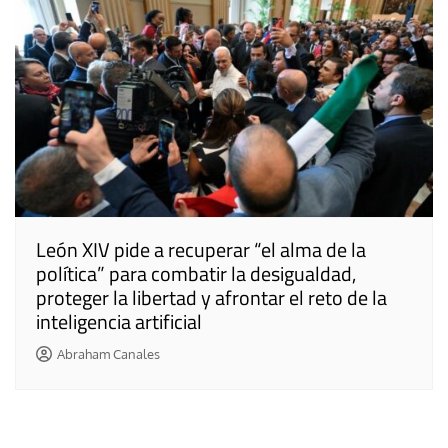
León XIV pide a recuperar “el alma de la
política” para combatir la desigualdad,
proteger la libertad y afrontar el reto de la
inteligencia artificial
Abraham Canales