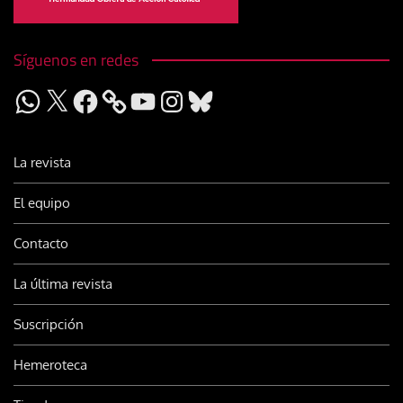
Síguenos en redes
WhatsApp
X
Facebook
YouTube
Instagram
Bluesky
La revista
El equipo
Contacto
La última revista
Suscripción
Hemeroteca