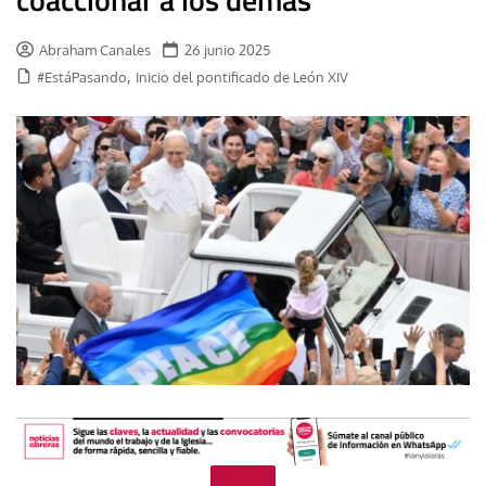
Abraham Canales
26 junio 2025
,
#EstáPasando
Inicio del pontificado de León XIV