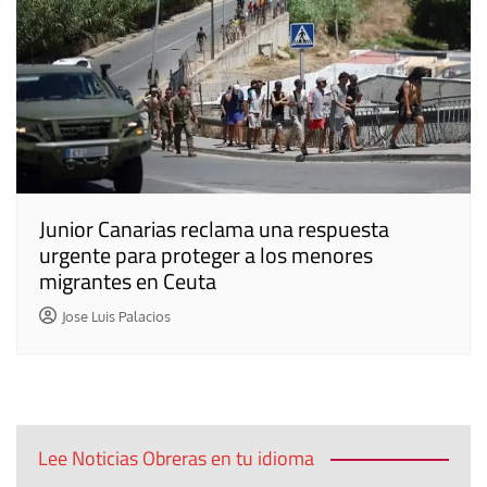
Junior Canarias reclama una respuesta
urgente para proteger a los menores
migrantes en Ceuta
Jose Luis Palacios
Lee Noticias Obreras en tu idioma