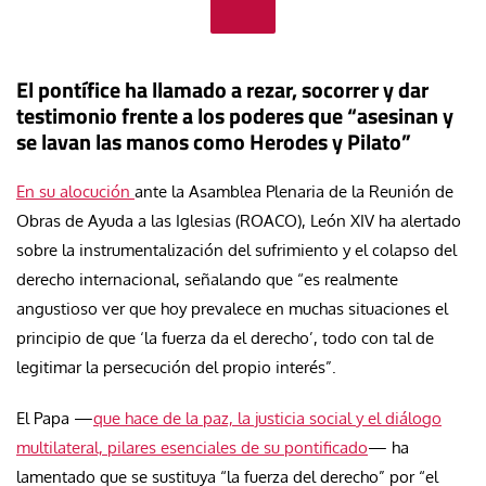
El pontífice ha llamado a rezar, socorrer y dar
testimonio frente a los poderes que “asesinan y
se lavan las manos como Herodes y Pilato”
En su alocución
ante la Asamblea Plenaria de la Reunión de
Obras de Ayuda a las Iglesias (ROACO), León XIV ha alertado
sobre la instrumentalización del sufrimiento y el colapso del
derecho internacional, señalando que “es realmente
angustioso ver que hoy prevalece en muchas situaciones el
principio de que ‘la fuerza da el derecho’, todo con tal de
legitimar la persecución del propio interés”.
El Papa —
que hace de la paz, la justicia social y el diálogo
multilateral, pilares esenciales de su pontificado
— ha
lamentado que se sustituya “la fuerza del derecho” por “el