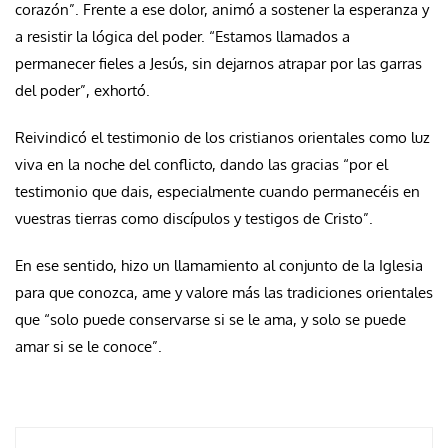
corazón”. Frente a ese dolor, animó a sostener la esperanza y
a resistir la lógica del poder. “Estamos llamados a
permanecer fieles a Jesús, sin dejarnos atrapar por las garras
del poder”, exhortó.
Reivindicó el testimonio de los cristianos orientales como luz
viva en la noche del conflicto, dando las gracias “por el
testimonio que dais, especialmente cuando permanecéis en
vuestras tierras como discípulos y testigos de Cristo”.
En ese sentido, hizo un llamamiento al conjunto de la Iglesia
para que conozca, ame y valore más las tradiciones orientales
que “solo puede conservarse si se le ama, y solo se puede
amar si se le conoce”.