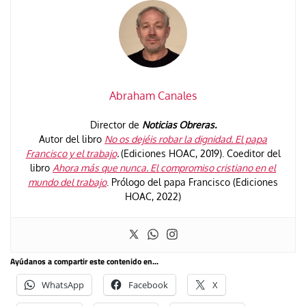
Abraham Canales
Director de
Noticias Obreras.
Autor del libro
No os dejéis robar la dignidad. El papa
Francisco y el trabajo
.
(Ediciones HOAC, 2019). Coeditor del
libro
Ahora más que nunca. El compromiso cristiano en el
mundo del trabajo
. Prólogo del papa Francisco (Ediciones
HOAC, 2022)
Ayúdanos a compartir este contenido en...
WhatsApp
Facebook
X