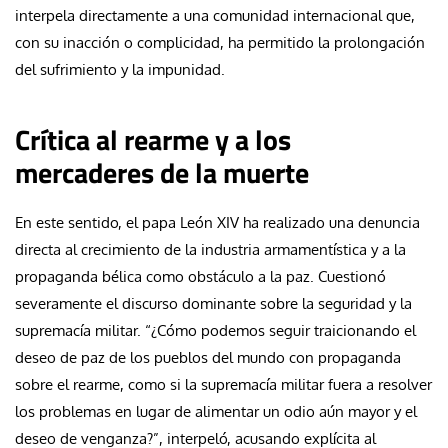
interpela directamente a una comunidad internacional que,
con su inacción o complicidad, ha permitido la prolongación
del sufrimiento y la impunidad.
Crítica al rearme y a los
mercaderes de la muerte
En este sentido, el papa León XIV ha realizado una denuncia
directa al crecimiento de la industria armamentística y a la
propaganda bélica como obstáculo a la paz. Cuestionó
severamente el discurso dominante sobre la seguridad y la
supremacía militar. “¿Cómo podemos seguir traicionando el
deseo de paz de los pueblos del mundo con propaganda
sobre el rearme, como si la supremacía militar fuera a resolver
los problemas en lugar de alimentar un odio aún mayor y el
deseo de venganza?”, interpeló, acusando explícita al