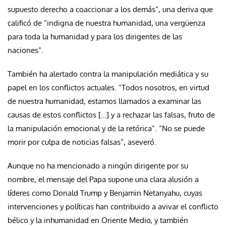
supuesto derecho a coaccionar a los demás”, una deriva que
calificó de “indigna de nuestra humanidad, una vergüenza
para toda la humanidad y para los dirigentes de las
naciones”.
También ha alertado contra la manipulación mediática y su
papel en los conflictos actuales. “Todos nosotros, en virtud
de nuestra humanidad, estamos llamados a examinar las
causas de estos conflictos […] y a rechazar las falsas, fruto de
la manipulación emocional y de la retórica”. “No se puede
morir por culpa de noticias falsas”, aseveró.
Aunque no ha mencionado a ningún dirigente por su
nombre, el mensaje del Papa supone una clara alusión a
líderes como Donald Trump y Benjamin Netanyahu, cuyas
intervenciones y políticas han contribuido a avivar el conflicto
bélico y la inhumanidad en Oriente Medio, y también