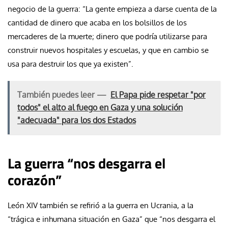
negocio de la guerra: “La gente empieza a darse cuenta de la
cantidad de dinero que acaba en los bolsillos de los
mercaderes de la muerte; dinero que podría utilizarse para
construir nuevos hospitales y escuelas, y que en cambio se
usa para destruir los que ya existen”.
También puedes leer —
El Papa pide respetar "por
todos" el alto al fuego en Gaza y una solución
"adecuada" para los dos Estados
La guerra “nos desgarra el
corazón”
León XIV también se refirió a la guerra en Ucrania, a la
“trágica e inhumana situación en Gaza” que “nos desgarra el