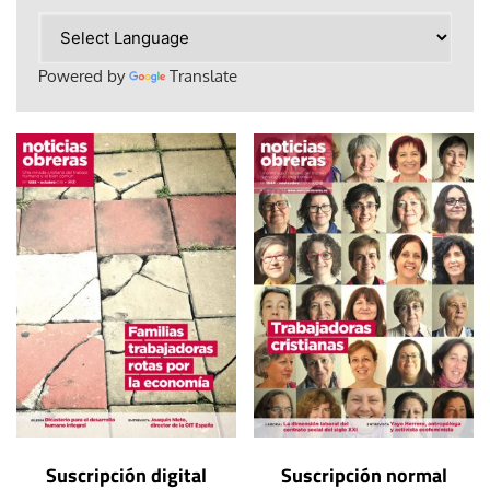
Powered by
Translate
Suscripción digital
Suscripción normal