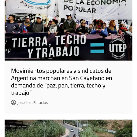
Movimientos populares y sindicatos de
Argentina marchan en San Cayetano en
demanda de “paz, pan, tierra, techo y
trabajo”
Jose Luis Palacios