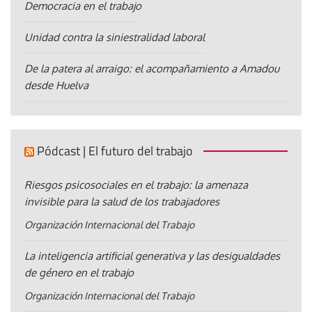
Democracia en el trabajo
Unidad contra la siniestralidad laboral
De la patera al arraigo: el acompañamiento a Amadou
desde Huelva
Pódcast | El futuro del trabajo
Riesgos psicosociales en el trabajo: la amenaza
invisible para la salud de los trabajadores
Organización Internacional del Trabajo
La inteligencia artificial generativa y las desigualdades
de género en el trabajo
Organización Internacional del Trabajo