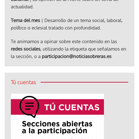
actualidad.
Tema del mes
| Desarrollo de un tema social, laboral,
político o eclesial tratado con profundidad.
Te animamos a opinar sobre este contenido en las
redes sociales
, utilizando la etiqueta que señalamos en
la sección, o a
participacion@noticiasobreras.es
Tú cuentas