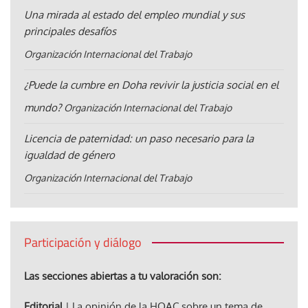
Una mirada al estado del empleo mundial y sus
principales desafíos
Organización Internacional del Trabajo
¿Puede la cumbre en Doha revivir la justicia social en el
mundo?
Organización Internacional del Trabajo
Licencia de paternidad: un paso necesario para la
igualdad de género
Organización Internacional del Trabajo
Participación y diálogo
Las secciones abiertas a tu valoración son:
Editorial
| La opinión de la HOAC sobre un tema de