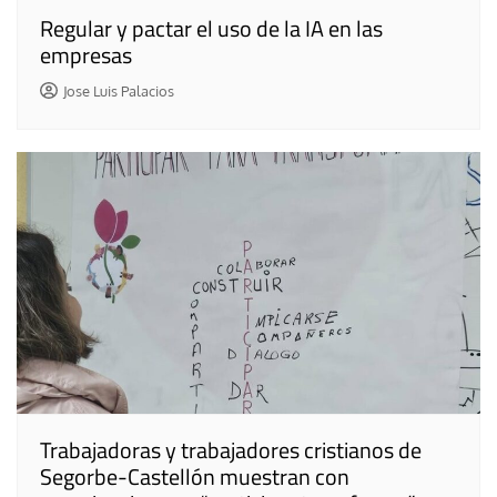
Regular y pactar el uso de la IA en las
empresas
Jose Luis Palacios
Trabajadoras y trabajadores cristianos de
Segorbe-Castellón muestran con