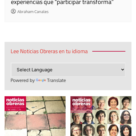
experiencias que “participar transforma”
Abraham Canales
Lee Noticias Obreras en tu idioma
Powered by
Translate