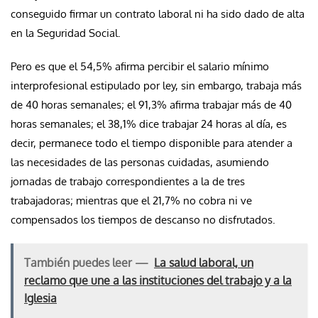
conseguido firmar un contrato laboral ni ha sido dado de alta
en la Seguridad Social.
Pero es que el 54,5% afirma percibir el salario mínimo
interprofesional estipulado por ley, sin embargo, trabaja más
de 40 horas semanales; el 91,3% afirma trabajar más de 40
horas semanales; el 38,1% dice trabajar 24 horas al día, es
decir, permanece todo el tiempo disponible para atender a
las necesidades de las personas cuidadas, asumiendo
jornadas de trabajo correspondientes a la de tres
trabajadoras; mientras que el 21,7% no cobra ni ve
compensados los tiempos de descanso no disfrutados.
También puedes leer —
La salud laboral, un
reclamo que une a las instituciones del trabajo y a la
Iglesia