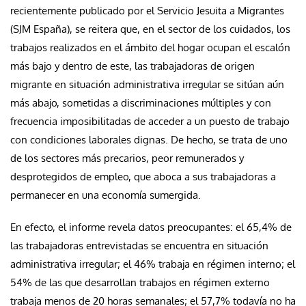
recientemente publicado por el Servicio Jesuita a Migrantes
(SJM España), se reitera que, en el sector de los cuidados, los
trabajos realizados en el ámbito del hogar ocupan el escalón
más bajo y dentro de este, las trabajadoras de origen
migrante en situación administrativa irregular se sitúan aún
más abajo, sometidas a discriminaciones múltiples y con
frecuencia imposibilitadas de acceder a un puesto de trabajo
con condiciones laborales dignas. De hecho, se trata de uno
de los sectores más precarios, peor remunerados y
desprotegidos de empleo, que aboca a sus trabajadoras a
permanecer en una economía sumergida.
En efecto, el informe revela datos preocupantes: el 65,4% de
las trabajadoras entrevistadas se encuentra en situación
administrativa irregular; el 46% trabaja en régimen interno; el
54% de las que desarrollan trabajos en régimen externo
trabaja menos de 20 horas semanales; el 57,7% todavía no ha