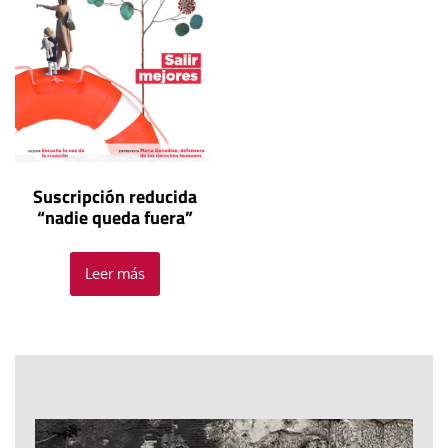
Suscripción reducida
“nadie queda fuera”
Leer más