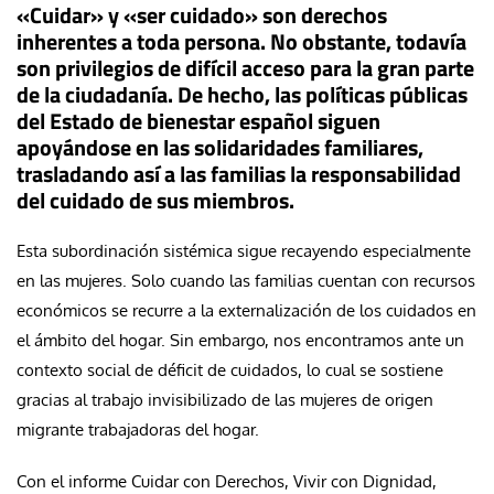
«Cuidar» y «ser cuidado» son derechos
inherentes a toda persona. No obstante, todavía
son privilegios de difícil acceso para la gran parte
de la ciudadanía. De hecho, las políticas públicas
del Estado de bienestar español siguen
apoyándose en las solidaridades familiares,
trasladando así a las familias la responsabilidad
del cuidado de sus miembros.
Esta subordinación sistémica sigue recayendo especialmente
en las mujeres. Solo cuando las familias cuentan con recursos
económicos se recurre a la externalización de los cuidados en
el ámbito del hogar. Sin embargo, nos encontramos ante un
contexto social de déficit de cuidados, lo cual se sostiene
gracias al trabajo invisibilizado de las mujeres de origen
migrante trabajadoras del hogar.
Con el informe Cuidar con Derechos, Vivir con Dignidad,