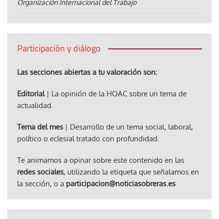
Organización Internacional del Trabajo
Participación y diálogo
Las secciones abiertas a tu valoración son:
Editorial
| La opinión de la HOAC sobre un tema de
actualidad.
Tema del mes
| Desarrollo de un tema social, laboral,
político o eclesial tratado con profundidad.
Te animamos a opinar sobre este contenido en las
redes sociales
, utilizando la etiqueta que señalamos en
la sección, o a
participacion@noticiasobreras.es