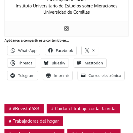
Instituto Universitario de Estudios sobre Migraciones
Universidad de Comillas
Ayúdanos a compartir este contenido en...
WhatsApp
Facebook
X
Threads
Bluesky
Mastodon
Telegram
Imprimir
Correo electrónico
#Revista1683
Cuidar el trabajo cuidar la vida
Trabajadoras del hogar