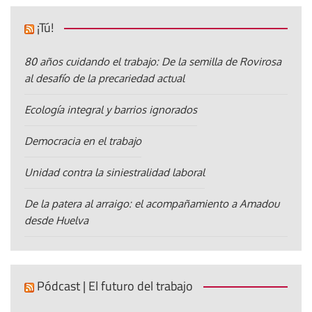
¡Tú!
80 años cuidando el trabajo: De la semilla de Rovirosa
al desafío de la precariedad actual
Ecología integral y barrios ignorados
Democracia en el trabajo
Unidad contra la siniestralidad laboral
De la patera al arraigo: el acompañamiento a Amadou
desde Huelva
Pódcast | El futuro del trabajo