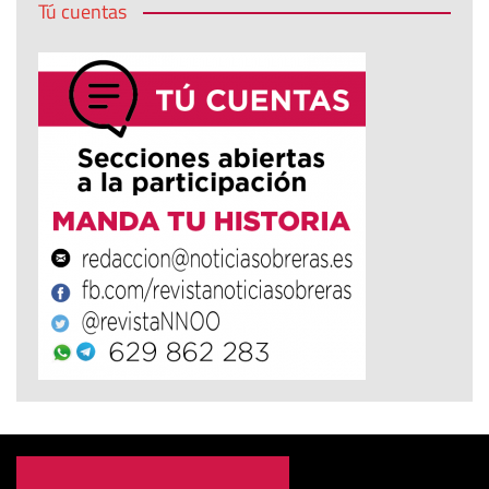
Tú cuentas