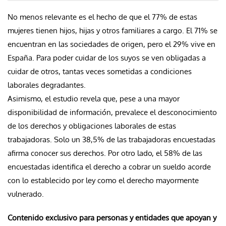
No menos relevante es el hecho de que el 77% de estas
mujeres tienen hijos, hijas y otros familiares a cargo. El 71% se
encuentran en las sociedades de origen, pero el 29% vive en
España. Para poder cuidar de los suyos se ven obligadas a
cuidar de otros, tantas veces sometidas a condiciones
laborales degradantes.
Asimismo, el estudio revela que, pese a una mayor
disponibilidad de información, prevalece el desconocimiento
de los derechos y obligaciones laborales de estas
trabajadoras. Solo un 38,5% de las trabajadoras encuestadas
afirma conocer sus derechos. Por otro lado, el 58% de las
encuestadas identifica el derecho a cobrar un sueldo acorde
con lo establecido por ley como el derecho mayormente
vulnerado.
Contenido exclusivo para personas y entidades que apoyan y