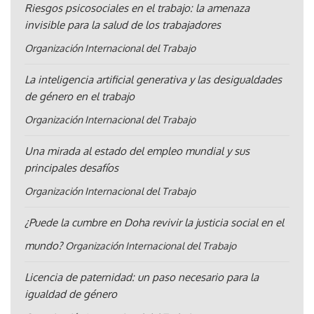
Riesgos psicosociales en el trabajo: la amenaza
invisible para la salud de los trabajadores
Organización Internacional del Trabajo
La inteligencia artificial generativa y las desigualdades
de género en el trabajo
Organización Internacional del Trabajo
Una mirada al estado del empleo mundial y sus
principales desafíos
Organización Internacional del Trabajo
¿Puede la cumbre en Doha revivir la justicia social en el
mundo?
Organización Internacional del Trabajo
Licencia de paternidad: un paso necesario para la
igualdad de género