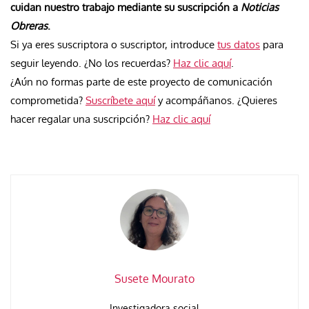
cuidan nuestro trabajo mediante su suscripción a
Noticias
Obreras
.
Si ya eres suscriptora o suscriptor, introduce
tus datos
para
seguir leyendo. ¿No los recuerdas?
Haz clic aquí
.
¿Aún no formas parte de este proyecto de comunicación
comprometida?
Suscríbete aquí
y acompáñanos. ¿Quieres
hacer regalar una suscripción?
Haz clic aquí
Susete Mourato
Investigadora social