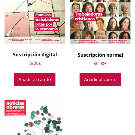
Suscripción digital
Suscripción normal
35,00
€
60,00
€
Añadir al carrito
Añadir al carrito