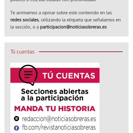
Te animamos a opinar sobre este contenido en las
redes sociales
, utilizando la etiqueta que señalamos en
la sección, o a
participacion@noticiasobreras.es
Tú cuentas