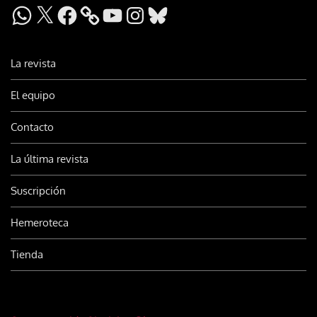
WhatsApp
X
Facebook
YouTube
Instagram
Bluesky
La revista
El equipo
Contacto
La última revista
Suscripción
Hemeroteca
Tienda