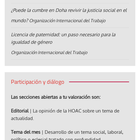
¿Puede la cumbre en Doha revivir la justicia social en el
mundo?
Organización Internacional del Trabajo
Licencia de paternidad: un paso necesario para la
igualdad de género
Organización Internacional del Trabajo
Participación y diálogo
Las secciones abiertas a tu valoración son:
Editorial
| La opinión de la HOAC sobre un tema de
actualidad.
Tema del mes
| Desarrollo de un tema social, laboral,
político o eclesial tratado con profundidad.