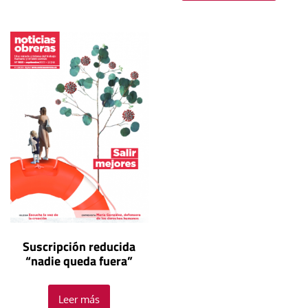
Suscripción reducida
“nadie queda fuera”
Leer más