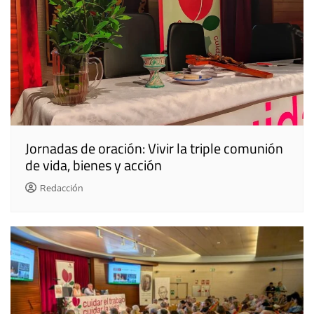
Jornadas de oración: Vivir la triple comunión
de vida, bienes y acción
Redacción