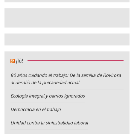
¡Tú!
80 años cuidando el trabajo: De la semilla de Rovirosa
al desafío de la precariedad actual
Ecología integral y barrios ignorados
Democracia en el trabajo
Unidad contra la siniestralidad laboral