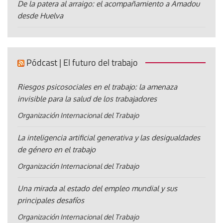
De la patera al arraigo: el acompañamiento a Amadou
desde Huelva
Pódcast | El futuro del trabajo
Riesgos psicosociales en el trabajo: la amenaza
invisible para la salud de los trabajadores
Organización Internacional del Trabajo
La inteligencia artificial generativa y las desigualdades
de género en el trabajo
Organización Internacional del Trabajo
Una mirada al estado del empleo mundial y sus
principales desafíos
Organización Internacional del Trabajo