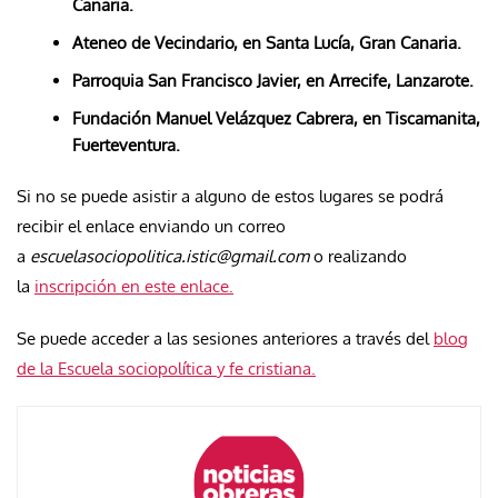
Canaria.
Ateneo de Vecindario, en Santa Lucía, Gran Canaria.
Parroquia San Francisco Javier, en Arrecife, Lanzarote.
Fundación Manuel Velázquez Cabrera, en Tiscamanita,
Fuerteventura.
Si no se puede asistir a alguno de estos lugares se podrá
recibir el enlace enviando un correo
a
escuelasociopolitica.istic@gmail.com
o realizando
la
inscripción en este enlace.
Se puede acceder a las sesiones anteriores a través del
blog
de la Escuela sociopolítica y fe cristiana.