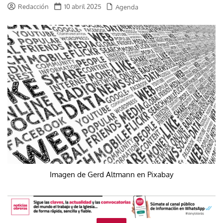
Redacción
10 abril 2025
Agenda
Imagen de Gerd Altmann en Pixabay