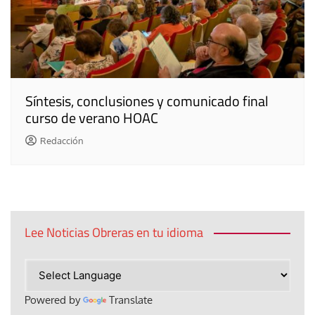
Síntesis, conclusiones y comunicado final
curso de verano HOAC
Redacción
Lee Noticias Obreras en tu idioma
Powered by
Translate