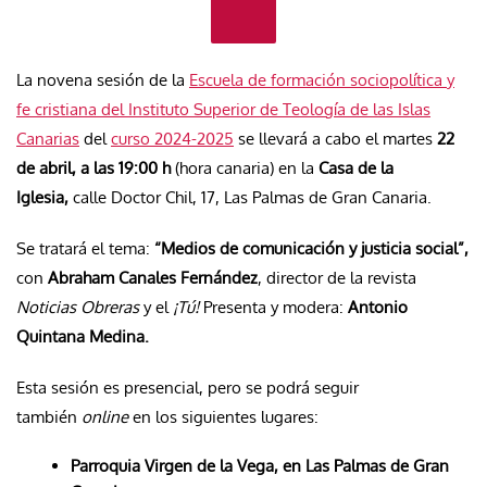
La novena sesión de la
Escuela de formación sociopolítica y
fe cristiana del Instituto Superior de Teología de las Islas
Canarias
del
curso 2024-2025
se llevará a cabo el martes
22
de abril, a las 19:00 h
(hora canaria) en la
Casa de la
Iglesia,
calle Doctor Chil, 17, Las Palmas de Gran Canaria.
Se tratará el tema:
“Medios de comunicación y justicia social”,
con
Abraham Canales Fernández
, director de la revista
Noticias Obreras
y el
¡Tú!
Presenta y modera:
Antonio
Quintana Medina.
Esta sesión es presencial, pero se podrá seguir
también
online
en los siguientes lugares:
Parroquia Virgen de la Vega, en Las Palmas de Gran