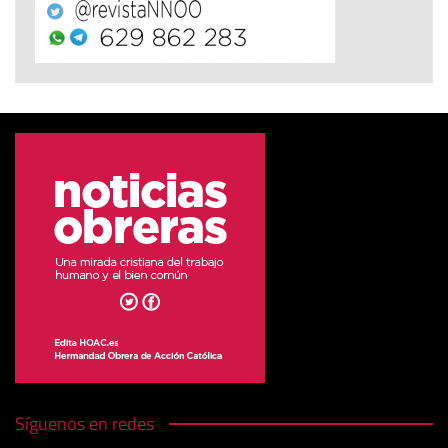
Síguenos en redes