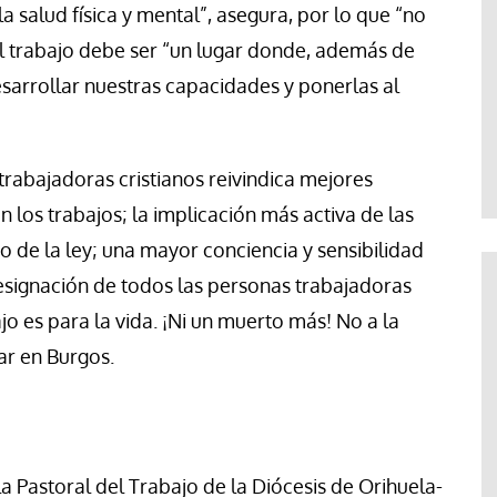
 salud física y mental”, asegura, por lo que “no
 el trabajo debe ser “un lugar donde, además de
sarrollar nuestras capacidades y ponerlas al
 trabajadoras cristianos reivindica mejores
 los trabajos; la implicación más activa de las
o de la ley; una mayor conciencia y sensibilidad
resignación de todos las personas trabajadoras
ajo es para la vida. ¡Ni un muerto más! No a la
har en Burgos.
a Pastoral del Trabajo de la Diócesis de Orihuela-