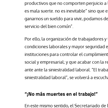
productivos que no comporten perjuicio a la
es mala suerte. no es inevitable” sino que
ganarnos un sueldo para vivir, podamos de
servicio del bien común”.
Por ello, la organización de trabajadores y
condiciones laborales y mayor seguridad en
instituciones para controlar el cumplimient
social y empresarial; y que acabar con la 
ante ante la siniestralidad laboral. “El trab
siniestralidad laboral”, se volverá a escuc
“¡No más muertes en el trabajo!”
En este mismo sentido, el Secretariado de l