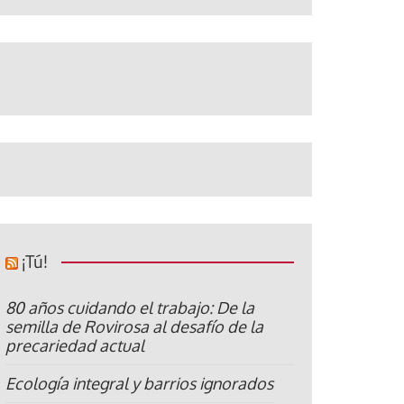
¡Tú!
80 años cuidando el trabajo: De la
semilla de Rovirosa al desafío de la
precariedad actual
Ecología integral y barrios ignorados