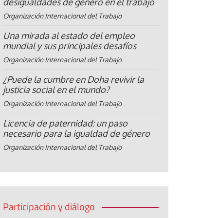
desigualdades de género en el trabajo
Organización Internacional del Trabajo
Una mirada al estado del empleo
mundial y sus principales desafíos
Organización Internacional del Trabajo
¿Puede la cumbre en Doha revivir la
justicia social en el mundo?
Organización Internacional del Trabajo
Licencia de paternidad: un paso
necesario para la igualdad de género
Organización Internacional del Trabajo
Participación y diálogo