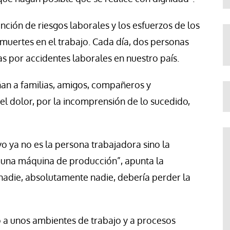
nción de riesgos laborales y los esfuerzos de los
muertes en el trabajo. Cada día, dos personas
as por accidentes laborales en nuestro país.
n a familias, amigos, compañeros y
 dolor, por la incomprensión de lo sucedido,
o ya no es la persona trabajadora sino la
n una máquina de producción”, apunta la
nadie, absolutamente nadie, debería perder la
 a unos ambientes de trabajo y a procesos