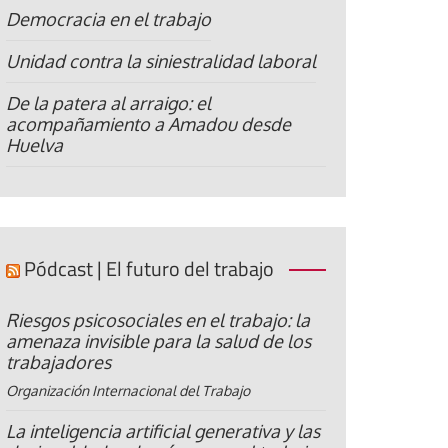
Democracia en el trabajo
Unidad contra la siniestralidad laboral
De la patera al arraigo: el
acompañamiento a Amadou desde
Huelva
Pódcast | El futuro del trabajo
Riesgos psicosociales en el trabajo: la
amenaza invisible para la salud de los
trabajadores
Organización Internacional del Trabajo
La inteligencia artificial generativa y las