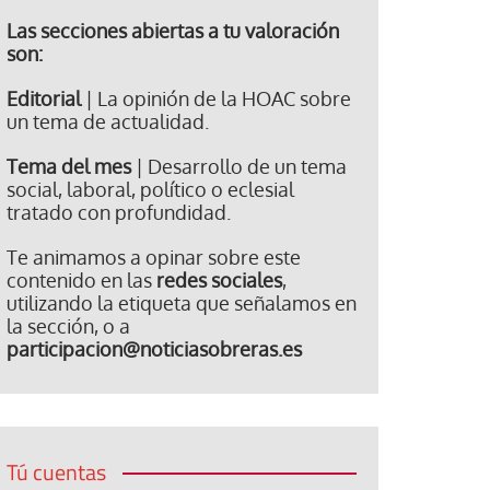
Las secciones abiertas a tu valoración
son:
Editorial
| La opinión de la HOAC sobre
un tema de actualidad.
Tema del mes
| Desarrollo de un tema
social, laboral, político o eclesial
tratado con profundidad.
Te animamos a opinar sobre este
contenido en las
redes sociales
,
utilizando la etiqueta que señalamos en
la sección, o a
participacion@noticiasobreras.es
Tú cuentas