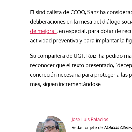
El sindicalista de CCOO, Sanz ha considera
deliberaciones en la mesa del diálogo soci
de mejora”
, en especial, para dotar de rec
actividad preventiva y para implantar la fi
Su compañera de UGT, Ruiz, ha pedido may
reconocer que el texto presentado, “dece
concreción necesaria para proteger a las 
mes, siguen incrementándose.
Jose Luis Palacios
Redactor jefe de
Noticias Obrer