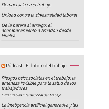
Democracia en el trabajo
Unidad contra la siniestralidad laboral
De la patera al arraigo: el
acompañamiento a Amadou desde
Huelva
Pódcast | El futuro del trabajo
Riesgos psicosociales en el trabajo: la
amenaza invisible para la salud de los
trabajadores
Organización Internacional del Trabajo
La inteligencia artificial generativa y las