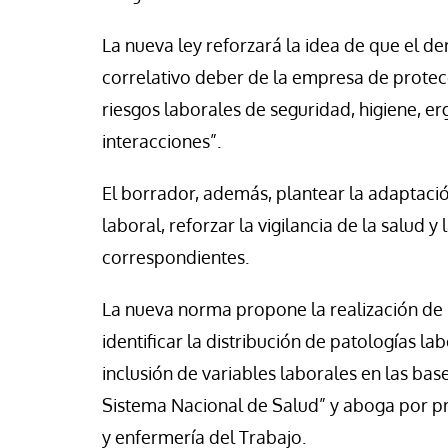
La nueva ley reforzará la idea de que el de
correlativo deber de la empresa de protecc
riesgos laborales de seguridad, higiene, e
interacciones”.
El borrador, además, plantear la adaptació
laboral, reforzar la vigilancia de la salud 
correspondientes.
La nueva norma propone la realización de
identificar la distribución de patologías la
inclusión de variables laborales en las bas
Sistema Nacional de Salud” y aboga por p
y enfermería del Trabajo.