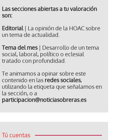
Las secciones abiertas a tu valoración
son:
Editorial
| La opinión de la HOAC sobre
un tema de actualidad.
Tema del mes
| Desarrollo de un tema
social, laboral, político o eclesial
tratado con profundidad.
Te animamos a opinar sobre este
contenido en las
redes sociales
,
utilizando la etiqueta que señalamos en
la sección, o a
participacion@noticiasobreras.es
Tú cuentas