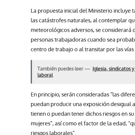
La propuesta inicial del Ministerio incluye
las catástrofes naturales, al contemplar q
meteorológicos adversos, se considerará qu
personas trabajadoras cuando sea probabl
centro de trabajo o al transitar por las vía
También puedes leer —
Iglesia, sindicatos 
laboral
En principio, serán consideradas “las dife
puedan producir una exposición desigual a
tienen o puedan tener dichos riesgos en su 
mujeres”, así como el factor de la edad, “
riesgos laborales”.