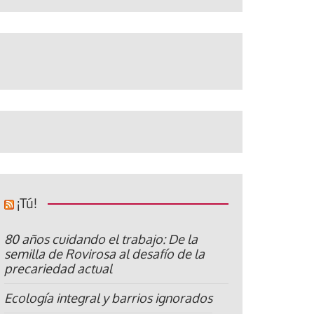
¡Tú!
80 años cuidando el trabajo: De la
semilla de Rovirosa al desafío de la
precariedad actual
Ecología integral y barrios ignorados