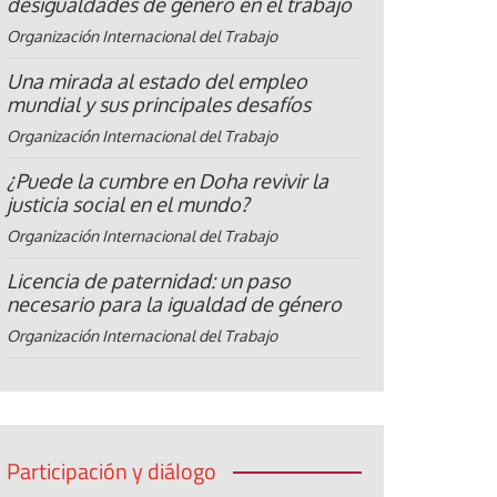
desigualdades de género en el trabajo
Organización Internacional del Trabajo
Una mirada al estado del empleo
mundial y sus principales desafíos
Organización Internacional del Trabajo
¿Puede la cumbre en Doha revivir la
justicia social en el mundo?
Organización Internacional del Trabajo
Licencia de paternidad: un paso
necesario para la igualdad de género
Organización Internacional del Trabajo
Participación y diálogo