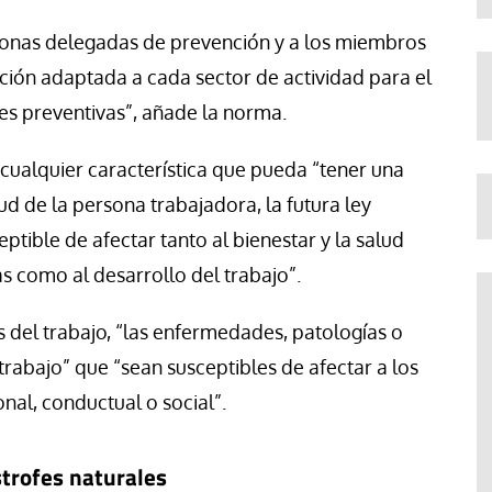
ersonas delegadas de prevención y a los miembros
ción adaptada a cada sector de actividad para el
es preventivas”, añade la norma.
cualquier característica que pueda “tener una
ud de la persona trabajadora, la futura ley
ptible de afectar tanto al bienestar y la salud
as como al desarrollo del trabajo”.
del trabajo, “las enfermedades, patologías o
trabajo” que “sean susceptibles de afectar a los
onal, conductual o social”.
strofes naturales