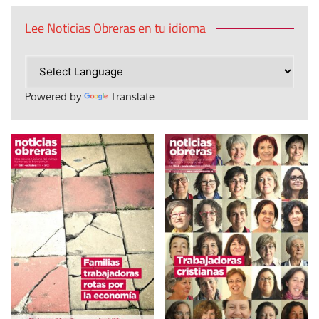
Lee Noticias Obreras en tu idioma
Powered by
Translate