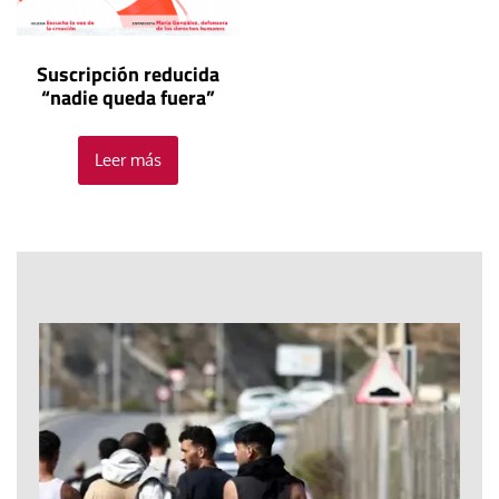
Suscripción reducida
“nadie queda fuera”
Leer más