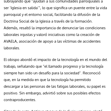
subrayando que “ayudan a sus comunidades parroquiales a
ser ‘Iglesia en salida’”, lo que significa un puente entre la vida
parroquial y el entorno social, facilitando la difusión de la
Doctrina Social de la Iglesia a través de la formación.
Además, resaltó la importancia de denunciar las condiciones
laborales injustas y valoró iniciativas como la creación de
AVAELA, asociación de apoyo a las víctimas de accidentes
laborales.
El obispo abordó el impacto de la tecnología en el mundo del
trabajo, señalando que “el llamado progreso y la tecnología
siempre han sido un desafío para la sociedad”. Reconoció
que, en la medida en que la tecnología ha permitido
descargar a las personas de las fatigas laborales, su papel es
positivo. Sin embargo, advirtió sobre sus posibles efectos
contraproducentes.