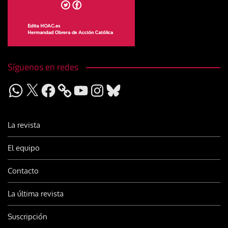
Síguenos en redes
WhatsApp
X
Facebook
YouTube
Instagram
Bluesky
La revista
El equipo
Contacto
La última revista
Suscripción