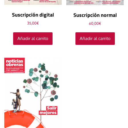
Suscripción digital
Suscripción normal
35,00
€
60,00
€
Añadir al carrito
Añadir al carrito