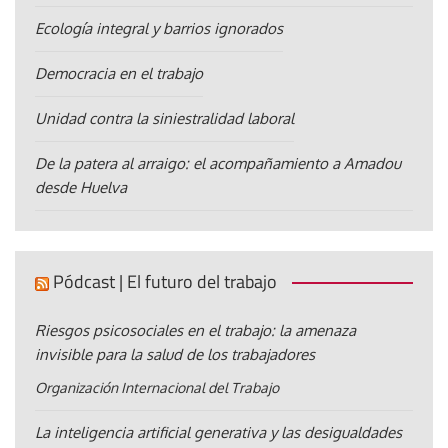
Ecología integral y barrios ignorados
Democracia en el trabajo
Unidad contra la siniestralidad laboral
De la patera al arraigo: el acompañamiento a Amadou
desde Huelva
Pódcast | El futuro del trabajo
Riesgos psicosociales en el trabajo: la amenaza
invisible para la salud de los trabajadores
Organización Internacional del Trabajo
La inteligencia artificial generativa y las desigualdades