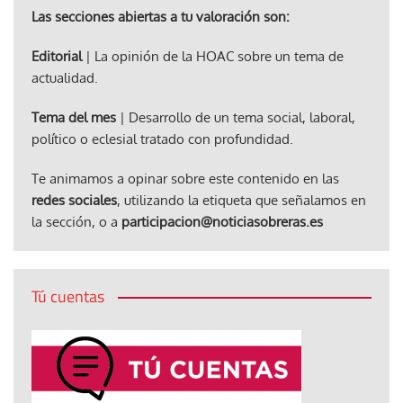
Las secciones abiertas a tu valoración son:
Editorial
| La opinión de la HOAC sobre un tema de
actualidad.
Tema del mes
| Desarrollo de un tema social, laboral,
político o eclesial tratado con profundidad.
Te animamos a opinar sobre este contenido en las
redes sociales
, utilizando la etiqueta que señalamos en
la sección, o a
participacion@noticiasobreras.es
Tú cuentas