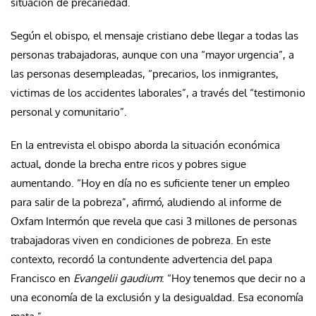
situación de precariedad.
Según el obispo, el mensaje cristiano debe llegar a todas las
personas trabajadoras, aunque con una “mayor urgencia”, a
las personas desempleadas, “precarios, los inmigrantes,
victimas de los accidentes laborales”, a través del “testimonio
personal y comunitario”.
En la entrevista el obispo aborda la situación económica
actual, donde la brecha entre ricos y pobres sigue
aumentando. “Hoy en día no es suficiente tener un empleo
para salir de la pobreza”, afirmó, aludiendo al informe de
Oxfam Intermón que revela que casi 3 millones de personas
trabajadoras viven en condiciones de pobreza. En este
contexto, recordó la contundente advertencia del papa
Francisco en
Evangelii gaudium
: “Hoy tenemos que decir no a
una economía de la exclusión y la desigualdad. Esa economía