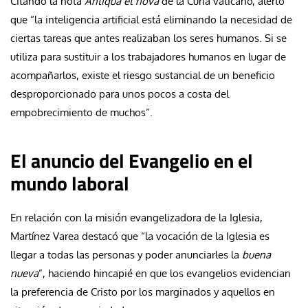
Citando la nota
Antiqua et nova
de la Curia vaticano, alertó
que “la inteligencia artificial está eliminando la necesidad de
ciertas tareas que antes realizaban los seres humanos. Si se
utiliza para sustituir a los trabajadores humanos en lugar de
acompañarlos, existe el riesgo sustancial de un beneficio
desproporcionado para unos pocos a costa del
empobrecimiento de muchos”.
El anuncio del Evangelio en el
mundo laboral
En relación con la misión evangelizadora de la Iglesia,
Martínez Varea destacó que “la vocación de la Iglesia es
llegar a todas las personas y poder anunciarles la
buena
nueva
”, haciendo hincapié en que los evangelios evidencian
la preferencia de Cristo por los marginados y aquellos en