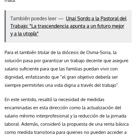
mata.”
También puedes leer —
Unai Sordo a la Pastoral del
Trabajo: "La trascendencia apunta a un futuro mejor
y a la utopía"
Para el también titular de la diócesis de Osma-Soria, la
solución pasa por garantizar un trabajo decente que asegure
salario suficiente para que las familias puedan vivir con
dignidad, enfatizando que “el gran objetivo debería ser
siempre permitirles una vida digna a través del trabajo”.
En este sentido, resaltó la necesidad de medidas
encaminadas en esta dirección como la actualización del
salario mínimo interprofesional y la reducción de la jornada
laboral. Además, consideró la propuesta de una renta básica
como medida transitoria para quienes no pueden acceder a