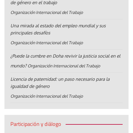
de género en el trabajo
Organización Internacional del Trabajo
Una mirada al estado del empleo mundial y sus
principales desafíos
Organización Internacional del Trabajo
¿Puede la cumbre en Doha revivir la justicia social en el
mundo?
Organización Internacional del Trabajo
Licencia de paternidad: un paso necesario para la
igualdad de género
Organización Internacional del Trabajo
Participación y diálogo