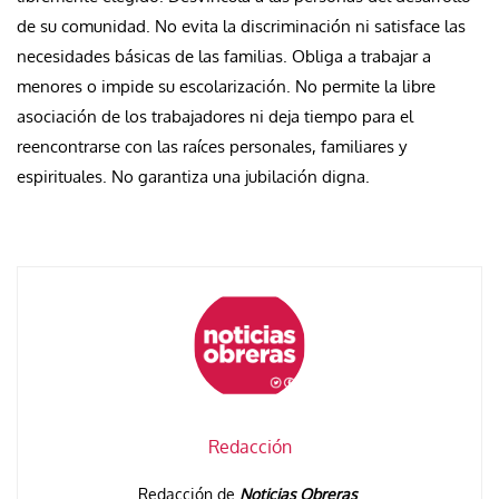
de su comunidad. No evita la discriminación ni satisface las
necesidades básicas de las familias. Obliga a trabajar a
menores o impide su escolarización. No permite la libre
asociación de los trabajadores ni deja tiempo para el
reencontrarse con las raíces personales, familiares y
espirituales. No garantiza una jubilación digna.
Redacción
Redacción de
Noticias Obreras
.