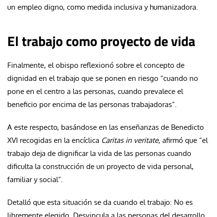
un empleo digno, como medida inclusiva y humanizadora.
El trabajo como proyecto de vida
Finalmente, el obispo reflexionó sobre el concepto de
dignidad en el trabajo que se ponen en riesgo “cuando no
pone en el centro a las personas, cuando prevalece el
beneficio por encima de las personas trabajadoras”.
A este respecto, basándose en las enseñanzas de Benedicto
XVI recogidas en la encíclica
Caritas in veritate
, afirmó que “el
trabajo deja de dignificar la vida de las personas cuando
dificulta la construcción de un proyecto de vida personal,
familiar y social”.
Detalló que esta situación se da cuando el trabajo: No es
libremente elegido. Desvincula a las personas del desarrollo