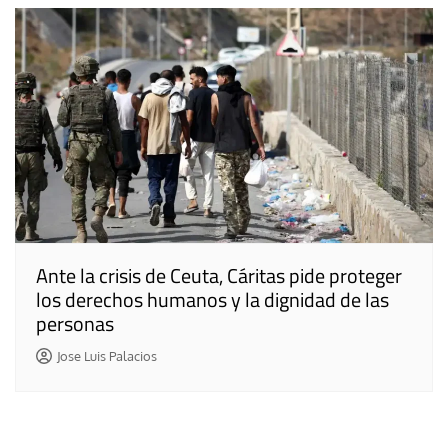
Ante la crisis de Ceuta, Cáritas pide proteger
los derechos humanos y la dignidad de las
personas
Jose Luis Palacios