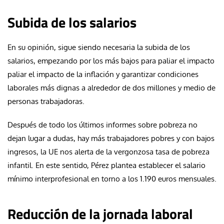
Subida de los salarios
En su opinión, sigue siendo necesaria la subida de los
salarios, empezando por los más bajos para paliar el impacto
paliar el impacto de la inflación y garantizar condiciones
laborales más dignas a alrededor de dos millones y medio de
personas trabajadoras.
Después de todo los últimos informes sobre pobreza no
dejan lugar a dudas, hay más trabajadores pobres y con bajos
ingresos, la UE nos alerta de la vergonzosa tasa de pobreza
infantil. En este sentido, Pérez plantea establecer el salario
mínimo interprofesional en torno a los 1.190 euros mensuales.
Reducción de la jornada laboral