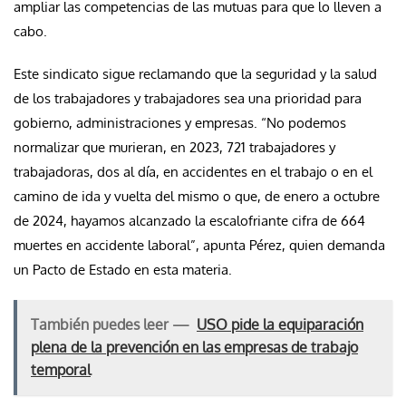
ampliar las competencias de las mutuas para que lo lleven a
cabo.
Este sindicato sigue reclamando que la seguridad y la salud
de los trabajadores y trabajadores sea una prioridad para
gobierno, administraciones y empresas. “No podemos
normalizar que murieran, en 2023, 721 trabajadores y
trabajadoras, dos al día, en accidentes en el trabajo o en el
camino de ida y vuelta del mismo o que, de enero a octubre
de 2024, hayamos alcanzado la escalofriante cifra de 664
muertes en accidente laboral”, apunta Pérez, quien demanda
un Pacto de Estado en esta materia.
También puedes leer —
USO pide la equiparación
plena de la prevención en las empresas de trabajo
temporal