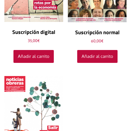
Suscripción digital
Suscripción normal
35,00
€
60,00
€
Añadir al carrito
Añadir al carrito