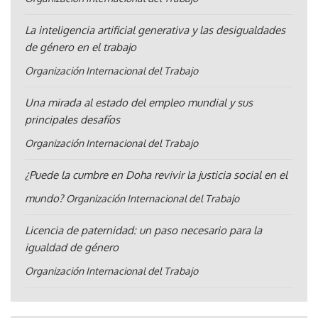
La inteligencia artificial generativa y las desigualdades
de género en el trabajo
Organización Internacional del Trabajo
Una mirada al estado del empleo mundial y sus
principales desafíos
Organización Internacional del Trabajo
¿Puede la cumbre en Doha revivir la justicia social en el
mundo?
Organización Internacional del Trabajo
Licencia de paternidad: un paso necesario para la
igualdad de género
Organización Internacional del Trabajo