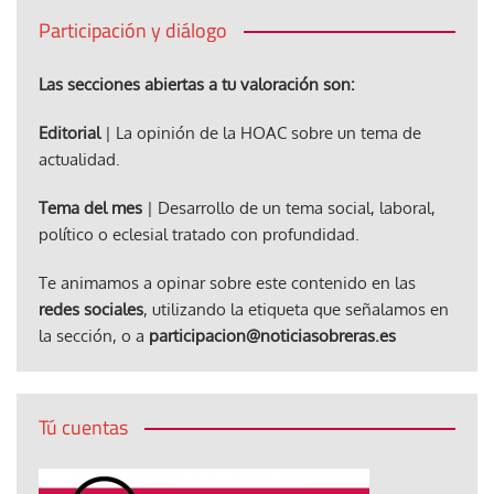
Participación y diálogo
Las secciones abiertas a tu valoración son:
Editorial
| La opinión de la HOAC sobre un tema de
actualidad.
Tema del mes
| Desarrollo de un tema social, laboral,
político o eclesial tratado con profundidad.
Te animamos a opinar sobre este contenido en las
redes sociales
, utilizando la etiqueta que señalamos en
la sección, o a
participacion@noticiasobreras.es
Tú cuentas