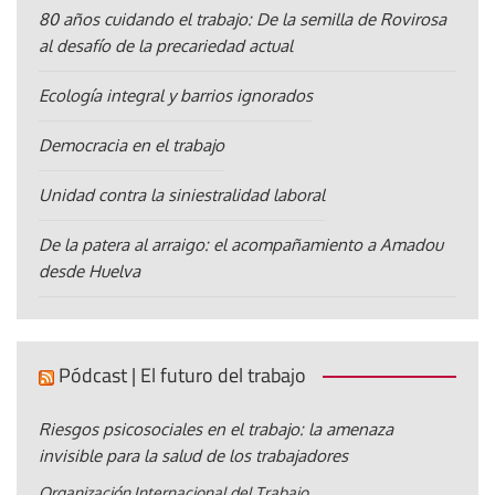
80 años cuidando el trabajo: De la semilla de Rovirosa
al desafío de la precariedad actual
Ecología integral y barrios ignorados
Democracia en el trabajo
Unidad contra la siniestralidad laboral
De la patera al arraigo: el acompañamiento a Amadou
desde Huelva
Pódcast | El futuro del trabajo
Riesgos psicosociales en el trabajo: la amenaza
invisible para la salud de los trabajadores
Organización Internacional del Trabajo