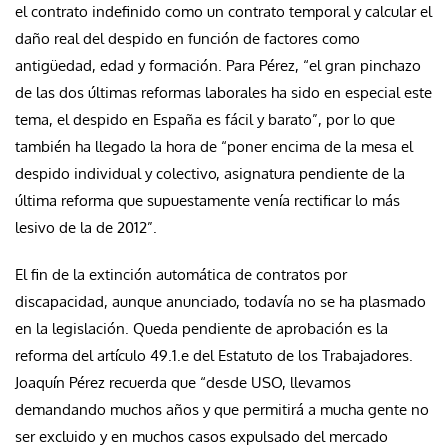
el contrato indefinido como un contrato temporal y calcular el
daño real del despido en función de factores como
antigüedad, edad y formación. Para Pérez, “el gran pinchazo
de las dos últimas reformas laborales ha sido en especial este
tema, el despido en España es fácil y barato”, por lo que
también ha llegado la hora de “poner encima de la mesa el
despido individual y colectivo, asignatura pendiente de la
última reforma que supuestamente venía rectificar lo más
lesivo de la de 2012”.
El fin de la extinción automática de contratos por
discapacidad, aunque anunciado, todavía no se ha plasmado
en la legislación. Queda pendiente de aprobación es la
reforma del artículo 49.1.e del Estatuto de los Trabajadores.
Joaquín Pérez recuerda que “desde USO, llevamos
demandando muchos años y que permitirá a mucha gente no
ser excluido y en muchos casos expulsado del mercado