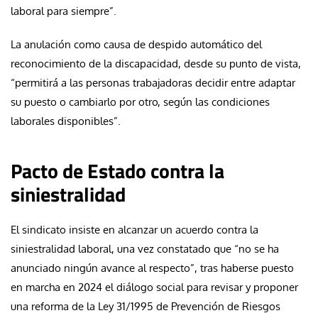
laboral para siempre”.
La anulación como causa de despido automático del
reconocimiento de la discapacidad, desde su punto de vista,
“permitirá a las personas trabajadoras decidir entre adaptar
su puesto o cambiarlo por otro, según las condiciones
laborales disponibles”.
Pacto de Estado contra la
siniestralidad
El sindicato insiste en alcanzar un acuerdo contra la
siniestralidad laboral, una vez constatado que “no se ha
anunciado ningún avance al respecto”, tras haberse puesto
en marcha en 2024 el diálogo social para revisar y proponer
una reforma de la Ley 31/1995 de Prevención de Riesgos