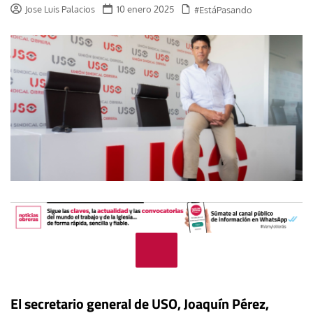
Jose Luis Palacios
10 enero 2025
#EstáPasando
El secretario general de USO, Joaquín Pérez,