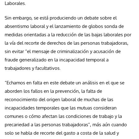
Laborales.
Sin embargo, se está produciendo un debate sobre el
absentismo laboral y el lanzamiento de globos sonda de
medidas orientadas a la reducción de las bajas laborales por
la vía del recorte de derechos de las personas trabajadoras,
sin evitar “el mensaje de criminalización y acusación de
fraude generalizado en la incapacidad temporal a
trabajadores y facultativos.
“Echamos en falta en este debate un análisis en el que se
aborden los fallos en la prevención, la falta de
reconocimiento del origen laboral de muchas de las
incapacidades temporales que las mutuas consideran
comunes o cómo afectan las condiciones de trabajo y la
precariedad a las personas trabajadoras”, más aún cuando
solo se habla de recorte del gasto a costa de la salud y