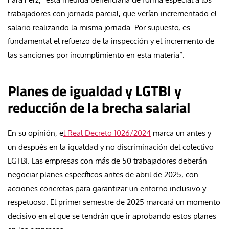
trabajadores con jornada parcial, que verían incrementado el
salario realizando la misma jornada. Por supuesto, es
fundamental el refuerzo de la inspección y el incremento de
las sanciones por incumplimiento en esta materia”.
Planes de igualdad y LGTBI y
reducción de la brecha salarial
En su opinión, e
l Real Decreto 1026/2024
marca un antes y
un después en la igualdad y no discriminación del colectivo
LGTBI. Las empresas con más de 50 trabajadores deberán
negociar planes específicos antes de abril de 2025, con
acciones concretas para garantizar un entorno inclusivo y
respetuoso. El primer semestre de 2025 marcará un momento
decisivo en el que se tendrán que ir aprobando estos planes