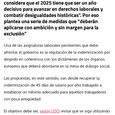
considera que el 2025 tiene que ser un año
decisivo para avanzar en derechos laborales y
combatir desigualdades históricas”. Por eso
plantea una serie de medidas que “deberán
aplicarse con ambición y sin margen para la
exclusión”
Una de las asignaturas laborales pendientes que debe
afrontar el gobierno es la regulación de la indemnización por
despido en coherencia con los dictámenes de los órganos
europeos que deberá abordarse en la mesa de diálogo social.
Las propuestas, en este sentido, van desde recuperar la
indemnización de 45 días de salario por año trabajado a
establecer un mínimo adecuado para aquellos trabajadores
con poca antigüedad.
El objetivo debe ser,
según USO,
evitar que se siga utilizando