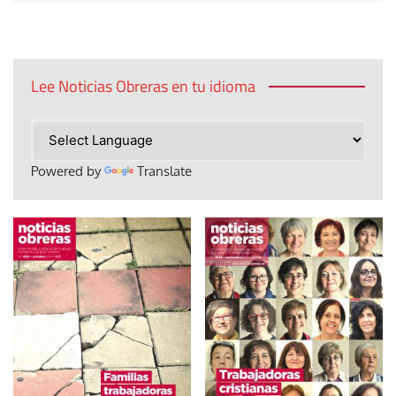
Lee Noticias Obreras en tu idioma
Powered by
Translate