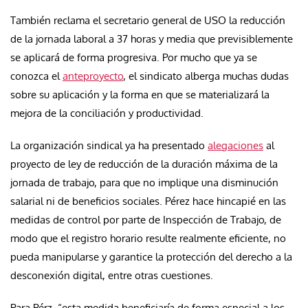
También reclama el secretario general de USO la reducción
de la jornada laboral a 37 horas y media que previsiblemente
se aplicará de forma progresiva. Por mucho que ya se
conozca el
anteproyecto
, el sindicato alberga muchas dudas
sobre su aplicación y la forma en que se materializará la
mejora de la conciliación y productividad.
La organización sindical ya ha presentado
alegaciones
al
proyecto de ley de reducción de la duración máxima de la
jornada de trabajo, para que no implique una disminución
salarial ni de beneficios sociales. Pérez hace hincapié en las
medidas de control por parte de Inspección de Trabajo, de
modo que el registro horario resulte realmente eficiente, no
pueda manipularse y garantice la protección del derecho a la
desconexión digital, entre otras cuestiones.
Para Pérz, “esta medida beneficiaría de forma especial a los