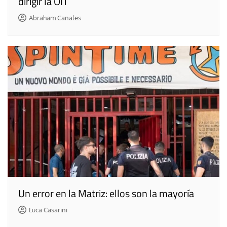
dirigir la OIT
Abraham Canales
Un error en la Matriz: ellos son la mayoría
Luca Casarini