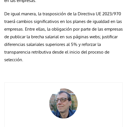
en las empresas.
De igual manera, la trasposición de la Directiva UE 2023/970
traerá cambios significativos en los planes de igualdad en las
empresas. Entre ellas, la obligación por parte de las empresas
de publicar la brecha salarial en sus páginas webs; justificar
diferencias salariales superiores al 5% y reforzar la
transparencia retributiva desde el inicio del proceso de
selección.