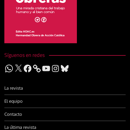
Síguenos en redes
WhatsApp
X
Facebook
YouTube
Instagram
Bluesky
La revista
El equipo
Contacto
La última revista