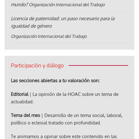
mundo?
Organización Internacional del Trabajo
Licencia de paternidad: un paso necesario para la
igualdad de género
Organización Internacional del Trabajo
Participación y diálogo
Las secciones abiertas a tu valoración son:
Editorial
| La opinión de la HOAC sobre un tema de
actualidad.
Tema del mes
| Desarrollo de un tema social, laboral,
político o eclesial tratado con profundidad.
Te animamos a opinar sobre este contenido en las