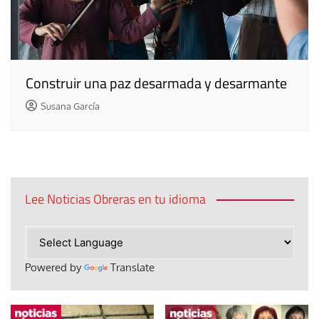
Construir una paz desarmada y desarmante
Susana García
Lee Noticias Obreras en tu idioma
Powered by
Translate