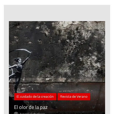
El cuidado de la creación
Revista de Verano
«
El olor de la paz
a