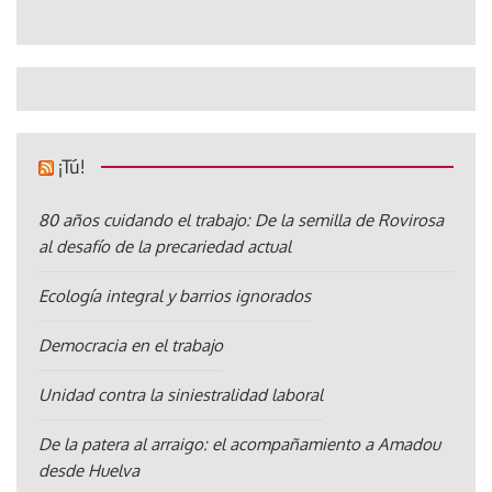
¡Tú!
80 años cuidando el trabajo: De la semilla de Rovirosa
al desafío de la precariedad actual
Ecología integral y barrios ignorados
Democracia en el trabajo
Unidad contra la siniestralidad laboral
De la patera al arraigo: el acompañamiento a Amadou
desde Huelva