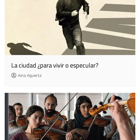
La ciudad ¿para vivir o especular?
Aina Aguerta