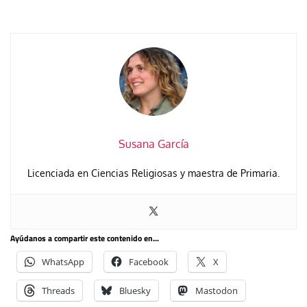
Susana García
Licenciada en Ciencias Religiosas y maestra de Primaria.
Ayúdanos a compartir este contenido en...
WhatsApp
Facebook
X
Threads
Bluesky
Mastodon