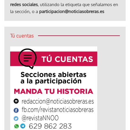
redes sociales
, utilizando la etiqueta que señalamos en
la sección, o a
participacion@noticiasobreras.es
Tú cuentas