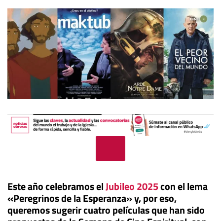
Este año celebramos el
Jubileo 2025
con el lema
«Peregrinos de la Esperanza» y, por eso,
queremos sugerir cuatro películas que han sido