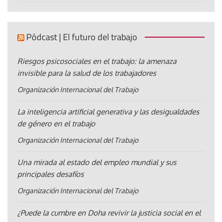
Pódcast | El futuro del trabajo
Riesgos psicosociales en el trabajo: la amenaza
invisible para la salud de los trabajadores
Organización Internacional del Trabajo
La inteligencia artificial generativa y las desigualdades
de género en el trabajo
Organización Internacional del Trabajo
Una mirada al estado del empleo mundial y sus
principales desafíos
Organización Internacional del Trabajo
¿Puede la cumbre en Doha revivir la justicia social en el