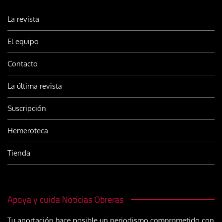
La revista
El equipo
Contacto
La última revista
Suscripción
Hemeroteca
Tienda
Apoya y cuida Noticias Obreras
Tu aportación hace posible un periodismo comprometido con