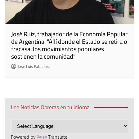
José Ruiz, trabajador de la Economía Popular
de Argentina: “Allí donde el Estado se retira o
fracasa, los movimientos populares
sostienen la comunidad”
Jose Luis Palacios
Lee Noticias Obreras en tu idioma
Powered by
Translate