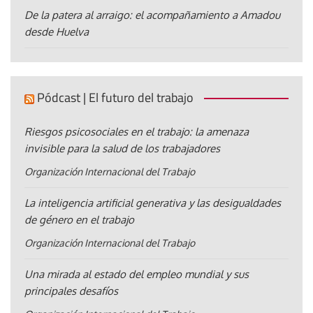
De la patera al arraigo: el acompañamiento a Amadou
desde Huelva
Pódcast | El futuro del trabajo
Riesgos psicosociales en el trabajo: la amenaza
invisible para la salud de los trabajadores
Organización Internacional del Trabajo
La inteligencia artificial generativa y las desigualdades
de género en el trabajo
Organización Internacional del Trabajo
Una mirada al estado del empleo mundial y sus
principales desafíos