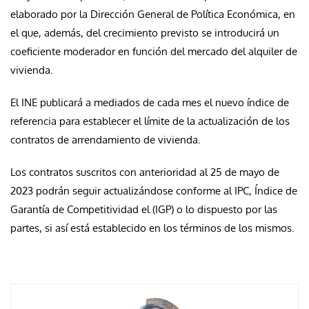
elaborado por la Dirección General de Política Económica, en
el que, además, del crecimiento previsto se introducirá un
coeficiente moderador en función del mercado del alquiler de
vivienda.
El INE publicará a mediados de cada mes el nuevo índice de
referencia para establecer el límite de la actualización de los
contratos de arrendamiento de vivienda.
Los contratos suscritos con anterioridad al 25 de mayo de
2023 podrán seguir actualizándose conforme al IPC, Índice de
Garantía de Competitividad el (IGP) o lo dispuesto por las
partes, si así está establecido en los términos de los mismos.