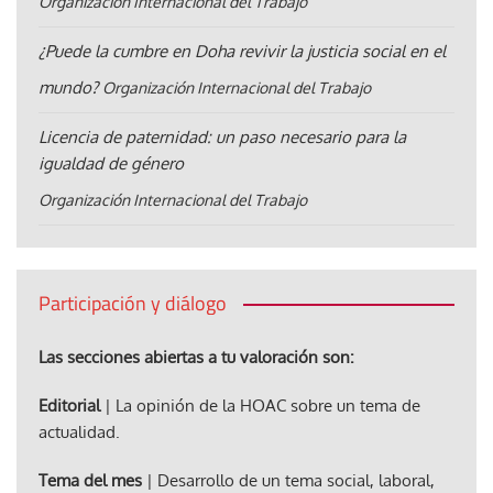
Organización Internacional del Trabajo
¿Puede la cumbre en Doha revivir la justicia social en el
mundo?
Organización Internacional del Trabajo
Licencia de paternidad: un paso necesario para la
igualdad de género
Organización Internacional del Trabajo
Participación y diálogo
Las secciones abiertas a tu valoración son:
Editorial
| La opinión de la HOAC sobre un tema de
actualidad.
Tema del mes
| Desarrollo de un tema social, laboral,