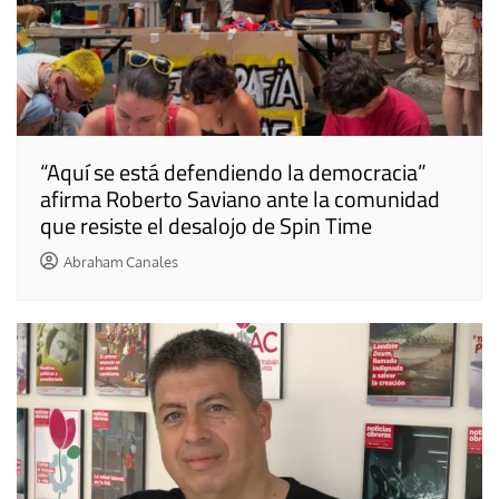
“Aquí se está defendiendo la democracia”
afirma Roberto Saviano ante la comunidad
que resiste el desalojo de Spin Time
Abraham Canales