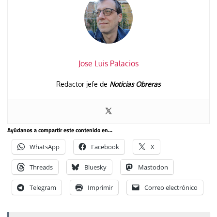
Jose Luis Palacios
Redactor jefe de
Noticias Obreras
Ayúdanos a compartir este contenido en...
WhatsApp
Facebook
X
Threads
Bluesky
Mastodon
Telegram
Imprimir
Correo electrónico