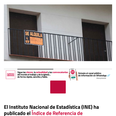
El Instituto Nacional de Estadística (INE) ha
publicado el
Índice de Referencia de