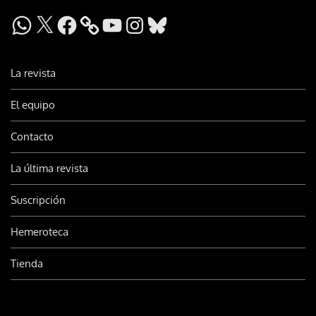
WhatsApp
X
Facebook
YouTube
Instagram
Bluesky
La revista
El equipo
Contacto
La última revista
Suscripción
Hemeroteca
Tienda