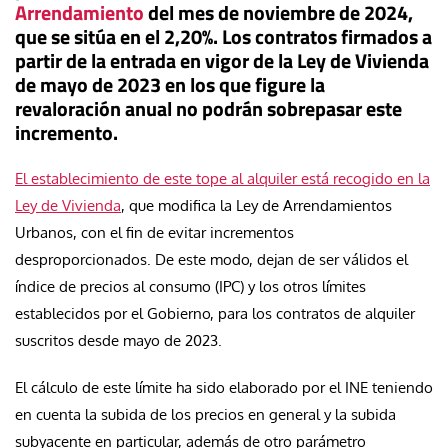
Arrendamiento
del mes de noviembre de 2024,
que se sitúa en el 2,20%. Los contratos firmados a
partir de la entrada en vigor de la Ley de Vivienda
de mayo de 2023 en los que figure la
revaloración anual no podrán sobrepasar este
incremento.
El establecimiento de este tope al alquiler está recogido en la
Ley de Vivienda
, que modifica la Ley de Arrendamientos
Urbanos, con el fin de evitar incrementos
desproporcionados. De este modo, dejan de ser válidos el
índice de precios al consumo (IPC) y los otros límites
establecidos por el Gobierno, para los contratos de alquiler
suscritos desde mayo de 2023.
El cálculo de este límite ha sido elaborado por el INE teniendo
en cuenta la subida de los precios en general y la subida
subyacente en particular, además de otro parámetro