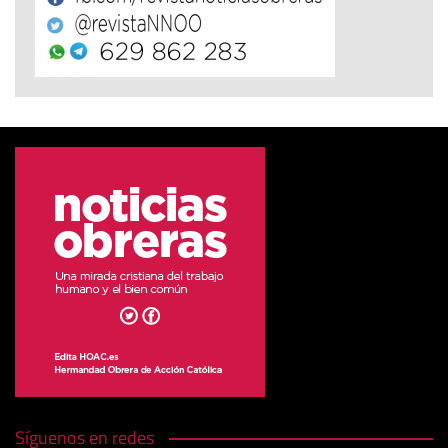
Síguenos en redes