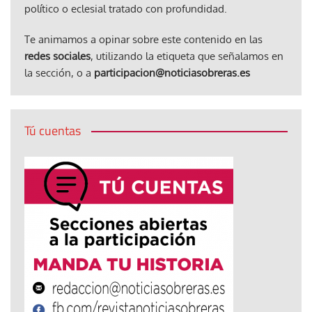
político o eclesial tratado con profundidad.
Te animamos a opinar sobre este contenido en las
redes sociales
, utilizando la etiqueta que señalamos en
la sección, o a
participacion@noticiasobreras.es
Tú cuentas