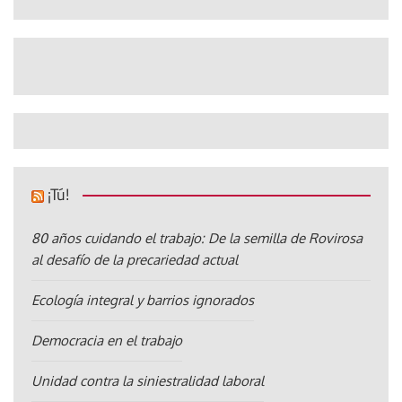
¡Tú!
80 años cuidando el trabajo: De la semilla de Rovirosa
al desafío de la precariedad actual
Ecología integral y barrios ignorados
Democracia en el trabajo
Unidad contra la siniestralidad laboral