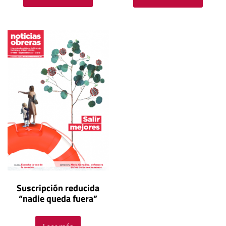
Suscripción reducida
“nadie queda fuera”