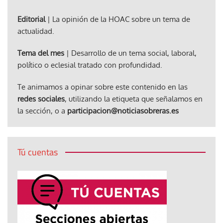
Editorial
| La opinión de la HOAC sobre un tema de
actualidad.
Tema del mes
| Desarrollo de un tema social, laboral,
político o eclesial tratado con profundidad.
Te animamos a opinar sobre este contenido en las
redes sociales
, utilizando la etiqueta que señalamos en
la sección, o a
participacion@noticiasobreras.es
Tú cuentas