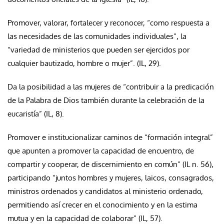
Promover, valorar, fortalecer y reconocer, “como respuesta a
las necesidades de las comunidades individuales”, la
“variedad de ministerios que pueden ser ejercidos por
cualquier bautizado, hombre o mujer”. (IL, 29).
Da la posibilidad a las mujeres de “contribuir a la predicación
de la Palabra de Dios también durante la celebración de la
eucaristía” (IL, 8).
Promover e institucionalizar caminos de “formación integral”
que apunten a promover la capacidad de encuentro, de
compartir y cooperar, de discernimiento en común” (IL n. 56),
participando “juntos hombres y mujeres, laicos, consagrados,
ministros ordenados y candidatos al ministerio ordenado,
permitiendo así crecer en el conocimiento y en la estima
mutua y en la capacidad de colaborar” (IL, 57).