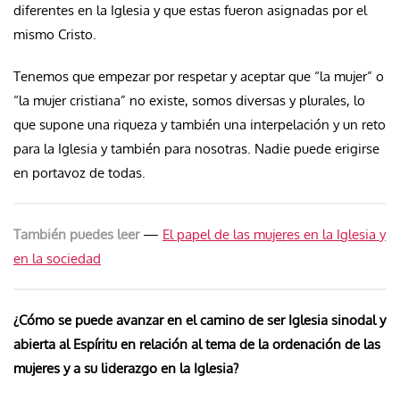
diferentes en la Iglesia y que estas fueron asignadas por el
mismo Cristo.
Tenemos que empezar por respetar y aceptar que “la mujer” o
“la mujer cristiana” no existe, somos diversas y plurales, lo
que supone una riqueza y también una interpelación y un reto
para la Iglesia y también para nosotras. Nadie puede erigirse
en portavoz de todas.
También puedes leer
—
El papel de las mujeres en la Iglesia y
en la sociedad
¿Cómo se puede avanzar en el camino de ser Iglesia sinodal y
abierta al Espíritu en relación al tema de la ordenación de las
mujeres y a su liderazgo en la Iglesia?