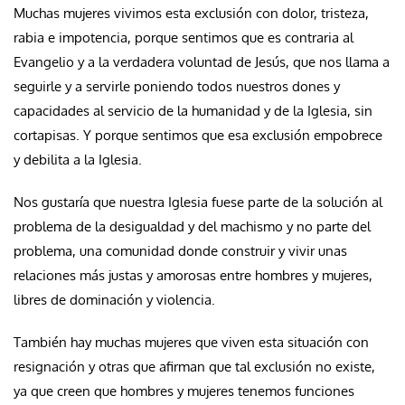
Muchas mujeres vivimos esta exclusión con dolor, tristeza,
rabia e impotencia, porque sentimos que es contraria al
Evangelio y a la verdadera voluntad de Jesús, que nos llama a
seguirle y a servirle poniendo todos nuestros dones y
capacidades al servicio de la humanidad y de la Iglesia, sin
cortapisas. Y porque sentimos que esa exclusión empobrece
y debilita a la Iglesia.
Nos gustaría que nuestra Iglesia fuese parte de la solución al
problema de la desigualdad y del machismo y no parte del
problema, una comunidad donde construir y vivir unas
relaciones más justas y amorosas entre hombres y mujeres,
libres de dominación y violencia.
También hay muchas mujeres que viven esta situación con
resignación y otras que afirman que tal exclusión no existe,
ya que creen que hombres y mujeres tenemos funciones