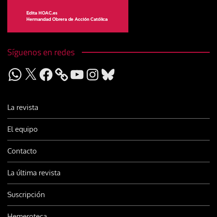
Síguenos en redes
WhatsApp
X
Facebook
YouTube
Instagram
Bluesky
La revista
El equipo
Contacto
La última revista
Suscripción
Hemeroteca