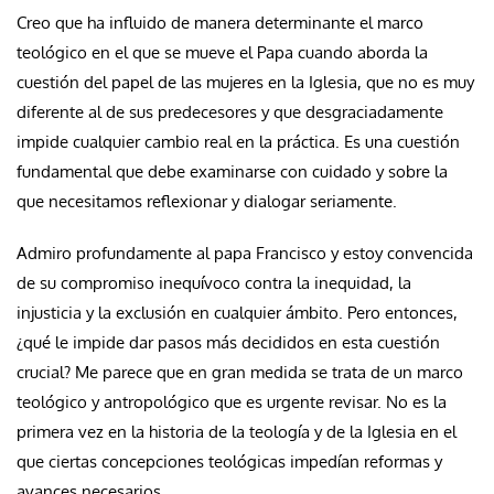
Creo que ha influido de manera determinante el marco
teológico en el que se mueve el Papa cuando aborda la
cuestión del papel de las mujeres en la Iglesia, que no es muy
diferente al de sus predecesores y que desgraciadamente
impide cualquier cambio real en la práctica. Es una cuestión
fundamental que debe examinarse con cuidado y sobre la
que necesitamos reflexionar y dialogar seriamente.
Admiro profundamente al papa Francisco y estoy convencida
de su compromiso inequívoco contra la inequidad, la
injusticia y la exclusión en cualquier ámbito. Pero entonces,
¿qué le impide dar pasos más decididos en esta cuestión
crucial? Me parece que en gran medida se trata de un marco
teológico y antropológico que es urgente revisar. No es la
primera vez en la historia de la teología y de la Iglesia en el
que ciertas concepciones teológicas impedían reformas y
avances necesarios.