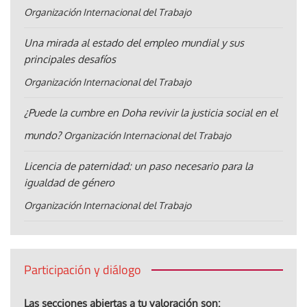
Organización Internacional del Trabajo
Una mirada al estado del empleo mundial y sus
principales desafíos
Organización Internacional del Trabajo
¿Puede la cumbre en Doha revivir la justicia social en el
mundo?
Organización Internacional del Trabajo
Licencia de paternidad: un paso necesario para la
igualdad de género
Organización Internacional del Trabajo
Participación y diálogo
Las secciones abiertas a tu valoración son: