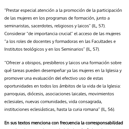
“Prestar especial atención a la promoción de la participación
de las mujeres en los programas de formación, junto a
seminaristas, sacerdotes, religiosos y laicos” (IL, 57).
Considerar “de importancia crucial” el acceso de las mujeres
“a los roles de docentes y formadoras en las Facultades e
Institutos teológicos y en los Seminarios” (IL, 57).
“Ofrecer a obispos, presbíteros y laicos una formación sobre
qué tareas pueden desempeñar ya las mujeres en la Iglesia y
promover una evaluación del efectivo uso de estas
oportunidades en todos los ámbitos de la vida de la Iglesia:
parroquias, diócesis, asociaciones laicales, movimientos
eclesiales, nuevas comunidades, vida consagrada,
instituciones eclesiásticas, hasta la curia romana” (IL, 56).
En sus textos menciona con frecuencia la corresponsabilidad