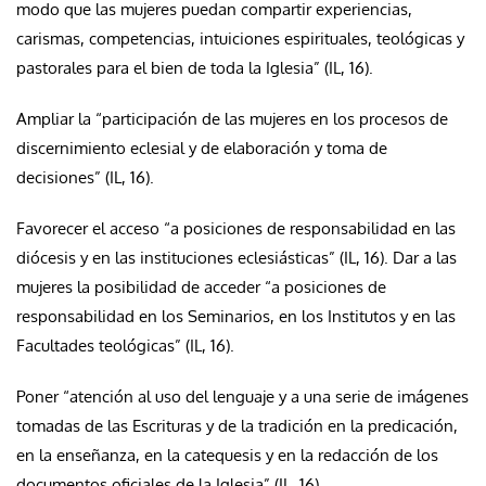
modo que las mujeres puedan compartir experiencias,
carismas, competencias, intuiciones espirituales, teológicas y
pastorales para el bien de toda la Iglesia” (IL, 16).
Ampliar la “participación de las mujeres en los procesos de
discernimiento eclesial y de elaboración y toma de
decisiones” (IL, 16).
Favorecer el acceso “a posiciones de responsabilidad en las
diócesis y en las instituciones eclesiásticas” (IL, 16). Dar a las
mujeres la posibilidad de acceder “a posiciones de
responsabilidad en los Seminarios, en los Institutos y en las
Facultades teológicas” (IL, 16).
Poner “atención al uso del lenguaje y a una serie de imágenes
tomadas de las Escrituras y de la tradición en la predicación,
en la enseñanza, en la catequesis y en la redacción de los
documentos oficiales de la Iglesia” (IL, 16).