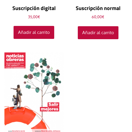
Suscripción digital
Suscripción normal
35,00
€
60,00
€
Añadir al carrito
Añadir al carrito