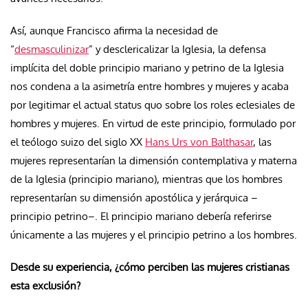
Así, aunque Francisco afirma la necesidad de
“
desmasculinizar
” y desclericalizar la Iglesia, la defensa
implícita del doble principio mariano y petrino de la Iglesia
nos condena a la asimetría entre hombres y mujeres y acaba
por legitimar el actual status quo sobre los roles eclesiales de
hombres y mujeres. En virtud de este principio, formulado por
el teólogo suizo del siglo XX
Hans Urs von Balthasar
, las
mujeres representarían la dimensión contemplativa y materna
de la Iglesia (principio mariano), mientras que los hombres
representarían su dimensión apostólica y jerárquica –
principio petrino–. El principio mariano debería referirse
únicamente a las mujeres y el principio petrino a los hombres.
Desde su experiencia, ¿cómo perciben las mujeres cristianas
esta exclusión?