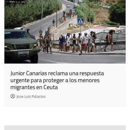
Junior Canarias reclama una respuesta
urgente para proteger a los menores
migrantes en Ceuta
Jose Luis Palacios