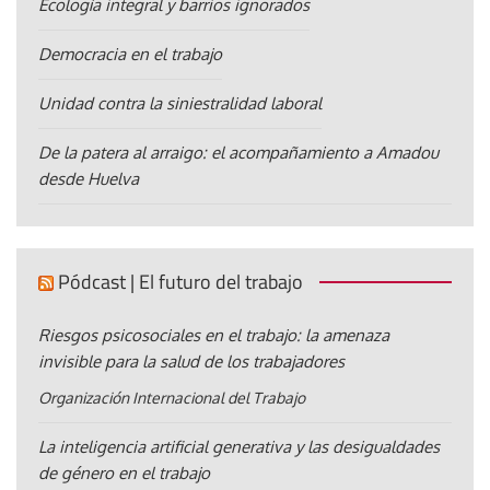
Ecología integral y barrios ignorados
Democracia en el trabajo
Unidad contra la siniestralidad laboral
De la patera al arraigo: el acompañamiento a Amadou
desde Huelva
Pódcast | El futuro del trabajo
Riesgos psicosociales en el trabajo: la amenaza
invisible para la salud de los trabajadores
Organización Internacional del Trabajo
La inteligencia artificial generativa y las desigualdades
de género en el trabajo