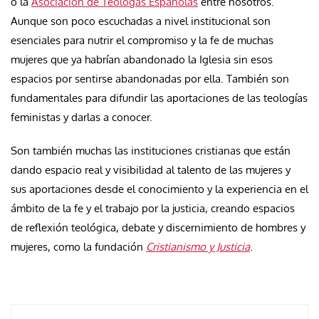
o la
Asociación de Teólogas Españolas
entre nosotros.
Aunque son poco escuchadas a nivel institucional son
esenciales para nutrir el compromiso y la fe de muchas
mujeres que ya habrían abandonado la Iglesia sin esos
espacios por sentirse abandonadas por ella. También son
fundamentales para difundir las aportaciones de las teologías
feministas y darlas a conocer.
Son también muchas las instituciones cristianas que están
dando espacio real y visibilidad al talento de las mujeres y
sus aportaciones desde el conocimiento y la experiencia en el
ámbito de la fe y el trabajo por la justicia, creando espacios
de reflexión teológica, debate y discernimiento de hombres y
mujeres, como la fundación
Cristianismo y Justicia
.