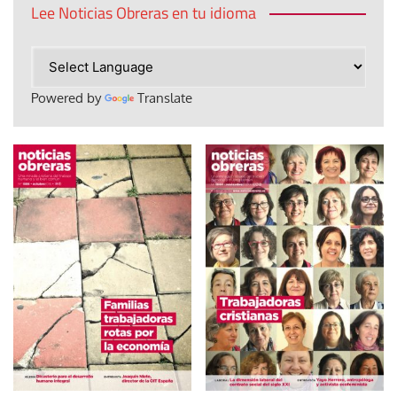
Lee Noticias Obreras en tu idioma
Powered by
Translate