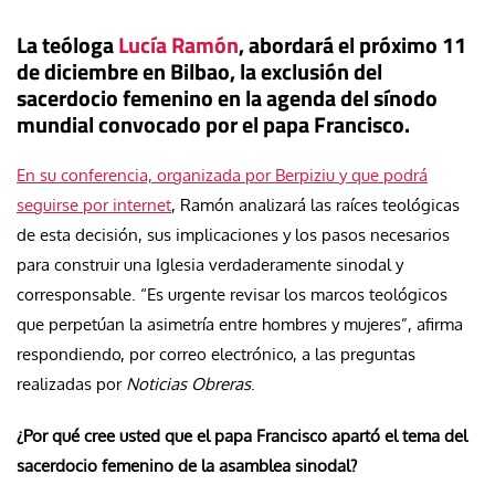
La teóloga
Lucía Ramón
, abordará el próximo 11
de diciembre en Bilbao, la exclusión del
sacerdocio femenino en la agenda del sínodo
mundial convocado por el papa Francisco.
En su conferencia, organizada por Berpiziu y que podrá
seguirse por internet
, Ramón analizará las raíces teológicas
de esta decisión, sus implicaciones y los pasos necesarios
para construir una Iglesia verdaderamente sinodal y
corresponsable. “Es urgente revisar los marcos teológicos
que perpetúan la asimetría entre hombres y mujeres”, afirma
respondiendo, por correo electrónico, a las preguntas
realizadas por
Noticias Obreras
.
¿Por qué cree usted que el papa Francisco apartó el tema del
sacerdocio femenino de la asamblea sinodal?