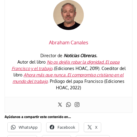
Abraham Canales
Director de
Noticias Obreras.
Autor del libro
No os dejéis robar la dignidad. El papa
Francisco y el trabajo
.
(Ediciones HOAC, 2019). Coeditor del
libro
Ahora más que nunca. El compromiso cristiano en el
mundo del trabajo
. Prólogo del papa Francisco (Ediciones
HOAC, 2022)
Ayúdanos a compartir este contenido en...
WhatsApp
Facebook
X