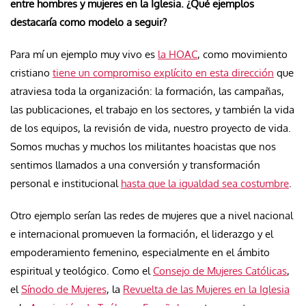
entre hombres y mujeres en la Iglesia. ¿Qué ejemplos
destacaría como modelo a seguir?
Para mí un ejemplo muy vivo es
la HOAC
, como movimiento
cristiano
tiene un compromiso explícito en esta dirección
que
atraviesa toda la organización: la formación, las campañas,
las publicaciones, el trabajo en los sectores, y también la vida
de los equipos, la revisión de vida, nuestro proyecto de vida.
Somos muchas y muchos los militantes hoacistas que nos
sentimos llamados a una conversión y transformación
personal e institucional
hasta que la igualdad sea costumbre
.
Otro ejemplo serían las redes de mujeres que a nivel nacional
e internacional promueven la formación, el liderazgo y el
empoderamiento femenino, especialmente en el ámbito
espiritual y teológico. Como el
Consejo de Mujeres Católicas
,
el
Sínodo de Mujeres
, la
Revuelta de las Mujeres en la Iglesia