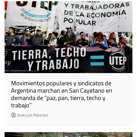
Movimientos populares y sindicatos de
Argentina marchan en San Cayetano en
demanda de “paz, pan, tierra, techo y
trabajo”
Jose Luis Palacios