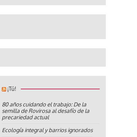
¡Tú!
80 años cuidando el trabajo: De la
semilla de Rovirosa al desafío de la
precariedad actual
Ecología integral y barrios ignorados