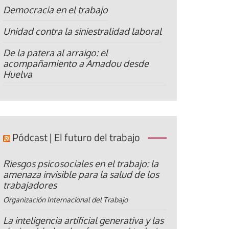
Democracia en el trabajo
Unidad contra la siniestralidad laboral
De la patera al arraigo: el
acompañamiento a Amadou desde
Huelva
Pódcast | El futuro del trabajo
Riesgos psicosociales en el trabajo: la
amenaza invisible para la salud de los
trabajadores
Organización Internacional del Trabajo
La inteligencia artificial generativa y las