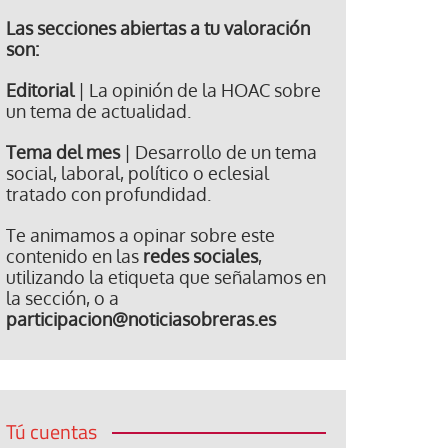
Las secciones abiertas a tu valoración
son:
Editorial
| La opinión de la HOAC sobre
un tema de actualidad.
Tema del mes
| Desarrollo de un tema
social, laboral, político o eclesial
tratado con profundidad.
Te animamos a opinar sobre este
contenido en las
redes sociales
,
utilizando la etiqueta que señalamos en
la sección, o a
participacion@noticiasobreras.es
Tú cuentas