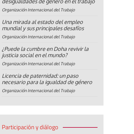
desigualdades de género en el trabajo
Organización Internacional del Trabajo
Una mirada al estado del empleo
mundial y sus principales desafíos
Organización Internacional del Trabajo
¿Puede la cumbre en Doha revivir la
justicia social en el mundo?
Organización Internacional del Trabajo
Licencia de paternidad: un paso
necesario para la igualdad de género
Organización Internacional del Trabajo
Participación y diálogo