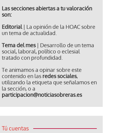
Las secciones abiertas a tu valoración
son:
Editorial
| La opinión de la HOAC sobre
un tema de actualidad.
Tema del mes
| Desarrollo de un tema
social, laboral, político o eclesial
tratado con profundidad.
Te animamos a opinar sobre este
contenido en las
redes sociales
,
utilizando la etiqueta que señalamos en
la sección, o a
participacion@noticiasobreras.es
Tú cuentas