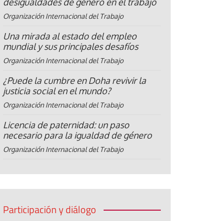
desigualdades de género en el trabajo
Organización Internacional del Trabajo
Una mirada al estado del empleo
mundial y sus principales desafíos
Organización Internacional del Trabajo
¿Puede la cumbre en Doha revivir la
justicia social en el mundo?
Organización Internacional del Trabajo
Licencia de paternidad: un paso
necesario para la igualdad de género
Organización Internacional del Trabajo
Participación y diálogo