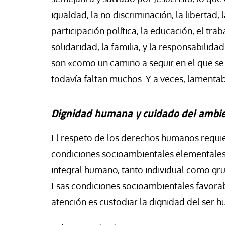
igualdad, la no discriminación, la libertad, la
participación política, la educación, el trab
solidaridad, la familia, y la responsabilid
son «como un camino a seguir en el que s
todavía faltan muchos. Y a veces, lamenta
Dignidad humana
y cuidado del ambi
El respeto de los derechos humanos requie
condiciones socioambientales elementales 
integral humano, tanto individual como grup
Esas condiciones socioambientales favorab
atención es custodiar la dignidad del ser 