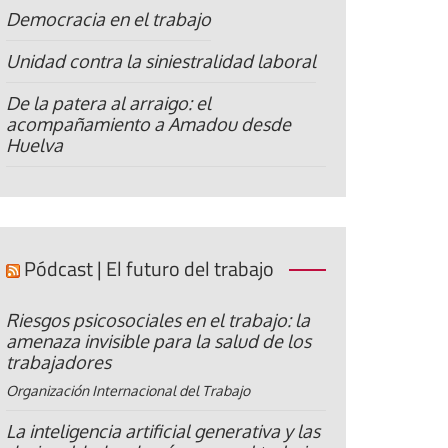
Democracia en el trabajo
Unidad contra la siniestralidad laboral
De la patera al arraigo: el
acompañamiento a Amadou desde
Huelva
Pódcast | El futuro del trabajo
Riesgos psicosociales en el trabajo: la
amenaza invisible para la salud de los
trabajadores
Organización Internacional del Trabajo
La inteligencia artificial generativa y las