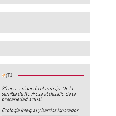
¡Tú!
80 años cuidando el trabajo: De la
semilla de Rovirosa al desafío de la
precariedad actual
Ecología integral y barrios ignorados