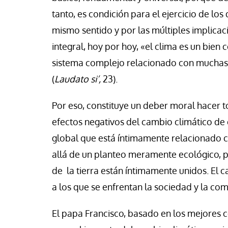
tanto, es condición para el ejercicio de l
mismo sentido y por las múltiples implica
integral, hoy por hoy, «el clima es un bien 
sistema complejo relacionado con muchas 
(
Laudato s
i’,
23).
Por eso, constituye un deber moral hacer t
efectos negativos del cambio climático de
global que está íntimamente relacionado c
allá de un planteo meramente ecológico, 
de la tierra están íntimamente unidos. El 
a los que se enfrentan la sociedad y la co
El papa Francisco, basado en los mejores 