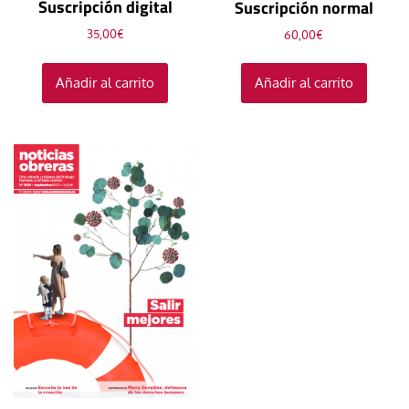
Suscripción digital
Suscripción normal
35,00
€
60,00
€
Añadir al carrito
Añadir al carrito