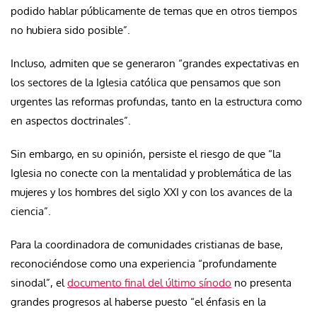
podido hablar públicamente de temas que en otros tiempos
no hubiera sido posible”.
Incluso, admiten que se generaron “grandes expectativas en
los sectores de la Iglesia católica que pensamos que son
urgentes las reformas profundas, tanto en la estructura como
en aspectos doctrinales”.
Sin embargo, en su opinión, persiste el riesgo de que “la
Iglesia no conecte con la mentalidad y problemática de las
mujeres y los hombres del siglo XXI y con los avances de la
ciencia”.
Para la coordinadora de comunidades cristianas de base,
reconociéndose como una experiencia “profundamente
sinodal”, el
documento final del último sínodo
no presenta
grandes progresos al haberse puesto “el énfasis en la