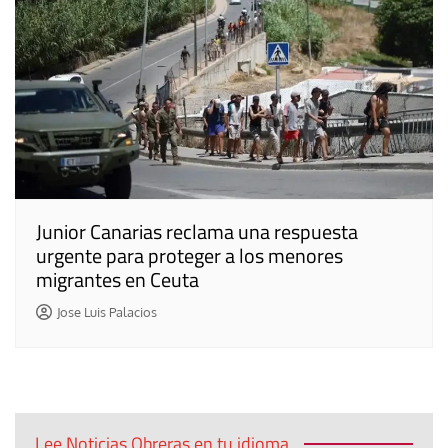
Junior Canarias reclama una respuesta
urgente para proteger a los menores
migrantes en Ceuta
Jose Luis Palacios
Lee Noticias Obreras en tu idioma