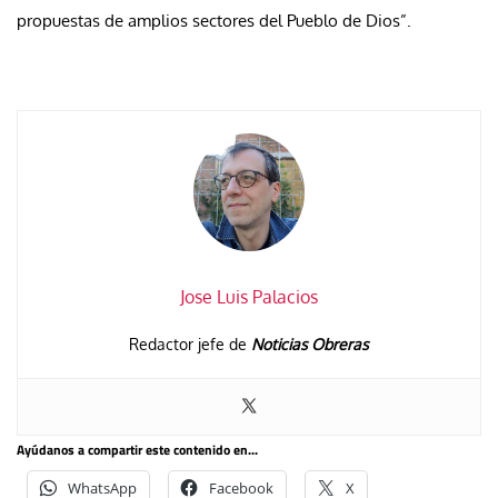
propuestas de amplios sectores del Pueblo de Dios”.
Jose Luis Palacios
Redactor jefe de
Noticias Obreras
Ayúdanos a compartir este contenido en...
WhatsApp
Facebook
X