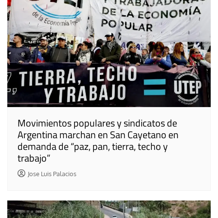
Movimientos populares y sindicatos de
Argentina marchan en San Cayetano en
demanda de “paz, pan, tierra, techo y
trabajo”
Jose Luis Palacios