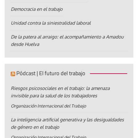
Democracia en el trabajo
Unidad contra la siniestralidad laboral
De la patera al arraigo: el acompañamiento a Amadou
desde Huelva
Pódcast | El futuro del trabajo
Riesgos psicosociales en el trabajo: la amenaza
invisible para la salud de los trabajadores
Organización Internacional del Trabajo
La inteligencia artificial generativa y las desigualdades
de género en el trabajo
Organización Internacional del Trabajo