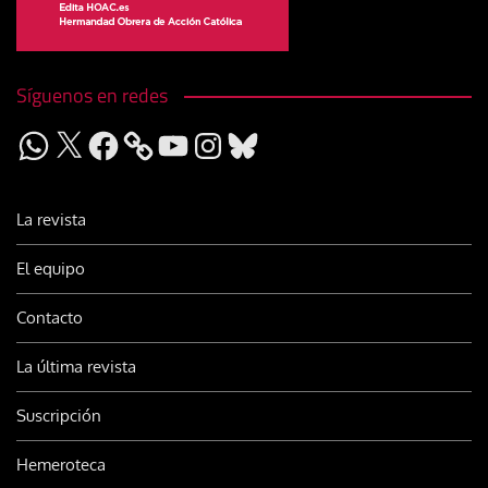
Síguenos en redes
WhatsApp
X
Facebook
YouTube
Instagram
Bluesky
La revista
El equipo
Contacto
La última revista
Suscripción
Hemeroteca