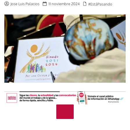
Jose Luis Palacios
11 noviembre 2024
#EstáPasando