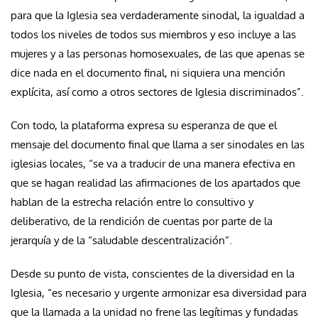
para que la Iglesia sea verdaderamente sinodal, la igualdad a
todos los niveles de todos sus miembros y eso incluye a las
mujeres y a las personas homosexuales, de las que apenas se
dice nada en el documento final, ni siquiera una mención
explícita, así como a otros sectores de Iglesia discriminados”.
Con todo, la plataforma expresa su esperanza de que el
mensaje del documento final que llama a ser sinodales en las
iglesias locales, “se va a traducir de una manera efectiva en
que se hagan realidad las afirmaciones de los apartados que
hablan de la estrecha relación entre lo consultivo y
deliberativo, de la rendición de cuentas por parte de la
jerarquía y de la “saludable descentralización”.
Desde su punto de vista, conscientes de la diversidad en la
Iglesia, “es necesario y urgente armonizar esa diversidad para
que la llamada a la unidad no frene las legítimas y fundadas