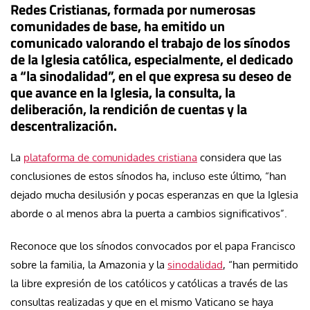
Redes Cristianas, formada por numerosas
comunidades de base, ha emitido un
comunicado valorando el trabajo de los sínodos
de la Iglesia católica, especialmente, el dedicado
a “la sinodalidad”, en el que expresa su deseo de
que avance en la Iglesia, la consulta, la
deliberación, la rendición de cuentas y la
descentralización.
La
plataforma de comunidades cristiana
considera que las
conclusiones de estos sínodos ha, incluso este último, “han
dejado mucha desilusión y pocas esperanzas en que la Iglesia
aborde o al menos abra la puerta a cambios significativos”.
Reconoce que los sínodos convocados por el papa Francisco
sobre la familia, la Amazonia y la
sinodalidad
, “han permitido
la libre expresión de los católicos y católicas a través de las
consultas realizadas y que en el mismo Vaticano se haya