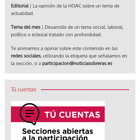
Editorial
| La opinión de la HOAC sobre un tema de
actualidad.
Tema del mes
| Desarrollo de un tema social, laboral,
político o eclesial tratado con profundidad.
Te animamos a opinar sobre este contenido en las
redes sociales
, utilizando la etiqueta que señalamos en
la sección, o a
participacion@noticiasobreras.es
Tú cuentas