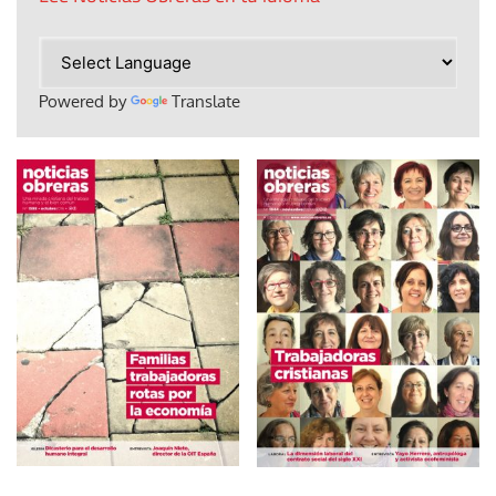
Powered by
Translate