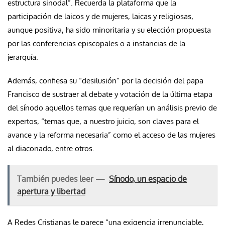
estructura sinodal”. Recuerda la plataforma que la
participación de laicos y de mujeres, laicas y religiosas,
aunque positiva, ha sido minoritaria y su elección propuesta
por las conferencias episcopales o a instancias de la
jerarquía.
Además, confiesa su “desilusión” por la decisión del papa
Francisco de sustraer al debate y votación de la última etapa
del sínodo aquellos temas que requerían un análisis previo de
expertos, “temas que, a nuestro juicio, son claves para el
avance y la reforma necesaria” como el acceso de las mujeres
al diaconado, entre otros.
También puedes leer —
Sínodo, un espacio de
apertura y libertad
A Redes Cristianas le parece “una exigencia irrenunciable,