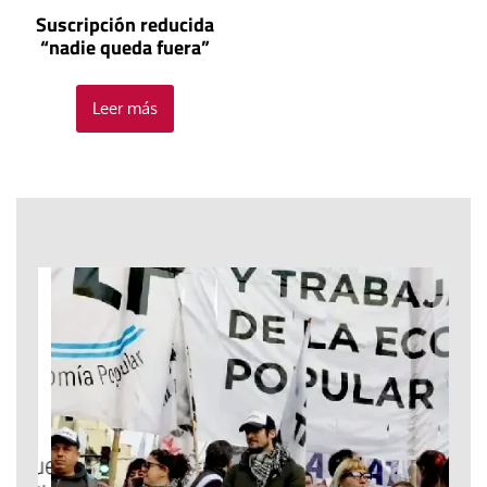
Suscripción reducida
“nadie queda fuera”
Leer más