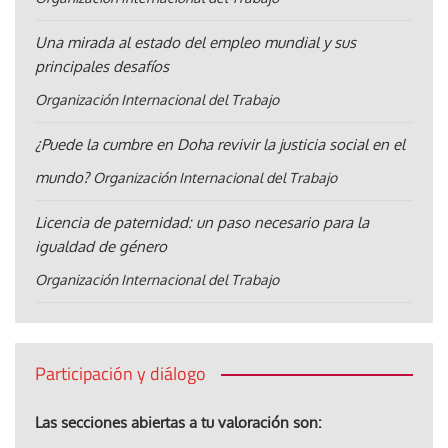
Una mirada al estado del empleo mundial y sus
principales desafíos
Organización Internacional del Trabajo
¿Puede la cumbre en Doha revivir la justicia social en el
mundo?
Organización Internacional del Trabajo
Licencia de paternidad: un paso necesario para la
igualdad de género
Organización Internacional del Trabajo
Participación y diálogo
Las secciones abiertas a tu valoración son: