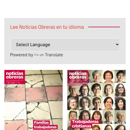
Lee Noticias Obreras en tu idioma
Powered by
Translate