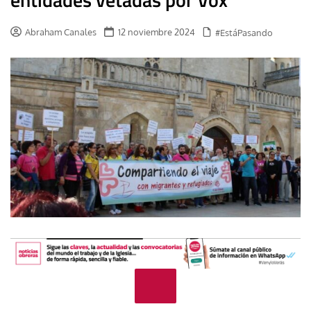
Abraham Canales
12 noviembre 2024
#EstáPasando