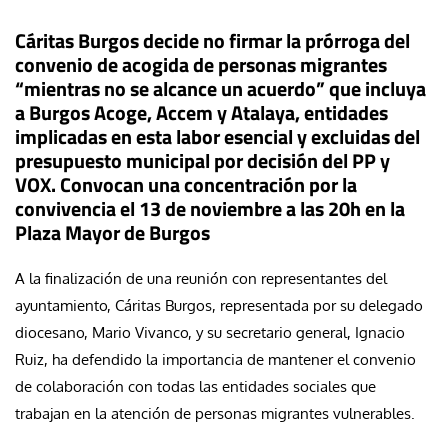
Cáritas Burgos decide no firmar la prórroga del
convenio de acogida de personas migrantes
“mientras no se alcance un acuerdo” que incluya
a Burgos Acoge, Accem y Atalaya, entidades
implicadas en esta labor esencial y excluidas del
presupuesto municipal por decisión del PP y
VOX. Convocan una concentración por la
convivencia el 13 de noviembre a las 20h en la
Plaza Mayor de Burgos
A la finalización de una reunión con representantes del
ayuntamiento, Cáritas Burgos, representada por su delegado
diocesano, Mario Vivanco, y su secretario general, Ignacio
Ruiz, ha defendido la importancia de mantener el convenio
de colaboración con todas las entidades sociales que
trabajan en la atención de personas migrantes vulnerables.