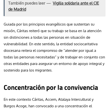
También puedes leer —
Vigilia solidaria ante el CIE
de Madrid
Guiada por los principios evangélicos que sustentan su
misión, Cáritas reiteró que su trabajo se basa en la atención
sin distinciones a todas las personas en situación de
vulnerabilidad. En este sentido, la entidad sociocaritativa
diocesana reitera el compromiso de “atender por igual a
todas las personas necesitadas” y de trabajar en conjunto con
otras entidades para asegurar un entorno de apoyo integral y
sostenido para los migrantes.
Concentración por la convivencia
En este contexto Cáritas, Accem, Atalaya Intercultural y
Burgos Acoge, han convocado a una concentración el