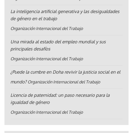
La inteligencia artificial generativa y las desigualdades
de género en el trabajo
Organización Internacional del Trabajo
Una mirada al estado del empleo mundial y sus
principales desafíos
Organización Internacional del Trabajo
¿Puede la cumbre en Doha revivir la justicia social en el
mundo?
Organización Internacional del Trabajo
Licencia de paternidad: un paso necesario para la
igualdad de género
Organización Internacional del Trabajo