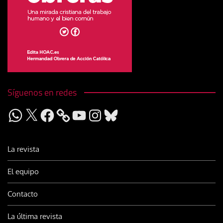
Síguenos en redes
WhatsApp
X
Facebook
YouTube
Instagram
Bluesky
La revista
El equipo
Contacto
La última revista