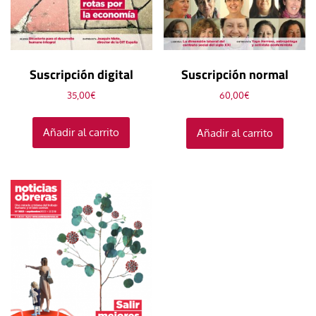
Suscripción digital
Suscripción normal
35,00
€
60,00
€
Añadir al carrito
Añadir al carrito