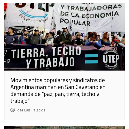
Movimientos populares y sindicatos de
Argentina marchan en San Cayetano en
demanda de “paz, pan, tierra, techo y
trabajo”
Jose Luis Palacios