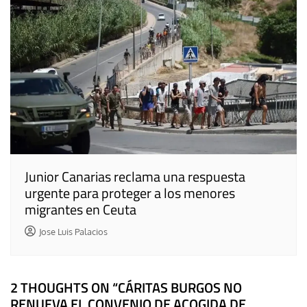
Junior Canarias reclama una respuesta
urgente para proteger a los menores
migrantes en Ceuta
Jose Luis Palacios
2 THOUGHTS ON “
CÁRITAS BURGOS NO
RENUEVA EL CONVENIO DE ACOGIDA DE