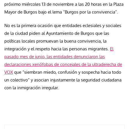
próximo miércoles 13 de noviembre a las 20 horas en la Plaza
Mayor de Burgos bajo el lema “Burgos por la convivencia”.
No es la primera ocasión que entidades eclesiales y sociales
de la ciudad piden al Ayuntamiento de Burgos que las
políticas locales promuevan la buena convivencia, la
integración y el respeto hacia las personas migrantes.
El
pasado mes de junio, las entidades denunciaron las
declaraciones xenófobas de concejales de la ultraderecha de
VOX
que “siembran miedo, confusión y sospecha hacia todo
un colectivo” y asocian injustamente la seguridad ciudadana
con la inmigración irregular.