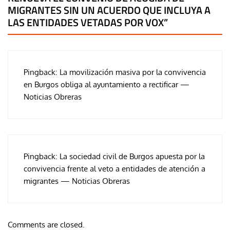
MIGRANTES SIN UN ACUERDO QUE INCLUYA A
LAS ENTIDADES VETADAS POR VOX
”
Pingback:
La movilización masiva por la convivencia
en Burgos obliga al ayuntamiento a rectificar —
Noticias Obreras
Pingback:
La sociedad civil de Burgos apuesta por la
convivencia frente al veto a entidades de atención a
migrantes — Noticias Obreras
Comments are closed.