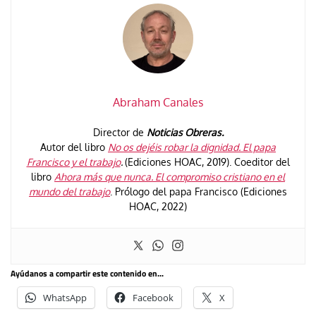
Abraham Canales
Director de
Noticias Obreras.
Autor del libro
No os dejéis robar la dignidad. El papa
Francisco y el trabajo
.
(Ediciones HOAC, 2019). Coeditor del
libro
Ahora más que nunca. El compromiso cristiano en el
mundo del trabajo
. Prólogo del papa Francisco (Ediciones
HOAC, 2022)
Ayúdanos a compartir este contenido en...
WhatsApp
Facebook
X