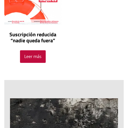
Suscripción reducida
“nadie queda fuera”
Leer más