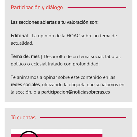
Participación y diálogo
Las secciones abiertas a tu valoración son:
Editorial
| La opinión de la HOAC sobre un tema de
actualidad.
Tema del mes
| Desarrollo de un tema social, laboral,
político o eclesial tratado con profundidad.
Te animamos a opinar sobre este contenido en las
redes sociales
, utilizando la etiqueta que señalamos en
la sección, o a
participacion@noticiasobreras.es
Tú cuentas