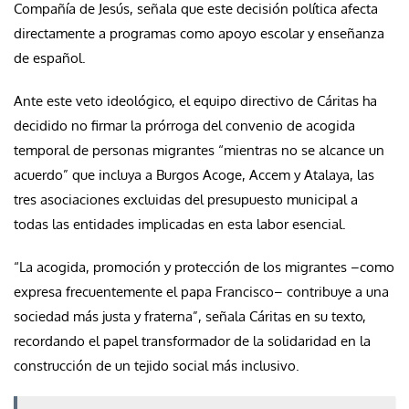
Compañía de Jesús, señala que este decisión política afecta
directamente a programas como apoyo escolar y enseñanza
de español.
Ante este veto ideológico, el equipo directivo de Cáritas ha
decidido no firmar la prórroga del convenio de acogida
temporal de personas migrantes “mientras no se alcance un
acuerdo” que incluya a Burgos Acoge, Accem y Atalaya, las
tres asociaciones excluidas del presupuesto municipal a
todas las entidades implicadas en esta labor esencial.
“La acogida, promoción y protección de los migrantes –como
expresa frecuentemente el papa Francisco– contribuye a una
sociedad más justa y fraterna”, señala Cáritas en su texto,
recordando el papel transformador de la solidaridad en la
construcción de un tejido social más inclusivo.