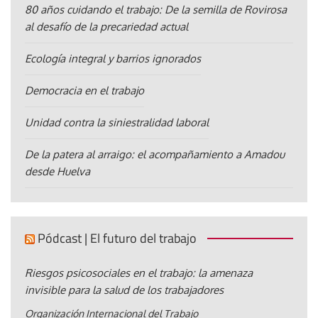
80 años cuidando el trabajo: De la semilla de Rovirosa
al desafío de la precariedad actual
Ecología integral y barrios ignorados
Democracia en el trabajo
Unidad contra la siniestralidad laboral
De la patera al arraigo: el acompañamiento a Amadou
desde Huelva
Pódcast | El futuro del trabajo
Riesgos psicosociales en el trabajo: la amenaza
invisible para la salud de los trabajadores
Organización Internacional del Trabajo