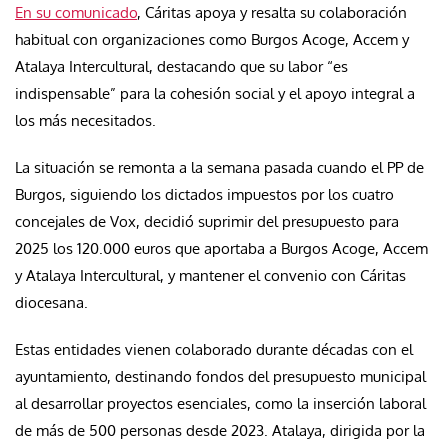
En su comunicado
, Cáritas apoya y resalta su colaboración
habitual con organizaciones como Burgos Acoge, Accem y
Atalaya Intercultural, destacando que su labor “es
indispensable” para la cohesión social y el apoyo integral a
los más necesitados.
La situación se remonta a la semana pasada cuando el PP de
Burgos, siguiendo los dictados impuestos por los cuatro
concejales de Vox, decidió suprimir del presupuesto para
2025 los 120.000 euros que aportaba a Burgos Acoge, Accem
y Atalaya Intercultural, y mantener el convenio con Cáritas
diocesana.
Estas entidades vienen colaborado durante décadas con el
ayuntamiento, destinando fondos del presupuesto municipal
al desarrollar proyectos esenciales, como la inserción laboral
de más de 500 personas desde 2023. Atalaya, dirigida por la