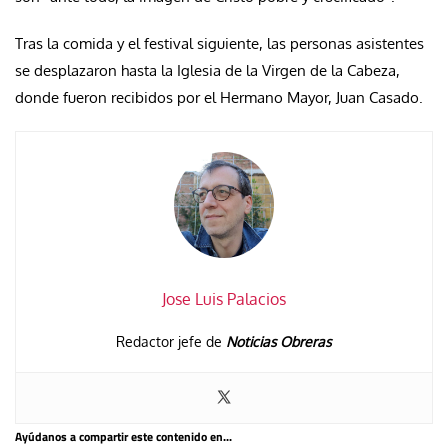
Tras la comida y el festival siguiente, las personas asistentes
se desplazaron hasta la Iglesia de la Virgen de la Cabeza,
donde fueron recibidos por el Hermano Mayor, Juan Casado.
Jose Luis Palacios
Redactor jefe de
Noticias Obreras
Ayúdanos a compartir este contenido en...