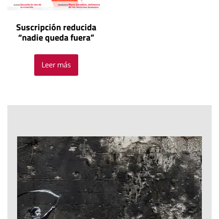
Suscripción reducida
“nadie queda fuera”
Leer más