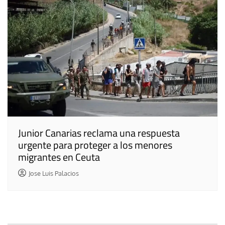
Junior Canarias reclama una respuesta
urgente para proteger a los menores
migrantes en Ceuta
Jose Luis Palacios