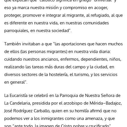
eso ya marca nuestra misión y compromiso en acoger,
proteger, promover e integrar al migrante, al refugiado, al que
es diferente en nuestra vida, en nuestras comunidades
parroquiales, en nuestra sociedad”.
También invitaban a que “las aportaciones que hacen muchos
de ellos (las personas migrantes) en nuestra vida diaria:
cuidando nuestros ancianos, enfermos, dependientes, niños,
realizando las tareas más duras del campo y la ciudad, en
diversos sectores de la hostelería, el turismo, y los servicios
en general”.
La Eucaristía se celebró en la Parroquia de Nuestra Señora de
La Candelaria, presidida por el arzobispo de Mérida–Badajoz,
José Rodríguez Carballo, quien en su homilía afirmó que no
podemos ver a los inmigrantes como una amenaza, y que
son “ante todo, la imagen de Cristo pobre y crucificado”.