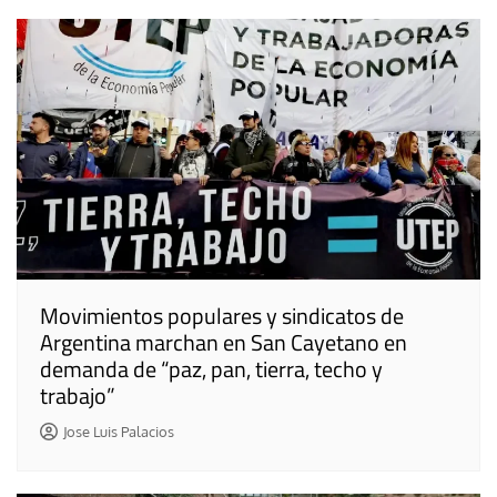
Movimientos populares y sindicatos de
Argentina marchan en San Cayetano en
demanda de “paz, pan, tierra, techo y
trabajo”
Jose Luis Palacios