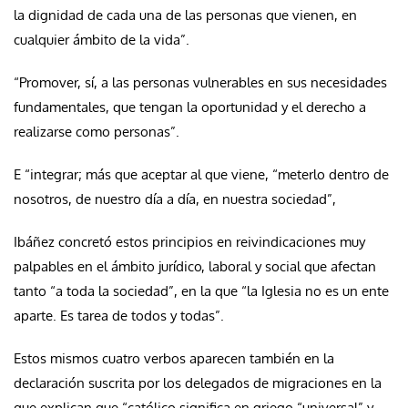
la dignidad de cada una de las personas que vienen, en
cualquier ámbito de la vida”.
“Promover, sí, a las personas vulnerables en sus necesidades
fundamentales, que tengan la oportunidad y el derecho a
realizarse como personas”.
E “integrar; más que aceptar al que viene, “meterlo dentro de
nosotros, de nuestro día a día, en nuestra sociedad”,
Ibáñez concretó estos principios en reivindicaciones muy
palpables en el ámbito jurídico, laboral y social que afectan
tanto “a toda la sociedad”, en la que “la Iglesia no es un ente
aparte. Es tarea de todos y todas”.
Estos mismos cuatro verbos aparecen también en la
declaración suscrita por los delegados de migraciones en la
que explican que “católico significa en griego “universal” y