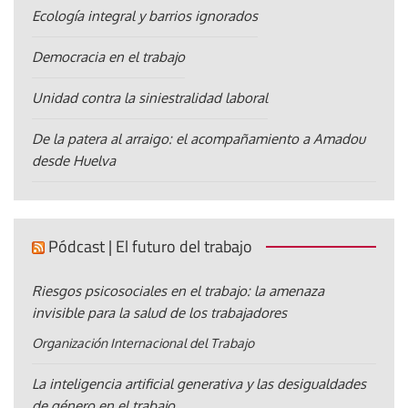
Ecología integral y barrios ignorados
Democracia en el trabajo
Unidad contra la siniestralidad laboral
De la patera al arraigo: el acompañamiento a Amadou
desde Huelva
Pódcast | El futuro del trabajo
Riesgos psicosociales en el trabajo: la amenaza
invisible para la salud de los trabajadores
Organización Internacional del Trabajo
La inteligencia artificial generativa y las desigualdades
de género en el trabajo