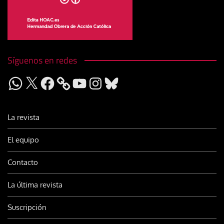
Síguenos en redes
WhatsApp
X
Facebook
YouTube
Instagram
Bluesky
La revista
El equipo
Contacto
La última revista
Suscripción