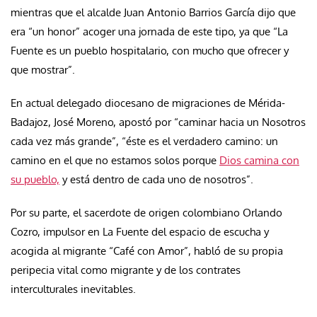
mientras que el alcalde Juan Antonio Barrios García dijo que
era “un honor” acoger una jornada de este tipo, ya que “La
Fuente es un pueblo hospitalario, con mucho que ofrecer y
que mostrar”.
En actual delegado diocesano de migraciones de Mérida-
Badajoz, José Moreno, apostó por “caminar hacia un Nosotros
cada vez más grande”, “éste es el verdadero camino: un
camino en el que no estamos solos porque
Dios camina con
su pueblo,
y está dentro de cada uno de nosotros”.
Por su parte, el sacerdote de origen colombiano Orlando
Cozro, impulsor en La Fuente del espacio de escucha y
acogida al migrante “Café con Amor”, habló de su propia
peripecia vital como migrante y de los contrates
interculturales inevitables.