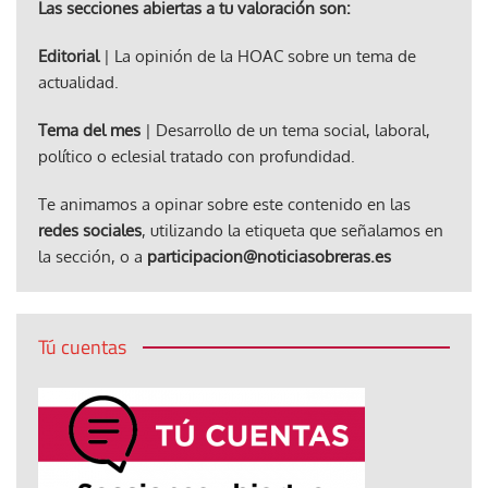
Las secciones abiertas a tu valoración son:
Editorial
| La opinión de la HOAC sobre un tema de
actualidad.
Tema del mes
| Desarrollo de un tema social, laboral,
político o eclesial tratado con profundidad.
Te animamos a opinar sobre este contenido en las
redes sociales
, utilizando la etiqueta que señalamos en
la sección, o a
participacion@noticiasobreras.es
Tú cuentas