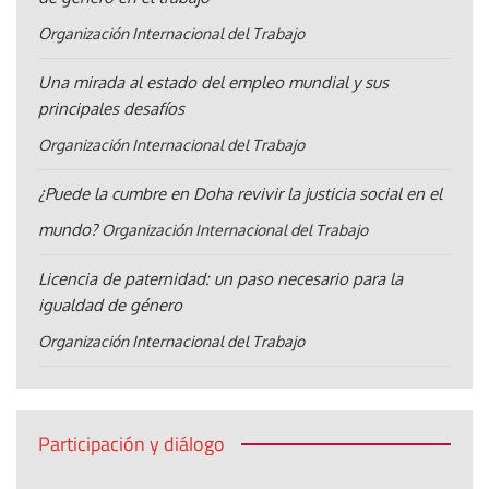
Organización Internacional del Trabajo
Una mirada al estado del empleo mundial y sus
principales desafíos
Organización Internacional del Trabajo
¿Puede la cumbre en Doha revivir la justicia social en el
mundo?
Organización Internacional del Trabajo
Licencia de paternidad: un paso necesario para la
igualdad de género
Organización Internacional del Trabajo
Participación y diálogo