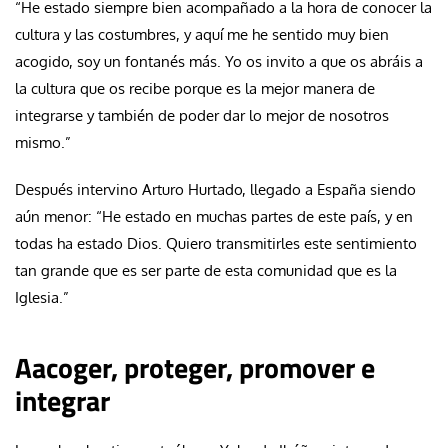
“He estado siempre bien acompañado a la hora de conocer la
cultura y las costumbres, y aquí me he sentido muy bien
acogido, soy un fontanés más. Yo os invito a que os abráis a
la cultura que os recibe porque es la mejor manera de
integrarse y también de poder dar lo mejor de nosotros
mismo.”
Después intervino Arturo Hurtado, llegado a España siendo
aún menor: “He estado en muchas partes de este país, y en
todas ha estado Dios. Quiero transmitirles este sentimiento
tan grande que es ser parte de esta comunidad que es la
Iglesia.”
Aacoger, proteger, promover e
integrar