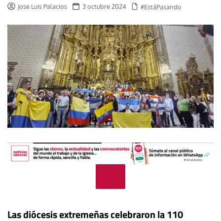
Jose Luis Palacios
3 octubre 2024
#EstáPasando
Las diócesis extremeñas celebraron la 110