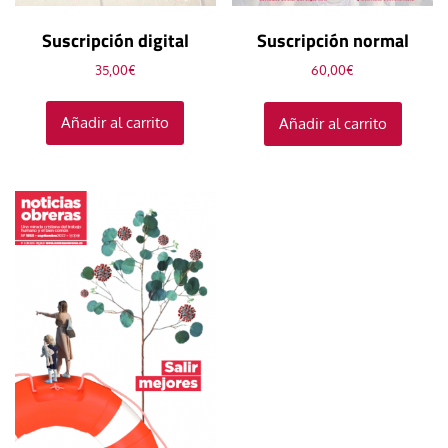
Suscripción digital
Suscripción normal
35,00
€
60,00
€
Añadir al carrito
Añadir al carrito