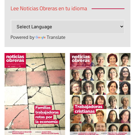
Lee Noticias Obreras en tu idioma
Powered by
Translate