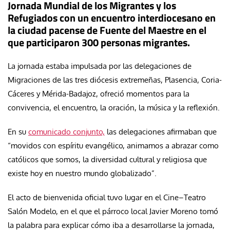
Jornada Mundial de los Migrantes y los
Refugiados con un encuentro interdiocesano en
la ciudad pacense de Fuente del Maestre en el
que participaron 300 personas migrantes.
La jornada estaba impulsada por las delegaciones de
Migraciones de las tres diócesis extremeñas, Plasencia, Coria-
Cáceres y Mérida-Badajoz, ofreció momentos para la
convivencia, el encuentro, la oración, la música y la reflexión.
En su
comunicado conjunto,
las delegaciones afirmaban que
“movidos con espíritu evangélico, animamos a abrazar como
católicos que somos, la diversidad cultural y religiosa que
existe hoy en nuestro mundo globalizado”.
El acto de bienvenida oficial tuvo lugar en el Cine–Teatro
Salón Modelo, en el que el párroco local Javier Moreno tomó
la palabra para explicar cómo iba a desarrollarse la jornada,