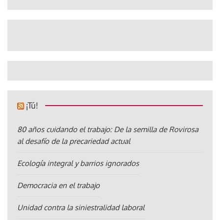
¡Tú!
80 años cuidando el trabajo: De la semilla de Rovirosa
al desafío de la precariedad actual
Ecología integral y barrios ignorados
Democracia en el trabajo
Unidad contra la siniestralidad laboral