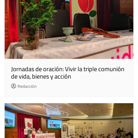
Jornadas de oración: Vivir la triple comunión
de vida, bienes y acción
Redacción