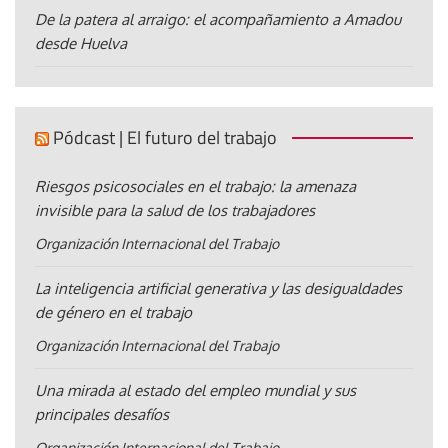
De la patera al arraigo: el acompañamiento a Amadou
desde Huelva
Pódcast | El futuro del trabajo
Riesgos psicosociales en el trabajo: la amenaza
invisible para la salud de los trabajadores
Organización Internacional del Trabajo
La inteligencia artificial generativa y las desigualdades
de género en el trabajo
Organización Internacional del Trabajo
Una mirada al estado del empleo mundial y sus
principales desafíos
Organización Internacional del Trabajo