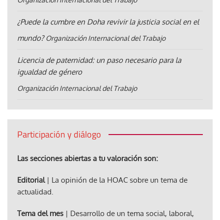
¿Puede la cumbre en Doha revivir la justicia social en el
mundo?
Organización Internacional del Trabajo
Licencia de paternidad: un paso necesario para la
igualdad de género
Organización Internacional del Trabajo
Participación y diálogo
Las secciones abiertas a tu valoración son:
Editorial
| La opinión de la HOAC sobre un tema de
actualidad.
Tema del mes
| Desarrollo de un tema social, laboral,