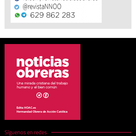
Síguenos en redes