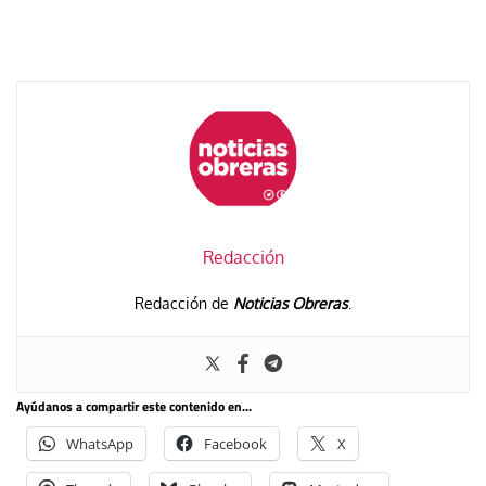
Redacción
Redacción de
Noticias Obreras
.
Ayúdanos a compartir este contenido en...
WhatsApp
Facebook
X