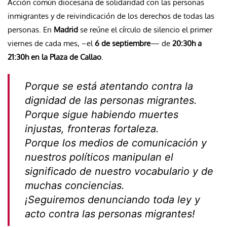
Acción común diocesana de solidaridad con las personas
inmigrantes y de reivindicación de los derechos de todas las
personas. En
Madrid
se reúne el círculo de silencio el primer
viernes de cada mes, –el
6 de septiembre
— de
20:30h a
21:30h en la Plaza de Callao
.
Porque se está atentando contra la
dignidad de las personas migrantes.
Porque sigue habiendo muertes
injustas, fronteras fortaleza.
Porque los medios de comunicación y
nuestros políticos manipulan el
significado de nuestro vocabulario y de
muchas conciencias.
¡Seguiremos denunciando toda ley y
acto contra las personas migrantes!