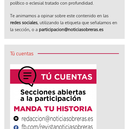
político o eclesial tratado con profundidad.
Te animamos a opinar sobre este contenido en las
redes sociales
, utilizando la etiqueta que señalamos en
la sección, o a
participacion@noticiasobreras.es
Tú cuentas