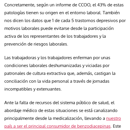
Concretamente, según un informe de CCOO, el 43% de estas
patologías tienen su origen en el entorno laboral. También
nos dicen los datos que 1 de cada 5 trastornos depresivos por
motivos laborales puede evitarse desde la participación
activa de los representantes de los trabajadores y la
prevención de riesgos laborales.
Las trabajadoras y los trabajadores enferman por unas
condiciones laborales deshumanizadas y viciadas por
patronales de cultura extractiva que, además, castigan la
conciliación con la vida personal a través de jornadas
incompatibles y extenuantes.
Ante la falta de recursos del sistema público de salud, el
abordaje médico de estas situaciones se está canalizando
principalmente desde la medicalización, llevando a
nuestro
país a ser el principal consumidor de benzodiacepinas
. Este