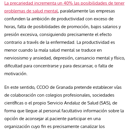
La precariedad incrementa un 40% las posibilidades de tener
problemas de salud mental
, paralelamente las empresas
confunden la ambición de productividad con exceso de
horas, falta de posibilidades de promoción, bajos salarios y
presión excesiva, consiguiendo precisamente el efecto
contrario a través de la enfermedad. La productividad es
menor cuando la mala salud mental se traduce en
nerviosismo y ansiedad, depresión, cansancio mental y físico,
dificultad para concentrarse y para descansar, o falta de
motivación.
En este sentido, CCOO de Granada pretende establecer vías
de colaboración con colegios profesionales, sociedades
científicas o el propio Servicio Andaluz de Salud (SAS), de
forma que llegue al personal facultativo información sobre la
opción de aconsejar al paciente participar en una
organización cuyo fin es precisamente canalizar los