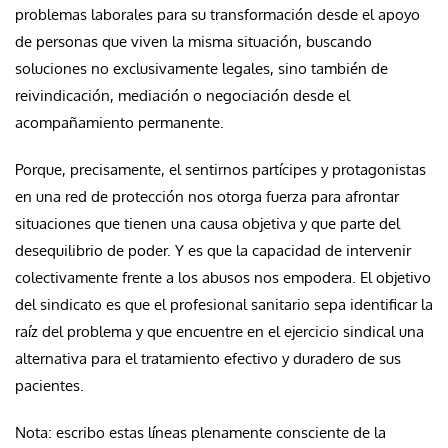
problemas laborales para su transformación desde el apoyo
de personas que viven la misma situación, buscando
soluciones no exclusivamente legales, sino también de
reivindicación, mediación o negociación desde el
acompañamiento permanente.
Porque, precisamente, el sentirnos partícipes y protagonistas
en una red de protección nos otorga fuerza para afrontar
situaciones que tienen una causa objetiva y que parte del
desequilibrio de poder. Y es que la capacidad de intervenir
colectivamente frente a los abusos nos empodera. El objetivo
del sindicato es que el profesional sanitario sepa identificar la
raíz del problema y que encuentre en el ejercicio sindical una
alternativa para el tratamiento efectivo y duradero de sus
pacientes.
Nota: escribo estas líneas plenamente consciente de la