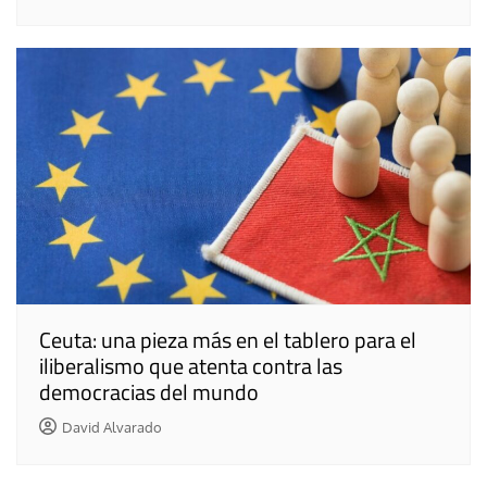
Ceuta: una pieza más en el tablero para el
iliberalismo que atenta contra las
democracias del mundo
David Alvarado