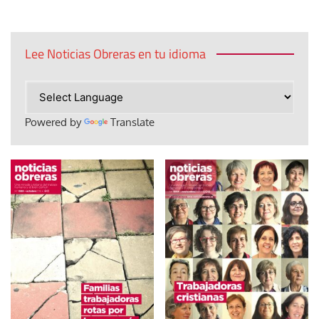
Lee Noticias Obreras en tu idioma
Powered by
Translate