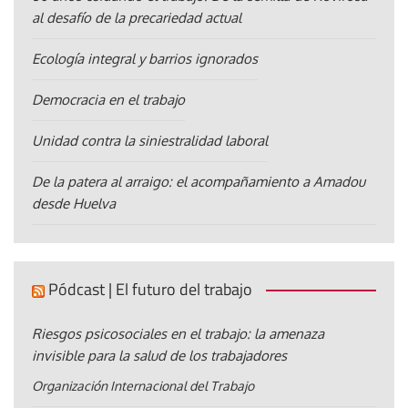
al desafío de la precariedad actual
Ecología integral y barrios ignorados
Democracia en el trabajo
Unidad contra la siniestralidad laboral
De la patera al arraigo: el acompañamiento a Amadou
desde Huelva
Pódcast | El futuro del trabajo
Riesgos psicosociales en el trabajo: la amenaza
invisible para la salud de los trabajadores
Organización Internacional del Trabajo