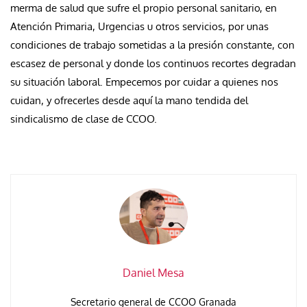
merma de salud que sufre el propio personal sanitario, en
Atención Primaria, Urgencias u otros servicios, por unas
condiciones de trabajo sometidas a la presión constante, con
escasez de personal y donde los continuos recortes degradan
su situación laboral. Empecemos por cuidar a quienes nos
cuidan, y ofrecerles desde aquí la mano tendida del
sindicalismo de clase de CCOO.
Daniel Mesa
Secretario general de CCOO Granada