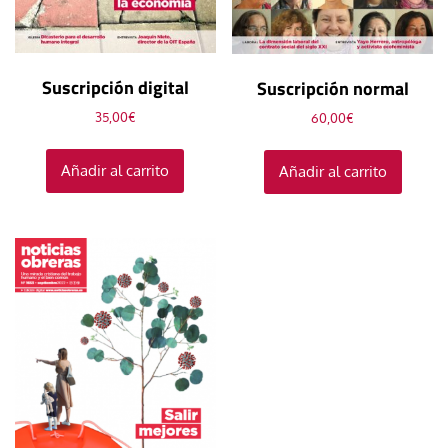
Suscripción digital
Suscripción normal
35,00
€
60,00
€
Añadir al carrito
Añadir al carrito