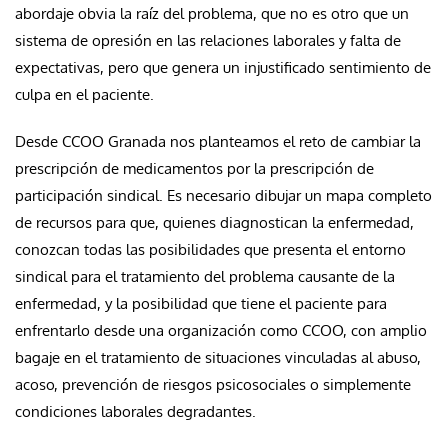
abordaje obvia la raíz del problema, que no es otro que un
sistema de opresión en las relaciones laborales y falta de
expectativas, pero que genera un injustificado sentimiento de
culpa en el paciente.
Desde CCOO Granada nos planteamos el reto de cambiar la
prescripción de medicamentos por la prescripción de
participación sindical. Es necesario dibujar un mapa completo
de recursos para que, quienes diagnostican la enfermedad,
conozcan todas las posibilidades que presenta el entorno
sindical para el tratamiento del problema causante de la
enfermedad, y la posibilidad que tiene el paciente para
enfrentarlo desde una organización como CCOO, con amplio
bagaje en el tratamiento de situaciones vinculadas al abuso,
acoso, prevención de riesgos psicosociales o simplemente
condiciones laborales degradantes.