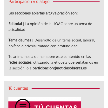
Participación y diálogo
Las secciones abiertas a tu valoración son:
Editorial
| La opinión de la HOAC sobre un tema de
actualidad.
Tema del mes
| Desarrollo de un tema social, laboral,
político o eclesial tratado con profundidad.
Te animamos a opinar sobre este contenido en las
redes sociales
, utilizando la etiqueta que señalamos en
la sección, o a
participacion@noticiasobreras.es
Tú cuentas