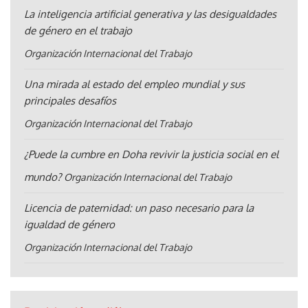
La inteligencia artificial generativa y las desigualdades
de género en el trabajo
Organización Internacional del Trabajo
Una mirada al estado del empleo mundial y sus
principales desafíos
Organización Internacional del Trabajo
¿Puede la cumbre en Doha revivir la justicia social en el
mundo?
Organización Internacional del Trabajo
Licencia de paternidad: un paso necesario para la
igualdad de género
Organización Internacional del Trabajo