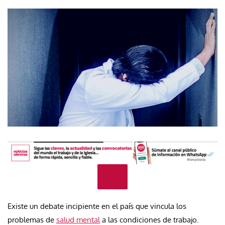
Existe un debate incipiente en el país que vincula los
problemas de
salud mental
a las condiciones de trabajo.