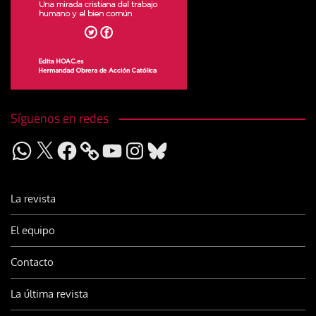
Síguenos en redes
WhatsApp
X
Facebook
YouTube
Instagram
Bluesky
La revista
El equipo
Contacto
La última revista