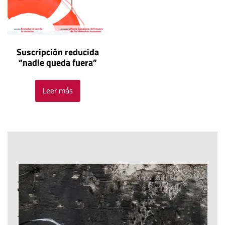
Suscripción reducida
“nadie queda fuera”
Leer más