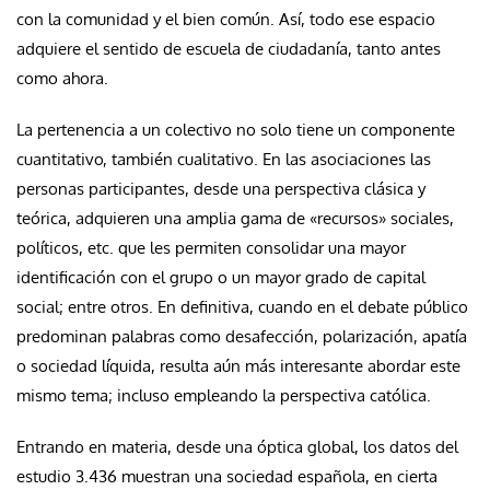
con la comunidad y el bien común. Así, todo ese espacio
adquiere el sentido de escuela de ciudadanía, tanto antes
como ahora.
La pertenencia a un colectivo no solo tiene un componente
cuantitativo, también cualitativo. En las asociaciones las
personas participantes, desde una perspectiva clásica y
teórica, adquieren una amplia gama de «recursos» sociales,
políticos, etc. que les permiten consolidar una mayor
identificación con el grupo o un mayor grado de capital
social; entre otros. En definitiva, cuando en el debate público
predominan palabras como desafección, polarización, apatía
o sociedad líquida, resulta aún más interesante abordar este
mismo tema; incluso empleando la perspectiva católica.
Entrando en materia, desde una óptica global, los datos del
estudio 3.436 muestran una sociedad española, en cierta