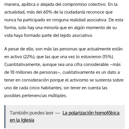
manera, apática o alejada del compromiso colectivo. En la
actualidad, más del 60% de la ciudadanía reconoce que
nunca ha participado en ninguna realidad asociativa. De esta
forma, solo hay una minoría que en algún momento de su
vida haya formado parte del tejido asociativo.
A pesar de ello, son más las personas que actualmente están
en activo (22%), que las que una vez lo estuvieron (15%).
Cuantitativamente, aunque sea una cifra considerable –más
de 10 millones de personas–, cualitativamente es un dato a
tener en consideración porque el activismo se sustenta sobre
uno de cada cinco habitantes; sin tener en cuenta las
posibles pertenencias múltiples.
También puedes leer —
La polarización homofóbica
en la Iglesia