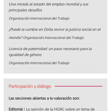
Una mirada al estado del empleo mundial y sus
principales desafíos
Organización Internacional del Trabajo
¿Puede la cumbre en Doha revivir la justicia social en el
mundo?
Organización Internacional del Trabajo
Licencia de paternidad: un paso necesario para la
igualdad de género
Organización Internacional del Trabajo
Participación y diálogo
Las secciones abiertas a tu valoración son:
Editorial
| La opinión de la HOAC sobre un tema de