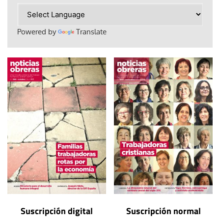
Powered by
Translate
Suscripción digital
Suscripción normal