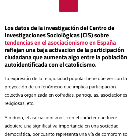
Los datos de la investigación del Centro de
Investigaciones Sociológicas (CIS) sobre
tendencias en el asociacionismo en España
reflejan una baja activación de la participación
ciudadana que aumenta algo entre la población
autoidentificada con el catolicismo.
La expresión de la religiosidad popular tiene que ver con la
proyección de un fenómeno que implica participación
colectiva organizada en cofradías, parroquias, asociaciones
religiosas, etc.
Sin duda, el asociacionismo –con el carácter que fuere–
adquiere una significativa importancia en una sociedad
democrática, por cuanto representa una vía de compromiso