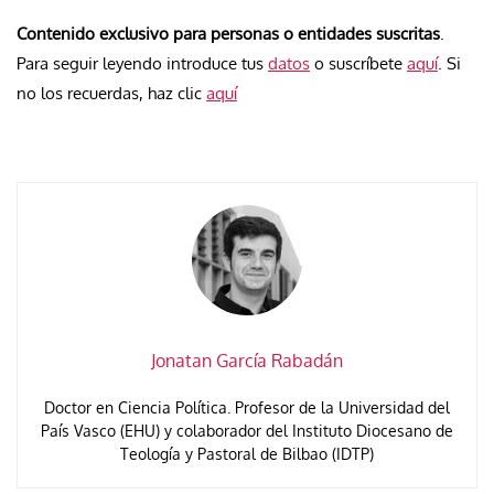
Contenido exclusivo para personas o entidades suscritas
.
Para seguir leyendo introduce tus
datos
o suscríbete
aquí
. Si
no los recuerdas, haz clic
aquí
Jonatan García Rabadán
Doctor en Ciencia Política. Profesor de la Universidad del
País Vasco (EHU) y colaborador del Instituto Diocesano de
Teología y Pastoral de Bilbao (IDTP)