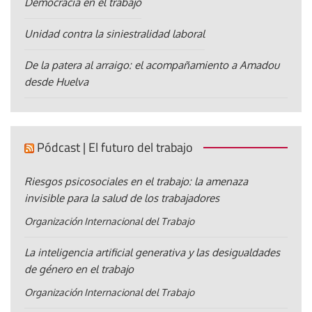
Democracia en el trabajo
Unidad contra la siniestralidad laboral
De la patera al arraigo: el acompañamiento a Amadou
desde Huelva
Pódcast | El futuro del trabajo
Riesgos psicosociales en el trabajo: la amenaza
invisible para la salud de los trabajadores
Organización Internacional del Trabajo
La inteligencia artificial generativa y las desigualdades
de género en el trabajo
Organización Internacional del Trabajo