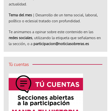
actualidad.
Tema del mes
| Desarrollo de un tema social, laboral,
político o eclesial tratado con profundidad.
Te animamos a opinar sobre este contenido en las
redes sociales
, utilizando la etiqueta que señalamos en
la sección, o a
participacion@noticiasobreras.es
Tú cuentas