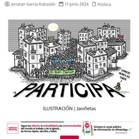
Jonatan García Rabadán
17 junio 2024
Política
ILUSTRACIÓN | Javiñetas