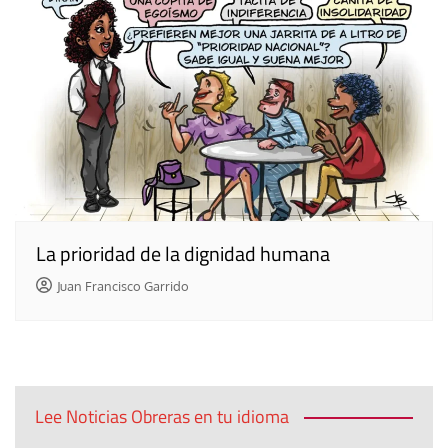
La prioridad de la dignidad humana
Juan Francisco Garrido
Lee Noticias Obreras en tu idioma