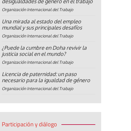
desigualdades de género en el trabajo
Organización Internacional del Trabajo
Una mirada al estado del empleo
mundial y sus principales desafíos
Organización Internacional del Trabajo
¿Puede la cumbre en Doha revivir la
justicia social en el mundo?
Organización Internacional del Trabajo
Licencia de paternidad: un paso
necesario para la igualdad de género
Organización Internacional del Trabajo
Participación y diálogo