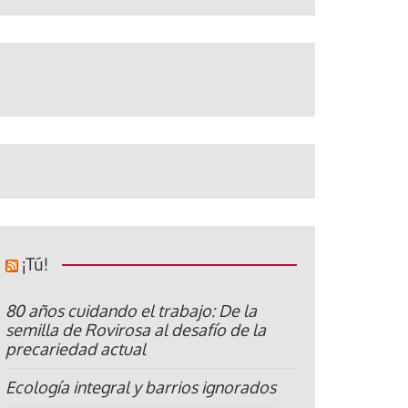
¡Tú!
80 años cuidando el trabajo: De la
semilla de Rovirosa al desafío de la
precariedad actual
Ecología integral y barrios ignorados