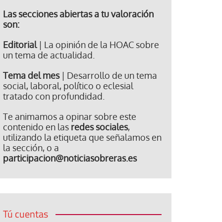
Las secciones abiertas a tu valoración
son:
Editorial
| La opinión de la HOAC sobre
un tema de actualidad.
Tema del mes
| Desarrollo de un tema
social, laboral, político o eclesial
tratado con profundidad.
Te animamos a opinar sobre este
contenido en las
redes sociales
,
utilizando la etiqueta que señalamos en
la sección, o a
participacion@noticiasobreras.es
Tú cuentas