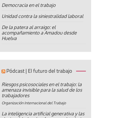
Democracia en el trabajo
Unidad contra la siniestralidad laboral
De la patera al arraigo: el
acompañamiento a Amadou desde
Huelva
Pódcast | El futuro del trabajo
Riesgos psicosociales en el trabajo: la
amenaza invisible para la salud de los
trabajadores
Organización Internacional del Trabajo
La inteligencia artificial generativa y las