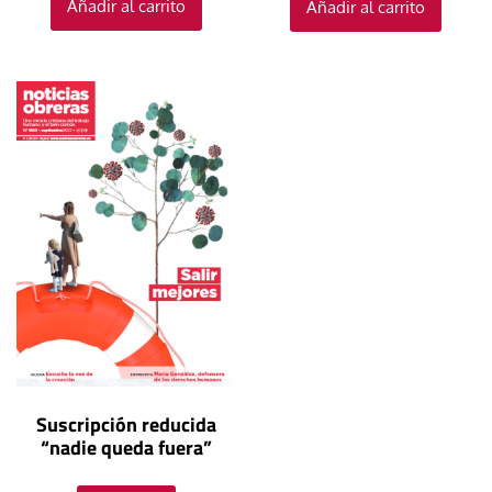
Añadir al carrito
Añadir al carrito
Suscripción reducida
“nadie queda fuera”