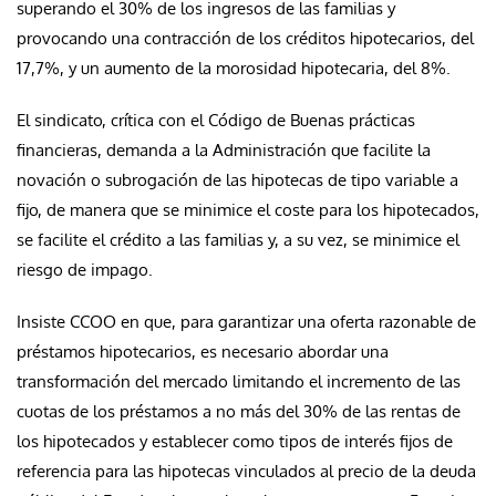
superando el 30% de los ingresos de las familias y
provocando una contracción de los créditos hipotecarios, del
17,7%, y un aumento de la morosidad hipotecaria, del 8%.
El sindicato, crítica con el Código de Buenas prácticas
financieras, demanda a la Administración que facilite la
novación o subrogación de las hipotecas de tipo variable a
fijo, de manera que se minimice el coste para los hipotecados,
se facilite el crédito a las familias y, a su vez, se minimice el
riesgo de impago.
Insiste CCOO en que, para garantizar una oferta razonable de
préstamos hipotecarios, es necesario abordar una
transformación del mercado limitando el incremento de las
cuotas de los préstamos a no más del 30% de las rentas de
los hipotecados y establecer como tipos de interés fijos de
referencia para las hipotecas vinculados al precio de la deuda