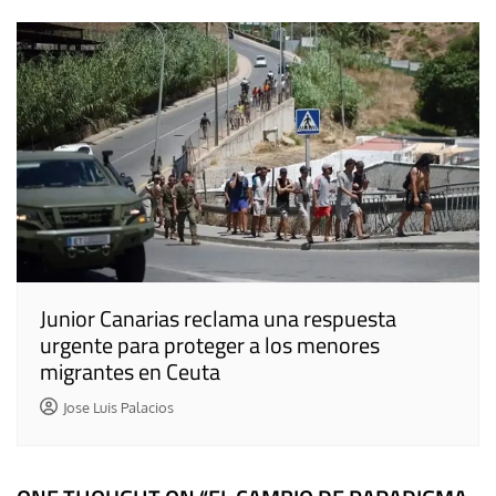
Junior Canarias reclama una respuesta
urgente para proteger a los menores
migrantes en Ceuta
Jose Luis Palacios