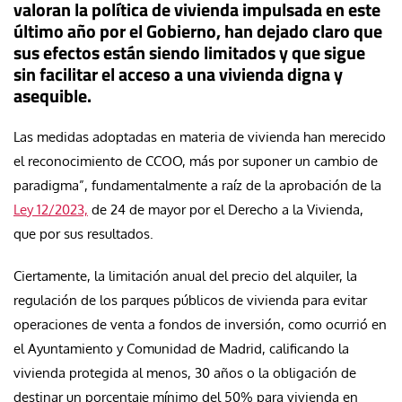
valoran la política de vivienda impulsada en este
último año por el Gobierno, han dejado claro que
sus efectos están siendo limitados y que sigue
sin facilitar el acceso a una vivienda digna y
asequible.
Las medidas adoptadas en materia de vivienda han merecido
el reconocimiento de CCOO, más por suponer un cambio de
paradigma”, fundamentalmente a raíz de la aprobación de la
Ley 12/2023,
de 24 de mayor por el Derecho a la Vivienda,
que por sus resultados.
Ciertamente, la limitación anual del precio del alquiler, la
regulación de los parques públicos de vivienda para evitar
operaciones de venta a fondos de inversión, como ocurrió en
el Ayuntamiento y Comunidad de Madrid, calificando la
vivienda protegida al menos, 30 años o la obligación de
destinar un porcentaje mínimo del 50% para vivienda en