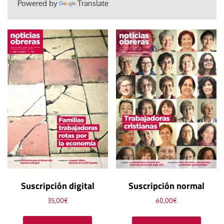
Powered by
Translate
Suscripción digital
Suscripción normal
35,00
€
60,00
€