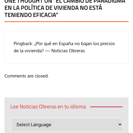
ONE THOUGHT ON “
EL CAMBIO DE PARADIGMA
EN LA POLÍTICA DE VIVIENDA NO ESTÁ
TENIENDO EFICACIA
”
Pingback:
¿Por qué en España no bajan los precios
de la vivienda? — Noticias Obreras
Comments are closed.
Lee Noticias Obreras en tu idioma