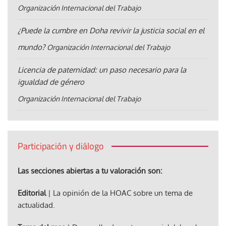
Organización Internacional del Trabajo
¿Puede la cumbre en Doha revivir la justicia social en el
mundo?
Organización Internacional del Trabajo
Licencia de paternidad: un paso necesario para la
igualdad de género
Organización Internacional del Trabajo
Participación y diálogo
Las secciones abiertas a tu valoración son:
Editorial
| La opinión de la HOAC sobre un tema de
actualidad.