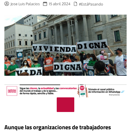
Jose Luis Palacios
15 abril 2024
#EstáPasando
Aunque las organizaciones de trabajadores