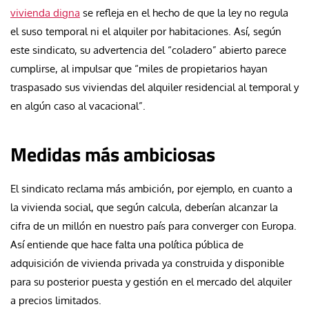
vivienda digna
se refleja en el hecho de que la ley no regula
el suso temporal ni el alquiler por habitaciones. Así, según
este sindicato, su advertencia del “coladero” abierto parece
cumplirse, al impulsar que “miles de propietarios hayan
traspasado sus viviendas del alquiler residencial al temporal y
en algún caso al vacacional”.
Medidas más ambiciosas
El sindicato reclama más ambición, por ejemplo, en cuanto a
la vivienda social, que según calcula, deberían alcanzar la
cifra de un millón en nuestro país para converger con Europa.
Así entiende que hace falta una política pública de
adquisición de vivienda privada ya construida y disponible
para su posterior puesta y gestión en el mercado del alquiler
a precios limitados.