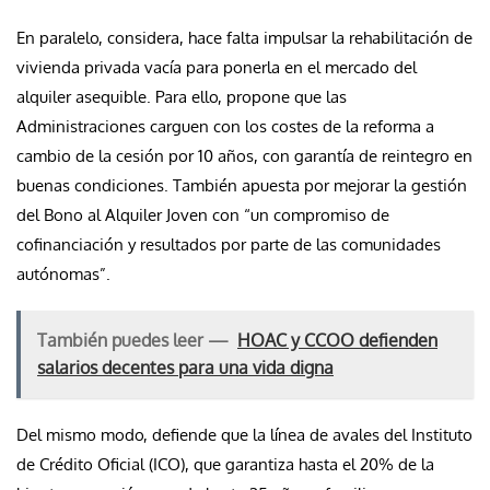
En paralelo, considera, hace falta impulsar la rehabilitación de
vivienda privada vacía para ponerla en el mercado del
alquiler asequible. Para ello, propone que las
Administraciones carguen con los costes de la reforma a
cambio de la cesión por 10 años, con garantía de reintegro en
buenas condiciones. También apuesta por mejorar la gestión
del Bono al Alquiler Joven con “un compromiso de
cofinanciación y resultados por parte de las comunidades
autónomas”.
También puedes leer —
HOAC y CCOO defienden
salarios decentes para una vida digna
Del mismo modo, defiende que la línea de avales del Instituto
de Crédito Oficial (ICO), que garantiza hasta el 20% de la