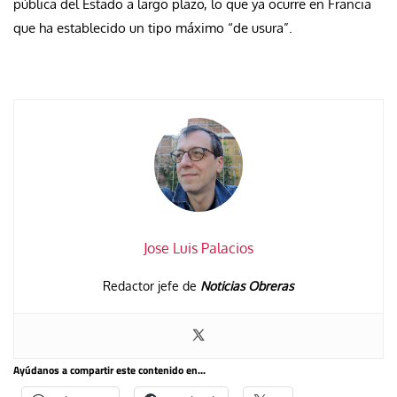
pública del Estado a largo plazo, lo que ya ocurre en Francia
que ha establecido un tipo máximo “de usura”.
Jose Luis Palacios
Redactor jefe de
Noticias Obreras
Ayúdanos a compartir este contenido en...