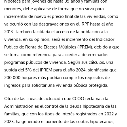
hipoteca para jóvenes de hasta 35 años y familias con
menores, debe aplicarse de forma que no sirva para
incrementar de nuevo el precio final de las viviendas, como
ya ocurrió con las desgravaciones en el IRPF hasta el año
2013. También facilitaría el acceso de la población a la
vivienda, en su opinión, sería el incremento del Indicador
Público de Renta de Efectos Múltiples (IPREM), debido a que
se toma como referencia para acceder a determinados
programas públicos de vivienda. Según sus cálculos, una
subida del 5% del IPREM para el año 2024, significaría que
200.000 hogares más podrían cumplir los requisitos de
ingresos para solicitar una vivienda pública protegida.
Otra de las líneas de actuación que CCOO reclama a la
Administración es el control de la deuda hipotecaria de las
familias, que con los tipos de interés registrados en 2022 y
2023, ha generado el aumento de las cuotas hipotecarios,