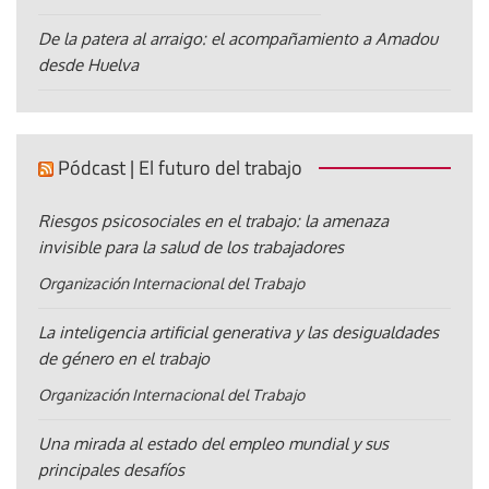
De la patera al arraigo: el acompañamiento a Amadou
desde Huelva
Pódcast | El futuro del trabajo
Riesgos psicosociales en el trabajo: la amenaza
invisible para la salud de los trabajadores
Organización Internacional del Trabajo
La inteligencia artificial generativa y las desigualdades
de género en el trabajo
Organización Internacional del Trabajo
Una mirada al estado del empleo mundial y sus
principales desafíos