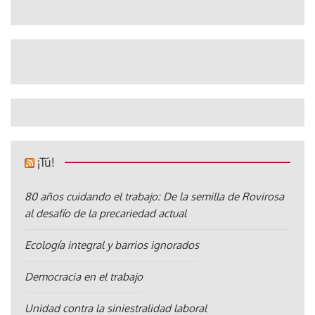
¡Tú!
80 años cuidando el trabajo: De la semilla de Rovirosa
al desafío de la precariedad actual
Ecología integral y barrios ignorados
Democracia en el trabajo
Unidad contra la siniestralidad laboral