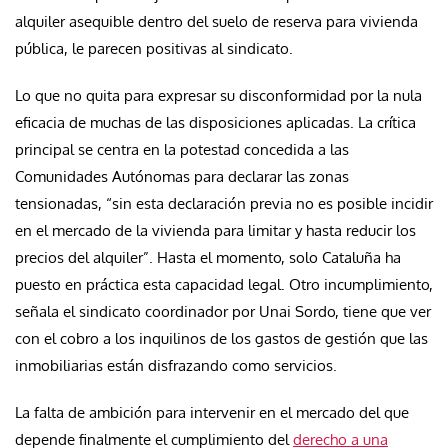
alquiler asequible dentro del suelo de reserva para vivienda
pública, le parecen positivas al sindicato.
Lo que no quita para expresar su disconformidad por la nula
eficacia de muchas de las disposiciones aplicadas. La crítica
principal se centra en la potestad concedida a las
Comunidades Autónomas para declarar las zonas
tensionadas, “sin esta declaración previa no es posible incidir
en el mercado de la vivienda para limitar y hasta reducir los
precios del alquiler”. Hasta el momento, solo Cataluña ha
puesto en práctica esta capacidad legal. Otro incumplimiento,
señala el sindicato coordinador por Unai Sordo, tiene que ver
con el cobro a los inquilinos de los gastos de gestión que las
inmobiliarias están disfrazando como servicios.
La falta de ambición para intervenir en el mercado del que
depende finalmente el cumplimiento del
derecho a una