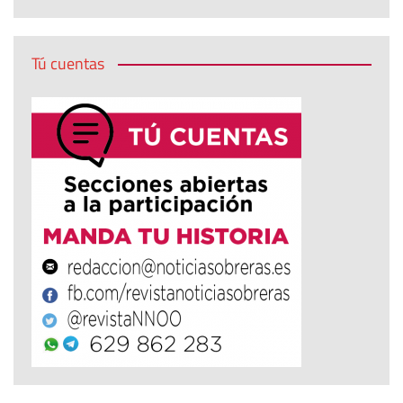
Tú cuentas