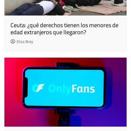
Ceuta: ¿qué derechos tienen los menores de
edad extranjeros que llegaron?
Elisa Brey