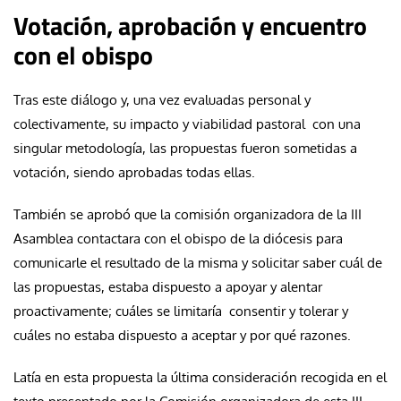
Votación, aprobación y encuentro
con el obispo
Tras este diálogo y, una vez evaluadas personal y
colectivamente, su impacto y viabilidad pastoral con una
singular metodología, las propuestas fueron sometidas a
votación, siendo aprobadas todas ellas.
También se aprobó que la comisión organizadora de la III
Asamblea contactara con el obispo de la diócesis para
comunicarle el resultado de la misma y solicitar saber cuál de
las propuestas, estaba dispuesto a apoyar y alentar
proactivamente; cuáles se limitaría consentir y tolerar y
cuáles no estaba dispuesto a aceptar y por qué razones.
Latía en esta propuesta la última consideración recogida en el