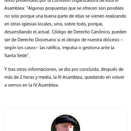
texto presentado por la Comisión organizadora de esta III
Asamblea: “Algunas propuestas que se ofrecen son posibles
no solo porque una buena parte de ellas se vienen realizando
en otras iglesias locales, sino, sobre todo, porque,
desarrollando el actual Código de Derecho Canónico, pueden
ser de Derecho Diocesano si el obispo de nuestra diócesis –
según los casos– las ratifica, impulsa o gestiona ante la
Santa Sede”.
Y tras otras informaciones, se dio por concluida, después de
más de 2 horas y media, la III Asamblea, quedando en volver
a vernos en la IV Asamblea.