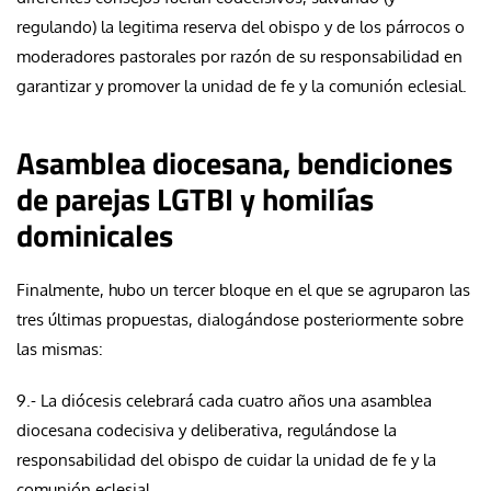
regulando) la legitima reserva del obispo y de los párrocos o
moderadores pastorales por razón de su responsabilidad en
garantizar y promover la unidad de fe y la comunión eclesial.
Asamblea diocesana, bendiciones
de parejas LGTBI y homilías
dominicales
Finalmente, hubo un tercer bloque en el que se agruparon las
tres últimas propuestas, dialogándose posteriormente sobre
las mismas:
9.- La diócesis celebrará cada cuatro años una asamblea
diocesana codecisiva y deliberativa, regulándose la
responsabilidad del obispo de cuidar la unidad de fe y la
comunión eclesial.