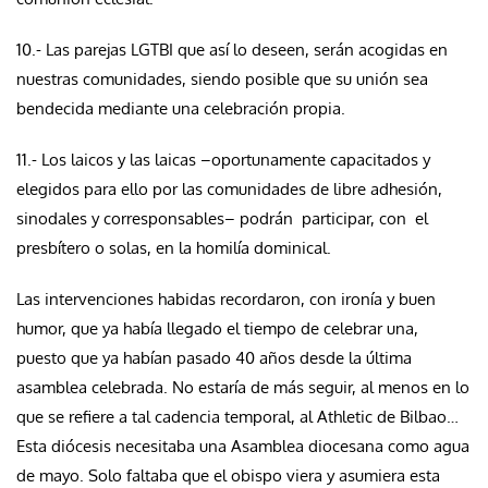
10.- Las parejas LGTBI que así lo deseen, serán acogidas en
nuestras comunidades, siendo posible que su unión sea
bendecida mediante una celebración propia.
11.- Los laicos y las laicas –oportunamente capacitados y
elegidos para ello por las comunidades de libre adhesión,
sinodales y corresponsables– podrán participar, con el
presbítero o solas, en la homilía dominical.
Las intervenciones habidas recordaron, con ironía y buen
humor, que ya había llegado el tiempo de celebrar una,
puesto que ya habían pasado 40 años desde la última
asamblea celebrada. No estaría de más seguir, al menos en lo
que se refiere a tal cadencia temporal, al Athletic de Bilbao…
Esta diócesis necesitaba una Asamblea diocesana como agua
de mayo. Solo faltaba que el obispo viera y asumiera esta