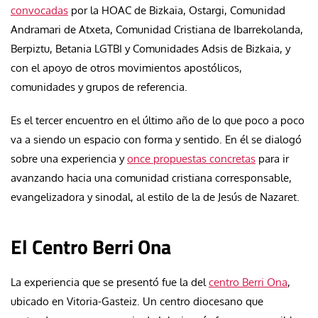
convocadas
por la HOAC de Bizkaia, Ostargi, Comunidad
Andramari de Atxeta, Comunidad Cristiana de Ibarrekolanda,
Berpiztu, Betania LGTBI y Comunidades Adsis de Bizkaia, y
con el apoyo de otros movimientos apostólicos,
comunidades y grupos de referencia.
Es el tercer encuentro en el último año de lo que poco a poco
va a siendo un espacio con forma y sentido. En él se dialogó
sobre una experiencia y
once propuestas concretas
para ir
avanzando hacia una comunidad cristiana corresponsable,
evangelizadora y sinodal, al estilo de la de Jesús de Nazaret.
El Centro Berri Ona
La experiencia que se presentó fue la del
centro Berri Ona
,
ubicado en Vitoria-Gasteiz. Un centro diocesano que