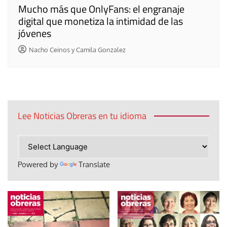
Mucho más que OnlyFans: el engranaje
digital que monetiza la intimidad de las
jóvenes
Nacho Ceinos y Camila Gonzalez
Lee Noticias Obreras en tu idioma
Powered by
Translate