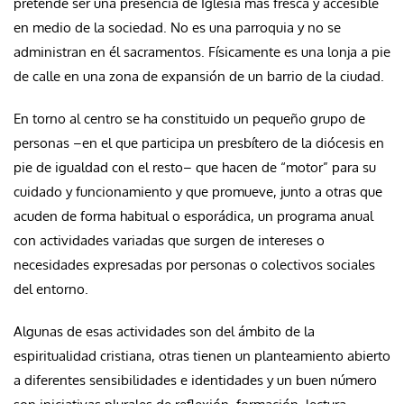
pretende ser una presencia de Iglesia más fresca y accesible
en medio de la sociedad. No es una parroquia y no se
administran en él sacramentos. Físicamente es una lonja a pie
de calle en una zona de expansión de un barrio de la ciudad.
En torno al centro se ha constituido un pequeño grupo de
personas –en el que participa un presbítero de la diócesis en
pie de igualdad con el resto– que hacen de “motor” para su
cuidado y funcionamiento y que promueve, junto a otras que
acuden de forma habitual o esporádica, un programa anual
con actividades variadas que surgen de intereses o
necesidades expresadas por personas o colectivos sociales
del entorno.
Algunas de esas actividades son del ámbito de la
espiritualidad cristiana, otras tienen un planteamiento abierto
a diferentes sensibilidades e identidades y un buen número