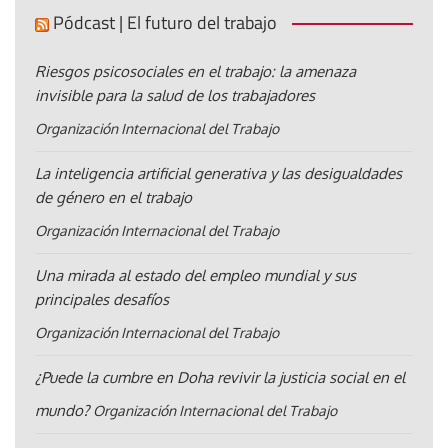
Pódcast | El futuro del trabajo
Riesgos psicosociales en el trabajo: la amenaza
invisible para la salud de los trabajadores
Organización Internacional del Trabajo
La inteligencia artificial generativa y las desigualdades
de género en el trabajo
Organización Internacional del Trabajo
Una mirada al estado del empleo mundial y sus
principales desafíos
Organización Internacional del Trabajo
¿Puede la cumbre en Doha revivir la justicia social en el
mundo?
Organización Internacional del Trabajo