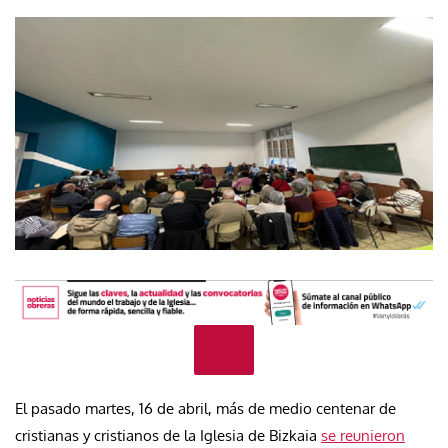
El pasado martes, 16 de abril, más de medio centenar de
cristianas y cristianos de la Iglesia de Bizkaia
se reunieron