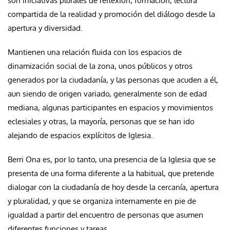
son iniciativas plurales de reflexión, formación, lectura
compartida de la realidad y promoción del diálogo desde la
apertura y diversidad.
Mantienen una relación fluida con los espacios de
dinamización social de la zona, unos públicos y otros
generados por la ciudadanía, y las personas que acuden a él,
aun siendo de origen variado, generalmente son de edad
mediana, algunas participantes en espacios y movimientos
eclesiales y otras, la mayoría, personas que se han ido
alejando de espacios explícitos de Iglesia.
Berri Ona es, por lo tanto, una presencia de la Iglesia que se
presenta de una forma diferente a la habitual, que pretende
dialogar con la ciudadanía de hoy desde la cercanía, apertura
y pluralidad, y que se organiza internamente en pie de
igualdad a partir del encuentro de personas que asumen
diferentes funciones y tareas.