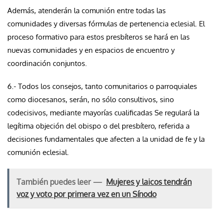
Además, atenderán la comunión entre todas las
comunidades y diversas fórmulas de pertenencia eclesial. El
proceso formativo para estos presbíteros se hará en las
nuevas comunidades y en espacios de encuentro y
coordinación conjuntos.
6.- Todos los consejos, tanto comunitarios o parroquiales
como diocesanos, serán, no sólo consultivos, sino
codecisivos, mediante mayorías cualificadas Se regulará la
legítima objeción del obispo o del presbítero, referida a
decisiones fundamentales que afecten a la unidad de fe y la
comunión eclesial.
También puedes leer —
Mujeres y laicos tendrán
voz y voto por primera vez en un Sínodo