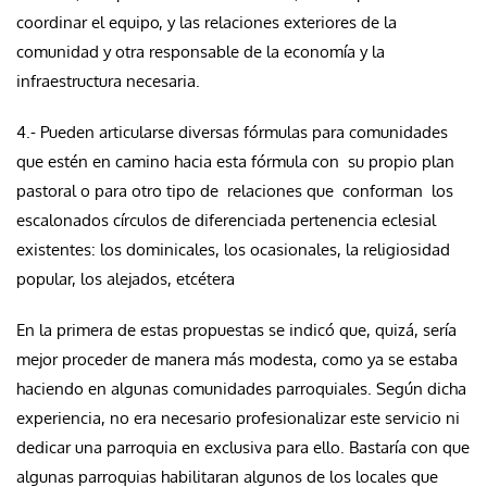
coordinar el equipo, y las relaciones exteriores de la
comunidad y otra responsable de la economía y la
infraestructura necesaria.
4.- Pueden articularse diversas fórmulas para comunidades
que estén en camino hacia esta fórmula con su propio plan
pastoral o para otro tipo de relaciones que conforman los
escalonados círculos de diferenciada pertenencia eclesial
existentes: los dominicales, los ocasionales, la religiosidad
popular, los alejados, etcétera
En la primera de estas propuestas se indicó que, quizá, sería
mejor proceder de manera más modesta, como ya se estaba
haciendo en algunas comunidades parroquiales. Según dicha
experiencia, no era necesario profesionalizar este servicio ni
dedicar una parroquia en exclusiva para ello. Bastaría con que
algunas parroquias habilitaran algunos de los locales que