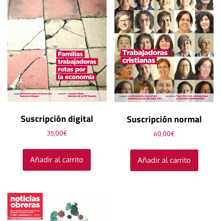
Suscripción digital
Suscripción normal
35,00
€
60,00
€
Añadir al carrito
Añadir al carrito