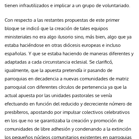
tienen infrautilizados e implicar a un grupo de voluntariado.
Con respecto a las restantes propuestas de este primer
bloque se indicó que la creación de tales equipos
ministeriales no era algo ilusorio sino, más bien, algo que ya
estaba haciéndose en otras diócesis europeas e incluso
españolas. Y que se estaba haciendo de maneras diferentes y
adaptadas a cada circunstancia eclesial. Se clarificó,
igualmente, que la apuesta pretendía ir pasando de
parroquias en decadencia a nuevas comunidades de matriz
parroquial con diferentes círculos de pertenencia ya que la
actual apuesta por las unidades pastorales se venía
efectuando en función del reducido y decreciente número de
presbíteros, apostando por impulsar colectivos celebrativos
en los que no se garantizaba la creación y promoción de
comunidades de libre adhesión y condenando a la extinción
los pequeños núcleos comunitarios existentes en parroquias