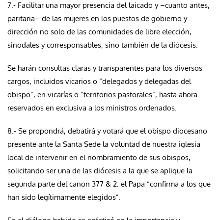
7.- Facilitar una mayor presencia del laicado y –cuanto antes,
paritaria– de las mujeres en los puestos de gobierno y
dirección no solo de las comunidades de libre elección,
sinodales y corresponsables, sino también de la diócesis.
Se harán consultas claras y transparentes para los diversos
cargos, incluidos vicarios o “delegados y delegadas del
obispo”, en vicarías o “territorios pastorales”, hasta ahora
reservados en exclusiva a los ministros ordenados.
8.- Se propondrá, debatirá y votará que el obispo diocesano
presente ante la Santa Sede la voluntad de nuestra iglesia
local de intervenir en el nombramiento de sus obispos,
solicitando ser una de las diócesis a la que se aplique la
segunda parte del canon 377 & 2: el Papa “confirma a los que
han sido legítimamente elegidos”.