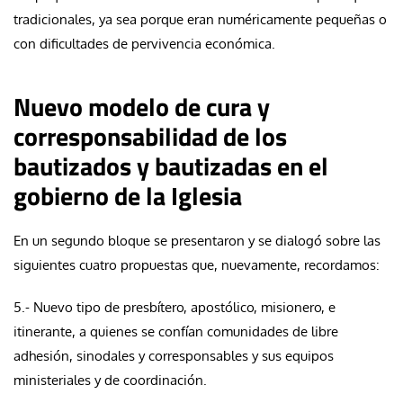
tradicionales, ya sea porque eran numéricamente pequeñas o
con dificultades de pervivencia económica.
Nuevo modelo de cura y
corresponsabilidad de los
bautizados y bautizadas en el
gobierno de la Iglesia
En un segundo bloque se presentaron y se dialogó sobre las
siguientes cuatro propuestas que, nuevamente, recordamos:
5.- Nuevo tipo de presbítero, apostólico, misionero, e
itinerante, a quienes se confían comunidades de libre
adhesión, sinodales y corresponsables y sus equipos
ministeriales y de coordinación.