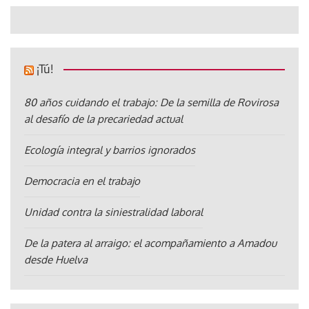
¡Tú!
80 años cuidando el trabajo: De la semilla de Rovirosa
al desafío de la precariedad actual
Ecología integral y barrios ignorados
Democracia en el trabajo
Unidad contra la siniestralidad laboral
De la patera al arraigo: el acompañamiento a Amadou
desde Huelva