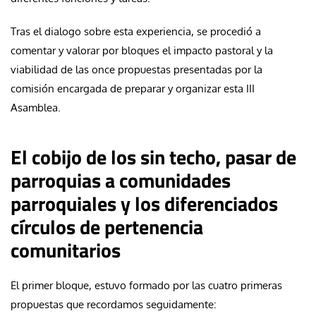
Tras el dialogo sobre esta experiencia, se procedió a
comentar y valorar por bloques el impacto pastoral y la
viabilidad de las once propuestas presentadas por la
comisión encargada de preparar y organizar esta III
Asamblea.
El cobijo de los sin techo, pasar de
parroquias a comunidades
parroquiales y los diferenciados
círculos de pertenencia
comunitarios
El primer bloque, estuvo formado por las cuatro primeras
propuestas que recordamos seguidamente: