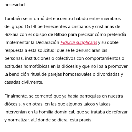
necesidad.
También se informó del encuentro habido entre miembros
del grupo LGTBI pertenecientes a cristianos y cristianas de
Bizkaia con el obispo de Bilbao para precisar cómo pretendía
implementar la Declaración
Fiducia supplicans
y su doble
respuesta a esta solicitud: que se le denunciaran las
personas, instituciones o colectivos con comportamientos o
actitudes homofóbicas en la diócesis y que no iba a promover
la bendición ritual de parejas homosexuales o divorciadas y
casadas civilmente.
Finalmente, se comentó que ya había parroquias en nuestra
diócesis, y en otras, en las que algunos laicos y laicas
intervenían en la homilía dominical; que se trataba de reforzar
y normalizar, allí donde se diera, esta praxis.