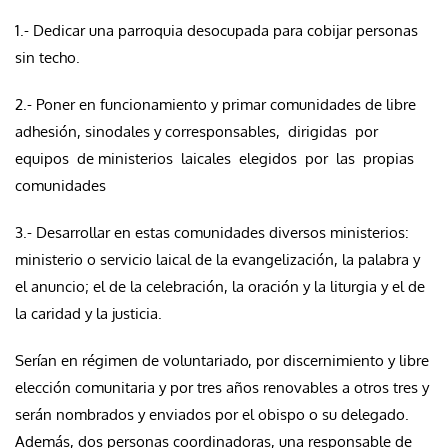
1.- Dedicar una parroquia desocupada para cobijar personas
sin techo.
2.- Poner en funcionamiento y primar comunidades de libre
adhesión, sinodales y corresponsables, dirigidas por
equipos de ministerios laicales elegidos por las propias
comunidades
3.- Desarrollar en estas comunidades diversos ministerios:
ministerio o servicio laical de la evangelización, la palabra y
el anuncio; el de la celebración, la oración y la liturgia y el de
la caridad y la justicia.
Serían en régimen de voluntariado, por discernimiento y libre
elección comunitaria y por tres años renovables a otros tres y
serán nombrados y enviados por el obispo o su delegado.
Además, dos personas coordinadoras, una responsable de