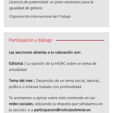
Licencia de paternidad: un paso necesario para la
igualdad de género
Organización Internacional del Trabajo
Participación y diálogo
Las secciones abiertas a tu valoración son:
Editorial
| La opinión de la HOAC sobre un tema de
actualidad.
Tema del mes
| Desarrollo de un tema social, laboral,
político o eclesial tratado con profundidad.
Te animamos a opinar sobre este contenido en las
redes sociales
, utilizando la etiqueta que señalamos en
la sección, o a
participacion@noticiasobreras.es