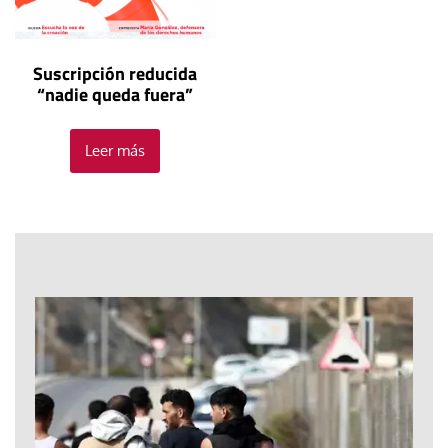
Suscripción reducida
“nadie queda fuera”
Leer más