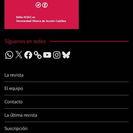
Síguenos en redes
WhatsApp
X
Facebook
YouTube
Instagram
Bluesky
La revista
El equipo
Contacto
La última revista
Suscripción