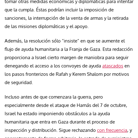
tomar otras medidas económicas y diplomáticas para intentar
que la cumpla. Éstas podrían incluir la imposición de
sanciones, la interrupción de la venta de armas y la retirada
de las misiones diplomáticas y el apoyo.
Además, la resolución sólo “insiste” en que se aumente el
flujo de ayuda humanitaria a la Franja de Gaza. Esta redacción
proporciona a Israel cierto margen de maniobra para seguir
denegando el acceso a los convoyes de ayuda
atascados
en
los pasos fronterizos de Rafah y Kerem Shalom por motivos
de seguridad.
Incluso antes de que comenzara la guerra, pero
especialmente desde el ataque de Hamás del 7 de octubre,
Israel ha estado imponiendo obstáculos a la ayuda
humanitaria que entra en Gaza durante el proceso de
inspección y distribución. Sigue rechazando
con frecuencia
, y