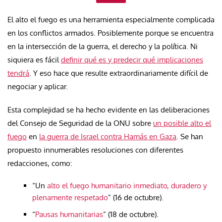
El alto el fuego es una herramienta especialmente complicada
en los conflictos armados. Posiblemente porque se encuentra
en la intersección de la guerra, el derecho y la política. Ni
siquiera es fácil
definir qué es y predecir qué implicaciones
tendrá
. Y eso hace que resulte extraordinariamente difícil de
negociar y aplicar.
Esta complejidad se ha hecho evidente en las deliberaciones
del Consejo de Seguridad de la ONU sobre
un posible alto el
fuego
en
la guerra de Israel contra Hamás en Gaza
. Se han
propuesto innumerables resoluciones con diferentes
redacciones, como:
“Un
alto el fuego humanitario inmediato, duradero y
plenamente respetado
” (16 de octubre).
“
Pausas humanitarias
” (18 de octubre).