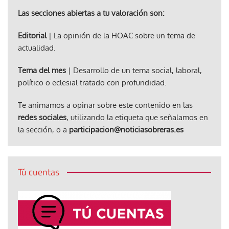
Las secciones abiertas a tu valoración son:
Editorial
| La opinión de la HOAC sobre un tema de
actualidad.
Tema del mes
| Desarrollo de un tema social, laboral,
político o eclesial tratado con profundidad.
Te animamos a opinar sobre este contenido en las
redes sociales
, utilizando la etiqueta que señalamos en
la sección, o a
participacion@noticiasobreras.es
Tú cuentas