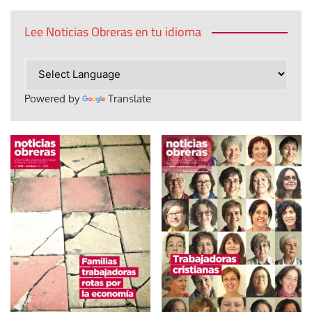
Lee Noticias Obreras en tu idioma
Powered by
Translate