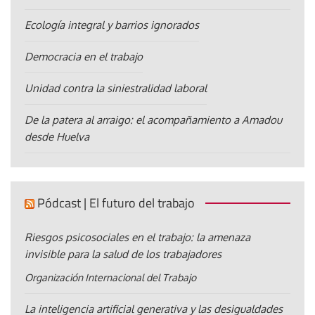
Ecología integral y barrios ignorados
Democracia en el trabajo
Unidad contra la siniestralidad laboral
De la patera al arraigo: el acompañamiento a Amadou
desde Huelva
Pódcast | El futuro del trabajo
Riesgos psicosociales en el trabajo: la amenaza
invisible para la salud de los trabajadores
Organización Internacional del Trabajo
La inteligencia artificial generativa y las desigualdades