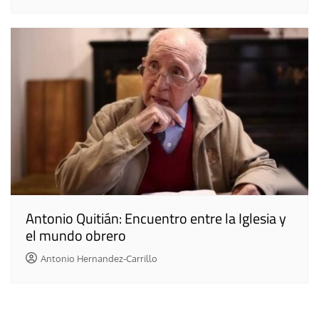
Antonio Quitián: Encuentro entre la Iglesia y
el mundo obrero
Antonio Hernandez-Carrillo