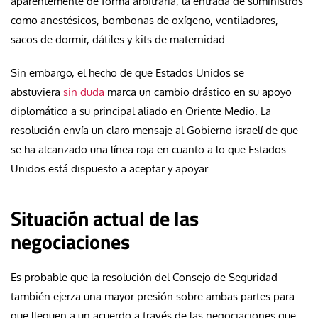
aparentemente de forma arbitraria, la entrada de suministros
como anestésicos, bombonas de oxígeno, ventiladores,
sacos de dormir, dátiles y kits de maternidad.
Sin embargo, el hecho de que Estados Unidos se
abstuviera
sin duda
marca un cambio drástico en su apoyo
diplomático a su principal aliado en Oriente Medio. La
resolución envía un claro mensaje al Gobierno israelí de que
se ha alcanzado una línea roja en cuanto a lo que Estados
Unidos está dispuesto a aceptar y apoyar.
Situación actual de las
negociaciones
Es probable que la resolución del Consejo de Seguridad
también ejerza una mayor presión sobre ambas partes para
que lleguen a un acuerdo a través de las negociaciones que