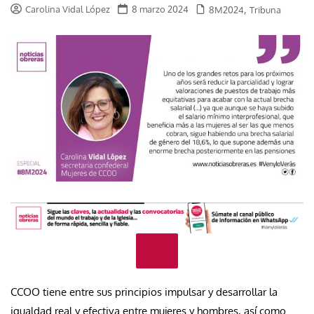
Carolina Vidal López
8 marzo 2024
,
8M2024
Tribuna
CCOO tiene entre sus principios impulsar y desarrollar la
igualdad real y efectiva entre mujeres y hombres, así como