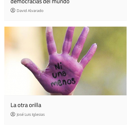
democracias del mundo
David Alvarado
La otra orilla
José Luis Iglesias