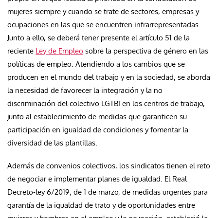
mujeres siempre y cuando se trate de sectores, empresas y
ocupaciones en las que se encuentren infrarrepresentadas.
Junto a ello, se deberá tener presente el artículo 51 de la
reciente
Ley de Empleo
sobre la perspectiva de género en las
políticas de empleo. Atendiendo a los cambios que se
producen en el mundo del trabajo y en la sociedad, se aborda
la necesidad de favorecer la integración y la no
discriminación del colectivo LGTBI en los centros de trabajo,
junto al establecimiento de medidas que garanticen su
participación en igualdad de condiciones y fomentar la
diversidad de las plantillas.
Además de convenios colectivos, los sindicatos tienen el reto
de negociar e implementar planes de igualdad. El Real
Decreto-ley 6/2019, de 1 de marzo, de medidas urgentes para
garantía de la igualdad de trato y de oportunidades entre