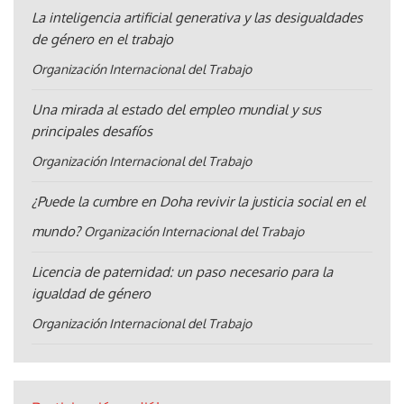
La inteligencia artificial generativa y las desigualdades
de género en el trabajo
Organización Internacional del Trabajo
Una mirada al estado del empleo mundial y sus
principales desafíos
Organización Internacional del Trabajo
¿Puede la cumbre en Doha revivir la justicia social en el
mundo?
Organización Internacional del Trabajo
Licencia de paternidad: un paso necesario para la
igualdad de género
Organización Internacional del Trabajo