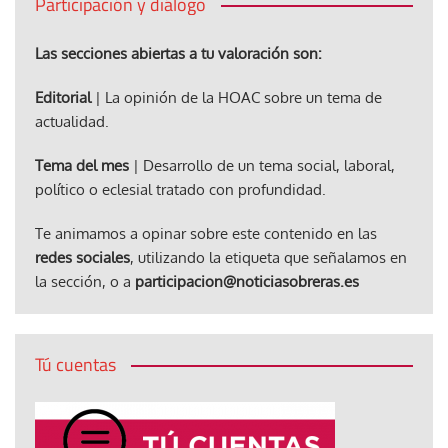
Participación y diálogo
Las secciones abiertas a tu valoración son:
Editorial
| La opinión de la HOAC sobre un tema de
actualidad.
Tema del mes
| Desarrollo de un tema social, laboral,
político o eclesial tratado con profundidad.
Te animamos a opinar sobre este contenido en las
redes sociales
, utilizando la etiqueta que señalamos en
la sección, o a
participacion@noticiasobreras.es
Tú cuentas