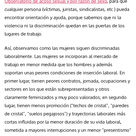
Observatorio de acoso sexual y por razón de sexo
, para que
cualquier persona (víctimas, juristas, sindicalistas, etc.) pueda
encontrar orientación y ayuda, porque sabemos que ni la
violencia ni la discriminación quedan en las puertas de los
lugares de trabajo.
Así, observamos como las mujeres siguen discriminadas
laboralmente. Las mujeres se incorporan al mercado de
trabajo en menor medida que los hombres y además
soportan unas peores condiciones de inserción laboral. En
primer lugar, tienen peores contratos, jornada, ocupaciones y
sectores en los que están subrepresentadas y otros
claramente feminizados y muy poco valorados; en segundo
lugar, tienen menos promoción (“techos de cristal”, “paredes
de cristal”, “suelos pegajosos”) y trayectorias laborales más
cortas influidas por la menor duración de su vida laboral,
sometida a mayores interrupciones y un menor “presentismo”