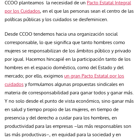
CCOO planteamos la necesidad de un
Pacto Estatal Integral
por los Cuidados
, en el que las personas sean el centro de las
políticas públicas y los cuidados se desfeminicen.
Desde CCOO tendemos hacia una organización social
corresponsable, lo que significa que tanto hombres como
mujeres se responsabilizan de los ámbitos público y privado
por igual. Hacemos hincapié en la participación tanto de los
hombres en el espacio doméstico, como del Estado y del
mercado; por ello, exigimos
un gran Pacto Estatal por los
cuidados
y formulamos algunas propuestas sindicales en
materia de corresponsabilidad para ganar todos y ganar más.
Y no solo desde el punto de vista económico, sino ganar más
en salud y tiempo propio de las mujeres, en tiempo de
presencia y del derecho a cuidar para los hombres, en
productividad para las empresas –las más responsables son
las más productivas–, en equidad para la sociedad y en