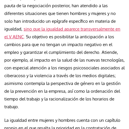
pauta de la negociación posterior, han atendido a las
diferentes situaciones que tienen hombres y mujeres y no
solo han introducido un epígrafe específico en materia de
igualdad,
sino que la igualdad aparece transversalmente en
el V AENC
. Su objetivo es posibilitar la anticipación a los
cambios para que no tengan un impacto negativo en el
empleo y garantizar el cumplimiento del derecho. Atiende,
por ejemplo, al impacto en la salud de las nuevas tecnologías,
con especial atención a los riesgos psicosociales asociados al
ciberacoso y la violencia a través de los medios digitales;
asimismo contempla la perspectiva de género en la gestión
de la prevención en la empresa, así como la ordenación del
tiempo del trabajo y la racionalización de los horarios de
trabajo.
La igualdad entre mujeres y hombres cuenta con un capítulo
propio en el que resalta la prioridad en la contratación de