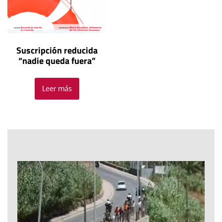
Suscripción reducida
“nadie queda fuera”
Leer más