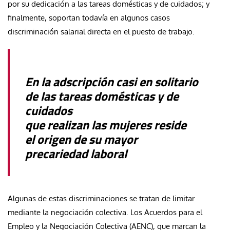
por su dedicación a las tareas domésticas y de cuidados; y
finalmente, soportan todavía en algunos casos
discriminación salarial directa en el puesto de trabajo.
En la adscripción casi en solitario
de las tareas domésticas y de
cuidados
que realizan las mujeres reside
el origen de su mayor
precariedad laboral
Algunas de estas discriminaciones se tratan de limitar
mediante la negociación colectiva. Los Acuerdos para el
Empleo y la Negociación Colectiva (AENC), que marcan la