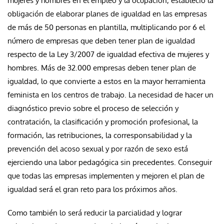
mujeres y hombres en el empleo y la ocupación, estableció la
obligación de elaborar planes de igualdad en las empresas
de más de 50 personas en plantilla, multiplicando por 6 el
número de empresas que deben tener plan de igualdad
respecto de la Ley 3/2007 de igualdad efectiva de mujeres y
hombres. Más de 32.000 empresas deben tener plan de
igualdad, lo que convierte a estos en la mayor herramienta
feminista en los centros de trabajo. La necesidad de hacer un
diagnóstico previo sobre el proceso de selección y
contratación, la clasificación y promoción profesional, la
formación, las retribuciones, la corresponsabilidad y la
prevención del acoso sexual y por razón de sexo está
ejerciendo una labor pedagógica sin precedentes. Conseguir
que todas las empresas implementen y mejoren el plan de
igualdad será el gran reto para los próximos años.
Como también lo será reducir la parcialidad y lograr