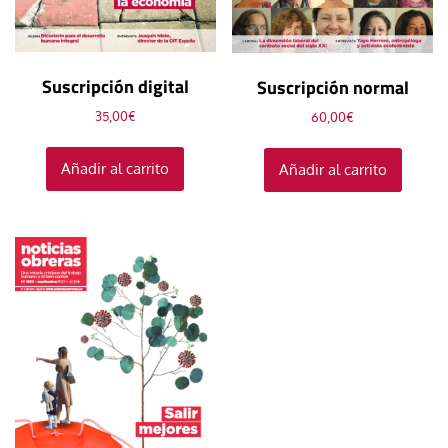
Suscripción digital
Suscripción normal
35,00
€
60,00
€
Añadir al carrito
Añadir al carrito