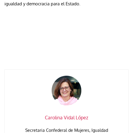
igualdad y democracia para el Estado.
Carolina Vidal López
Secretaria Confederal de Mujeres, Igualdad