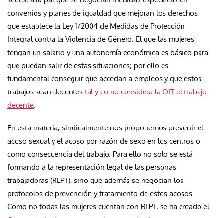
convenios y planes de igualdad que mejoran los derechos
que establece la Ley 1/2004 de Medidas de Protección
Integral contra la Violencia de Género. El que las mujeres
tengan un salario y una autonomía económica es básico para
que puedan salir de estas situaciones; por ello es
fundamental conseguir que accedan a empleos y que estos
trabajos sean decentes
tal y como considera la OIT el trabajo
decente
.
En esta materia, sindicalmente nos proponemos prevenir el
acoso sexual y el acoso por razón de sexo en los centros o
como consecuencia del trabajo. Para ello no solo se está
formando a la representación legal de las personas
trabajadoras (RLPT), sino que además se negocian los
protocolos de prevención y tratamiento de estos acosos.
Como no todas las mujeres cuentan con RLPT, se ha creado el