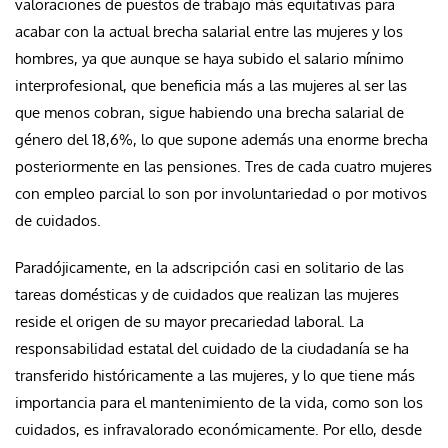
valoraciones de puestos de trabajo más equitativas para
acabar con la actual brecha salarial entre las mujeres y los
hombres, ya que aunque se haya subido el salario mínimo
interprofesional, que beneficia más a las mujeres al ser las
que menos cobran, sigue habiendo una brecha salarial de
género del 18,6%, lo que supone además una enorme brecha
posteriormente en las pensiones. Tres de cada cuatro mujeres
con empleo parcial lo son por involuntariedad o por motivos
de cuidados.
Paradójicamente, en la adscripción casi en solitario de las
tareas domésticas y de cuidados que realizan las mujeres
reside el origen de su mayor precariedad laboral. La
responsabilidad estatal del cuidado de la ciudadanía se ha
transferido históricamente a las mujeres, y lo que tiene más
importancia para el mantenimiento de la vida, como son los
cuidados, es infravalorado económicamente. Por ello, desde