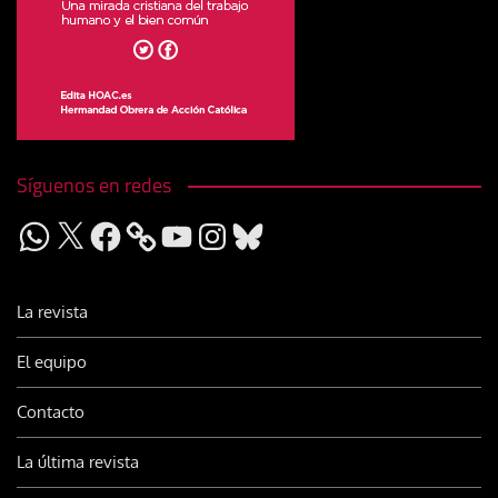
Síguenos en redes
WhatsApp
X
Facebook
YouTube
Instagram
Bluesky
La revista
El equipo
Contacto
La última revista