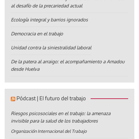
al desafío de la precariedad actual
Ecología integral y barrios ignorados
Democracia en el trabajo
Unidad contra la siniestralidad laboral
De la patera al arraigo: el acompañamiento a Amadou
desde Huelva
Pódcast | El futuro del trabajo
Riesgos psicosociales en el trabajo: la amenaza
invisible para la salud de los trabajadores
Organización Internacional del Trabajo